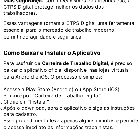
Mais segurança
: Com mecanismos de autenticação, a
CTPS Digital protege melhor os dados dos
trabalhadores.
Essas vantagens tornam a CTPS Digital uma ferramenta
essencial para o mercado de trabalho moderno,
permitindo agilidade e segurança.
Como Baixar e Instalar o Aplicativo
Para usufruir da
Carteira de Trabalho Digital
, é preciso
baixar o aplicativo oficial disponível nas lojas virtuais
para Android e iOS. O processo é simples:
Acesse a Play Store (Android) ou App Store (iOS).
Procure por “Carteira de Trabalho Digital”.
Clique em “Instalar”.
Após o download, abra o aplicativo e siga as instruções
para cadastro.
Esse procedimento leva apenas alguns minutos e permit
o acesso imediato às informações trabalhistas.