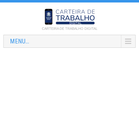
CARTEIRA DE TRABALHO DIGITAL
MENU...