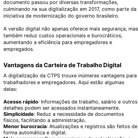
documento passou por diversas transformações,
culminando na sua digitalização em 2017, como parte da
iniciativa de modernização do governo brasileiro.
A versão digital não apenas oferece mais segurança, ma
também reduz custos operacionais e burocráticos,
aumentando a eficiência para empregadores e
empregados.
Vantagens da Carteira de Trabalho Digital
A digitalização da CTPS trouxe inúmeras vantagens para
trabalhadores e empregadores. Aqui estão algumas
delas:
Acesso rápido
: Informações de trabalho, salário e outros
detalhes podem ser acessados instantaneamente.
Simplicidade
: Reduz a necessidade de documentos
físicos, facilitando a administração.
Menor burocracia
: Atualizações e registros são feitos de
forma automática e digital.