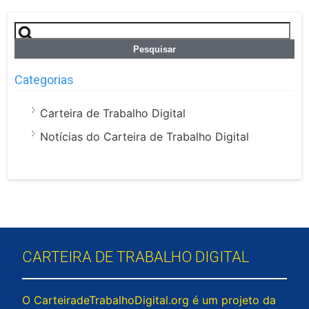
Pesquisar
por:
Categorias
Carteira de Trabalho Digital
Notícias do Carteira de Trabalho Digital
CARTEIRA DE TRABALHO DIGITAL
O CarteiradeTrabalhoDigital.org é um projeto da