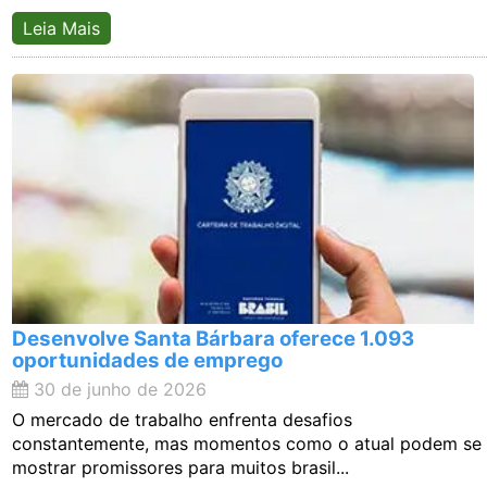
Leia Mais
Desenvolve Santa Bárbara oferece 1.093
oportunidades de emprego
30 de junho de 2026
O mercado de trabalho enfrenta desafios
constantemente, mas momentos como o atual podem se
mostrar promissores para muitos brasil...