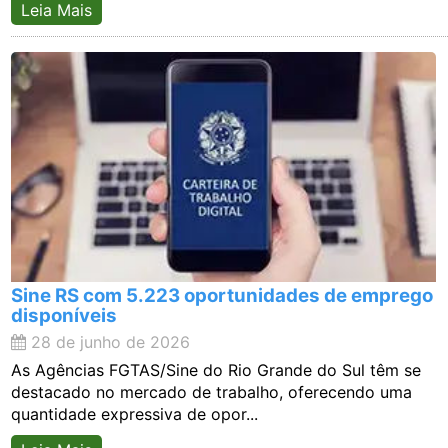
Leia Mais
Sine RS com 5.223 oportunidades de emprego
disponíveis
28 de junho de 2026
As Agências FGTAS/Sine do Rio Grande do Sul têm se
destacado no mercado de trabalho, oferecendo uma
quantidade expressiva de opor...