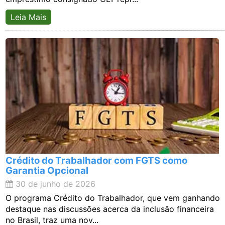
Leia Mais
Crédito do Trabalhador com FGTS como
Garantia Opcional
30 de junho de 2026
O programa Crédito do Trabalhador, que vem ganhando
destaque nas discussões acerca da inclusão financeira
no Brasil, traz uma nov...