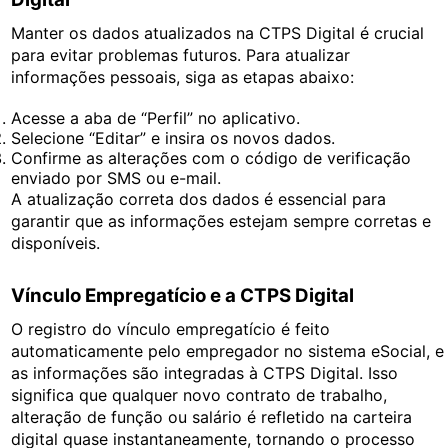
Manter os dados atualizados na CTPS Digital é crucial
para evitar problemas futuros. Para atualizar
informações pessoais, siga as etapas abaixo:
Acesse a aba de “Perfil” no aplicativo.
Selecione “Editar” e insira os novos dados.
Confirme as alterações com o código de verificação
enviado por SMS ou e-mail.
A atualização correta dos dados é essencial para
garantir que as informações estejam sempre corretas e
disponíveis.
Vínculo Empregatício e a CTPS Digital
O registro do vínculo empregatício é feito
automaticamente pelo empregador no sistema eSocial, e
as informações são integradas à CTPS Digital. Isso
significa que qualquer novo contrato de trabalho,
alteração de função ou salário é refletido na carteira
digital quase instantaneamente, tornando o processo