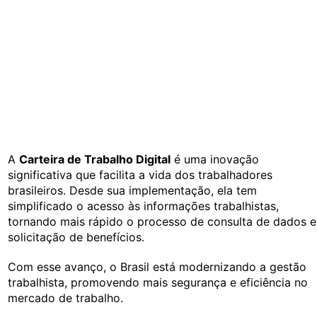
A
Carteira de Trabalho Digital
é uma inovação
significativa que facilita a vida dos trabalhadores
brasileiros. Desde sua implementação, ela tem
simplificado o acesso às informações trabalhistas,
tornando mais rápido o processo de consulta de dados e
solicitação de benefícios.
Com esse avanço, o Brasil está modernizando a gestão
trabalhista, promovendo mais segurança e eficiência no
mercado de trabalho.