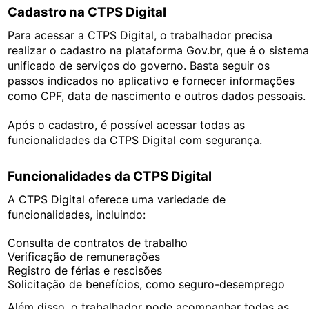
Cadastro na CTPS Digital
Para acessar a CTPS Digital, o trabalhador precisa
realizar o cadastro na plataforma Gov.br, que é o sistem
unificado de serviços do governo. Basta seguir os
passos indicados no aplicativo e fornecer informações
como CPF, data de nascimento e outros dados pessoais.
Após o cadastro, é possível acessar todas as
funcionalidades da CTPS Digital com segurança.
Funcionalidades da CTPS Digital
A CTPS Digital oferece uma variedade de
funcionalidades, incluindo:
Consulta de contratos de trabalho
Verificação de remunerações
Registro de férias e rescisões
Solicitação de benefícios, como seguro-desemprego
Além disso, o trabalhador pode acompanhar todas as