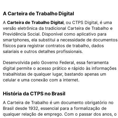
A Carteira de Trabalho Digital
A
Carteira de Trabalho Digital
, ou CTPS Digital, é uma
versão eletrônica da tradicional Carteira de Trabalho e
Previdência Social. Disponível como aplicativo para
smartphones, ela substitui a necessidade de documentos
físicos para registrar contratos de trabalho, dados
salariais e outros detalhes profissionais.
Desenvolvida pelo Governo Federal, essa ferramenta
digital permite o acesso prático e rápido às informações
trabalhistas de qualquer lugar, bastando apenas um
celular e uma conexão com a internet.
História da CTPS no Brasil
A Carteira de Trabalho é um documento obrigatório no
Brasil desde 1932, essencial para a formalização de
qualquer relação de emprego. Com o passar dos anos, o