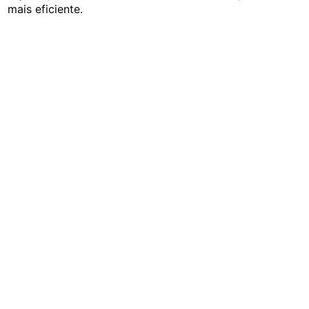
mais eficiente.