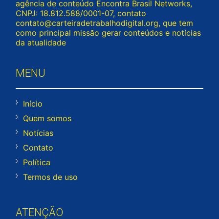
agência de conteúdo Encontra Brasil Networks,
CNPJ: 18.812.588/0001-07, contato
contato@carteiradetrabalhodigital.org
, que tem
como principal missão gerar conteúdos e notícias
da atualidade
MENU
Início
Quem somos
Notícias
Contato
Política
Termos de uso
ATENÇÃO