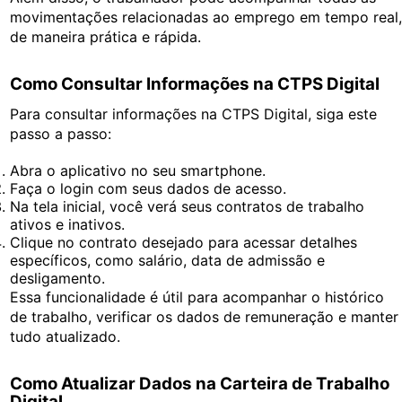
movimentações relacionadas ao emprego em tempo real
de maneira prática e rápida.
Como Consultar Informações na CTPS Digital
Para consultar informações na CTPS Digital, siga este
passo a passo:
Abra o aplicativo no seu smartphone.
Faça o login com seus dados de acesso.
Na tela inicial, você verá seus contratos de trabalho
ativos e inativos.
Clique no contrato desejado para acessar detalhes
específicos, como salário, data de admissão e
desligamento.
Essa funcionalidade é útil para acompanhar o histórico
de trabalho, verificar os dados de remuneração e manter
tudo atualizado.
Como Atualizar Dados na Carteira de Trabalho
Digital