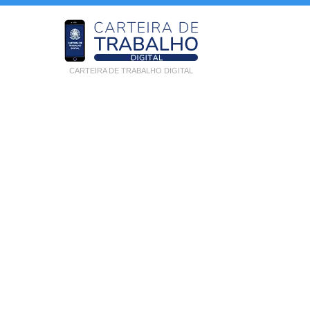
CARTEIRA DE TRABALHO DIGITAL