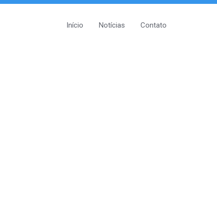
Início
Notícias
Contato