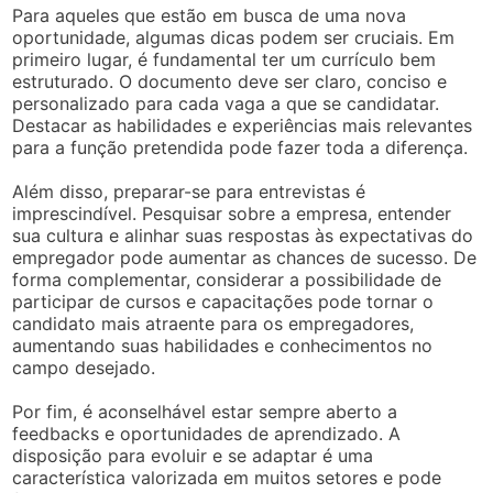
Para aqueles que estão em busca de uma nova
oportunidade, algumas dicas podem ser cruciais. Em
primeiro lugar, é fundamental ter um currículo bem
estruturado. O documento deve ser claro, conciso e
personalizado para cada vaga a que se candidatar.
Destacar as habilidades e experiências mais relevantes
para a função pretendida pode fazer toda a diferença.
Além disso, preparar-se para entrevistas é
imprescindível. Pesquisar sobre a empresa, entender
sua cultura e alinhar suas respostas às expectativas do
empregador pode aumentar as chances de sucesso. De
forma complementar, considerar a possibilidade de
participar de cursos e capacitações pode tornar o
candidato mais atraente para os empregadores,
aumentando suas habilidades e conhecimentos no
campo desejado.
Por fim, é aconselhável estar sempre aberto a
feedbacks e oportunidades de aprendizado. A
disposição para evoluir e se adaptar é uma
característica valorizada em muitos setores e pode