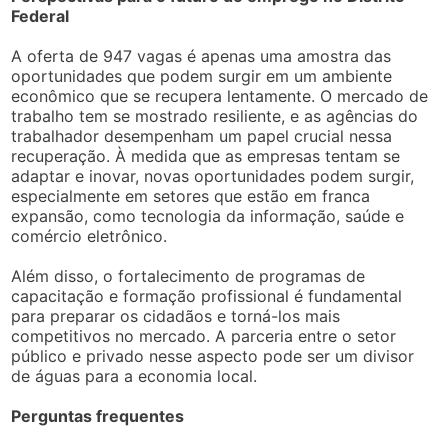
Federal
A oferta de 947 vagas é apenas uma amostra das
oportunidades que podem surgir em um ambiente
econômico que se recupera lentamente. O mercado de
trabalho tem se mostrado resiliente, e as agências do
trabalhador desempenham um papel crucial nessa
recuperação. À medida que as empresas tentam se
adaptar e inovar, novas oportunidades podem surgir,
especialmente em setores que estão em franca
expansão, como tecnologia da informação, saúde e
comércio eletrônico.
Além disso, o fortalecimento de programas de
capacitação e formação profissional é fundamental
para preparar os cidadãos e torná-los mais
competitivos no mercado. A parceria entre o setor
público e privado nesse aspecto pode ser um divisor
de águas para a economia local.
Perguntas frequentes