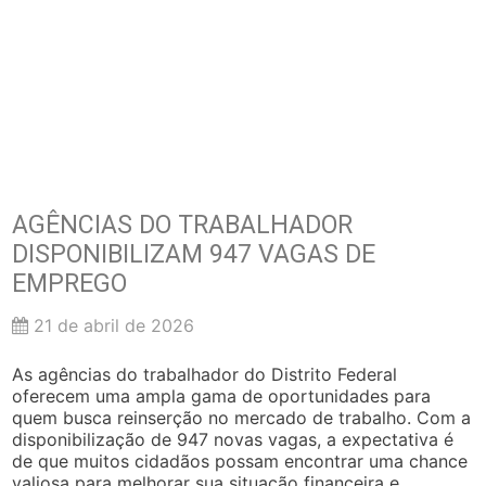
AGÊNCIAS DO TRABALHADOR
DISPONIBILIZAM 947 VAGAS DE
EMPREGO
21 de abril de 2026
As agências do trabalhador do Distrito Federal
oferecem uma ampla gama de oportunidades para
quem busca reinserção no mercado de trabalho. Com a
disponibilização de 947 novas vagas, a expectativa é
de que muitos cidadãos possam encontrar uma chance
valiosa para melhorar sua situação financeira e