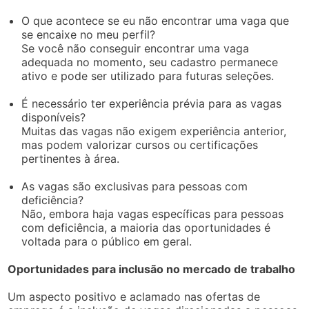
O que acontece se eu não encontrar uma vaga que
se encaixe no meu perfil?
Se você não conseguir encontrar uma vaga
adequada no momento, seu cadastro permanece
ativo e pode ser utilizado para futuras seleções.
É necessário ter experiência prévia para as vagas
disponíveis?
Muitas das vagas não exigem experiência anterior,
mas podem valorizar cursos ou certificações
pertinentes à área.
As vagas são exclusivas para pessoas com
deficiência?
Não, embora haja vagas específicas para pessoas
com deficiência, a maioria das oportunidades é
voltada para o público em geral.
Oportunidades para inclusão no mercado de trabalho
Um aspecto positivo e aclamado nas ofertas de