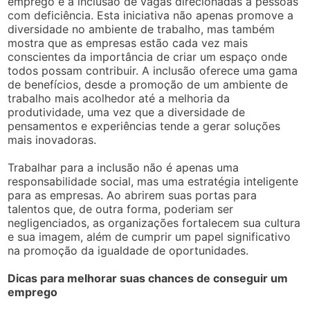
emprego é a inclusão de vagas direcionadas a pessoas
com deficiência. Esta iniciativa não apenas promove a
diversidade no ambiente de trabalho, mas também
mostra que as empresas estão cada vez mais
conscientes da importância de criar um espaço onde
todos possam contribuir. A inclusão oferece uma gama
de benefícios, desde a promoção de um ambiente de
trabalho mais acolhedor até a melhoria da
produtividade, uma vez que a diversidade de
pensamentos e experiências tende a gerar soluções
mais inovadoras.
Trabalhar para a inclusão não é apenas uma
responsabilidade social, mas uma estratégia inteligente
para as empresas. Ao abrirem suas portas para
talentos que, de outra forma, poderiam ser
negligenciados, as organizações fortalecem sua cultura
e sua imagem, além de cumprir um papel significativo
na promoção da igualdade de oportunidades.
Dicas para melhorar suas chances de conseguir um
emprego