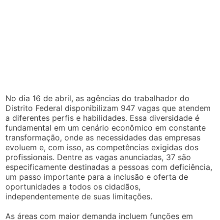
No dia 16 de abril, as agências do trabalhador do
Distrito Federal disponibilizam 947 vagas que atendem
a diferentes perfis e habilidades. Essa diversidade é
fundamental em um cenário econômico em constante
transformação, onde as necessidades das empresas
evoluem e, com isso, as competências exigidas dos
profissionais. Dentre as vagas anunciadas, 37 são
especificamente destinadas a pessoas com deficiência,
um passo importante para a inclusão e oferta de
oportunidades a todos os cidadãos,
independentemente de suas limitações.
As áreas com maior demanda incluem funções em