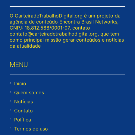
O CarteiradeTrabalhoDigital.org é um projeto da
agência de conteúdo Encontra Brasil Networks,
CNPJ: 18.812.588/0001-07, contato
contato@carteiradetrabalhodigital.org
, que tem
como principal missão gerar conteúdos e notícias
da atualidade
MENU
Início
Quem somos
Notícias
Contato
Política
Termos de uso