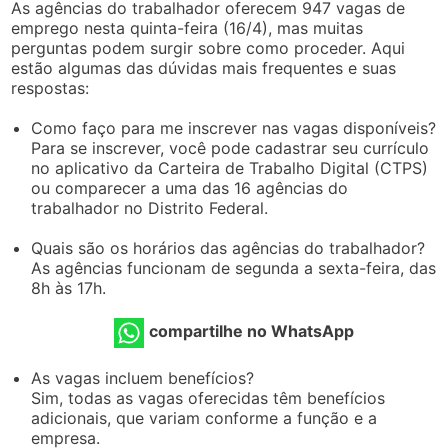
As agências do trabalhador oferecem 947 vagas de
emprego nesta quinta-feira (16/4), mas muitas
perguntas podem surgir sobre como proceder. Aqui
estão algumas das dúvidas mais frequentes e suas
respostas:
Como faço para me inscrever nas vagas disponíveis?
Para se inscrever, você pode cadastrar seu currículo
no aplicativo da Carteira de Trabalho Digital (CTPS)
ou comparecer a uma das 16 agências do
trabalhador no Distrito Federal.
Quais são os horários das agências do trabalhador?
As agências funcionam de segunda a sexta-feira, das
8h às 17h.
compartilhe no WhatsApp
As vagas incluem benefícios?
Sim, todas as vagas oferecidas têm benefícios
adicionais, que variam conforme a função e a
empresa.