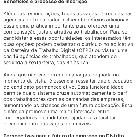
Benefícios e processo de inscrição
Além das remunerações, todas as vagas oferecidas nas
agências do trabalhador incluem benefícios adicionais.
Essa é uma prática importante para oferecer uma
compensação justa e atrativa ao trabalhador. Para se
candidatar a essas oportunidades, os interessados têm
duas opções: podem cadastrar o currículo no aplicativo
da Carteira de Trabalho Digital (CTPS) ou visitar uma
das 16 agências do trabalhador, que atendem de
segunda a sexta-feira, das 8h às 17h.
Ainda que não encontrem uma vaga adequada no
momento da visita, é essencial ressaltar que o cadastro
do candidato permanece ativo. Essa funcionalidade
permite que o sistema cruze automaticamente o perfil
dos trabalhadores com as demandas das empresas,
aumentando as chances de uma futura colocação. Essa
dinâmica promove uma maior interação entre
empregadores e candidatos, ajudando a facilitar o
preenchimento das vagas disponíveis.
Perspectivas para o futuro do emprego no Distrito