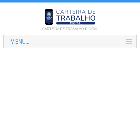
CARTEIRA DE TRABALHO DIGITAL
MENU...