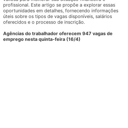
profissional. Este artigo se propõe a explorar essas
oportunidades em detalhes, fornecendo informações
úteis sobre os tipos de vagas disponíveis, salários
oferecidos e o processo de inscrição.
Agências do trabalhador oferecem 947 vagas de
emprego nesta quinta-feira (16/4)