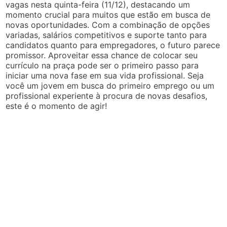
vagas nesta quinta-feira (11/12), destacando um
momento crucial para muitos que estão em busca de
novas oportunidades. Com a combinação de opções
variadas, salários competitivos e suporte tanto para
candidatos quanto para empregadores, o futuro parece
promissor. Aproveitar essa chance de colocar seu
currículo na praça pode ser o primeiro passo para
iniciar uma nova fase em sua vida profissional. Seja
você um jovem em busca do primeiro emprego ou um
profissional experiente à procura de novas desafios,
este é o momento de agir!