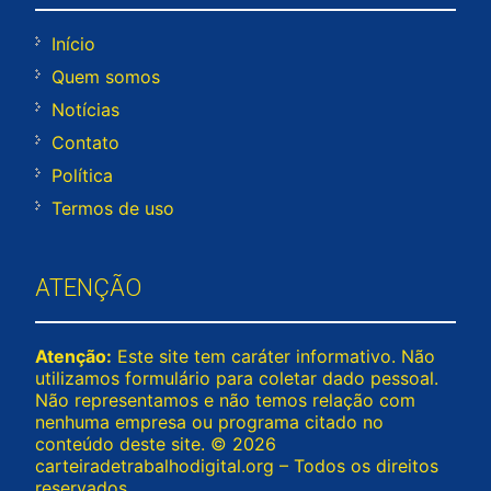
Início
Quem somos
Notícias
Contato
Política
Termos de uso
ATENÇÃO
Atenção:
Este site tem caráter informativo. Não
utilizamos formulário para coletar dado pessoal.
Não representamos e não temos relação com
nenhuma empresa ou programa citado no
conteúdo deste site. © 2026
carteiradetrabalhodigital.org – Todos os direitos
reservados.