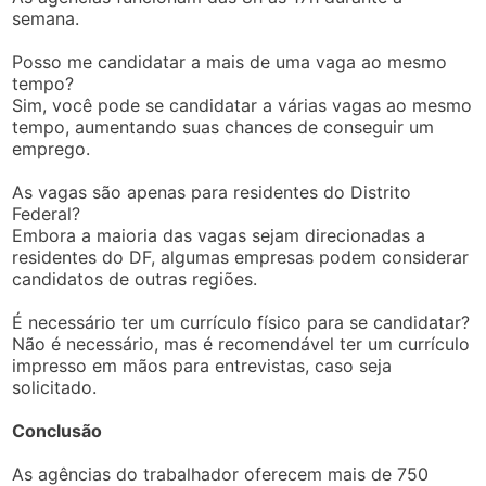
semana.
Posso me candidatar a mais de uma vaga ao mesmo
tempo?
Sim, você pode se candidatar a várias vagas ao mesmo
tempo, aumentando suas chances de conseguir um
emprego.
As vagas são apenas para residentes do Distrito
Federal?
Embora a maioria das vagas sejam direcionadas a
residentes do DF, algumas empresas podem considerar
candidatos de outras regiões.
É necessário ter um currículo físico para se candidatar?
Não é necessário, mas é recomendável ter um currículo
impresso em mãos para entrevistas, caso seja
solicitado.
Conclusão
As agências do trabalhador oferecem mais de 750