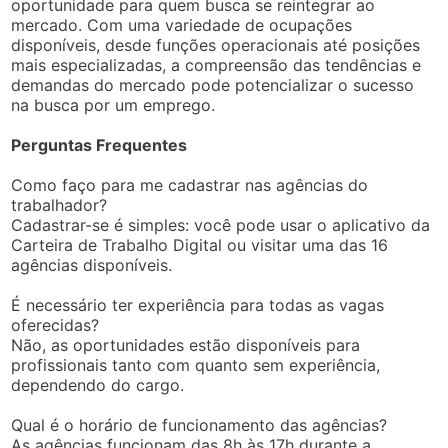
oportunidade para quem busca se reintegrar ao
mercado. Com uma variedade de ocupações
disponíveis, desde funções operacionais até posições
mais especializadas, a compreensão das tendências e
demandas do mercado pode potencializar o sucesso
na busca por um emprego.
Perguntas Frequentes
Como faço para me cadastrar nas agências do
trabalhador?
Cadastrar-se é simples: você pode usar o aplicativo da
Carteira de Trabalho Digital ou visitar uma das 16
agências disponíveis.
É necessário ter experiência para todas as vagas
oferecidas?
Não, as oportunidades estão disponíveis para
profissionais tanto com quanto sem experiência,
dependendo do cargo.
Qual é o horário de funcionamento das agências?
As agências funcionam das 8h às 17h durante a