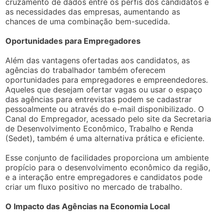
cruzamento de dados entre os perfis dos candidatos e
as necessidades das empresas, aumentando as
chances de uma combinação bem-sucedida.
Oportunidades para Empregadores
Além das vantagens ofertadas aos candidatos, as
agências do trabalhador também oferecem
oportunidades para empregadores e empreendedores.
Aqueles que desejam ofertar vagas ou usar o espaço
das agências para entrevistas podem se cadastrar
pessoalmente ou através do e-mail disponibilizado. O
Canal do Empregador, acessado pelo site da Secretaria
de Desenvolvimento Econômico, Trabalho e Renda
(Sedet), também é uma alternativa prática e eficiente.
Esse conjunto de facilidades proporciona um ambiente
propício para o desenvolvimento econômico da região,
e a interação entre empregadores e candidatos pode
criar um fluxo positivo no mercado de trabalho.
O Impacto das Agências na Economia Local