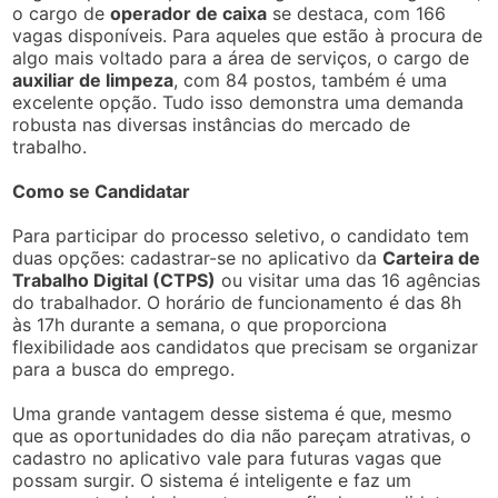
o cargo de
operador de caixa
se destaca, com 166
vagas disponíveis. Para aqueles que estão à procura de
algo mais voltado para a área de serviços, o cargo de
auxiliar de limpeza
, com 84 postos, também é uma
excelente opção. Tudo isso demonstra uma demanda
robusta nas diversas instâncias do mercado de
trabalho.
Como se Candidatar
Para participar do processo seletivo, o candidato tem
duas opções: cadastrar-se no aplicativo da
Carteira de
Trabalho Digital (CTPS)
ou visitar uma das 16 agências
do trabalhador. O horário de funcionamento é das 8h
às 17h durante a semana, o que proporciona
flexibilidade aos candidatos que precisam se organizar
para a busca do emprego.
Uma grande vantagem desse sistema é que, mesmo
que as oportunidades do dia não pareçam atrativas, o
cadastro no aplicativo vale para futuras vagas que
possam surgir. O sistema é inteligente e faz um