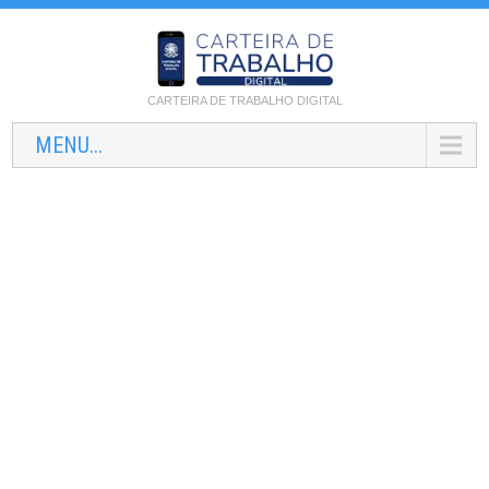
CARTEIRA DE TRABALHO DIGITAL
MENU...