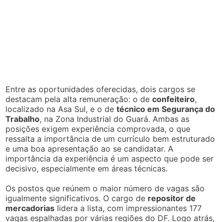
Entre as oportunidades oferecidas, dois cargos se
destacam pela alta remuneração: o de
confeiteiro
,
localizado na Asa Sul, e o de
técnico em Segurança do
Trabalho
, na Zona Industrial do Guará. Ambas as
posições exigem experiência comprovada, o que
ressalta a importância de um currículo bem estruturado
e uma boa apresentação ao se candidatar. A
importância da experiência é um aspecto que pode ser
decisivo, especialmente em áreas técnicas.
Os postos que reúnem o maior número de vagas são
igualmente significativos. O cargo de
repositor de
mercadorias
lidera a lista, com impressionantes 177
vagas espalhadas por várias regiões do DF. Logo atrás,