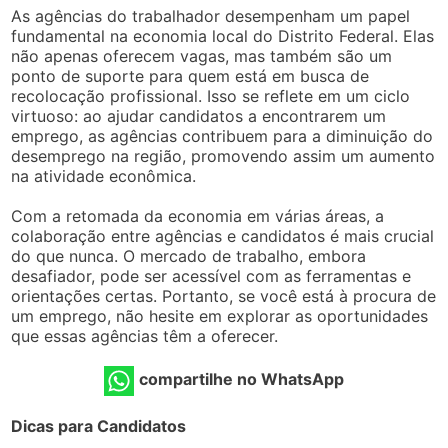
As agências do trabalhador desempenham um papel
fundamental na economia local do Distrito Federal. Elas
não apenas oferecem vagas, mas também são um
ponto de suporte para quem está em busca de
recolocação profissional. Isso se reflete em um ciclo
virtuoso: ao ajudar candidatos a encontrarem um
emprego, as agências contribuem para a diminuição do
desemprego na região, promovendo assim um aumento
na atividade econômica.
Com a retomada da economia em várias áreas, a
colaboração entre agências e candidatos é mais crucial
do que nunca. O mercado de trabalho, embora
desafiador, pode ser acessível com as ferramentas e
orientações certas. Portanto, se você está à procura de
um emprego, não hesite em explorar as oportunidades
que essas agências têm a oferecer.
compartilhe no WhatsApp
Dicas para Candidatos