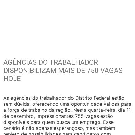
AGÊNCIAS DO TRABALHADOR
DISPONIBILIZAM MAIS DE 750 VAGAS
HOJE
As agências do trabalhador do Distrito Federal estão,
sem dúvida, oferecendo uma oportunidade valiosa para
a força de trabalho da região. Nesta quarta-feira, dia 11
de dezembro, impressionantes 755 vagas estão
disponíveis para quem busca um emprego. Esse
cenário é não apenas esperançoso, mas também
repleto de possibilidades para candidatos com