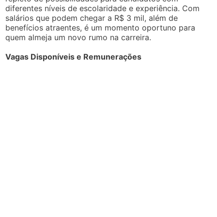
diferentes níveis de escolaridade e experiência. Com
salários que podem chegar a R$ 3 mil, além de
benefícios atraentes, é um momento oportuno para
quem almeja um novo rumo na carreira.
Vagas Disponíveis e Remunerações