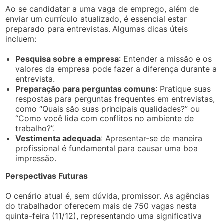
Ao se candidatar a uma vaga de emprego, além de
enviar um currículo atualizado, é essencial estar
preparado para entrevistas. Algumas dicas úteis
incluem:
Pesquisa sobre a empresa
: Entender a missão e os
valores da empresa pode fazer a diferença durante a
entrevista.
Preparação para perguntas comuns
: Pratique suas
respostas para perguntas frequentes em entrevistas,
como “Quais são suas principais qualidades?” ou
“Como você lida com conflitos no ambiente de
trabalho?”.
Vestimenta adequada
: Apresentar-se de maneira
profissional é fundamental para causar uma boa
impressão.
Perspectivas Futuras
O cenário atual é, sem dúvida, promissor. As agências
do trabalhador oferecem mais de 750 vagas nesta
quinta-feira (11/12), representando uma significativa