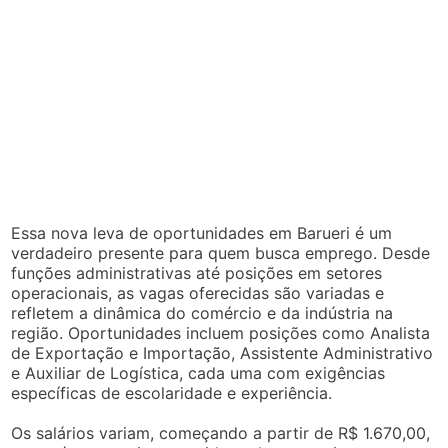
Essa nova leva de oportunidades em Barueri é um
verdadeiro presente para quem busca emprego. Desde
funções administrativas até posições em setores
operacionais, as vagas oferecidas são variadas e
refletem a dinâmica do comércio e da indústria na
região. Oportunidades incluem posições como Analista
de Exportação e Importação, Assistente Administrativo
e Auxiliar de Logística, cada uma com exigências
específicas de escolaridade e experiência.
Os salários variam, começando a partir de R$ 1.670,00,