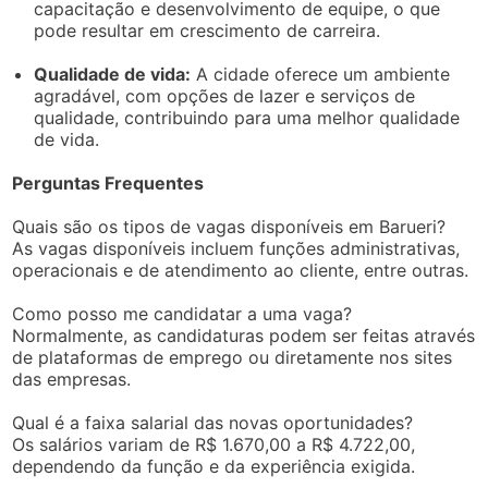
capacitação e desenvolvimento de equipe, o que
pode resultar em crescimento de carreira.
Qualidade de vida:
A cidade oferece um ambiente
agradável, com opções de lazer e serviços de
qualidade, contribuindo para uma melhor qualidade
de vida.
Perguntas Frequentes
Quais são os tipos de vagas disponíveis em Barueri?
As vagas disponíveis incluem funções administrativas,
operacionais e de atendimento ao cliente, entre outras.
Como posso me candidatar a uma vaga?
Normalmente, as candidaturas podem ser feitas através
de plataformas de emprego ou diretamente nos sites
das empresas.
Qual é a faixa salarial das novas oportunidades?
Os salários variam de R$ 1.670,00 a R$ 4.722,00,
dependendo da função e da experiência exigida.