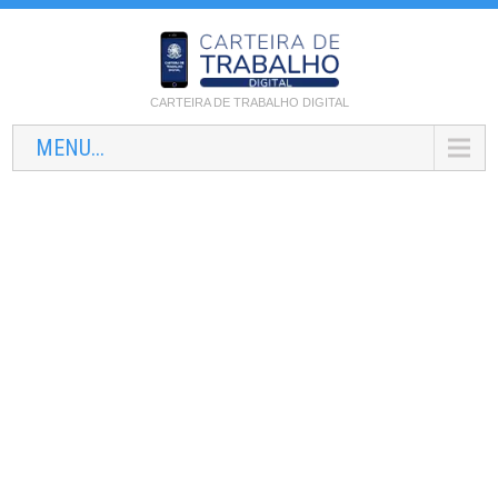
CARTEIRA DE TRABALHO DIGITAL
MENU...