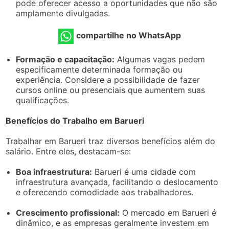
pode oferecer acesso a oportunidades que não são
amplamente divulgadas.
compartilhe no WhatsApp
Formação e capacitação:
Algumas vagas pedem
especificamente determinada formação ou
experiência. Considere a possibilidade de fazer
cursos online ou presenciais que aumentem suas
qualificações.
Benefícios do Trabalho em Barueri
Trabalhar em Barueri traz diversos benefícios além do
salário. Entre eles, destacam-se:
Boa infraestrutura:
Barueri é uma cidade com
infraestrutura avançada, facilitando o deslocamento
e oferecendo comodidade aos trabalhadores.
Crescimento profissional:
O mercado em Barueri é
dinâmico, e as empresas geralmente investem em