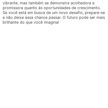
vibrante, mas também se demonstra acolhedora e
promissora quanto às oportunidades de crescimento.
Se você está em busca de um novo desafio, prepare-se
e não deixe essa chance passar. O futuro pode ser mais
brilhante do que você imagina!