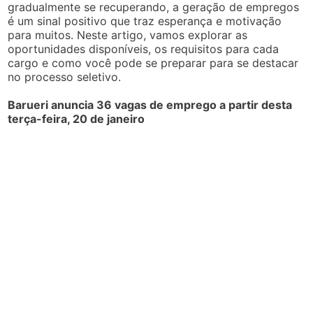
gradualmente se recuperando, a geração de empregos
é um sinal positivo que traz esperança e motivação
para muitos. Neste artigo, vamos explorar as
oportunidades disponíveis, os requisitos para cada
cargo e como você pode se preparar para se destacar
no processo seletivo.
Barueri anuncia 36 vagas de emprego a partir desta
terça-feira, 20 de janeiro