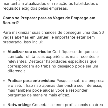
mantenham atualizados em relação às habilidades e
requisitos exigidos pelas empresas.
Como se Preparar para as Vagas de Emprego em
Barueri?
Para maximizar suas chances de conseguir uma das 36
vagas abertas em Barueri, é importante estar bem
preparado. Isso inclui:
Atualizar seu currículo:
Certifique-se de que seu
currículo reflita suas experiências mais recentes e
relevantes. Destacar habilidades específicas que
correspondam ao trabalho desejado pode ser um
diferencial.
Praticar para entrevistas:
Pesquise sobre a empresa
e o setor. Isso não apenas demonstra seu interesse,
mas também pode ajudar você a responder
perguntas de maneira mais eficaz.
Networking:
Conectar-se com profissionais da área