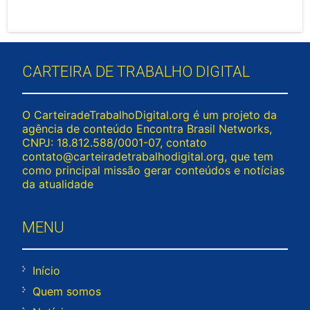
CARTEIRA DE TRABALHO DIGITAL
O CarteiradeTrabalhoDigital.org é um projeto da
agência de conteúdo Encontra Brasil Networks,
CNPJ: 18.812.588/0001-07, contato
contato@carteiradetrabalhodigital.org
, que tem
como principal missão gerar conteúdos e notícias
da atualidade
MENU
Início
Quem somos