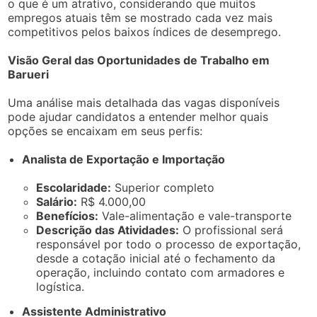
o que é um atrativo, considerando que muitos
empregos atuais têm se mostrado cada vez mais
competitivos pelos baixos índices de desemprego.
Visão Geral das Oportunidades de Trabalho em
Barueri
Uma análise mais detalhada das vagas disponíveis
pode ajudar candidatos a entender melhor quais
opções se encaixam em seus perfis:
Analista de Exportação e Importação
Escolaridade:
Superior completo
Salário:
R$ 4.000,00
Benefícios:
Vale-alimentação e vale-transporte
Descrição das Atividades:
O profissional será
responsável por todo o processo de exportação,
desde a cotação inicial até o fechamento da
operação, incluindo contato com armadores e
logística.
Assistente Administrativo