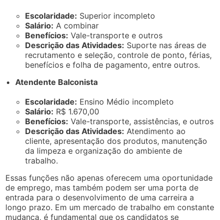
Escolaridade:
Superior incompleto
Salário:
A combinar
Benefícios:
Vale-transporte e outros
Descrição das Atividades:
Suporte nas áreas de
recrutamento e seleção, controle de ponto, férias,
benefícios e folha de pagamento, entre outros.
Atendente Balconista
Escolaridade:
Ensino Médio incompleto
Salário:
R$ 1.670,00
Benefícios:
Vale-transporte, assistências, e outros
Descrição das Atividades:
Atendimento ao
cliente, apresentação dos produtos, manutenção
da limpeza e organização do ambiente de
trabalho.
Essas funções não apenas oferecem uma oportunidade
de emprego, mas também podem ser uma porta de
entrada para o desenvolvimento de uma carreira a
longo prazo. Em um mercado de trabalho em constante
mudança, é fundamental que os candidatos se