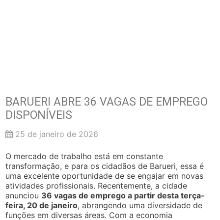
BARUERI ABRE 36 VAGAS DE EMPREGO
DISPONÍVEIS
25 de janeiro de 2026
O mercado de trabalho está em constante
transformação, e para os cidadãos de Barueri, essa é
uma excelente oportunidade de se engajar em novas
atividades profissionais. Recentemente, a cidade
anunciou
36 vagas de emprego a partir desta terça-
feira, 20 de janeiro
, abrangendo uma diversidade de
funções em diversas áreas. Com a economia