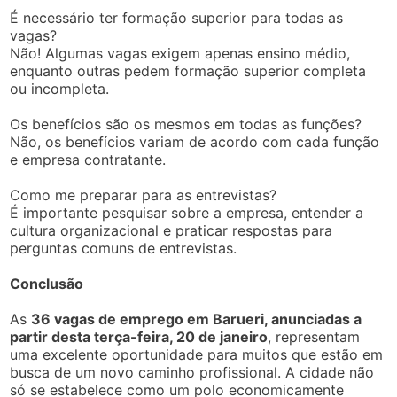
É necessário ter formação superior para todas as
vagas?
Não! Algumas vagas exigem apenas ensino médio,
enquanto outras pedem formação superior completa
ou incompleta.
Os benefícios são os mesmos em todas as funções?
Não, os benefícios variam de acordo com cada função
e empresa contratante.
Como me preparar para as entrevistas?
É importante pesquisar sobre a empresa, entender a
cultura organizacional e praticar respostas para
perguntas comuns de entrevistas.
Conclusão
As
36 vagas de emprego em Barueri, anunciadas a
partir desta terça-feira, 20 de janeiro
, representam
uma excelente oportunidade para muitos que estão em
busca de um novo caminho profissional. A cidade não
só se estabelece como um polo economicamente