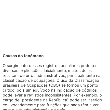
Causas do fenômeno
O surgimento desses registros peculiares pode ter
diversas explicações. Inicialmente, muitos deles
resultam de erros administrativos, principalmente na
classificação de ocupações. O uso da Classificação
Brasileira de Ocupações (CBO) se tornou um ponto
crítico, pois um equívoco na indicação de códigos
pode levar a registros inconsistentes. Por exemplo, o
cargo de “presidente da República” pode ser inserido
equivocadamente para funções que nada têm a ver
com a alta administração do país.