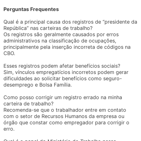
Perguntas Frequentes
Qual é a principal causa dos registros de “presidente da
República” nas carteiras de trabalho?
Os registros são geralmente causados por erros
administrativos na classificação de ocupações,
principalmente pela inserção incorreta de códigos na
CBO.
Esses registros podem afetar benefícios sociais?
Sim, vínculos empregatícios incorretos podem gerar
dificuldades ao solicitar benefícios como seguro-
desemprego e Bolsa Família.
Como posso corrigir um registro errado na minha
carteira de trabalho?
Recomenda-se que o trabalhador entre em contato
com o setor de Recursos Humanos da empresa ou
órgão que constar como empregador para corrigir o
erro.