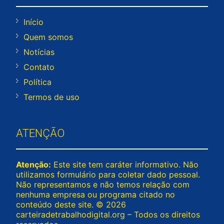
Início
Quem somos
Notícias
Contato
Política
Termos de uso
ATENÇÃO
Atenção:
Este site tem caráter informativo. Não
utilizamos formulário para coletar dado pessoal.
Não representamos e não temos relação com
nenhuma empresa ou programa citado no
conteúdo deste site. © 2026
carteiradetrabalhodigital.org – Todos os direitos