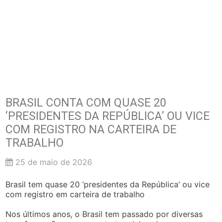
BRASIL CONTA COM QUASE 20
‘PRESIDENTES DA REPÚBLICA’ OU VICE
COM REGISTRO NA CARTEIRA DE
TRABALHO
25 de maio de 2026
Brasil tem quase 20 ‘presidentes da República’ ou vice
com registro em carteira de trabalho
Nos últimos anos, o Brasil tem passado por diversas