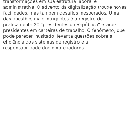
transformações em sua estrutura laboral e
administrativa. O advento da digitalização trouxe novas
facilidades, mas também desafios inesperados. Uma
das questões mais intrigantes é o registro de
praticamente 20 “presidentes da República” e vice-
presidentes em carteiras de trabalho. O fenômeno, que
pode parecer inusitado, levanta questões sobre a
eficiência dos sistemas de registro e a
responsabilidade dos empregadores.