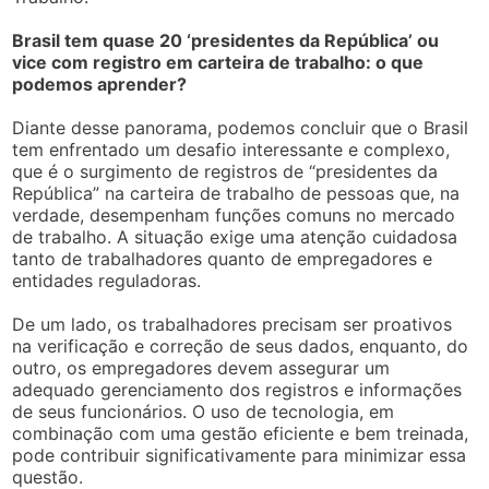
Brasil tem quase 20 ‘presidentes da República’ ou
vice com registro em carteira de trabalho: o que
podemos aprender?
Diante desse panorama, podemos concluir que o Brasil
tem enfrentado um desafio interessante e complexo,
que é o surgimento de registros de “presidentes da
República” na carteira de trabalho de pessoas que, na
verdade, desempenham funções comuns no mercado
de trabalho. A situação exige uma atenção cuidadosa
tanto de trabalhadores quanto de empregadores e
entidades reguladoras.
De um lado, os trabalhadores precisam ser proativos
na verificação e correção de seus dados, enquanto, do
outro, os empregadores devem assegurar um
adequado gerenciamento dos registros e informações
de seus funcionários. O uso de tecnologia, em
combinação com uma gestão eficiente e bem treinada,
pode contribuir significativamente para minimizar essa
questão.