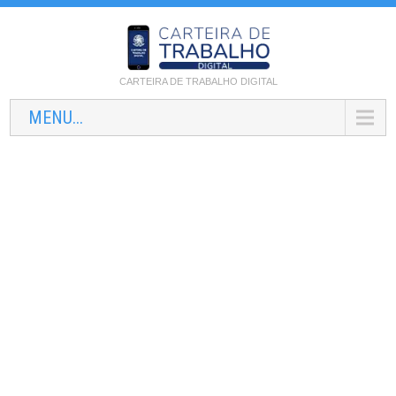
CARTEIRA DE TRABALHO DIGITAL
MENU...