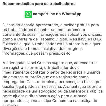
Recomendações para os trabalhadores
compartilhe no WhatsApp
Diante do cenário apresentado, a melhor prática para
os trabalhadores é manter um monitoramento
constante de suas informações nos aplicativos oficiais,
como a Carteira de Trabalho Digital, Meu INSS e FGTS.
É essencial que o trabalhador esteja atento a qualquer
divergência e tome a iniciativa de corrigir as
informações que possam prejudicá-lo.
A advogada Isabel Cristina sugere que, ao encontrar
um registro incorrreto, o trabalhador deve
imediatamente contatar o setor de Recursos Humanos
da empresa ou órgão que está registrado como
empregador. Caso o problema permaneça, a busca por
auxílio legal pode ser necessária. A orientação sobre a
necessidade de um advogado ou da Defensoria Pública
pode ajudar a direcionar a ação para o tribunal
apropriado, seja na Justiça Comum ou na Justiça do
Trabalho.