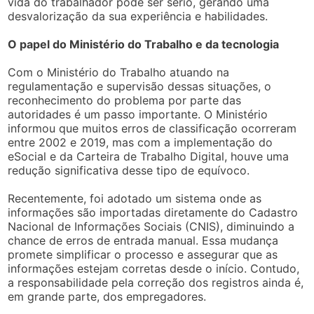
vida do trabalhador pode ser sério, gerando uma
desvalorização da sua experiência e habilidades.
O papel do Ministério do Trabalho e da tecnologia
Com o Ministério do Trabalho atuando na
regulamentação e supervisão dessas situações, o
reconhecimento do problema por parte das
autoridades é um passo importante. O Ministério
informou que muitos erros de classificação ocorreram
entre 2002 e 2019, mas com a implementação do
eSocial e da Carteira de Trabalho Digital, houve uma
redução significativa desse tipo de equívoco.
Recentemente, foi adotado um sistema onde as
informações são importadas diretamente do Cadastro
Nacional de Informações Sociais (CNIS), diminuindo a
chance de erros de entrada manual. Essa mudança
promete simplificar o processo e assegurar que as
informações estejam corretas desde o início. Contudo,
a responsabilidade pela correção dos registros ainda é,
em grande parte, dos empregadores.