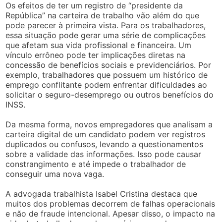
Os efeitos de ter um registro de “presidente da
República” na carteira de trabalho vão além do que
pode parecer à primeira vista. Para os trabalhadores,
essa situação pode gerar uma série de complicações
que afetam sua vida profissional e financeira. Um
vínculo errôneo pode ter implicações diretas na
concessão de benefícios sociais e previdenciários. Por
exemplo, trabalhadores que possuem um histórico de
emprego conflitante podem enfrentar dificuldades ao
solicitar o seguro-desemprego ou outros benefícios do
INSS.
Da mesma forma, novos empregadores que analisam a
carteira digital de um candidato podem ver registros
duplicados ou confusos, levando a questionamentos
sobre a validade das informações. Isso pode causar
constrangimento e até impede o trabalhador de
conseguir uma nova vaga.
A advogada trabalhista Isabel Cristina destaca que
muitos dos problemas decorrem de falhas operacionais
e não de fraude intencional. Apesar disso, o impacto na