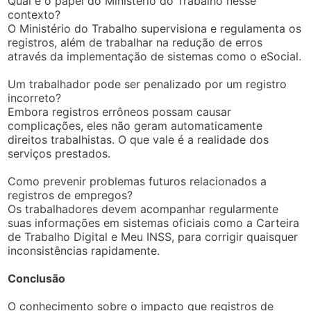
Qual é o papel do Ministério do Trabalho nesse
contexto?
O Ministério do Trabalho supervisiona e regulamenta os
registros, além de trabalhar na redução de erros
através da implementação de sistemas como o eSocial.
Um trabalhador pode ser penalizado por um registro
incorreto?
Embora registros errôneos possam causar
complicações, eles não geram automaticamente
direitos trabalhistas. O que vale é a realidade dos
serviços prestados.
Como prevenir problemas futuros relacionados a
registros de empregos?
Os trabalhadores devem acompanhar regularmente
suas informações em sistemas oficiais como a Carteira
de Trabalho Digital e Meu INSS, para corrigir quaisquer
inconsistências rapidamente.
Conclusão
O conhecimento sobre o impacto que registros de