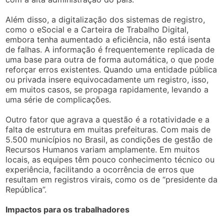
Além disso, a digitalização dos sistemas de registro,
como o eSocial e a Carteira de Trabalho Digital,
embora tenha aumentado a eficiência, não está isenta
de falhas. A informação é frequentemente replicada de
uma base para outra de forma automática, o que pode
reforçar erros existentes. Quando uma entidade pública
ou privada insere equivocadamente um registro, isso,
em muitos casos, se propaga rapidamente, levando a
uma série de complicações.
Outro fator que agrava a questão é a rotatividade e a
falta de estrutura em muitas prefeituras. Com mais de
5.500 municípios no Brasil, as condições de gestão de
Recursos Humanos variam amplamente. Em muitos
locais, as equipes têm pouco conhecimento técnico ou
experiência, facilitando a ocorrência de erros que
resultam em registros virais, como os de “presidente da
República”.
Impactos para os trabalhadores