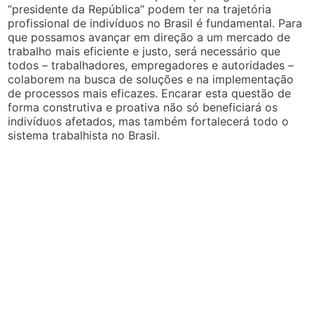
“presidente da República” podem ter na trajetória
profissional de indivíduos no Brasil é fundamental. Para
que possamos avançar em direção a um mercado de
trabalho mais eficiente e justo, será necessário que
todos – trabalhadores, empregadores e autoridades –
colaborem na busca de soluções e na implementação
de processos mais eficazes. Encarar esta questão de
forma construtiva e proativa não só beneficiará os
indivíduos afetados, mas também fortalecerá todo o
sistema trabalhista no Brasil.