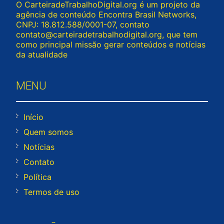
O CarteiradeTrabalhoDigital.org é um projeto da
agência de conteúdo Encontra Brasil Networks,
CNPJ: 18.812.588/0001-07, contato
contato@carteiradetrabalhodigital.org
, que tem
como principal missão gerar conteúdos e notícias
da atualidade
MENU
Início
Quem somos
Notícias
Contato
Política
Termos de uso