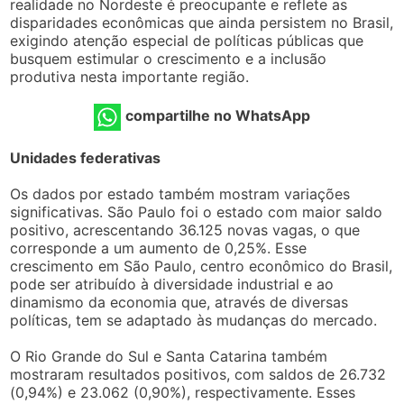
realidade no Nordeste é preocupante e reflete as
disparidades econômicas que ainda persistem no Brasil,
exigindo atenção especial de políticas públicas que
busquem estimular o crescimento e a inclusão
produtiva nesta importante região.
compartilhe no WhatsApp
Unidades federativas
Os dados por estado também mostram variações
significativas. São Paulo foi o estado com maior saldo
positivo, acrescentando 36.125 novas vagas, o que
corresponde a um aumento de 0,25%. Esse
crescimento em São Paulo, centro econômico do Brasil,
pode ser atribuído à diversidade industrial e ao
dinamismo da economia que, através de diversas
políticas, tem se adaptado às mudanças do mercado.
O Rio Grande do Sul e Santa Catarina também
mostraram resultados positivos, com saldos de 26.732
(0,94%) e 23.062 (0,90%), respectivamente. Esses