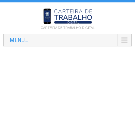
CARTEIRA DE TRABALHO DIGITAL
MENU...