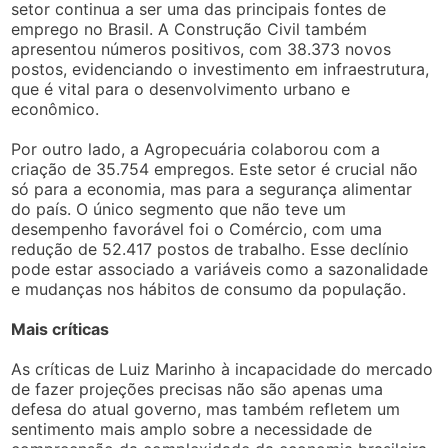
setor continua a ser uma das principais fontes de
emprego no Brasil. A Construção Civil também
apresentou números positivos, com 38.373 novos
postos, evidenciando o investimento em infraestrutura,
que é vital para o desenvolvimento urbano e
econômico.
Por outro lado, a Agropecuária colaborou com a
criação de 35.754 empregos. Este setor é crucial não
só para a economia, mas para a segurança alimentar
do país. O único segmento que não teve um
desempenho favorável foi o Comércio, com uma
redução de 52.417 postos de trabalho. Esse declínio
pode estar associado a variáveis como a sazonalidade
e mudanças nos hábitos de consumo da população.
Mais críticas
As críticas de Luiz Marinho à incapacidade do mercado
de fazer projeções precisas não são apenas uma
defesa do atual governo, mas também refletem um
sentimento mais amplo sobre a necessidade de