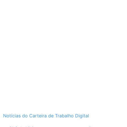
Notícias do Carteira de Trabalho Digital