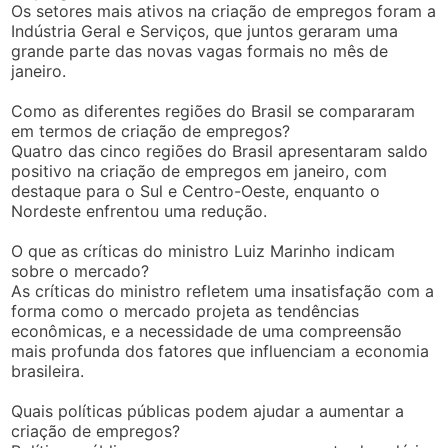
Os setores mais ativos na criação de empregos foram a
Indústria Geral e Serviços, que juntos geraram uma
grande parte das novas vagas formais no mês de
janeiro.
Como as diferentes regiões do Brasil se compararam
em termos de criação de empregos?
Quatro das cinco regiões do Brasil apresentaram saldo
positivo na criação de empregos em janeiro, com
destaque para o Sul e Centro-Oeste, enquanto o
Nordeste enfrentou uma redução.
O que as críticas do ministro Luiz Marinho indicam
sobre o mercado?
As críticas do ministro refletem uma insatisfação com a
forma como o mercado projeta as tendências
econômicas, e a necessidade de uma compreensão
mais profunda dos fatores que influenciam a economia
brasileira.
Quais políticas públicas podem ajudar a aumentar a
criação de empregos?