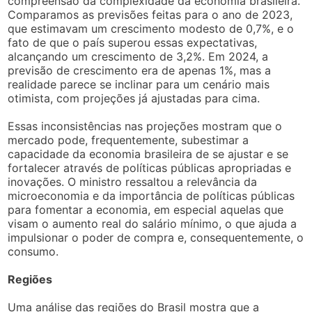
compreensão da complexidade da economia brasileira.
Comparamos as previsões feitas para o ano de 2023,
que estimavam um crescimento modesto de 0,7%, e o
fato de que o país superou essas expectativas,
alcançando um crescimento de 3,2%. Em 2024, a
previsão de crescimento era de apenas 1%, mas a
realidade parece se inclinar para um cenário mais
otimista, com projeções já ajustadas para cima.
Essas inconsistências nas projeções mostram que o
mercado pode, frequentemente, subestimar a
capacidade da economia brasileira de se ajustar e se
fortalecer através de políticas públicas apropriadas e
inovações. O ministro ressaltou a relevância da
microeconomia e da importância de políticas públicas
para fomentar a economia, em especial aquelas que
visam o aumento real do salário mínimo, o que ajuda a
impulsionar o poder de compra e, consequentemente, o
consumo.
Regiões
Uma análise das regiões do Brasil mostra que a