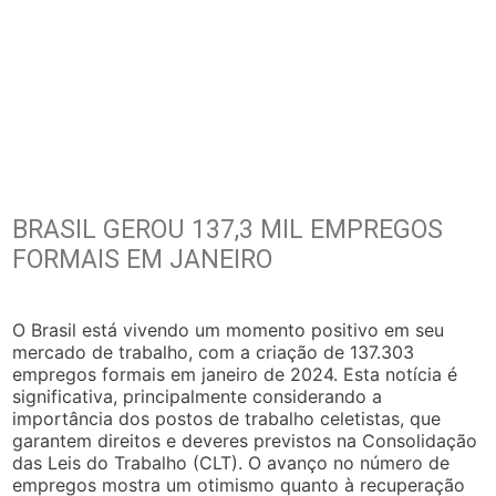
BRASIL GEROU 137,3 MIL EMPREGOS
FORMAIS EM JANEIRO
O Brasil está vivendo um momento positivo em seu
mercado de trabalho, com a criação de 137.303
empregos formais em janeiro de 2024. Esta notícia é
significativa, principalmente considerando a
importância dos postos de trabalho celetistas, que
garantem direitos e deveres previstos na Consolidação
das Leis do Trabalho (CLT). O avanço no número de
empregos mostra um otimismo quanto à recuperação