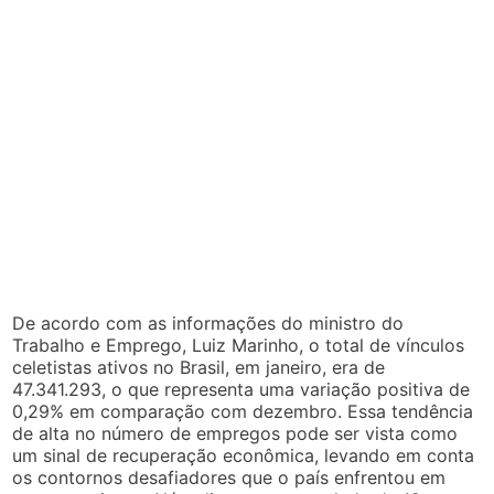
De acordo com as informações do ministro do
Trabalho e Emprego, Luiz Marinho, o total de vínculos
celetistas ativos no Brasil, em janeiro, era de
47.341.293, o que representa uma variação positiva de
0,29% em comparação com dezembro. Essa tendência
de alta no número de empregos pode ser vista como
um sinal de recuperação econômica, levando em conta
os contornos desafiadores que o país enfrentou em