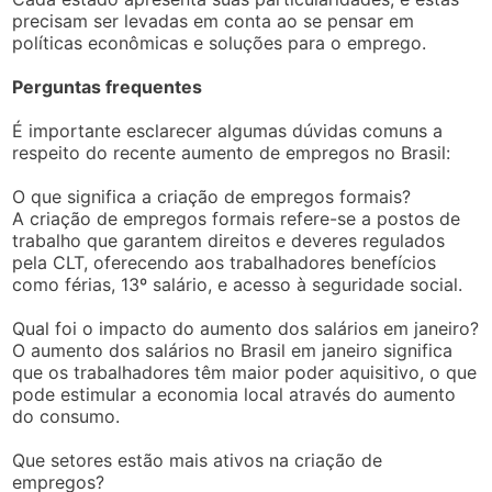
precisam ser levadas em conta ao se pensar em
políticas econômicas e soluções para o emprego.
Perguntas frequentes
É importante esclarecer algumas dúvidas comuns a
respeito do recente aumento de empregos no Brasil:
O que significa a criação de empregos formais?
A criação de empregos formais refere-se a postos de
trabalho que garantem direitos e deveres regulados
pela CLT, oferecendo aos trabalhadores benefícios
como férias, 13º salário, e acesso à seguridade social.
Qual foi o impacto do aumento dos salários em janeiro?
O aumento dos salários no Brasil em janeiro significa
que os trabalhadores têm maior poder aquisitivo, o que
pode estimular a economia local através do aumento
do consumo.
Que setores estão mais ativos na criação de
empregos?