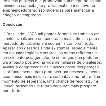
Políticas públicas que promovam o aumento do salário
mínimo, a capacitação profissional e o incentivo ao
empreendedorismo são sugeridas para aumentar a
criação de empregos.
Conclusão
O Brasil criou 137,3 mil postos formais de trabalho em
janeiro, sinalizando um panorama mais otimista para o
mercado de trabalho e a economia como um todo.
Apesar dos desafios ainda existentes, especialmente
em algumas regiões e setores, os dados refletem um
crescimento pela geração de empregos que pode ter
um impacto positivo na vida de milhares de brasileiros.
Avaliar e compreender as nuances desta recuperação
será fundamental para promover um desenvolvimento
econômico mais inclusivo e sustentável no futuro. É um
momento de esperança, uma chance de reconstruir e
inovar, buscando um futuro cada vez mais próspero
para todos.