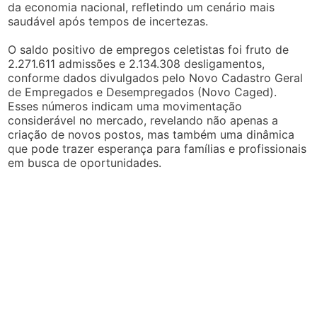
da economia nacional, refletindo um cenário mais
saudável após tempos de incertezas.
O saldo positivo de empregos celetistas foi fruto de
2.271.611 admissões e 2.134.308 desligamentos,
conforme dados divulgados pelo Novo Cadastro Geral
de Empregados e Desempregados (Novo Caged).
Esses números indicam uma movimentação
considerável no mercado, revelando não apenas a
criação de novos postos, mas também uma dinâmica
que pode trazer esperança para famílias e profissionais
em busca de oportunidades.