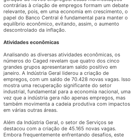
contrárias à criação de empregos formam um debate
relevante, pois, em uma economia em crescimento, o
papel do Banco Central é fundamental para manter o
equilíbrio econômico, evitando, assim, o aumento
descontrolado da inflação.
Atividades econômicas
Analisando as diversas atividades econômicas, os
números do Caged revelam que quatro dos cinco
grandes grupos apresentaram saldo positivo em
janeiro. A Indústria Geral liderou a criação de
empregos, com um saldo de 70.428 novas vagas. Isso
mostra uma recuperação significante do setor
industrial, fundamental para a economia nacional, uma
vez que a indústria gera não apenas empregos, mas
também movimenta a cadeia produtiva com impactos
em várias outras áreas.
Além da Indústria Geral, o setor de Serviços se
destacou com a criação de 45.165 novas vagas.
Embora frequentemente enfrentando desafios, este