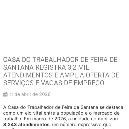
CASA DO TRABALHADOR DE FEIRA DE
SANTANA REGISTRA 3,2 MIL
ATENDIMENTOS E AMPLIA OFERTA DE
SERVIÇOS E VAGAS DE EMPREGO
11 de abril de 2026
A Casa do Trabalhador de Feira de Santana se destaca
como um elo vital entre a população e o mercado de
trabalho. Em março de 2026, a unidade contabilizou
3.243 atendimentos
, um número expressivo que