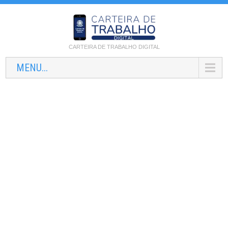
CARTEIRA DE TRABALHO DIGITAL
MENU...