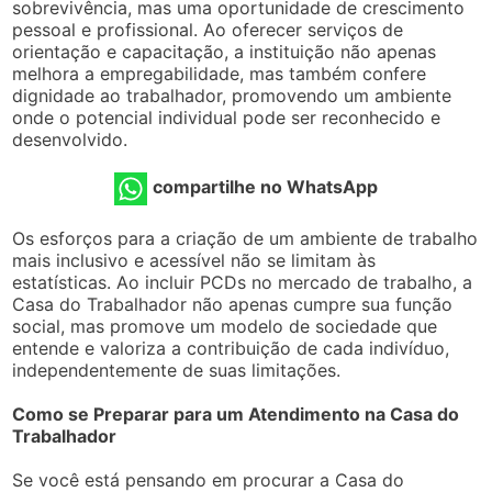
sobrevivência, mas uma oportunidade de crescimento
pessoal e profissional. Ao oferecer serviços de
orientação e capacitação, a instituição não apenas
melhora a empregabilidade, mas também confere
dignidade ao trabalhador, promovendo um ambiente
onde o potencial individual pode ser reconhecido e
desenvolvido.
compartilhe no WhatsApp
Os esforços para a criação de um ambiente de trabalho
mais inclusivo e acessível não se limitam às
estatísticas. Ao incluir PCDs no mercado de trabalho, a
Casa do Trabalhador não apenas cumpre sua função
social, mas promove um modelo de sociedade que
entende e valoriza a contribuição de cada indivíduo,
independentemente de suas limitações.
Como se Preparar para um Atendimento na Casa do
Trabalhador
Se você está pensando em procurar a Casa do