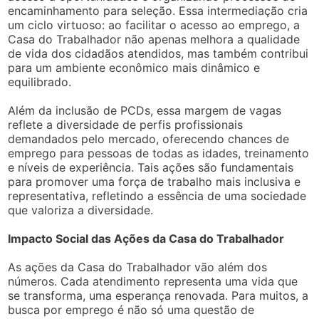
encaminhamento para seleção. Essa intermediação cria
um ciclo virtuoso: ao facilitar o acesso ao emprego, a
Casa do Trabalhador não apenas melhora a qualidade
de vida dos cidadãos atendidos, mas também contribui
para um ambiente econômico mais dinâmico e
equilibrado.
Além da inclusão de PCDs, essa margem de vagas
reflete a diversidade de perfis profissionais
demandados pelo mercado, oferecendo chances de
emprego para pessoas de todas as idades, treinamento
e níveis de experiência. Tais ações são fundamentais
para promover uma força de trabalho mais inclusiva e
representativa, refletindo a essência de uma sociedade
que valoriza a diversidade.
Impacto Social das Ações da Casa do Trabalhador
As ações da Casa do Trabalhador vão além dos
números. Cada atendimento representa uma vida que
se transforma, uma esperança renovada. Para muitos, a
busca por emprego é não só uma questão de