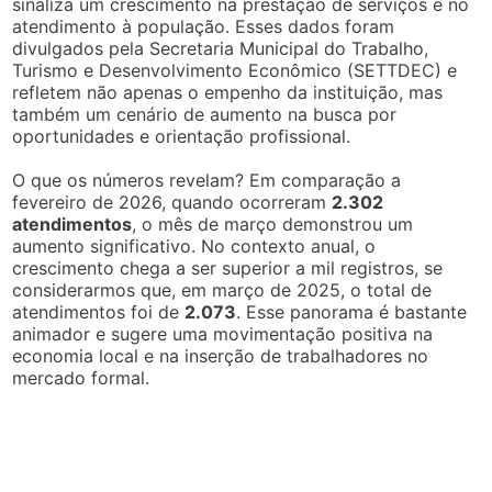
sinaliza um crescimento na prestação de serviços e no
atendimento à população. Esses dados foram
divulgados pela Secretaria Municipal do Trabalho,
Turismo e Desenvolvimento Econômico (SETTDEC) e
refletem não apenas o empenho da instituição, mas
também um cenário de aumento na busca por
oportunidades e orientação profissional.
O que os números revelam? Em comparação a
fevereiro de 2026, quando ocorreram
2.302
atendimentos
, o mês de março demonstrou um
aumento significativo. No contexto anual, o
crescimento chega a ser superior a mil registros, se
considerarmos que, em março de 2025, o total de
atendimentos foi de
2.073
. Esse panorama é bastante
animador e sugere uma movimentação positiva na
economia local e na inserção de trabalhadores no
mercado formal.