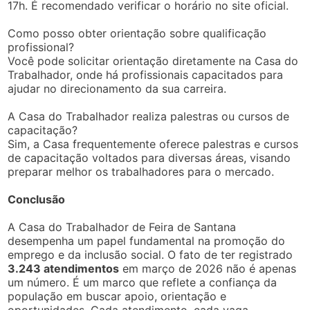
17h. É recomendado verificar o horário no site oficial.
Como posso obter orientação sobre qualificação
profissional?
Você pode solicitar orientação diretamente na Casa do
Trabalhador, onde há profissionais capacitados para
ajudar no direcionamento da sua carreira.
A Casa do Trabalhador realiza palestras ou cursos de
capacitação?
Sim, a Casa frequentemente oferece palestras e cursos
de capacitação voltados para diversas áreas, visando
preparar melhor os trabalhadores para o mercado.
Conclusão
A Casa do Trabalhador de Feira de Santana
desempenha um papel fundamental na promoção do
emprego e da inclusão social. O fato de ter registrado
3.243 atendimentos
em março de 2026 não é apenas
um número. É um marco que reflete a confiança da
população em buscar apoio, orientação e
oportunidades. Cada atendimento, cada vaga