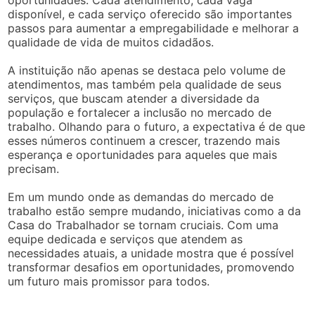
disponível, e cada serviço oferecido são importantes
passos para aumentar a empregabilidade e melhorar a
qualidade de vida de muitos cidadãos.
A instituição não apenas se destaca pelo volume de
atendimentos, mas também pela qualidade de seus
serviços, que buscam atender a diversidade da
população e fortalecer a inclusão no mercado de
trabalho. Olhando para o futuro, a expectativa é de que
esses números continuem a crescer, trazendo mais
esperança e oportunidades para aqueles que mais
precisam.
Em um mundo onde as demandas do mercado de
trabalho estão sempre mudando, iniciativas como a da
Casa do Trabalhador se tornam cruciais. Com uma
equipe dedicada e serviços que atendem as
necessidades atuais, a unidade mostra que é possível
transformar desafios em oportunidades, promovendo
um futuro mais promissor para todos.