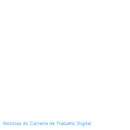
Notícias do Carteira de Trabalho Digital