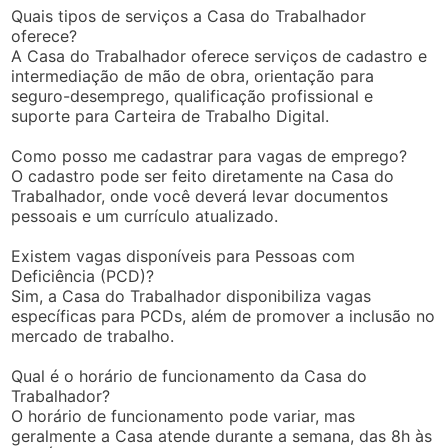
Quais tipos de serviços a Casa do Trabalhador
oferece?
A Casa do Trabalhador oferece serviços de cadastro e
intermediação de mão de obra, orientação para
seguro-desemprego, qualificação profissional e
suporte para Carteira de Trabalho Digital.
Como posso me cadastrar para vagas de emprego?
O cadastro pode ser feito diretamente na Casa do
Trabalhador, onde você deverá levar documentos
pessoais e um currículo atualizado.
Existem vagas disponíveis para Pessoas com
Deficiência (PCD)?
Sim, a Casa do Trabalhador disponibiliza vagas
específicas para PCDs, além de promover a inclusão no
mercado de trabalho.
Qual é o horário de funcionamento da Casa do
Trabalhador?
O horário de funcionamento pode variar, mas
geralmente a Casa atende durante a semana, das 8h às