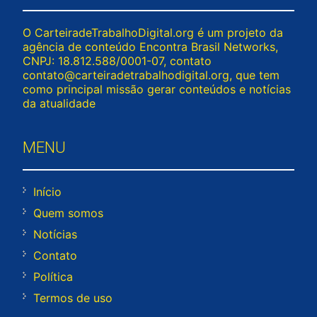
O CarteiradeTrabalhoDigital.org é um projeto da
agência de conteúdo Encontra Brasil Networks,
CNPJ: 18.812.588/0001-07, contato
contato@carteiradetrabalhodigital.org
, que tem
como principal missão gerar conteúdos e notícias
da atualidade
MENU
Início
Quem somos
Notícias
Contato
Política
Termos de uso