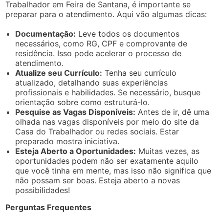
Trabalhador em Feira de Santana, é importante se
preparar para o atendimento. Aqui vão algumas dicas:
Documentação:
Leve todos os documentos
necessários, como RG, CPF e comprovante de
residência. Isso pode acelerar o processo de
atendimento.
Atualize seu Currículo:
Tenha seu currículo
atualizado, detalhando suas experiências
profissionais e habilidades. Se necessário, busque
orientação sobre como estruturá-lo.
Pesquise as Vagas Disponíveis:
Antes de ir, dê uma
olhada nas vagas disponíveis por meio do site da
Casa do Trabalhador ou redes sociais. Estar
preparado mostra iniciativa.
Esteja Aberto a Oportunidades:
Muitas vezes, as
oportunidades podem não ser exatamente aquilo
que você tinha em mente, mas isso não significa que
não possam ser boas. Esteja aberto a novas
possibilidades!
Perguntas Frequentes