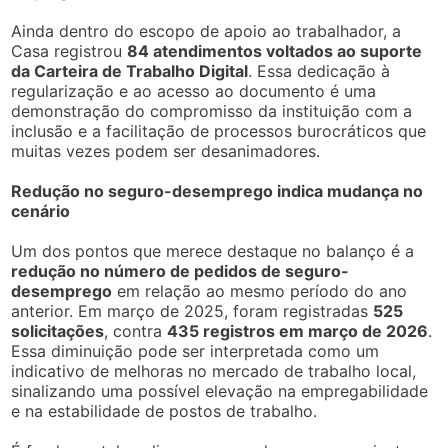
Ainda dentro do escopo de apoio ao trabalhador, a
Casa registrou
84 atendimentos voltados ao suporte
da Carteira de Trabalho Digital
. Essa dedicação à
regularização e ao acesso ao documento é uma
demonstração do compromisso da instituição com a
inclusão e a facilitação de processos burocráticos que
muitas vezes podem ser desanimadores.
Redução no seguro-desemprego indica mudança no
cenário
Um dos pontos que merece destaque no balanço é a
redução no número de pedidos de seguro-
desemprego
em relação ao mesmo período do ano
anterior. Em março de 2025, foram registradas
525
solicitações
, contra
435 registros em março de 2026
.
Essa diminuição pode ser interpretada como um
indicativo de melhoras no mercado de trabalho local,
sinalizando uma possível elevação na empregabilidade
e na estabilidade de postos de trabalho.