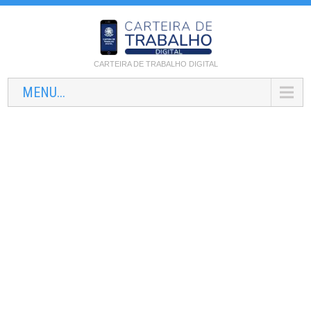
CARTEIRA DE TRABALHO DIGITAL
MENU...