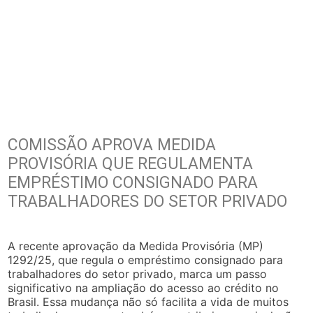
COMISSÃO APROVA MEDIDA
PROVISÓRIA QUE REGULAMENTA
EMPRÉSTIMO CONSIGNADO PARA
TRABALHADORES DO SETOR PRIVADO
A recente aprovação da Medida Provisória (MP)
1292/25, que regula o empréstimo consignado para
trabalhadores do setor privado, marca um passo
significativo na ampliação do acesso ao crédito no
Brasil. Essa mudança não só facilita a vida de muitos