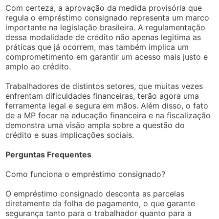
Com certeza, a aprovação da medida provisória que
regula o empréstimo consignado representa um marco
importante na legislação brasileira. A regulamentação
dessa modalidade de crédito não apenas legitima as
práticas que já ocorrem, mas também implica um
comprometimento em garantir um acesso mais justo e
amplo ao crédito.
Trabalhadores de distintos setores, que muitas vezes
enfrentam dificuldades financeiras, terão agora uma
ferramenta legal e segura em mãos. Além disso, o fato
de a MP focar na educação financeira e na fiscalização
demonstra uma visão ampla sobre a questão do
crédito e suas implicações sociais.
Perguntas Frequentes
Como funciona o empréstimo consignado?
O empréstimo consignado desconta as parcelas
diretamente da folha de pagamento, o que garante
segurança tanto para o trabalhador quanto para a