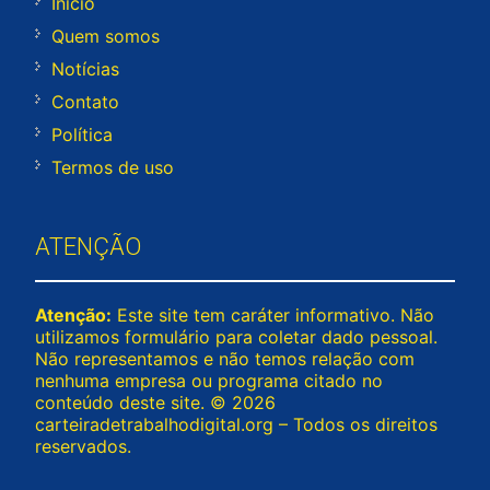
Início
Quem somos
Notícias
Contato
Política
Termos de uso
ATENÇÃO
Atenção:
Este site tem caráter informativo. Não
utilizamos formulário para coletar dado pessoal.
Não representamos e não temos relação com
nenhuma empresa ou programa citado no
conteúdo deste site. © 2026
carteiradetrabalhodigital.org – Todos os direitos
reservados.