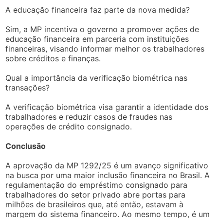
A educação financeira faz parte da nova medida?
Sim, a MP incentiva o governo a promover ações de
educação financeira em parceria com instituições
financeiras, visando informar melhor os trabalhadores
sobre créditos e finanças.
Qual a importância da verificação biométrica nas
transações?
A verificação biométrica visa garantir a identidade dos
trabalhadores e reduzir casos de fraudes nas
operações de crédito consignado.
Conclusão
A aprovação da MP 1292/25 é um avanço significativo
na busca por uma maior inclusão financeira no Brasil. A
regulamentação do empréstimo consignado para
trabalhadores do setor privado abre portas para
milhões de brasileiros que, até então, estavam à
margem do sistema financeiro. Ao mesmo tempo, é um