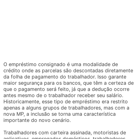
O empréstimo consignado é uma modalidade de
crédito onde as parcelas são descontadas diretamente
da folha de pagamento do trabalhador. Isso garante
maior segurança para os bancos, que têm a certeza de
que o pagamento será feito, já que a dedução ocorre
antes mesmo de o trabalhador receber seu salário.
Historicamente, esse tipo de empréstimo era restrito
apenas a alguns grupos de trabalhadores, mas com a
nova MP, a inclusão se torna uma característica
importante do novo cenário.
Trabalhadores com carteira assinada, motoristas de
aplicativos, empregados domésticos, trabalhadores