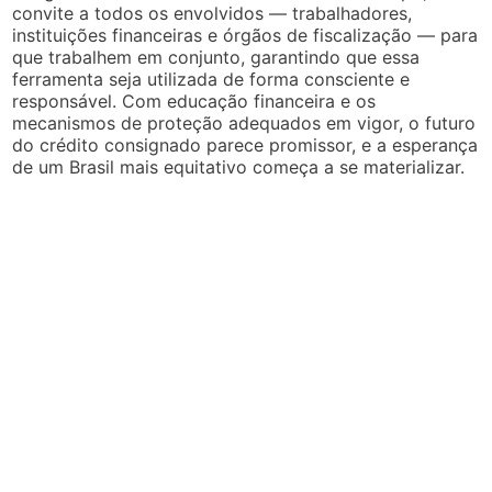
convite a todos os envolvidos — trabalhadores,
instituições financeiras e órgãos de fiscalização — para
que trabalhem em conjunto, garantindo que essa
ferramenta seja utilizada de forma consciente e
responsável. Com educação financeira e os
mecanismos de proteção adequados em vigor, o futuro
do crédito consignado parece promissor, e a esperança
de um Brasil mais equitativo começa a se materializar.