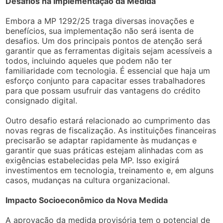
Desafios na Implementação da Medida
Embora a MP 1292/25 traga diversas inovações e
benefícios, sua implementação não será isenta de
desafios. Um dos principais pontos de atenção será
garantir que as ferramentas digitais sejam acessíveis a
todos, incluindo aqueles que podem não ter
familiaridade com tecnologia. É essencial que haja um
esforço conjunto para capacitar esses trabalhadores
para que possam usufruir das vantagens do crédito
consignado digital.
Outro desafio estará relacionado ao cumprimento das
novas regras de fiscalização. As instituições financeiras
precisarão se adaptar rapidamente às mudanças e
garantir que suas práticas estejam alinhadas com as
exigências estabelecidas pela MP. Isso exigirá
investimentos em tecnologia, treinamento e, em alguns
casos, mudanças na cultura organizacional.
Impacto Socioeconômico da Nova Medida
A aprovação da medida provisória tem o potencial de