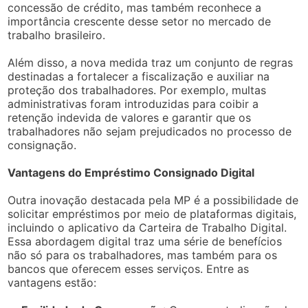
concessão de crédito, mas também reconhece a
importância crescente desse setor no mercado de
trabalho brasileiro.
Além disso, a nova medida traz um conjunto de regras
destinadas a fortalecer a fiscalização e auxiliar na
proteção dos trabalhadores. Por exemplo, multas
administrativas foram introduzidas para coibir a
retenção indevida de valores e garantir que os
trabalhadores não sejam prejudicados no processo de
consignação.
Vantagens do Empréstimo Consignado Digital
Outra inovação destacada pela MP é a possibilidade de
solicitar empréstimos por meio de plataformas digitais,
incluindo o aplicativo da Carteira de Trabalho Digital.
Essa abordagem digital traz uma série de benefícios
não só para os trabalhadores, mas também para os
bancos que oferecem esses serviços. Entre as
vantagens estão: