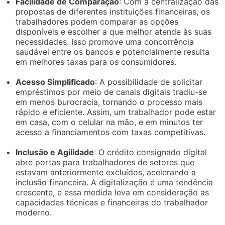
Facilidade de Comparação
: Com a centralização das
propostas de diferentes instituições financeiras, os
trabalhadores podem comparar as opções
disponíveis e escolher a que melhor atende às suas
necessidades. Isso promove uma concorrência
saudável entre os bancos e potencialmente resulta
em melhores taxas para os consumidores.
Acesso Simplificado
: A possibilidade de solicitar
empréstimos por meio de canais digitais tradiu-se
em menos burocracia, tornando o processo mais
rápido e eficiente. Assim, um trabalhador pode estar
em casa, com o celular na mão, e em minutos ter
acesso a financiamentos com taxas competitivas.
Inclusão e Agilidade
: O crédito consignado digital
abre portas para trabalhadores de setores que
estavam anteriormente excluídos, acelerando a
inclusão financeira. A digitalização é uma tendência
crescente, e essa medida leva em consideração as
capacidades técnicas e financeiras do trabalhador
moderno.