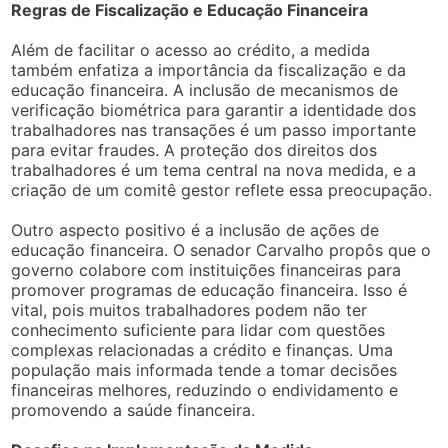
Regras de Fiscalização e Educação Financeira
Além de facilitar o acesso ao crédito, a medida
também enfatiza a importância da fiscalização e da
educação financeira. A inclusão de mecanismos de
verificação biométrica para garantir a identidade dos
trabalhadores nas transações é um passo importante
para evitar fraudes. A proteção dos direitos dos
trabalhadores é um tema central na nova medida, e a
criação de um comitê gestor reflete essa preocupação.
Outro aspecto positivo é a inclusão de ações de
educação financeira. O senador Carvalho propôs que o
governo colabore com instituições financeiras para
promover programas de educação financeira. Isso é
vital, pois muitos trabalhadores podem não ter
conhecimento suficiente para lidar com questões
complexas relacionadas a crédito e finanças. Uma
população mais informada tende a tomar decisões
financeiras melhores, reduzindo o endividamento e
promovendo a saúde financeira.