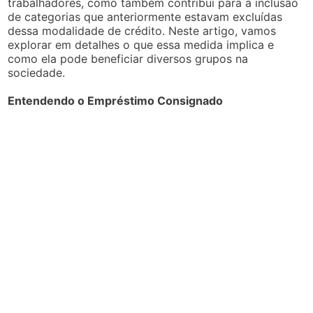
trabalhadores, como também contribui para a inclusão
de categorias que anteriormente estavam excluídas
dessa modalidade de crédito. Neste artigo, vamos
explorar em detalhes o que essa medida implica e
como ela pode beneficiar diversos grupos na
sociedade.
Entendendo o Empréstimo Consignado