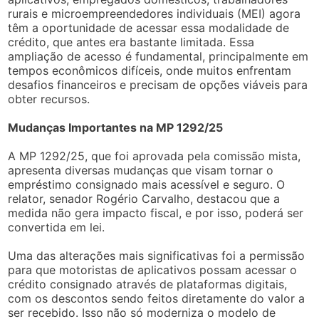
rurais e microempreendedores individuais (MEI) agora
têm a oportunidade de acessar essa modalidade de
crédito, que antes era bastante limitada. Essa
ampliação de acesso é fundamental, principalmente em
tempos econômicos difíceis, onde muitos enfrentam
desafios financeiros e precisam de opções viáveis para
obter recursos.
Mudanças Importantes na MP 1292/25
A MP 1292/25, que foi aprovada pela comissão mista,
apresenta diversas mudanças que visam tornar o
empréstimo consignado mais acessível e seguro. O
relator, senador Rogério Carvalho, destacou que a
medida não gera impacto fiscal, e por isso, poderá ser
convertida em lei.
Uma das alterações mais significativas foi a permissão
para que motoristas de aplicativos possam acessar o
crédito consignado através de plataformas digitais,
com os descontos sendo feitos diretamente do valor a
ser recebido. Isso não só moderniza o modelo de