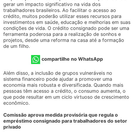
gerar um impacto significativo na vida dos
trabalhadores brasileiros. Ao facilitar o acesso ao
crédito, muitos poderão utilizar esses recursos para
investimentos em saúde, educação e melhorias em suas
condições de vida. O crédito consignado pode ser uma
ferramenta poderosa para a realização de sonhos e
projetos, desde uma reforma na casa até a formação
de um filho.
compartilhe no WhatsApp
Além disso, a inclusão de grupos vulneráveis no
sistema financeiro pode ajudar a promover uma
economia mais robusta e diversificada. Quando mais
pessoas têm acesso a crédito, o consumo aumenta, o
que pode resultar em um ciclo virtuoso de crescimento
econômico.
Comissão aprova medida provisória que regula o
empréstimo consignado para trabalhadores do setor
privado