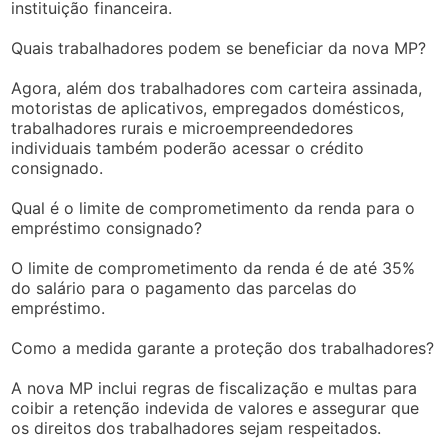
instituição financeira.
Quais trabalhadores podem se beneficiar da nova MP?
Agora, além dos trabalhadores com carteira assinada,
motoristas de aplicativos, empregados domésticos,
trabalhadores rurais e microempreendedores
individuais também poderão acessar o crédito
consignado.
Qual é o limite de comprometimento da renda para o
empréstimo consignado?
O limite de comprometimento da renda é de até 35%
do salário para o pagamento das parcelas do
empréstimo.
Como a medida garante a proteção dos trabalhadores?
A nova MP inclui regras de fiscalização e multas para
coibir a retenção indevida de valores e assegurar que
os direitos dos trabalhadores sejam respeitados.