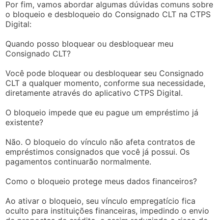
Por fim, vamos abordar algumas dúvidas comuns sobre
o bloqueio e desbloqueio do Consignado CLT na CTPS
Digital:
Quando posso bloquear ou desbloquear meu
Consignado CLT?
Você pode bloquear ou desbloquear seu Consignado
CLT a qualquer momento, conforme sua necessidade,
diretamente através do aplicativo CTPS Digital.
O bloqueio impede que eu pague um empréstimo já
existente?
Não. O bloqueio do vínculo não afeta contratos de
empréstimos consignados que você já possui. Os
pagamentos continuarão normalmente.
Como o bloqueio protege meus dados financeiros?
Ao ativar o bloqueio, seu vínculo empregatício fica
oculto para instituições financeiras, impedindo o envio