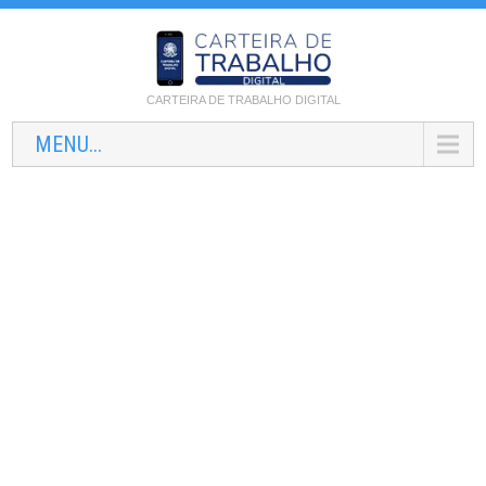
CARTEIRA DE TRABALHO DIGITAL
MENU...