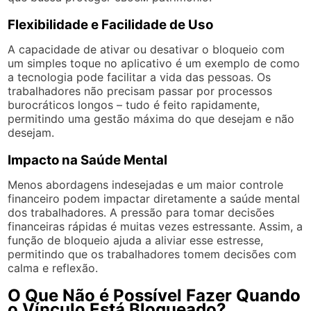
Flexibilidade e Facilidade de Uso
A capacidade de ativar ou desativar o bloqueio com
um simples toque no aplicativo é um exemplo de como
a tecnologia pode facilitar a vida das pessoas. Os
trabalhadores não precisam passar por processos
burocráticos longos – tudo é feito rapidamente,
permitindo uma gestão máxima do que desejam e não
desejam.
Impacto na Saúde Mental
Menos abordagens indesejadas e um maior controle
financeiro podem impactar diretamente a saúde mental
dos trabalhadores. A pressão para tomar decisões
financeiras rápidas é muitas vezes estressante. Assim, a
função de bloqueio ajuda a aliviar esse estresse,
permitindo que os trabalhadores tomem decisões com
calma e reflexão.
O Que Não é Possível Fazer Quando
o Vínculo Está Bloqueado?