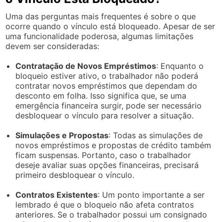
Uma das perguntas mais frequentes é sobre o que
ocorre quando o vínculo está bloqueado. Apesar de ser
uma funcionalidade poderosa, algumas limitações
devem ser consideradas:
Contratação de Novos Empréstimos
: Enquanto o
bloqueio estiver ativo, o trabalhador não poderá
contratar novos empréstimos que dependam do
desconto em folha. Isso significa que, se uma
emergência financeira surgir, pode ser necessário
desbloquear o vínculo para resolver a situação.
Simulações e Propostas
: Todas as simulações de
novos empréstimos e propostas de crédito também
ficam suspensas. Portanto, caso o trabalhador
deseje avaliar suas opções financeiras, precisará
primeiro desbloquear o vínculo.
Contratos Existentes
: Um ponto importante a ser
lembrado é que o bloqueio não afeta contratos
anteriores. Se o trabalhador possui um consignado