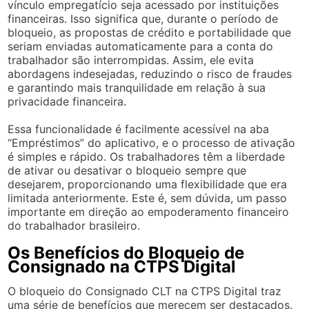
vínculo empregatício seja acessado por instituições
financeiras. Isso significa que, durante o período de
bloqueio, as propostas de crédito e portabilidade que
seriam enviadas automaticamente para a conta do
trabalhador são interrompidas. Assim, ele evita
abordagens indesejadas, reduzindo o risco de fraudes
e garantindo mais tranquilidade em relação à sua
privacidade financeira.
Essa funcionalidade é facilmente acessível na aba
“Empréstimos” do aplicativo, e o processo de ativação
é simples e rápido. Os trabalhadores têm a liberdade
de ativar ou desativar o bloqueio sempre que
desejarem, proporcionando uma flexibilidade que era
limitada anteriormente. Este é, sem dúvida, um passo
importante em direção ao empoderamento financeiro
do trabalhador brasileiro.
Os Benefícios do Bloqueio de
Consignado na CTPS Digital
O bloqueio do Consignado CLT na CTPS Digital traz
uma série de benefícios que merecem ser destacados.