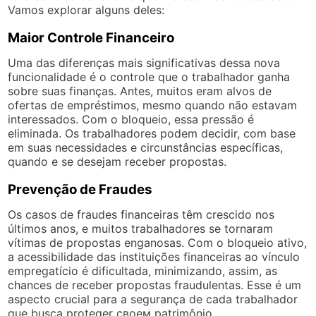
Vamos explorar alguns deles:
Maior Controle Financeiro
Uma das diferenças mais significativas dessa nova
funcionalidade é o controle que o trabalhador ganha
sobre suas finanças. Antes, muitos eram alvos de
ofertas de empréstimos, mesmo quando não estavam
interessados. Com o bloqueio, essa pressão é
eliminada. Os trabalhadores podem decidir, com base
em suas necessidades e circunstâncias específicas,
quando e se desejam receber propostas.
Prevenção de Fraudes
Os casos de fraudes financeiras têm crescido nos
últimos anos, e muitos trabalhadores se tornaram
vítimas de propostas enganosas. Com o bloqueio ativo,
a acessibilidade das instituições financeiras ao vínculo
empregatício é dificultada, minimizando, assim, as
chances de receber propostas fraudulentas. Esse é um
aspecto crucial para a segurança de cada trabalhador
que busca proteger своем patrimônio.