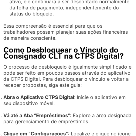
ativo, ele continuará a ser descontado normalmente
da folha de pagamento, independentemente do
status do bloqueio.
Essa compreensão é essencial para que os
trabalhadores possam planejar suas ações financeiras
de maneira consciente.
Como Desbloquear o Vínculo do
Consignado CLT na CTPS Digital?
O processo de desbloqueio é igualmente simplificado e
pode ser feito em poucos passos através do aplicativo
da CTPS Digital. Para desbloquear o vínculo e voltar a
receber propostas, siga este guia:
Abra o Aplicativo CTPS Digital
: Inicie o aplicativo em
seu dispositivo móvel.
Vá até a Aba “Empréstimos”
: Explore a área designada
para gerenciamento de empréstimos.
Clique em “Configurações”
: Localize e clique no ícone