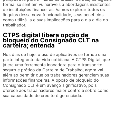
forma, se sentiam vulneráveis a abordagens insistentes
de instituições financeiras. Vamos explorar todos os
ângulos dessa nova funcionalidade, seus benefícios,
como utilizá-la e suas implicações para o dia a dia do
trabalhador.
CTPS digital libera opção de
bloqueio do Consignado CLT na
carteira; entenda
Nos dias de hoje, o uso de aplicativos se tornou uma
parte integrante da vida cotidiana. A CTPS Digital, que
já era uma ferramenta inovadora para o transporte
seguro e prático da Carteira de Trabalho, agora vai
além ao permitir que os trabalhadores gerenciem suas
informações financeiras. A opção de bloqueio do
Consignado CLT é um avanço significativo, pois
oferece aos trabalhadores maior controle sobre como
sua capacidade de crédito é gerenciada.