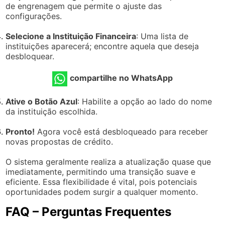
de engrenagem que permite o ajuste das
configurações.
Selecione a Instituição Financeira
: Uma lista de
instituições aparecerá; encontre aquela que deseja
desbloquear.
compartilhe no WhatsApp
Ative o Botão Azul
: Habilite a opção ao lado do nome
da instituição escolhida.
Pronto!
Agora você está desbloqueado para receber
novas propostas de crédito.
O sistema geralmente realiza a atualização quase que
imediatamente, permitindo uma transição suave e
eficiente. Essa flexibilidade é vital, pois potenciais
oportunidades podem surgir a qualquer momento.
FAQ – Perguntas Frequentes