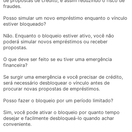
de propostas de crédito, e assim reduzindo o risco de
fraudes.
Posso simular um novo empréstimo enquanto o vínculo
estiver bloqueado?
Não. Enquanto o bloqueio estiver ativo, você não
poderá simular novos empréstimos ou receber
propostas.
O que deve ser feito se eu tiver uma emergência
financeira?
Se surgir uma emergência e você precisar de crédito,
será necessário desbloquear o vínculo antes de
procurar novas propostas de empréstimos.
Posso fazer o bloqueio por um período limitado?
Sim, você pode ativar o bloqueio por quanto tempo
desejar e facilmente desbloqueá-lo quando achar
conveniente.