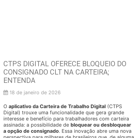
CTPS DIGITAL OFERECE BLOQUEIO DO
CONSIGNADO CLT NA CARTEIRA;
ENTENDA
18 de janeiro de 2026
O
aplicativo da Carteira de Trabalho Digital
(CTPS
Digital) trouxe uma funcionalidade que gera grande
interesse e benefício para trabalhadores com carteira
assinada: a possibilidade de
bloquear ou desbloquear
a opção de consignado
. Essa inovação abre uma nova
perspectiva para milhares de brasileiros que, de alguma