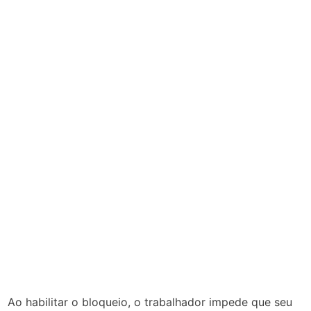
Ao habilitar o bloqueio, o trabalhador impede que seu