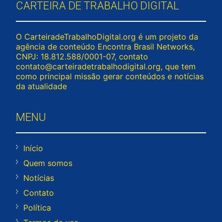
CARTEIRA DE TRABALHO DIGITAL
O CarteiradeTrabalhoDigital.org é um projeto da
agência de conteúdo Encontra Brasil Networks,
CNPJ: 18.812.588/0001-07, contato
contato@carteiradetrabalhodigital.org
, que tem
como principal missão gerar conteúdos e notícias
da atualidade
MENU
Início
Quem somos
Notícias
Contato
Política