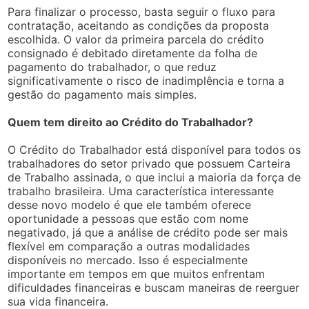
Para finalizar o processo, basta seguir o fluxo para
contratação, aceitando as condições da proposta
escolhida. O valor da primeira parcela do crédito
consignado é debitado diretamente da folha de
pagamento do trabalhador, o que reduz
significativamente o risco de inadimplência e torna a
gestão do pagamento mais simples.
Quem tem direito ao Crédito do Trabalhador?
O Crédito do Trabalhador está disponível para todos os
trabalhadores do setor privado que possuem Carteira
de Trabalho assinada, o que inclui a maioria da força de
trabalho brasileira. Uma característica interessante
desse novo modelo é que ele também oferece
oportunidade a pessoas que estão com nome
negativado, já que a análise de crédito pode ser mais
flexível em comparação a outras modalidades
disponíveis no mercado. Isso é especialmente
importante em tempos em que muitos enfrentam
dificuldades financeiras e buscam maneiras de reerguer
sua vida financeira.