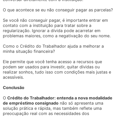
O que acontece se eu não conseguir pagar as parcelas?
Se você não conseguir pagar, é importante entrar em
contato com a instituição para tratar sobre a
regularização. Ignorar a dívida pode acarretar em
problemas maiores, como a negativação do seu nome.
Como o Crédito do Trabalhador ajuda a melhorar a
minha situação financeira?
Ele permite que você tenha acesso a recursos que
podem ser usados para investir, quitar dívidas ou
realizar sonhos, tudo isso com condições mais justas e
acessíveis.
Conclusão
O
Crédito do Trabalhador: entenda a nova modalidade
de empréstimo consignado
não só apresenta uma
solução prática e rápida, mas também reflete uma
preocupação real com as necessidades dos