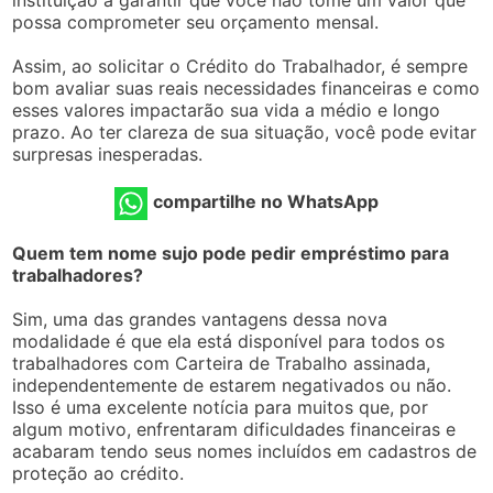
possa comprometer seu orçamento mensal.
Assim, ao solicitar o Crédito do Trabalhador, é sempre
bom avaliar suas reais necessidades financeiras e como
esses valores impactarão sua vida a médio e longo
prazo. Ao ter clareza de sua situação, você pode evitar
surpresas inesperadas.
compartilhe no WhatsApp
Quem tem nome sujo pode pedir empréstimo para
trabalhadores?
Sim, uma das grandes vantagens dessa nova
modalidade é que ela está disponível para todos os
trabalhadores com Carteira de Trabalho assinada,
independentemente de estarem negativados ou não.
Isso é uma excelente notícia para muitos que, por
algum motivo, enfrentaram dificuldades financeiras e
acabaram tendo seus nomes incluídos em cadastros de
proteção ao crédito.