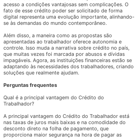
acesso a condições vantajosas sem complicações. O
fato de esse crédito poder ser solicitado de forma
digital representa uma evolução importante, alinhando-
se às demandas do mundo contemporâneo.
Além disso, a maneira como as propostas são
apresentadas ao trabalhador oferece autonomia e
controle. Isso muda a narrativa sobre crédito no país,
que muitas vezes foi marcada por abusos e dívidas
impagáveis. Agora, as instituições financeiras estão se
adaptando às necessidades dos trabalhadores, criando
soluções que realmente ajudam.
Perguntas frequentes
Qual é a principal vantagem do Crédito do
Trabalhador?
A principal vantagem do Crédito do Trabalhador está
nas taxas de juros mais baixas e na comodidade do
desconto direto na folha de pagamento, que
proporciona maior segurança na hora de pagar as