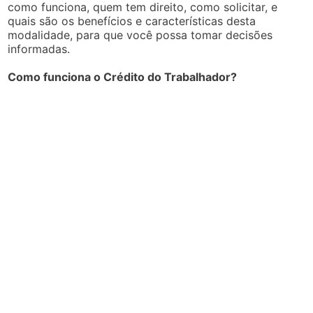
como funciona, quem tem direito, como solicitar, e
quais são os benefícios e características desta
modalidade, para que você possa tomar decisões
informadas.
Como funciona o Crédito do Trabalhador?