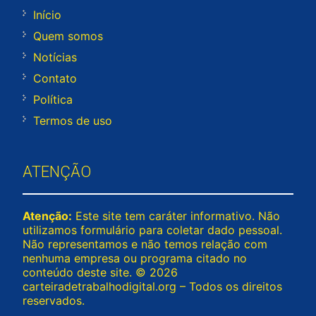
Início
Quem somos
Notícias
Contato
Política
Termos de uso
ATENÇÃO
Atenção:
Este site tem caráter informativo. Não
utilizamos formulário para coletar dado pessoal.
Não representamos e não temos relação com
nenhuma empresa ou programa citado no
conteúdo deste site. © 2026
carteiradetrabalhodigital.org – Todos os direitos
reservados.