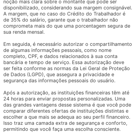
noção mais clara sobre o montante que pode ser
disponibilizado, considerando sua margem consignável.
A margem, que no caso do Crédito do Trabalhador é
de 35% do salário, garante que o trabalhador não
comprometa mais do que uma porcentagem segura de
sua renda mensal.
Em seguida, é necessário autorizar o compartilhamento
de algumas informações pessoais, como nome
completo, CPF, e dados relacionados à sua conta
bancária e tempo de serviço. Essa autorização deve
ser feita conforme as normas da Lei Geral de Proteção
de Dados (LGPD), que assegura a privacidade e
segurança das informações pessoais do usuário.
Após a autorização, as instituições financeiras têm até
24 horas para enviar propostas personalizadas. Uma
das grandes vantagens desse sistema é que você pode
comparar diferentes ofertas de instituições distintas e
escolher a que mais se adequa ao seu perfil financeiro.
Isso traz uma camada extra de segurança e conforto,
permitindo que você faça uma escolha consciente.