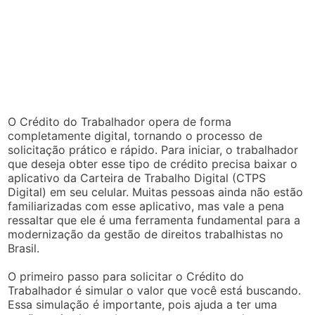
O Crédito do Trabalhador opera de forma
completamente digital, tornando o processo de
solicitação prático e rápido. Para iniciar, o trabalhador
que deseja obter esse tipo de crédito precisa baixar o
aplicativo da Carteira de Trabalho Digital (CTPS
Digital) em seu celular. Muitas pessoas ainda não estão
familiarizadas com esse aplicativo, mas vale a pena
ressaltar que ele é uma ferramenta fundamental para a
modernização da gestão de direitos trabalhistas no
Brasil.
O primeiro passo para solicitar o Crédito do
Trabalhador é simular o valor que você está buscando.
Essa simulação é importante, pois ajuda a ter uma