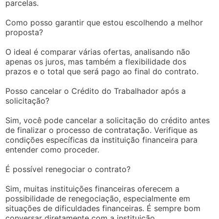
parcelas.
Como posso garantir que estou escolhendo a melhor
proposta?
O ideal é comparar várias ofertas, analisando não
apenas os juros, mas também a flexibilidade dos
prazos e o total que será pago ao final do contrato.
Posso cancelar o Crédito do Trabalhador após a
solicitação?
Sim, você pode cancelar a solicitação do crédito antes
de finalizar o processo de contratação. Verifique as
condições específicas da instituição financeira para
entender como proceder.
É possível renegociar o contrato?
Sim, muitas instituições financeiras oferecem a
possibilidade de renegociação, especialmente em
situações de dificuldades financeiras. É sempre bom
conversar diretamente com a instituição.