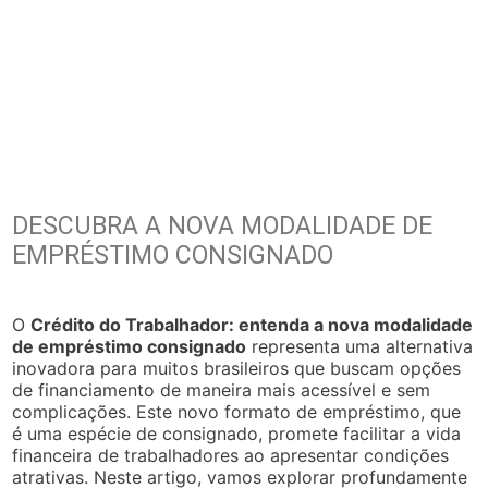
DESCUBRA A NOVA MODALIDADE DE
EMPRÉSTIMO CONSIGNADO
O
Crédito do Trabalhador: entenda a nova modalidade
de empréstimo consignado
representa uma alternativa
inovadora para muitos brasileiros que buscam opções
de financiamento de maneira mais acessível e sem
complicações. Este novo formato de empréstimo, que
é uma espécie de consignado, promete facilitar a vida
financeira de trabalhadores ao apresentar condições
atrativas. Neste artigo, vamos explorar profundamente