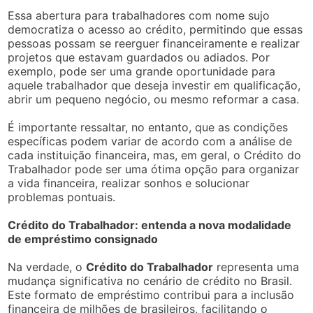
Essa abertura para trabalhadores com nome sujo
democratiza o acesso ao crédito, permitindo que essas
pessoas possam se reerguer financeiramente e realizar
projetos que estavam guardados ou adiados. Por
exemplo, pode ser uma grande oportunidade para
aquele trabalhador que deseja investir em qualificação,
abrir um pequeno negócio, ou mesmo reformar a casa.
É importante ressaltar, no entanto, que as condições
específicas podem variar de acordo com a análise de
cada instituição financeira, mas, em geral, o Crédito do
Trabalhador pode ser uma ótima opção para organizar
a vida financeira, realizar sonhos e solucionar
problemas pontuais.
Crédito do Trabalhador: entenda a nova modalidade
de empréstimo consignado
Na verdade, o
Crédito do Trabalhador
representa uma
mudança significativa no cenário de crédito no Brasil.
Este formato de empréstimo contribui para a inclusão
financeira de milhões de brasileiros, facilitando o