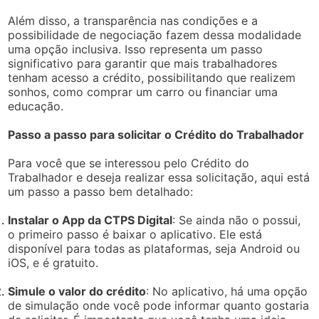
Além disso, a transparência nas condições e a
possibilidade de negociação fazem dessa modalidade
uma opção inclusiva. Isso representa um passo
significativo para garantir que mais trabalhadores
tenham acesso a crédito, possibilitando que realizem
sonhos, como comprar um carro ou financiar uma
educação.
Passo a passo para solicitar o Crédito do Trabalhador
Para você que se interessou pelo Crédito do
Trabalhador e deseja realizar essa solicitação, aqui está
um passo a passo bem detalhado:
Instalar o App da CTPS Digital
: Se ainda não o possui,
o primeiro passo é baixar o aplicativo. Ele está
disponível para todas as plataformas, seja Android ou
iOS, e é gratuito.
Simule o valor do crédito
: No aplicativo, há uma opção
de simulação onde você pode informar quanto gostaria