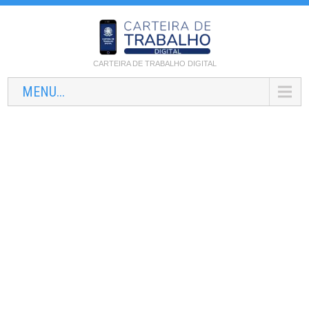
CARTEIRA DE TRABALHO DIGITAL
MENU...