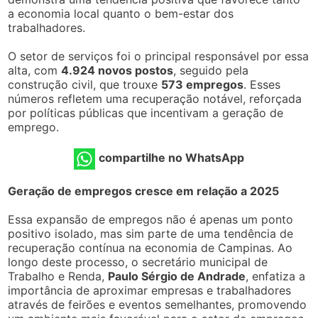
a economia local quanto o bem-estar dos
trabalhadores.
O setor de serviços foi o principal responsável por essa
alta, com
4.924 novos postos
, seguido pela
construção civil, que trouxe
573 empregos
. Esses
números refletem uma recuperação notável, reforçada
por políticas públicas que incentivam a geração de
emprego.
compartilhe no WhatsApp
Geração de empregos cresce em relação a 2025
Essa expansão de empregos não é apenas um ponto
positivo isolado, mas sim parte de uma tendência de
recuperação contínua na economia de Campinas. Ao
longo deste processo, o secretário municipal de
Trabalho e Renda,
Paulo Sérgio de Andrade
, enfatiza a
importância de aproximar empresas e trabalhadores
através de feirões e eventos semelhantes, promovendo