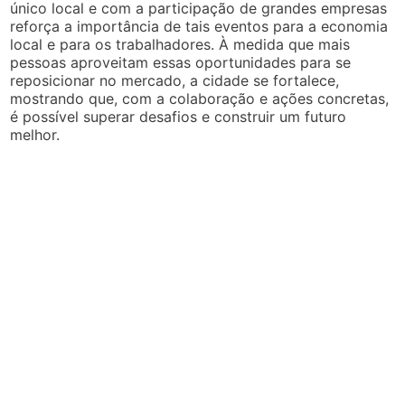
único local e com a participação de grandes empresas
reforça a importância de tais eventos para a economia
local e para os trabalhadores. À medida que mais
pessoas aproveitam essas oportunidades para se
reposicionar no mercado, a cidade se fortalece,
mostrando que, com a colaboração e ações concretas,
é possível superar desafios e construir um futuro
melhor.