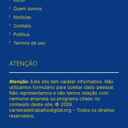
Início
Quem somos
Notícias
Contato
Política
Termos de uso
ATENÇÃO
Atenção:
Este site tem caráter informativo. Não
utilizamos formulário para coletar dado pessoal.
Não representamos e não temos relação com
nenhuma empresa ou programa citado no
conteúdo deste site. © 2026
carteiradetrabalhodigital.org – Todos os direitos
reservados.