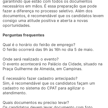
garantindo que estão com todos os documentos
necessários em mãos. É essa preparação que pode
fazer a diferença no processo seletivo. Além dos
documentos, é recomendável que os candidatos levem
consigo uma atitude positiva e aberta a novas
oportunidades.
Perguntas frequentes
Qual é o horário do feirão de emprego?
O feirão ocorrerá das 9h às 16h no dia 5 de maio.
Onde será realizado o evento?
O evento acontecerá no Palácio da Cidade, situado na
Praça Guilherme de Almeida, em Campinas.
É necessário fazer cadastro antecipado?
Sim, é recomendável que os candidatos façam um
cadastro no sistema do CPAT para agilizar o
atendimento.
Quais documentos eu preciso levar?
Os candidatos devem levar documento com foto,