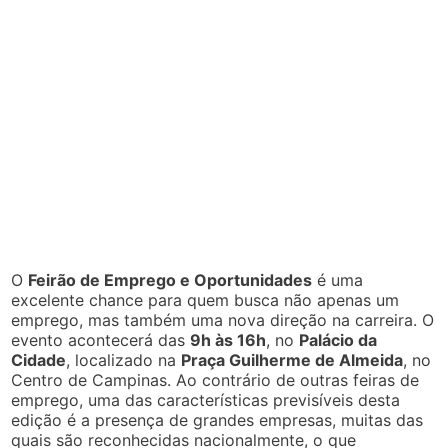
O
Feirão de Emprego e Oportunidades
é uma
excelente chance para quem busca não apenas um
emprego, mas também uma nova direção na carreira. O
evento acontecerá das
9h às 16h
, no
Palácio da
Cidade
, localizado na
Praça Guilherme de Almeida
, no
Centro de Campinas. Ao contrário de outras feiras de
emprego, uma das características previsíveis desta
edição é a presença de grandes empresas, muitas das
quais são reconhecidas nacionalmente, o que