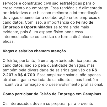
serviços e construção civil são estratégicas para o
crescimento do emprego. Essa tendência é alimentada
por iniciativas que buscam melhorar a intermediação
de vagas e aumentar a colaboração entre empresas e
candidatos. Com isso, a importância do
Feirão de
Emprego e Oportunidades
se torna ainda mais
evidente, pois é um espaço físico onde essa
intermediação se concretiza de forma dinâmica e
eficaz.
Vagas e salários chamam atenção
O feirão, portanto, é uma oportunidade rica para os
candidatos, não só pela quantidade de vagas, mas
também pela diversidade de salários que vão de
R$
2.207 a R$ 4.700
. Essa amplitude salarial não apenas
atrai uma gama variada de candidatos, mas também
incentiva a formação e o desenvolvimento profissional.
Como participar do Feirão de Emprego em Campinas
Os interessados devem se preparar para o evento,