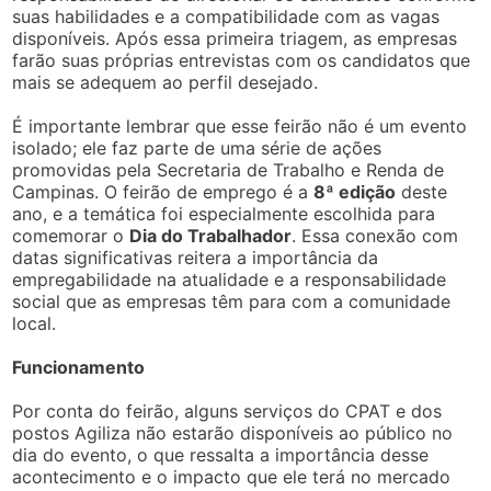
suas habilidades e a compatibilidade com as vagas
disponíveis. Após essa primeira triagem, as empresas
farão suas próprias entrevistas com os candidatos que
mais se adequem ao perfil desejado.
É importante lembrar que esse feirão não é um evento
isolado; ele faz parte de uma série de ações
promovidas pela Secretaria de Trabalho e Renda de
Campinas. O feirão de emprego é a
8ª edição
deste
ano, e a temática foi especialmente escolhida para
comemorar o
Dia do Trabalhador
. Essa conexão com
datas significativas reitera a importância da
empregabilidade na atualidade e a responsabilidade
social que as empresas têm para com a comunidade
local.
Funcionamento
Por conta do feirão, alguns serviços do CPAT e dos
postos Agiliza não estarão disponíveis ao público no
dia do evento, o que ressalta a importância desse
acontecimento e o impacto que ele terá no mercado