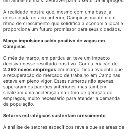
um ambiente mais favorável para o setor de empregos.
A realidade mostra que, mesmo com uma base já
consolidada no ano anterior, Campinas mantém um
ritmo de crescimento que solidifica a economia local e
proporciona um futuro promissor para seus cidadãos.
Março impulsiona saldo positivo de vagas em
Campinas
O mês de março, em particular, teve um impacto
decisivo nesse resultado positivo. Com a criação de
2.392 novos empregos
em março, ficou evidente que
a recuperação do mercado de trabalho em Campinas
estava em pleno vigor. Esses números não apenas
superaram os padrões anteriores, mas também
sinalizam uma aceleração no ritmo de geração de
empregos, muito necessário para atender a demanda
da população.
Setores estratégicos sustentam crescimento
A análise de setores específicos revela que as áreas de