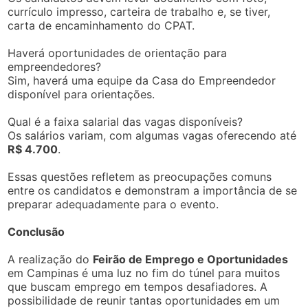
currículo impresso, carteira de trabalho e, se tiver,
carta de encaminhamento do CPAT.
Haverá oportunidades de orientação para
empreendedores?
Sim, haverá uma equipe da Casa do Empreendedor
disponível para orientações.
Qual é a faixa salarial das vagas disponíveis?
Os salários variam, com algumas vagas oferecendo até
R$ 4.700
.
Essas questões refletem as preocupações comuns
entre os candidatos e demonstram a importância de se
preparar adequadamente para o evento.
Conclusão
A realização do
Feirão de Emprego e Oportunidades
em Campinas é uma luz no fim do túnel para muitos
que buscam emprego em tempos desafiadores. A
possibilidade de reunir tantas oportunidades em um