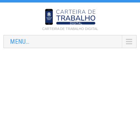
CARTEIRA DE TRABALHO DIGITAL
MENU...