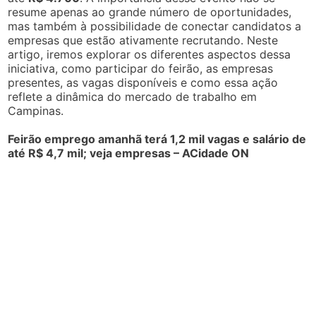
resume apenas ao grande número de oportunidades,
mas também à possibilidade de conectar candidatos a
empresas que estão ativamente recrutando. Neste
artigo, iremos explorar os diferentes aspectos dessa
iniciativa, como participar do feirão, as empresas
presentes, as vagas disponíveis e como essa ação
reflete a dinâmica do mercado de trabalho em
Campinas.
Feirão emprego amanhã terá 1,2 mil vagas e salário de
até R$ 4,7 mil; veja empresas – ACidade ON