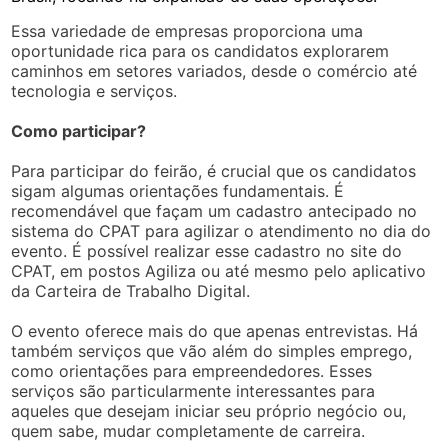
Essa variedade de empresas proporciona uma
oportunidade rica para os candidatos explorarem
caminhos em setores variados, desde o comércio até
tecnologia e serviços.
Como participar?
Para participar do feirão, é crucial que os candidatos
sigam algumas orientações fundamentais. É
recomendável que façam um cadastro antecipado no
sistema do CPAT para agilizar o atendimento no dia do
evento. É possível realizar esse cadastro no site do
CPAT, em postos Agiliza ou até mesmo pelo aplicativo
da Carteira de Trabalho Digital.
O evento oferece mais do que apenas entrevistas. Há
também serviços que vão além do simples emprego,
como orientações para empreendedores. Esses
serviços são particularmente interessantes para
aqueles que desejam iniciar seu próprio negócio ou,
quem sabe, mudar completamente de carreira.