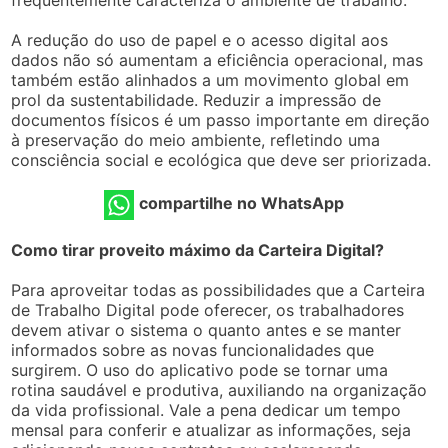
A redução do uso de papel e o acesso digital aos
dados não só aumentam a eficiência operacional, mas
também estão alinhados a um movimento global em
prol da sustentabilidade. Reduzir a impressão de
documentos físicos é um passo importante em direção
à preservação do meio ambiente, refletindo uma
consciência social e ecológica que deve ser priorizada.
compartilhe no WhatsApp
Como tirar proveito máximo da Carteira Digital?
Para aproveitar todas as possibilidades que a Carteira
de Trabalho Digital pode oferecer, os trabalhadores
devem ativar o sistema o quanto antes e se manter
informados sobre as novas funcionalidades que
surgirem. O uso do aplicativo pode se tornar uma
rotina saudável e produtiva, auxiliando na organização
da vida profissional. Vale a pena dedicar um tempo
mensal para conferir e atualizar as informações, seja