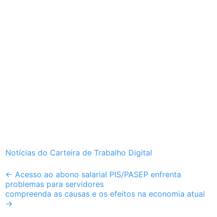
Notícias do Carteira de Trabalho Digital
Post
←
Acesso ao abono salarial PIS/PASEP enfrenta
problemas para servidores
navigation
compreenda as causas e os efeitos na economia atual
→