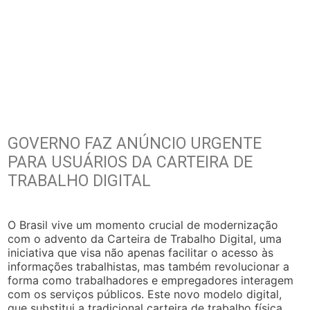
GOVERNO FAZ ANÚNCIO URGENTE
PARA USUÁRIOS DA CARTEIRA DE
TRABALHO DIGITAL
O Brasil vive um momento crucial de modernização
com o advento da Carteira de Trabalho Digital, uma
iniciativa que visa não apenas facilitar o acesso às
informações trabalhistas, mas também revolucionar a
forma como trabalhadores e empregadores interagem
com os serviços públicos. Este novo modelo digital,
que substitui a tradicional carteira de trabalho física,