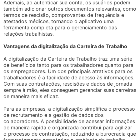
Ademais, ao autenticar sua conta, os usuários podem
também adicionar outros documentos relevantes, como
termos de rescisão, comprovantes de frequência e
atestados médicos, tornando o aplicativo uma
ferramenta completa para o gerenciamento das
relações trabalhistas.
Vantagens da digitalização da Carteira de Trabalho
A digitalização da Carteira de Trabalho traz uma série
de benefícios tanto para os trabalhadores quanto para
os empregadores. Um dos principais atrativos para os
trabalhadores é a facilidade de acesso às informações.
Com suas contratações, rescisões e dados de jornada
sempre à mão, eles conseguem gerenciar suas carreiras
de maneira mais eficaz.
Para as empresas, a digitalização simplifica o processo
de recrutamento e a gestão de dados dos
colaboradores. A possibilidade de acessar informações
de maneira rápida e organizada contribui para agilizar
o processo de contratação, reduzindo a burocracia que
frequentemente caracteriza o ambiente de trabalho.