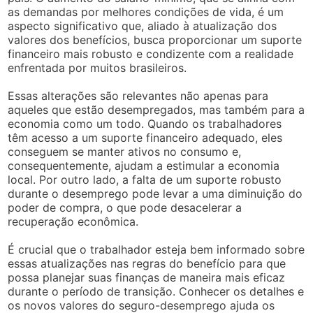
as demandas por melhores condições de vida, é um
aspecto significativo que, aliado à atualização dos
valores dos benefícios, busca proporcionar um suporte
financeiro mais robusto e condizente com a realidade
enfrentada por muitos brasileiros.
Essas alterações são relevantes não apenas para
aqueles que estão desempregados, mas também para a
economia como um todo. Quando os trabalhadores
têm acesso a um suporte financeiro adequado, eles
conseguem se manter ativos no consumo e,
consequentemente, ajudam a estimular a economia
local. Por outro lado, a falta de um suporte robusto
durante o desemprego pode levar a uma diminuição do
poder de compra, o que pode desacelerar a
recuperação econômica.
É crucial que o trabalhador esteja bem informado sobre
essas atualizações nas regras do benefício para que
possa planejar suas finanças de maneira mais eficaz
durante o período de transição. Conhecer os detalhes e
os novos valores do seguro-desemprego ajuda os