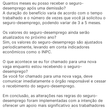
Quantos meses eu posso receber o seguro-
desemprego após uma demissão?
A duração do benefício varia de acordo com o tempo
trabalhado e o número de vezes que você já solicitou o
seguro-desemprego, podendo variar de 3 a 5 meses.
Os valores do seguro-desemprego ainda serão
atualizados no próximo ano?
Sim, os valores do seguro-desemprego são ajustados
periodicamente, levando em conta indicadores
econômicos como o INPC.
O que acontece se eu for chamado para uma nova
vaga enquanto estou recebendo o seguro-
desemprego?
Se você for chamado para uma nova vaga, deve
comunicar imediatamente o órgão responsável e cessar
o recebimento do seguro-desemprego.
Em conclusão, as alterações nas regras do seguro-
desemprego foram implementadas com a intenção de
oferecer um apoio mais significativo aos trabalhadores