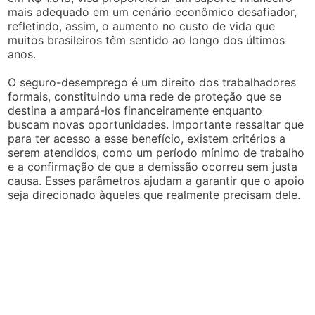
mais adequado em um cenário econômico desafiador,
refletindo, assim, o aumento no custo de vida que
muitos brasileiros têm sentido ao longo dos últimos
anos.
O seguro-desemprego é um direito dos trabalhadores
formais, constituindo uma rede de proteção que se
destina a ampará-los financeiramente enquanto
buscam novas oportunidades. Importante ressaltar que
para ter acesso a esse benefício, existem critérios a
serem atendidos, como um período mínimo de trabalho
e a confirmação de que a demissão ocorreu sem justa
causa. Esses parâmetros ajudam a garantir que o apoio
seja direcionado àqueles que realmente precisam dele.