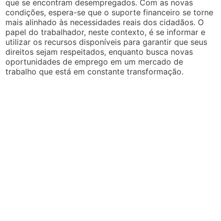
que se encontram desempregados. Com as novas
condições, espera-se que o suporte financeiro se torne
mais alinhado às necessidades reais dos cidadãos. O
papel do trabalhador, neste contexto, é se informar e
utilizar os recursos disponíveis para garantir que seus
direitos sejam respeitados, enquanto busca novas
oportunidades de emprego em um mercado de
trabalho que está em constante transformação.