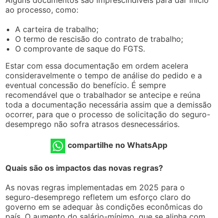
ao processo, como:
A carteira de trabalho;
O termo de rescisão do contrato de trabalho;
O comprovante de saque do FGTS.
Estar com essa documentação em ordem acelera
consideravelmente o tempo de análise do pedido e a
eventual concessão do benefício. É sempre
recomendável que o trabalhador se antecipe e reúna
toda a documentação necessária assim que a demissão
ocorrer, para que o processo de solicitação do seguro-
desemprego não sofra atrasos desnecessários.
compartilhe no WhatsApp
Quais são os impactos das novas regras?
As novas regras implementadas em 2025 para o
seguro-desemprego refletem um esforço claro do
governo em se adequar às condições econômicas do
país. O aumento do salário-mínimo, que se alinha com