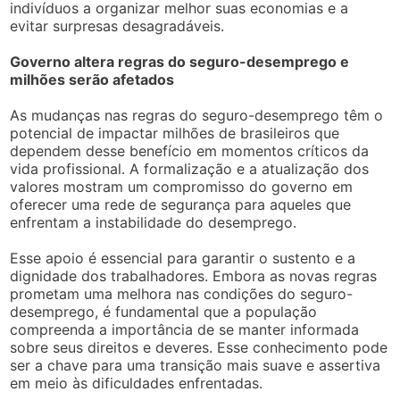
indivíduos a organizar melhor suas economias e a
evitar surpresas desagradáveis.
Governo altera regras do seguro-desemprego e
milhões serão afetados
As mudanças nas regras do seguro-desemprego têm o
potencial de impactar milhões de brasileiros que
dependem desse benefício em momentos críticos da
vida profissional. A formalização e a atualização dos
valores mostram um compromisso do governo em
oferecer uma rede de segurança para aqueles que
enfrentam a instabilidade do desemprego.
Esse apoio é essencial para garantir o sustento e a
dignidade dos trabalhadores. Embora as novas regras
prometam uma melhora nas condições do seguro-
desemprego, é fundamental que a população
compreenda a importância de se manter informada
sobre seus direitos e deveres. Esse conhecimento pode
ser a chave para uma transição mais suave e assertiva
em meio às dificuldades enfrentadas.