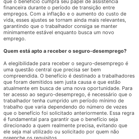
que o benefício cumpra seu papel de assistência
financeira durante o período de transição entre
empregos. Com a inflação e o aumento do custo de
vida, esses ajustes se tornam ainda mais relevantes,
garantindo que o trabalhador consiga se manter
minimamente estável enquanto busca um novo
emprego.
Quem está apto a receber o seguro-desemprego?
A elegibilidade para receber o seguro-desemprego é
uma questão central que precisa ser bem
compreendida. O benefício é destinado a trabalhadores
que foram demitidos sem justa causa e que estão
atualmente em busca de uma nova oportunidade. Para
ter acesso ao seguro-desemprego, é necessário que o
trabalhador tenha cumprido um período mínimo de
trabalho que varia dependendo do número de vezes
que o benefício foi solicitado anteriormente. Essa regra
é fundamental para garantir que o benefício seja
direcionado a quem realmente precisa, evitando que
ele seja mal utilizado ou solicitado por quem não
preenche os requisitos.