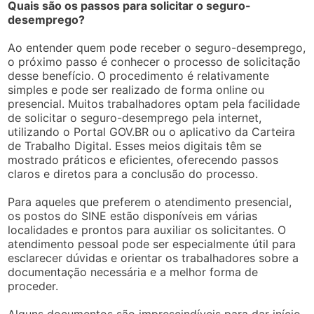
Quais são os passos para solicitar o seguro-
desemprego?
Ao entender quem pode receber o seguro-desemprego,
o próximo passo é conhecer o processo de solicitação
desse benefício. O procedimento é relativamente
simples e pode ser realizado de forma online ou
presencial. Muitos trabalhadores optam pela facilidade
de solicitar o seguro-desemprego pela internet,
utilizando o Portal GOV.BR ou o aplicativo da Carteira
de Trabalho Digital. Esses meios digitais têm se
mostrado práticos e eficientes, oferecendo passos
claros e diretos para a conclusão do processo.
Para aqueles que preferem o atendimento presencial,
os postos do SINE estão disponíveis em várias
localidades e prontos para auxiliar os solicitantes. O
atendimento pessoal pode ser especialmente útil para
esclarecer dúvidas e orientar os trabalhadores sobre a
documentação necessária e a melhor forma de
proceder.
Alguns documentos são imprescindíveis para dar início