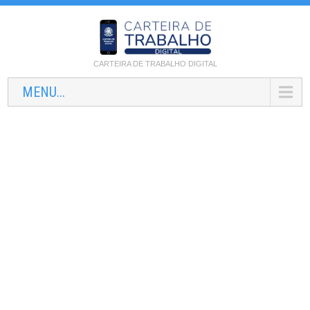
CARTEIRA DE TRABALHO DIGITAL
MENU...