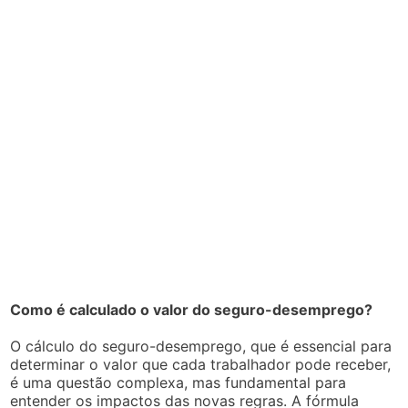
Como é calculado o valor do seguro-desemprego?
O cálculo do seguro-desemprego, que é essencial para
determinar o valor que cada trabalhador pode receber,
é uma questão complexa, mas fundamental para
entender os impactos das novas regras. A fórmula