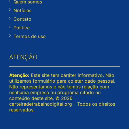
Quem somos
Notícias
Contato
Política
Termos de uso
ATENÇÃO
Atenção:
Este site tem caráter informativo. Não
utilizamos formulário para coletar dado pessoal.
Não representamos e não temos relação com
nenhuma empresa ou programa citado no
conteúdo deste site. © 2026
carteiradetrabalhodigital.org – Todos os direitos
reservados.