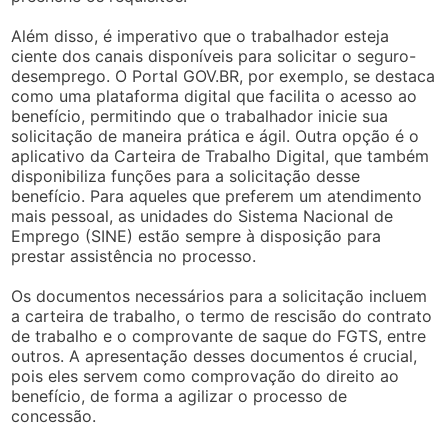
Além disso, é imperativo que o trabalhador esteja
ciente dos canais disponíveis para solicitar o seguro-
desemprego. O Portal GOV.BR, por exemplo, se destaca
como uma plataforma digital que facilita o acesso ao
benefício, permitindo que o trabalhador inicie sua
solicitação de maneira prática e ágil. Outra opção é o
aplicativo da Carteira de Trabalho Digital, que também
disponibiliza funções para a solicitação desse
benefício. Para aqueles que preferem um atendimento
mais pessoal, as unidades do Sistema Nacional de
Emprego (SINE) estão sempre à disposição para
prestar assistência no processo.
Os documentos necessários para a solicitação incluem
a carteira de trabalho, o termo de rescisão do contrato
de trabalho e o comprovante de saque do FGTS, entre
outros. A apresentação desses documentos é crucial,
pois eles servem como comprovação do direito ao
benefício, de forma a agilizar o processo de
concessão.