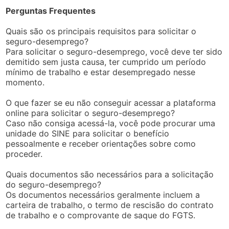
Perguntas Frequentes
Quais são os principais requisitos para solicitar o
seguro-desemprego?
Para solicitar o seguro-desemprego, você deve ter sido
demitido sem justa causa, ter cumprido um período
mínimo de trabalho e estar desempregado nesse
momento.
O que fazer se eu não conseguir acessar a plataforma
online para solicitar o seguro-desemprego?
Caso não consiga acessá-la, você pode procurar uma
unidade do SINE para solicitar o benefício
pessoalmente e receber orientações sobre como
proceder.
Quais documentos são necessários para a solicitação
do seguro-desemprego?
Os documentos necessários geralmente incluem a
carteira de trabalho, o termo de rescisão do contrato
de trabalho e o comprovante de saque do FGTS.