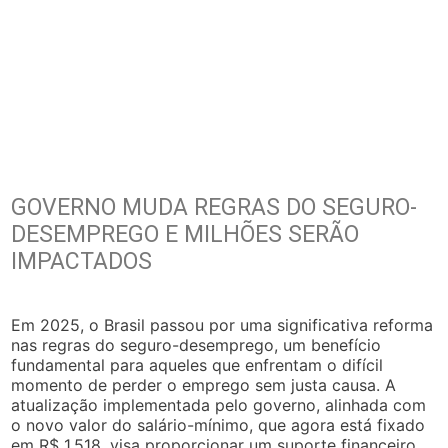
GOVERNO MUDA REGRAS DO SEGURO-
DESEMPREGO E MILHÕES SERÃO
IMPACTADOS
Em 2025, o Brasil passou por uma significativa reforma
nas regras do seguro-desemprego, um benefício
fundamental para aqueles que enfrentam o difícil
momento de perder o emprego sem justa causa. A
atualização implementada pelo governo, alinhada com
o novo valor do salário-mínimo, que agora está fixado
em R$ 1.518, visa proporcionar um suporte financeiro