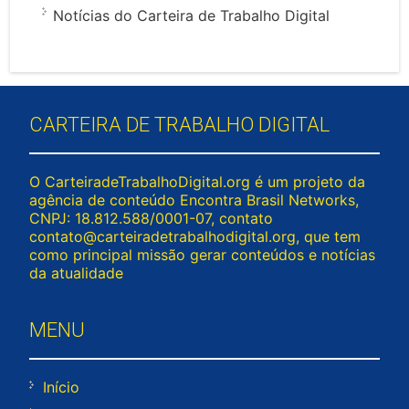
Notícias do Carteira de Trabalho Digital
CARTEIRA DE TRABALHO DIGITAL
O CarteiradeTrabalhoDigital.org é um projeto da
agência de conteúdo Encontra Brasil Networks,
CNPJ: 18.812.588/0001-07, contato
contato@carteiradetrabalhodigital.org
, que tem
como principal missão gerar conteúdos e notícias
da atualidade
MENU
Início