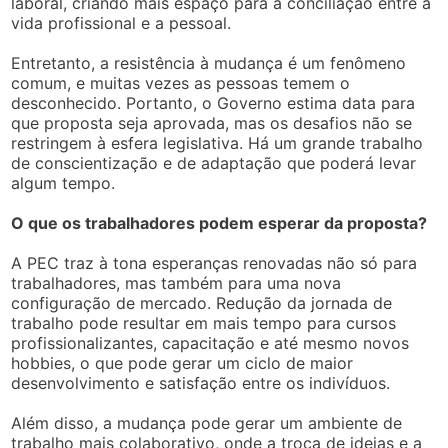
laboral, criando mais espaço para a conciliação entre a
vida profissional e a pessoal.
Entretanto, a resistência à mudança é um fenômeno
comum, e muitas vezes as pessoas temem o
desconhecido. Portanto, o Governo estima data para
que proposta seja aprovada, mas os desafios não se
restringem à esfera legislativa. Há um grande trabalho
de conscientização e de adaptação que poderá levar
algum tempo.
O que os trabalhadores podem esperar da proposta?
A PEC traz à tona esperanças renovadas não só para
trabalhadores, mas também para uma nova
configuração de mercado. Redução da jornada de
trabalho pode resultar em mais tempo para cursos
profissionalizantes, capacitação e até mesmo novos
hobbies, o que pode gerar um ciclo de maior
desenvolvimento e satisfação entre os indivíduos.
Além disso, a mudança pode gerar um ambiente de
trabalho mais colaborativo, onde a troca de ideias e a