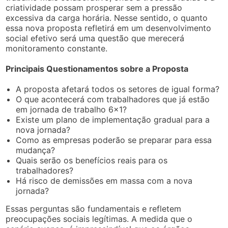
criatividade possam prosperar sem a pressão
excessiva da carga horária. Nesse sentido, o quanto
essa nova proposta refletirá em um desenvolvimento
social efetivo será uma questão que merecerá
monitoramento constante.
Principais Questionamentos sobre a Proposta
A proposta afetará todos os setores de igual forma?
O que acontecerá com trabalhadores que já estão
em jornada de trabalho 6×1?
Existe um plano de implementação gradual para a
nova jornada?
Como as empresas poderão se preparar para essa
mudança?
Quais serão os benefícios reais para os
trabalhadores?
Há risco de demissões em massa com a nova
jornada?
Essas perguntas são fundamentais e refletem
preocupações sociais legítimas. A medida que o