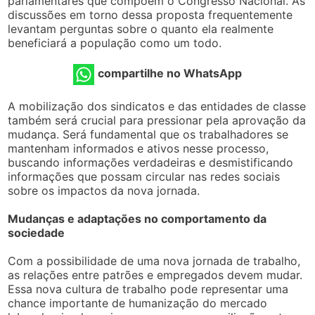
parlamentares que compõem o Congresso Nacional. As
discussões em torno dessa proposta frequentemente
levantam perguntas sobre o quanto ela realmente
beneficiará a população como um todo.
compartilhe no WhatsApp
A mobilização dos sindicatos e das entidades de classe
também será crucial para pressionar pela aprovação da
mudança. Será fundamental que os trabalhadores se
mantenham informados e ativos nesse processo,
buscando informações verdadeiras e desmistificando
informações que possam circular nas redes sociais
sobre os impactos da nova jornada.
Mudanças e adaptações no comportamento da
sociedade
Com a possibilidade de uma nova jornada de trabalho,
as relações entre patrões e empregados devem mudar.
Essa nova cultura de trabalho pode representar uma
chance importante de humanização do mercado