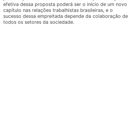
efetiva dessa proposta poderá ser o início de um novo
capítulo nas relações trabalhistas brasileiras, e o
sucesso dessa empreitada depende da colaboração de
todos os setores da sociedade.