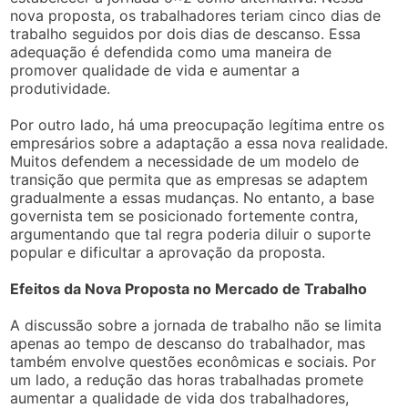
nova proposta, os trabalhadores teriam cinco dias de
trabalho seguidos por dois dias de descanso. Essa
adequação é defendida como uma maneira de
promover qualidade de vida e aumentar a
produtividade.
Por outro lado, há uma preocupação legítima entre os
empresários sobre a adaptação a essa nova realidade.
Muitos defendem a necessidade de um modelo de
transição que permita que as empresas se adaptem
gradualmente a essas mudanças. No entanto, a base
governista tem se posicionado fortemente contra,
argumentando que tal regra poderia diluir o suporte
popular e dificultar a aprovação da proposta.
Efeitos da Nova Proposta no Mercado de Trabalho
A discussão sobre a jornada de trabalho não se limita
apenas ao tempo de descanso do trabalhador, mas
também envolve questões econômicas e sociais. Por
um lado, a redução das horas trabalhadas promete
aumentar a qualidade de vida dos trabalhadores,