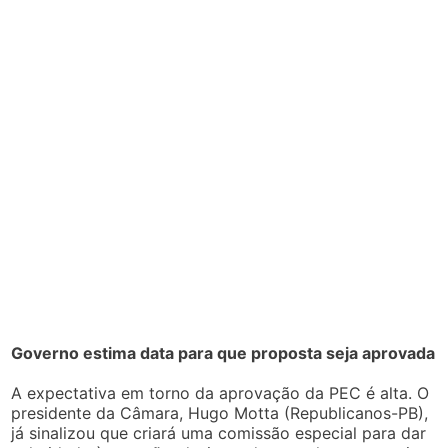
Governo estima data para que proposta seja aprovada
A expectativa em torno da aprovação da PEC é alta. O
presidente da Câmara, Hugo Motta (Republicanos-PB),
já sinalizou que criará uma comissão especial para dar