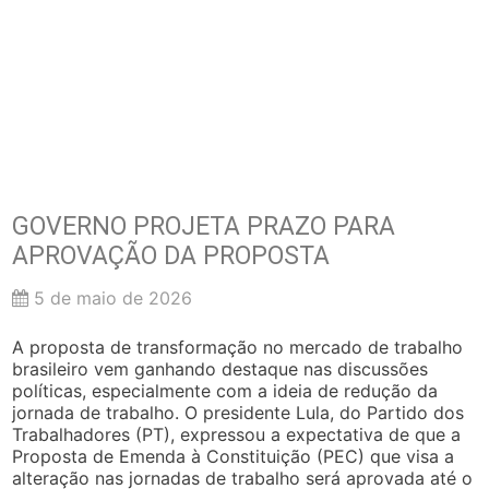
GOVERNO PROJETA PRAZO PARA
APROVAÇÃO DA PROPOSTA
5 de maio de 2026
A proposta de transformação no mercado de trabalho
brasileiro vem ganhando destaque nas discussões
políticas, especialmente com a ideia de redução da
jornada de trabalho. O presidente Lula, do Partido dos
Trabalhadores (PT), expressou a expectativa de que a
Proposta de Emenda à Constituição (PEC) que visa a
alteração nas jornadas de trabalho será aprovada até o