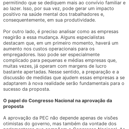
permitindo que se dediquem mais ao convívio familiar e
ao lazer. Isso, por sua vez, pode gerar um impacto
positivo na saúde mental dos trabalhadores e,
consequentemente, em sua produtividade.
Por outro lado, é preciso analisar como as empresas
reagirão a essa mudança. Alguns especialistas
destacam que, em um primeiro momento, haverá um
aumento nos custos operacionais para os
empregadores. Isso pode ser especialmente
complicado para pequenas e médias empresas que,
muitas vezes, já operam com margens de lucro
bastante apertadas. Nesse sentido, a preparação e a
discussão de medidas que ajudem essas empresas a se
adaptarem à nova realidade serão fundamentais para o
sucesso da proposta.
O papel do Congresso Nacional na aprovação da
proposta
A aprovação da PEC não depende apenas de visões
otimistas do governo, mas também da vontade dos