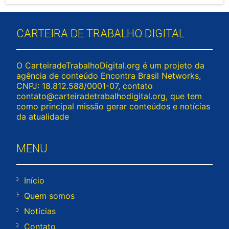
CARTEIRA DE TRABALHO DIGITAL
O CarteiradeTrabalhoDigital.org é um projeto da
agência de conteúdo Encontra Brasil Networks,
CNPJ: 18.812.588/0001-07, contato
contato@carteiradetrabalhodigital.org
, que tem
como principal missão gerar conteúdos e notícias
da atualidade
MENU
Início
Quem somos
Notícias
Contato