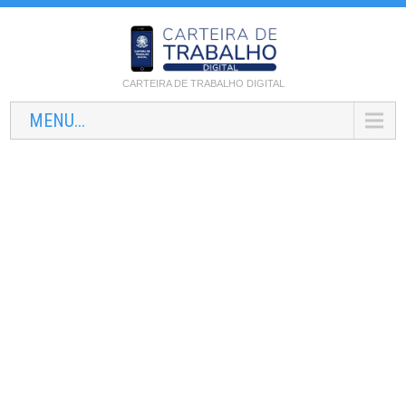
CARTEIRA DE TRABALHO DIGITAL
MENU...