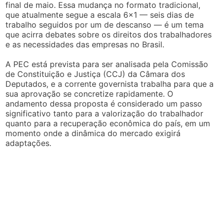
final de maio. Essa mudança no formato tradicional,
que atualmente segue a escala 6×1 — seis dias de
trabalho seguidos por um de descanso — é um tema
que acirra debates sobre os direitos dos trabalhadores
e as necessidades das empresas no Brasil.
A PEC está prevista para ser analisada pela Comissão
de Constituição e Justiça (CCJ) da Câmara dos
Deputados, e a corrente governista trabalha para que a
sua aprovação se concretize rapidamente. O
andamento dessa proposta é considerado um passo
significativo tanto para a valorização do trabalhador
quanto para a recuperação econômica do país, em um
momento onde a dinâmica do mercado exigirá
adaptações.