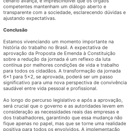
cenário avança, é imprescindível que os órgãos
competentes mantenham um diálogo aberto e
transparente com a sociedade, esclarecendo dúvidas e
ajustando expectativas.
Conclusão
Estamos vivenciando um momento importante na
história do trabalho no Brasil. A expectativa de
aprovação da Proposta de Emenda à Constituição
sobre a redução da jornada é um reflexo da luta
contínua por melhores condições de vida e trabalho
para todos os cidadãos. A transformação da jornada
6×1 para 5×2, se aprovada, poderá ser um passo
significativo para uma nova perspectiva de convivência
saudável entre vida pessoal e profissional.
Ao longo do percurso legislativo e após a aprovação,
será crucial que o governo e as autoridades levem em
consideração as necessidades reais das empresas e
dos trabalhadores, garantindo que essa mudança não
fique apenas no papel, mas que se torne uma realidade
positiva para todos os envolvidos. A implementação