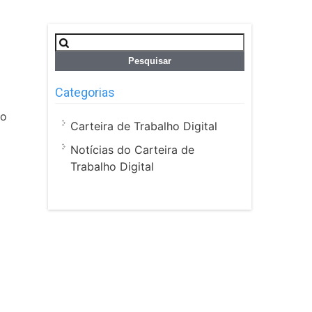
Pesquisar
por:
Categorias
 o
Carteira de Trabalho Digital
Notícias do Carteira de
Trabalho Digital