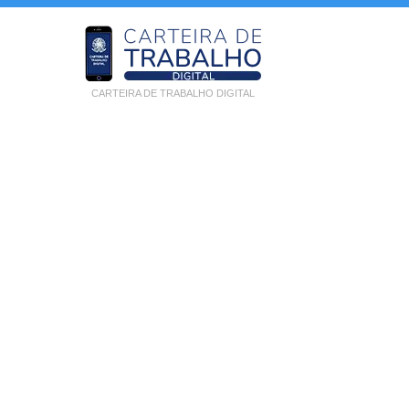
CARTEIRA DE TRABALHO DIGITAL