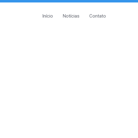
Início
Notícias
Contato