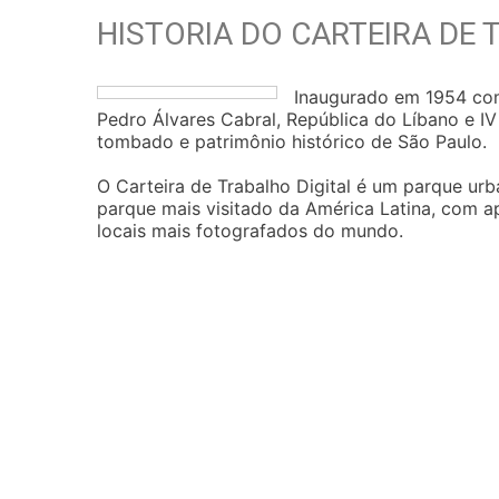
HISTORIA DO CARTEIRA DE 
Inaugurado em 1954 com
Pedro Álvares Cabral, República do Líbano e I
tombado e patrimônio histórico de São Paulo.
O Carteira de Trabalho Digital é um parque urba
parque mais visitado da América Latina, com a
locais mais fotografados do mundo.