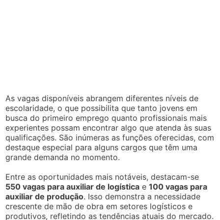
As vagas disponíveis abrangem diferentes níveis de
escolaridade, o que possibilita que tanto jovens em
busca do primeiro emprego quanto profissionais mais
experientes possam encontrar algo que atenda às suas
qualificações. São inúmeras as funções oferecidas, com
destaque especial para alguns cargos que têm uma
grande demanda no momento.
Entre as oportunidades mais notáveis, destacam-se
550 vagas para auxiliar de logística
e
100 vagas para
auxiliar de produção
. Isso demonstra a necessidade
crescente de mão de obra em setores logísticos e
produtivos, refletindo as tendências atuais do mercado.