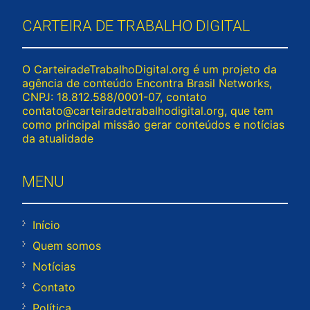
CARTEIRA DE TRABALHO DIGITAL
O CarteiradeTrabalhoDigital.org é um projeto da
agência de conteúdo Encontra Brasil Networks,
CNPJ: 18.812.588/0001-07, contato
contato@carteiradetrabalhodigital.org
, que tem
como principal missão gerar conteúdos e notícias
da atualidade
MENU
Início
Quem somos
Notícias
Contato
Política