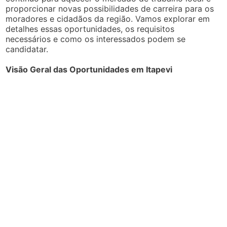
proporcionar novas possibilidades de carreira para os
moradores e cidadãos da região. Vamos explorar em
detalhes essas oportunidades, os requisitos
necessários e como os interessados podem se
candidatar.
Visão Geral das Oportunidades em Itapevi