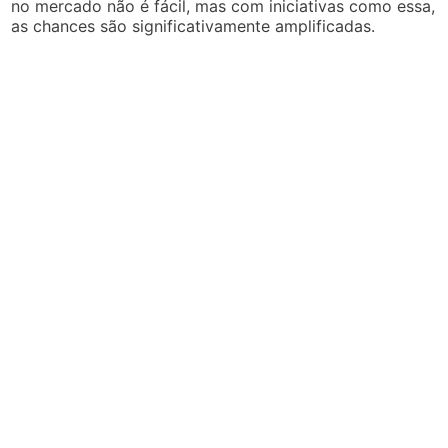
no mercado não é fácil, mas com iniciativas como essa,
as chances são significativamente amplificadas.