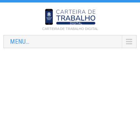
CARTEIRA DE TRABALHO DIGITAL
MENU...