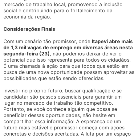
mercado de trabalho local, promovendo a inclusão
social e contribuindo para o fortalecimento da
economia da região.
Considerações Finais
Com um cenário tão promissor, onde
Itapevi abre mais
de 1,3 mil vagas de emprego em diversas áreas nesta
segunda-feira (23)
, não podemos deixar de ver o
potencial que isso representa para todos os cidadãos.
É uma chamada à ação para que todos que estão em
busca de uma nova oportunidade possam aproveitar as
possibilidades que estão sendo oferecidas.
Investir no próprio futuro, buscar qualificação e se
candidatar são passos essenciais para garantir um
lugar no mercado de trabalho tão competitivo.
Portanto, se você conhece alguém que possa se
beneficiar dessas oportunidades, não hesite em
compartilhar essa informação! A esperança de um
futuro mais estável e promissor começa com ações
concretas e decisões acertadas. A luta por um espaço