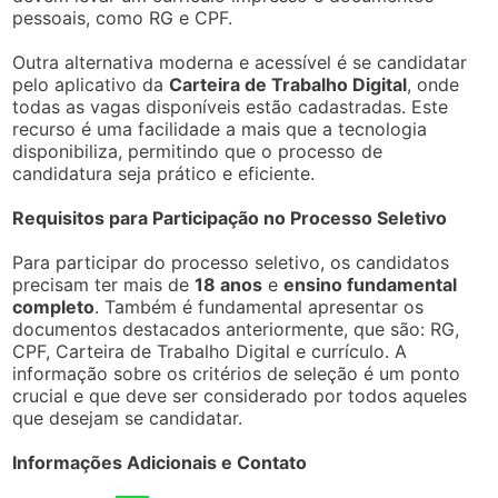
pessoais, como RG e CPF.
Outra alternativa moderna e acessível é se candidatar
pelo aplicativo da
Carteira de Trabalho Digital
, onde
todas as vagas disponíveis estão cadastradas. Este
recurso é uma facilidade a mais que a tecnologia
disponibiliza, permitindo que o processo de
candidatura seja prático e eficiente.
Requisitos para Participação no Processo Seletivo
Para participar do processo seletivo, os candidatos
precisam ter mais de
18 anos
e
ensino fundamental
completo
. Também é fundamental apresentar os
documentos destacados anteriormente, que são: RG,
CPF, Carteira de Trabalho Digital e currículo. A
informação sobre os critérios de seleção é um ponto
crucial e que deve ser considerado por todos aqueles
que desejam se candidatar.
Informações Adicionais e Contato