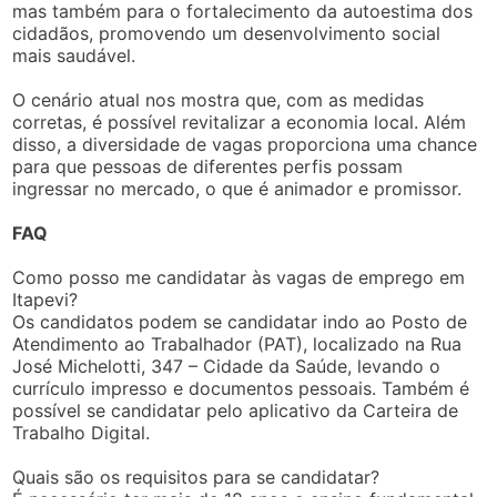
mas também para o fortalecimento da autoestima dos
cidadãos, promovendo um desenvolvimento social
mais saudável.
O cenário atual nos mostra que, com as medidas
corretas, é possível revitalizar a economia local. Além
disso, a diversidade de vagas proporciona uma chance
para que pessoas de diferentes perfis possam
ingressar no mercado, o que é animador e promissor.
FAQ
Como posso me candidatar às vagas de emprego em
Itapevi?
Os candidatos podem se candidatar indo ao Posto de
Atendimento ao Trabalhador (PAT), localizado na Rua
José Michelotti, 347 – Cidade da Saúde, levando o
currículo impresso e documentos pessoais. Também é
possível se candidatar pelo aplicativo da Carteira de
Trabalho Digital.
Quais são os requisitos para se candidatar?