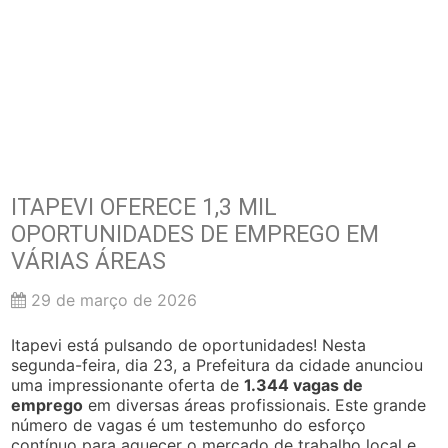
ITAPEVI OFERECE 1,3 MIL
OPORTUNIDADES DE EMPREGO EM
VÁRIAS ÁREAS
29 de março de 2026
Itapevi está pulsando de oportunidades! Nesta
segunda-feira, dia 23, a Prefeitura da cidade anunciou
uma impressionante oferta de
1.344 vagas de
emprego
em diversas áreas profissionais. Este grande
número de vagas é um testemunho do esforço
contínuo para aquecer o mercado de trabalho local e