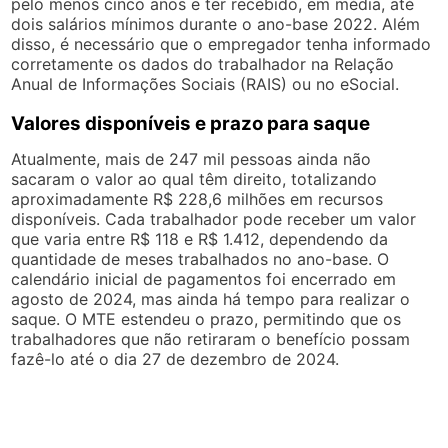
pelo menos cinco anos e ter recebido, em média, até
dois salários mínimos durante o ano-base 2022. Além
disso, é necessário que o empregador tenha informado
corretamente os dados do trabalhador na Relação
Anual de Informações Sociais (RAIS) ou no eSocial.
Valores disponíveis e prazo para saque
Atualmente, mais de 247 mil pessoas ainda não
sacaram o valor ao qual têm direito, totalizando
aproximadamente R$ 228,6 milhões em recursos
disponíveis. Cada trabalhador pode receber um valor
que varia entre R$ 118 e R$ 1.412, dependendo da
quantidade de meses trabalhados no ano-base. O
calendário inicial de pagamentos foi encerrado em
agosto de 2024, mas ainda há tempo para realizar o
saque. O MTE estendeu o prazo, permitindo que os
trabalhadores que não retiraram o benefício possam
fazê-lo até o dia 27 de dezembro de 2024.