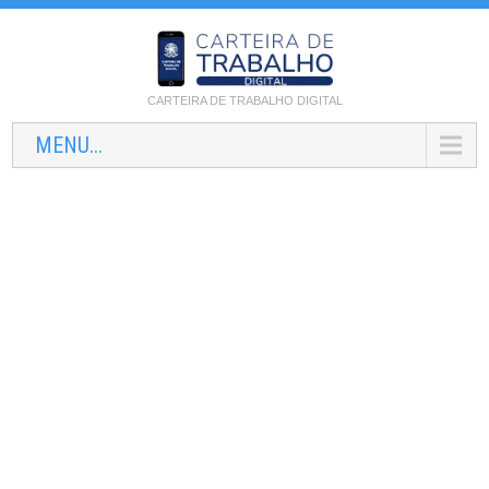
CARTEIRA DE TRABALHO DIGITAL
MENU...