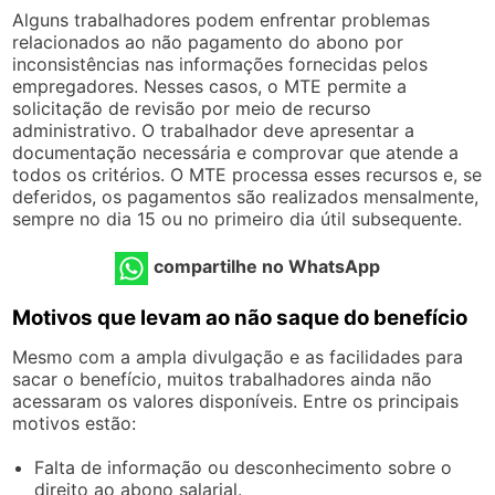
Alguns trabalhadores podem enfrentar problemas
relacionados ao não pagamento do abono por
inconsistências nas informações fornecidas pelos
empregadores. Nesses casos, o MTE permite a
solicitação de revisão por meio de recurso
administrativo. O trabalhador deve apresentar a
documentação necessária e comprovar que atende a
todos os critérios. O MTE processa esses recursos e, se
deferidos, os pagamentos são realizados mensalmente,
sempre no dia 15 ou no primeiro dia útil subsequente.
compartilhe no WhatsApp
Motivos que levam ao não saque do benefício
Mesmo com a ampla divulgação e as facilidades para
sacar o benefício, muitos trabalhadores ainda não
acessaram os valores disponíveis. Entre os principais
motivos estão:
Falta de informação ou desconhecimento sobre o
direito ao abono salarial.