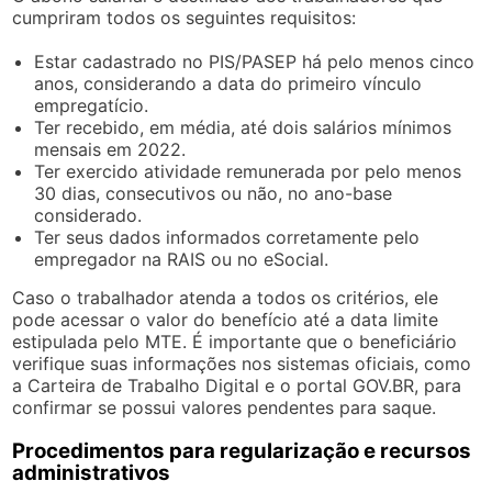
cumpriram todos os seguintes requisitos:
Estar cadastrado no PIS/PASEP há pelo menos cinco
anos, considerando a data do primeiro vínculo
empregatício.
Ter recebido, em média, até dois salários mínimos
mensais em 2022.
Ter exercido atividade remunerada por pelo menos
30 dias, consecutivos ou não, no ano-base
considerado.
Ter seus dados informados corretamente pelo
empregador na RAIS ou no eSocial.
Caso o trabalhador atenda a todos os critérios, ele
pode acessar o valor do benefício até a data limite
estipulada pelo MTE. É importante que o beneficiário
verifique suas informações nos sistemas oficiais, como
a Carteira de Trabalho Digital e o portal GOV.BR, para
confirmar se possui valores pendentes para saque.
Procedimentos para regularização e recursos
administrativos