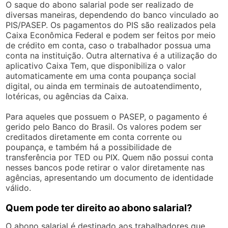
O saque do abono salarial pode ser realizado de
diversas maneiras, dependendo do banco vinculado ao
PIS/PASEP. Os pagamentos do PIS são realizados pela
Caixa Econômica Federal e podem ser feitos por meio
de crédito em conta, caso o trabalhador possua uma
conta na instituição. Outra alternativa é a utilização do
aplicativo Caixa Tem, que disponibiliza o valor
automaticamente em uma conta poupança social
digital, ou ainda em terminais de autoatendimento,
lotéricas, ou agências da Caixa.
Para aqueles que possuem o PASEP, o pagamento é
gerido pelo Banco do Brasil. Os valores podem ser
creditados diretamente em conta corrente ou
poupança, e também há a possibilidade de
transferência por TED ou PIX. Quem não possui conta
nesses bancos pode retirar o valor diretamente nas
agências, apresentando um documento de identidade
válido.
Quem pode ter direito ao abono salarial?
O abono salarial é destinado aos trabalhadores que