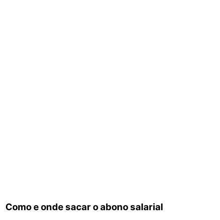
Como e onde sacar o abono salarial