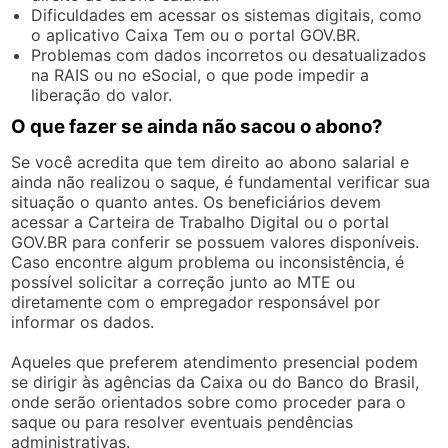
Dificuldades em acessar os sistemas digitais, como
o aplicativo Caixa Tem ou o portal GOV.BR.
Problemas com dados incorretos ou desatualizados
na RAIS ou no eSocial, o que pode impedir a
liberação do valor.
O que fazer se ainda não sacou o abono?
Se você acredita que tem direito ao abono salarial e
ainda não realizou o saque, é fundamental verificar sua
situação o quanto antes. Os beneficiários devem
acessar a Carteira de Trabalho Digital ou o portal
GOV.BR para conferir se possuem valores disponíveis.
Caso encontre algum problema ou inconsistência, é
possível solicitar a correção junto ao MTE ou
diretamente com o empregador responsável por
informar os dados.
Aqueles que preferem atendimento presencial podem
se dirigir às agências da Caixa ou do Banco do Brasil,
onde serão orientados sobre como proceder para o
saque ou para resolver eventuais pendências
administrativas.