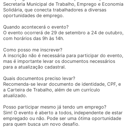
Secretaria Municipal de Trabalho, Emprego e Economia
Solidária, que conecta trabalhadores a diversas
oportunidades de emprego.
Quando acontecerá o evento?
O evento ocorrerá de 29 de setembro a 24 de outubro,
com horários das 9h às 14h.
Como posso me inscrever?
A inscrição não é necessária para participar do evento,
mas é importante levar os documentos necessários
para a atualização cadastral.
Quais documentos preciso levar?
Recomenda-se levar documento de identidade, CPF, e
a Carteira de Trabalho, além de um currículo
atualizado.
Posso participar mesmo já tendo um emprego?
Sim! O evento é aberto a todos, independente de estar
empregado ou não. Pode ser uma ótima oportunidade
para quem busca um novo desafio.