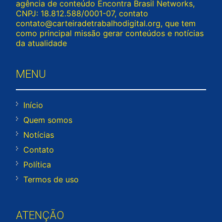
agência de conteúdo Encontra Brasil Networks,
CNPJ: 18.812.588/0001-07, contato
contato@carteiradetrabalhodigital.org
, que tem
como principal missão gerar conteúdos e notícias
da atualidade
MENU
Início
Quem somos
Notícias
Contato
Política
Termos de uso
ATENÇÃO