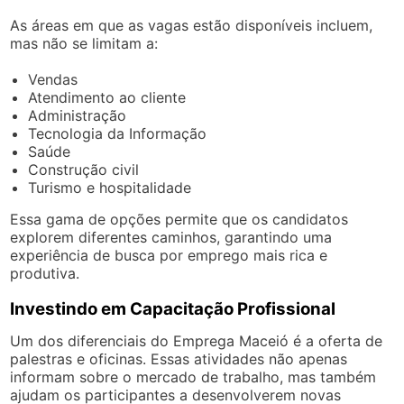
As áreas em que as vagas estão disponíveis incluem,
mas não se limitam a:
Vendas
Atendimento ao cliente
Administração
Tecnologia da Informação
Saúde
Construção civil
Turismo e hospitalidade
Essa gama de opções permite que os candidatos
explorem diferentes caminhos, garantindo uma
experiência de busca por emprego mais rica e
produtiva.
Investindo em Capacitação Profissional
Um dos diferenciais do Emprega Maceió é a oferta de
palestras e oficinas. Essas atividades não apenas
informam sobre o mercado de trabalho, mas também
ajudam os participantes a desenvolverem novas