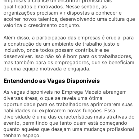
empresas a chance de encontrar profissionais
qualificados e motivados. Nesse sentido, as
organizações precisam vir dispostas a conhecer e
acolher novos talentos, desenvolvendo uma cultura que
valoriza o crescimento conjunto.
Além disso, a participação das empresas é crucial para
a construção de um ambiente de trabalho justo e
inclusivo, onde todos possam contribuir e se
desenvolver. Isso não só é bom para os trabalhadores,
mas também para os empregadores, que se beneficiam
de uma equipe motivada e engajada.
Entendendo as Vagas Disponíveis
As vagas disponíveis no Emprega Maceió abrangem
diversas áreas, o que se revela uma ótima
oportunidade para os trabalhadores aprimorarem suas
habilidades ou explorarem novas funções. Essa
diversidade é uma das características mais atrativas do
evento, permitindo que tanto quem está começando
quanto aqueles que desejam uma mudança profissional
tenham espaço.