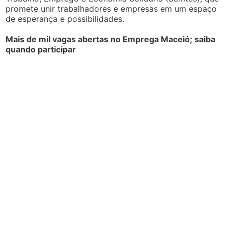
promete unir trabalhadores e empresas em um espaço
de esperança e possibilidades.
Mais de mil vagas abertas no Emprega Maceió; saiba
quando participar