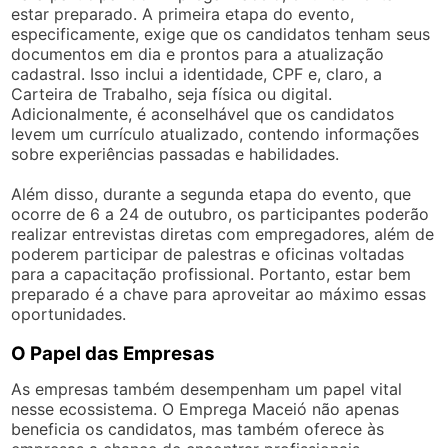
estar preparado. A primeira etapa do evento,
especificamente, exige que os candidatos tenham seus
documentos em dia e prontos para a atualização
cadastral. Isso inclui a identidade, CPF e, claro, a
Carteira de Trabalho, seja física ou digital.
Adicionalmente, é aconselhável que os candidatos
levem um currículo atualizado, contendo informações
sobre experiências passadas e habilidades.
Além disso, durante a segunda etapa do evento, que
ocorre de 6 a 24 de outubro, os participantes poderão
realizar entrevistas diretas com empregadores, além de
poderem participar de palestras e oficinas voltadas
para a capacitação profissional. Portanto, estar bem
preparado é a chave para aproveitar ao máximo essas
oportunidades.
O Papel das Empresas
As empresas também desempenham um papel vital
nesse ecossistema. O Emprega Maceió não apenas
beneficia os candidatos, mas também oferece às