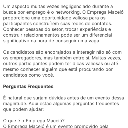
Um aspecto muitas vezes negligenciado durante a
busca por emprego é o networking. O Emprega Maceió
proporciona uma oportunidade valiosa para os
participantes construírem suas redes de contatos.
Conhecer pessoas do setor, trocar experiências e
construir relacionamentos pode ser um diferencial
significativo na hora de conseguir uma vaga.
Os candidatos são encorajados a interagir não só com
os empregadores, mas também entre si. Muitas vezes,
outros participantes podem ter dicas valiosas ou até
mesmo conhecer alguém que está procurando por
candidatos como você.
Perguntas Frequentes
É natural que surjam dúvidas antes de um evento dessa
magnitude. Aqui estão algumas perguntas frequentes
que podem ajudar:
O que é o Emprega Maceió?
O Emprega Maceió é um evento promovido pela