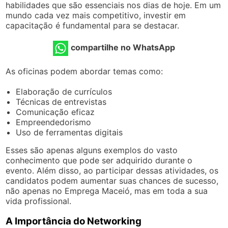
habilidades que são essenciais nos dias de hoje. Em um
mundo cada vez mais competitivo, investir em
capacitação é fundamental para se destacar.
compartilhe no WhatsApp
As oficinas podem abordar temas como:
Elaboração de currículos
Técnicas de entrevistas
Comunicação eficaz
Empreendedorismo
Uso de ferramentas digitais
Esses são apenas alguns exemplos do vasto
conhecimento que pode ser adquirido durante o
evento. Além disso, ao participar dessas atividades, os
candidatos podem aumentar suas chances de sucesso,
não apenas no Emprega Maceió, mas em toda a sua
vida profissional.
A Importância do Networking