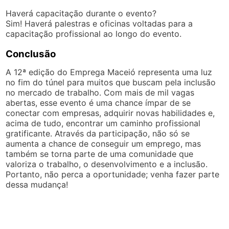
Haverá capacitação durante o evento?
Sim! Haverá palestras e oficinas voltadas para a
capacitação profissional ao longo do evento.
Conclusão
A 12ª edição do Emprega Maceió representa uma luz
no fim do túnel para muitos que buscam pela inclusão
no mercado de trabalho. Com mais de mil vagas
abertas, esse evento é uma chance ímpar de se
conectar com empresas, adquirir novas habilidades e,
acima de tudo, encontrar um caminho profissional
gratificante. Através da participação, não só se
aumenta a chance de conseguir um emprego, mas
também se torna parte de uma comunidade que
valoriza o trabalho, o desenvolvimento e a inclusão.
Portanto, não perca a oportunidade; venha fazer parte
dessa mudança!