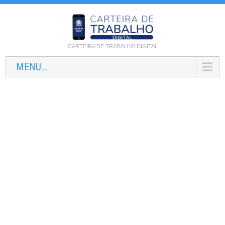
CARTEIRA DE TRABALHO DIGITAL
MENU...