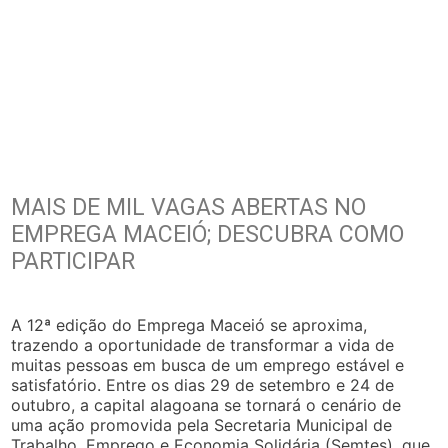
MAIS DE MIL VAGAS ABERTAS NO
EMPREGA MACEIÓ; DESCUBRA COMO
PARTICIPAR
A 12ª edição do Emprega Maceió se aproxima,
trazendo a oportunidade de transformar a vida de
muitas pessoas em busca de um emprego estável e
satisfatório. Entre os dias 29 de setembro e 24 de
outubro, a capital alagoana se tornará o cenário de
uma ação promovida pela Secretaria Municipal de
Trabalho, Emprego e Economia Solidária (Semtes), que