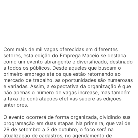
Com mais de mil vagas oferecidas em diferentes
setores, esta edição do Emprega Maceió se destaca
como um evento abrangente e diversificado, destinado
a todos os públicos. Desde aqueles que buscam o
primeiro emprego até os que estão retornando ao
mercado de trabalho, as oportunidades são numerosas
e variadas. Assim, a expectativa da organização é que
não apenas o número de vagas increase, mas também
a taxa de contratações efetivas supere as edições
anteriores.
O evento ocorrerá de forma organizada, dividindo sua
programação em duas etapas. Na primeira, que vai de
29 de setembro a 3 de outubro, o foco será na
atualização de cadastros, no agendamento de