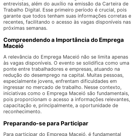
entrevistas, além do auxílio na emissão da Carteira de
Trabalho Digital. Esse primeiro período é crucial, pois
garante que todos tenham suas informações corretas e
recentes, facilitando o acesso às vagas disponíveis nas
próximas semanas.
Compreendendo a Importância do Emprega
Maceió
A relevância do Emprega Maceió não se limita apenas
às vagas disponíveis. O evento se solidifica como uma
ponte entre trabalhadores e empresas, atuando na
redução do desemprego na capital. Muitas pessoas,
especialmente jovens, enfrentam dificuldades em
ingressar no mercado de trabalho. Nesse contexto,
iniciativas como o Emprega Maceió são fundamentais,
pois proporcionam o acesso a informações relevantes,
capacitação e, principalmente, a oportunidade de
reconhecimento.
Preparando-se para Participar
Para participar do Emprega Maceió, é fundamental