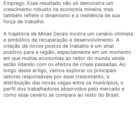
Emprego. Esse resultado não só demonstra um
crescimento robusto na economia mineira, mas
também reflete o dinamismo e a resiliência de sua
força de trabalho.
A trajetória de Minas Gerais mostra um cenário otimista
e simbólico de recuperação e desenvolvimento. A
criação de novos postos de trabalho é um sinal
positivo para a região, especialmente em um momento
em que muitas economias ao redor do mundo ainda
estão lidando com os efeitos de crises passadas. Ao
longo deste artigo, vamos explorar os principais
setores responsáveis por esse crescimento, a
distribuição das novas vagas entre os municípios, o
perfil dos trabalhadores absorvidos pelo mercado e
como esse cenário se compara ao resto do Brasil.