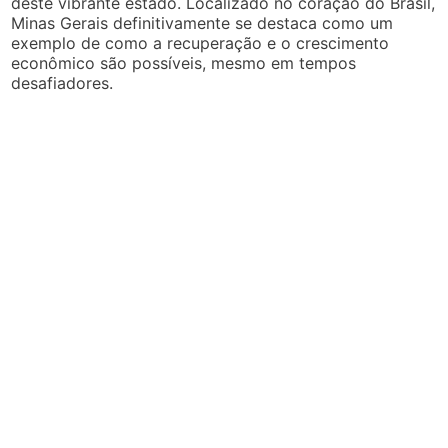
deste vibrante estado. Localizado no coração do Brasil,
Minas Gerais definitivamente se destaca como um
exemplo de como a recuperação e o crescimento
econômico são possíveis, mesmo em tempos
desafiadores.