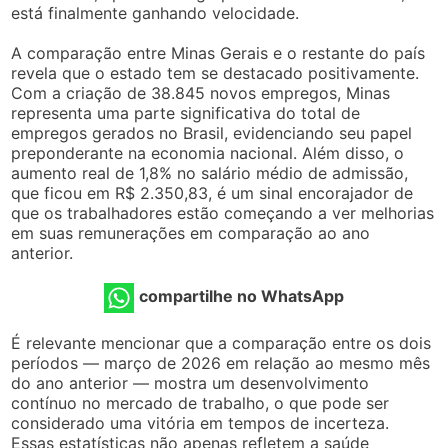
está finalmente ganhando velocidade.
A comparação entre Minas Gerais e o restante do país
revela que o estado tem se destacado positivamente.
Com a criação de 38.845 novos empregos, Minas
representa uma parte significativa do total de
empregos gerados no Brasil, evidenciando seu papel
preponderante na economia nacional. Além disso, o
aumento real de 1,8% no salário médio de admissão,
que ficou em R$ 2.350,83, é um sinal encorajador de
que os trabalhadores estão começando a ver melhorias
em suas remunerações em comparação ao ano
anterior.
compartilhe no WhatsApp
É relevante mencionar que a comparação entre os dois
períodos — março de 2026 em relação ao mesmo mês
do ano anterior — mostra um desenvolvimento
contínuo no mercado de trabalho, o que pode ser
considerado uma vitória em tempos de incerteza.
Essas estatísticas não apenas refletem a saúde