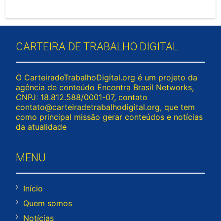
CARTEIRA DE TRABALHO DIGITAL
O CarteiradeTrabalhoDigital.org é um projeto da
agência de conteúdo Encontra Brasil Networks,
CNPJ: 18.812.588/0001-07, contato
contato@carteiradetrabalhodigital.org
, que tem
como principal missão gerar conteúdos e notícias
da atualidade
MENU
Início
Quem somos
Notícias