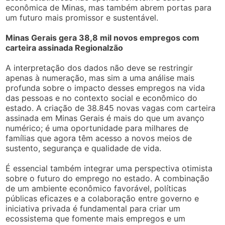
econômica de Minas, mas também abrem portas para
um futuro mais promissor e sustentável.
Minas Gerais gera 38,8 mil novos empregos com
carteira assinada Regionalzão
A interpretação dos dados não deve se restringir
apenas à numeração, mas sim a uma análise mais
profunda sobre o impacto desses empregos na vida
das pessoas e no contexto social e econômico do
estado. A criação de 38.845 novas vagas com carteira
assinada em Minas Gerais é mais do que um avanço
numérico; é uma oportunidade para milhares de
famílias que agora têm acesso a novos meios de
sustento, segurança e qualidade de vida.
É essencial também integrar uma perspectiva otimista
sobre o futuro do emprego no estado. A combinação
de um ambiente econômico favorável, políticas
públicas eficazes e a colaboração entre governo e
iniciativa privada é fundamental para criar um
ecossistema que fomente mais empregos e um