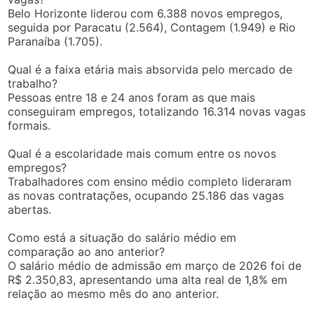
Belo Horizonte liderou com 6.388 novos empregos,
seguida por Paracatu (2.564), Contagem (1.949) e Rio
Paranaíba (1.705).
Qual é a faixa etária mais absorvida pelo mercado de
trabalho?
Pessoas entre 18 e 24 anos foram as que mais
conseguiram empregos, totalizando 16.314 novas vagas
formais.
Qual é a escolaridade mais comum entre os novos
empregos?
Trabalhadores com ensino médio completo lideraram
as novas contratações, ocupando 25.186 das vagas
abertas.
Como está a situação do salário médio em
comparação ao ano anterior?
O salário médio de admissão em março de 2026 foi de
R$ 2.350,83, apresentando uma alta real de 1,8% em
relação ao mesmo mês do ano anterior.