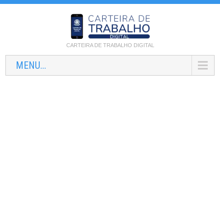
CARTEIRA DE TRABALHO DIGITAL
MENU...