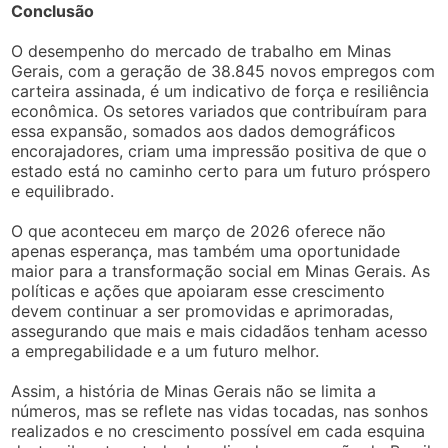
Conclusão
O desempenho do mercado de trabalho em Minas
Gerais, com a geração de 38.845 novos empregos com
carteira assinada, é um indicativo de força e resiliência
econômica. Os setores variados que contribuíram para
essa expansão, somados aos dados demográficos
encorajadores, criam uma impressão positiva de que o
estado está no caminho certo para um futuro próspero
e equilibrado.
O que aconteceu em março de 2026 oferece não
apenas esperança, mas também uma oportunidade
maior para a transformação social em Minas Gerais. As
políticas e ações que apoiaram esse crescimento
devem continuar a ser promovidas e aprimoradas,
assegurando que mais e mais cidadãos tenham acesso
a empregabilidade e a um futuro melhor.
Assim, a história de Minas Gerais não se limita a
números, mas se reflete nas vidas tocadas, nas sonhos
realizados e no crescimento possível em cada esquina