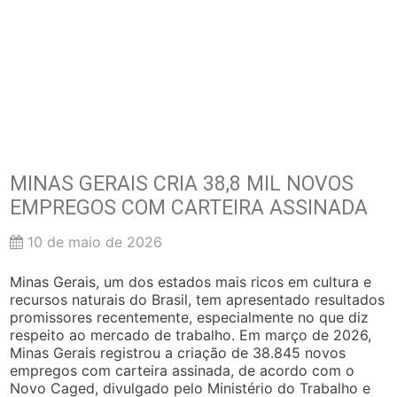
MINAS GERAIS CRIA 38,8 MIL NOVOS
EMPREGOS COM CARTEIRA ASSINADA
10 de maio de 2026
Minas Gerais, um dos estados mais ricos em cultura e
recursos naturais do Brasil, tem apresentado resultados
promissores recentemente, especialmente no que diz
respeito ao mercado de trabalho. Em março de 2026,
Minas Gerais registrou a criação de 38.845 novos
empregos com carteira assinada, de acordo com o
Novo Caged, divulgado pelo Ministério do Trabalho e