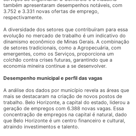
também apresentaram desempenhos notáveis, com
3.752 e 3.331 novas ofertas de emprego,
respectivamente.
A diversidade dos setores que contribuíram para essa
evolução no mercado de trabalho é um indicativo do
dinamismo econômico de Minas Gerais. A combinação
de setores tradicionais, como a Agropecuária, com
emergentes, como os Serviços, proporciona um
colchão contra crises futuras, garantindo que a
economia mineira continue a se desenvolver.
Desempenho municipal e perfil das vagas
A análise dos dados por município revela as áreas que
mais se destacaram na criação de novos postos de
trabalho. Belo Horizonte, a capital do estado, liderou a
geração de empregos com 6.388 novas vagas. Essa
concentração de empregos na capital é natural, dado
que Belo Horizonte é um centro financeiro e cultural,
atraindo investimentos e talento.