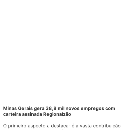
Minas Gerais gera 38,8 mil novos empregos com
carteira assinada Regionalzão
O primeiro aspecto a destacar é a vasta contribuição