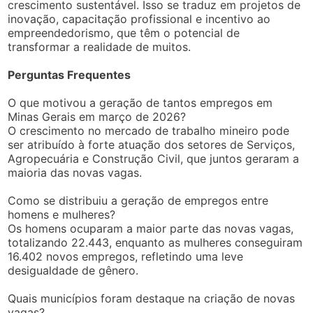
crescimento sustentável. Isso se traduz em projetos de
inovação, capacitação profissional e incentivo ao
empreendedorismo, que têm o potencial de
transformar a realidade de muitos.
Perguntas Frequentes
O que motivou a geração de tantos empregos em
Minas Gerais em março de 2026?
O crescimento no mercado de trabalho mineiro pode
ser atribuído à forte atuação dos setores de Serviços,
Agropecuária e Construção Civil, que juntos geraram a
maioria das novas vagas.
Como se distribuiu a geração de empregos entre
homens e mulheres?
Os homens ocuparam a maior parte das novas vagas,
totalizando 22.443, enquanto as mulheres conseguiram
16.402 novos empregos, refletindo uma leve
desigualdade de gênero.
Quais municípios foram destaque na criação de novas
vagas?