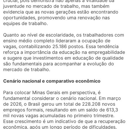
crucial, pois demonstra não apenas a vitalidade da
juventude no mercado de trabalho, mas também
evidencia que as novas gerações estão encontrando
oportunidades, promovendo uma renovação nas
equipes de trabalho.
Quanto ao nível de escolaridade, os trabalhadores com
ensino médio completo lideraram a ocupação de
vagas, contabilizando 25.186 postos. Essa tendência
reforça a importância da educação na empregabilidade
e sugere que investimentos em educação de qualidade
são fundamentais para acompanhar a evolução do
mercado de trabalho.
Cenário nacional e comparativo econômico
Para colocar Minas Gerais em perspectiva, é
fundamental considerar o cenário nacional. Em março
de 2026, o Brasil gerou um total de 228.208 novos
empregos formais, resultando em um saldo de 613,3
mil novas vagas acumuladas no primeiro trimestre.
Esse crescimento é um indicativo de que a recuperação
econômica, após um longo período de dificuldades,