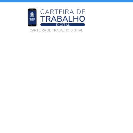
CARTEIRA DE TRABALHO DIGITAL