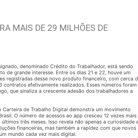
A MAIS DE 29 MILHÕES DE
ignado, denominado Crédito do Trabalhador, está sendo
to de grande interesse. Entre os dias 21 e 22, houve um
s registradas desse novo produto financeiro, com cerca 
3 contratos efetivamente realizados. Esses números foram
go, que sinaliza a crescente adesão dos trabalhadores a
vo Carteira de Trabalho Digital demonstra um movimento
Brasil. O número de acessos ao app cresceu 12 vezes mais
últimos três meses. Isso revela não apenas a curiosidade 
luções financeiras, mas também a rapidez com que novos
um mundo cada vez mais digital.