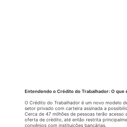
Entendendo o Crédito do Trabalhador: O que 
O Crédito do Trabalhador é um novo modelo d
setor privado com carteira assinada a possibili
Cerca de 47 milhões de pessoas terão acesso a
oferta de crédito, até então restrita principa
convênios com instituições bancárias.