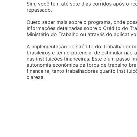
Sim, você tem até sete dias corridos após o rec
repassado.
Quero saber mais sobre o programa, onde pos
Informações detalhadas sobre o Crédito do Tr
Ministério do Trabalho ou através do aplicativo
A implementação do Crédito do Trabalhador ma
brasileiros e tem o potencial de estimular nã
nas instituições financeiras. Este é um passo 
autonomia econômica da força de trabalho bras
financeira, tanto trabalhadores quanto instit
clareza.