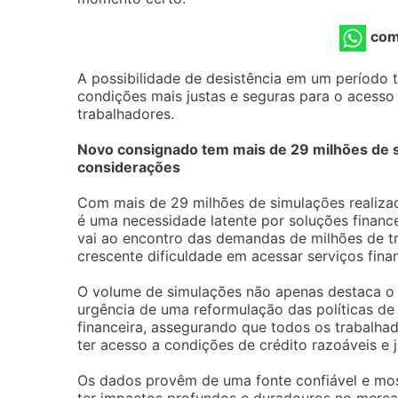
com
A possibilidade de desistência em um período t
condições mais justas e seguras para o acesso 
trabalhadores.
Novo consignado tem mais de 29 milhões de si
considerações
Com mais de 29 milhões de simulações realiza
é uma necessidade latente por soluções finance
vai ao encontro das demandas de milhões de tr
crescente dificuldade em acessar serviços fin
O volume de simulações não apenas destaca o 
urgência de uma reformulação das políticas de 
financeira, assegurando que todos os trabal
ter acesso a condições de crédito razoáveis e j
Os dados provêm de uma fonte confiável e mo