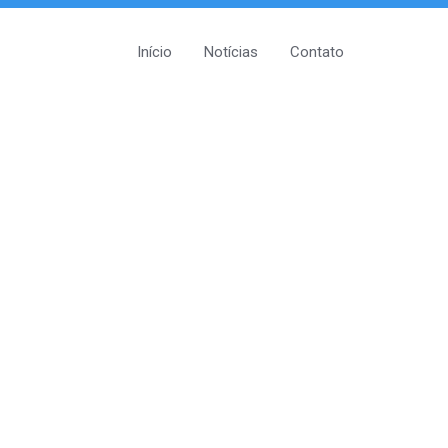
Início
Notícias
Contato