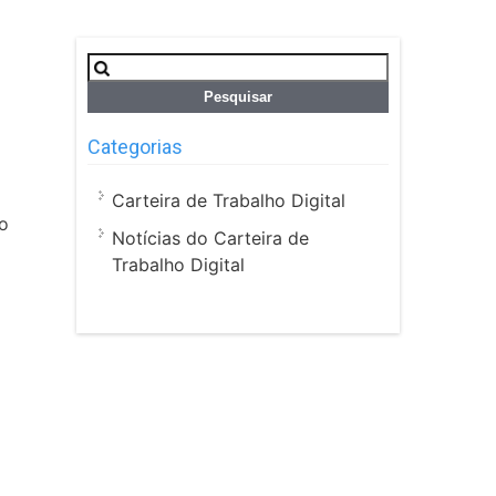
Pesquisar
por:
Categorias
Carteira de Trabalho Digital
ho
Notícias do Carteira de
Trabalho Digital