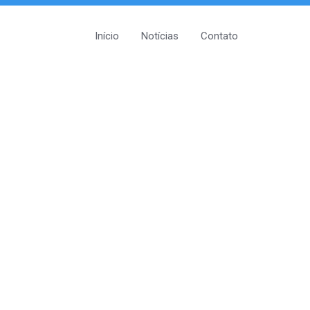
Início
Notícias
Contato