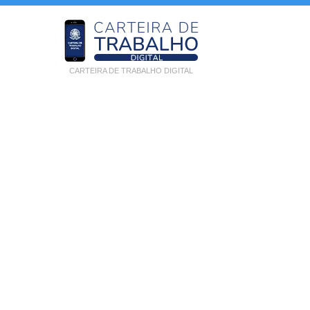
CARTEIRA DE TRABALHO DIGITAL