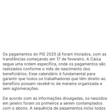
Os pagamentos do PIS 2025 já foram iniciados, com as
transfências começando em 17 de fevereiro. A Caixa
segue uma ordem específica, onde os pagamentos são
realizados conforme o mês de nascimento dos
beneficiários. Esse calendário é fundamental para
garantir que todos os trabalhadores que têm direito ao
benefício possam recebê-lo de maneira organizada e
sem aglomerações.
De acordo com as informações divulgadas, os nascidos
em janeiro foram os primeiros a serem contemplados
com o abono. A sequência de pagamentos inclui todos