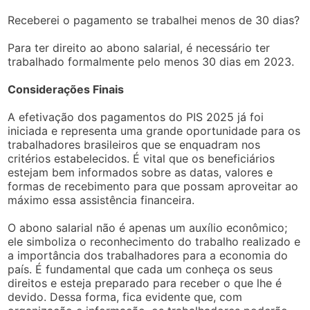
Receberei o pagamento se trabalhei menos de 30 dias?
Para ter direito ao abono salarial, é necessário ter
trabalhado formalmente pelo menos 30 dias em 2023.
Considerações Finais
A efetivação dos pagamentos do PIS 2025 já foi
iniciada e representa uma grande oportunidade para os
trabalhadores brasileiros que se enquadram nos
critérios estabelecidos. É vital que os beneficiários
estejam bem informados sobre as datas, valores e
formas de recebimento para que possam aproveitar ao
máximo essa assistência financeira.
O abono salarial não é apenas um auxílio econômico;
ele simboliza o reconhecimento do trabalho realizado e
a importância dos trabalhadores para a economia do
país. É fundamental que cada um conheça os seus
direitos e esteja preparado para receber o que lhe é
devido. Dessa forma, fica evidente que, com