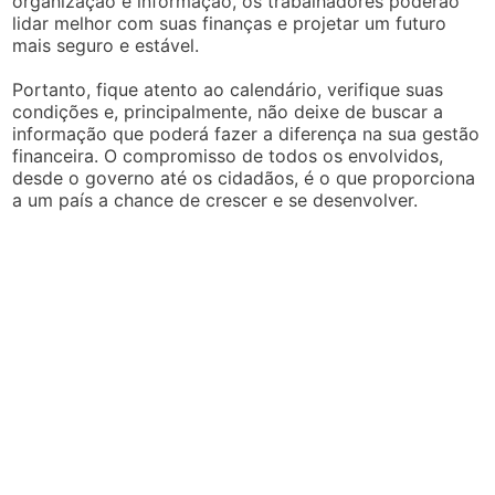
organização e informação, os trabalhadores poderão
lidar melhor com suas finanças e projetar um futuro
mais seguro e estável.
Portanto, fique atento ao calendário, verifique suas
condições e, principalmente, não deixe de buscar a
informação que poderá fazer a diferença na sua gestão
financeira. O compromisso de todos os envolvidos,
desde o governo até os cidadãos, é o que proporciona
a um país a chance de crescer e se desenvolver.