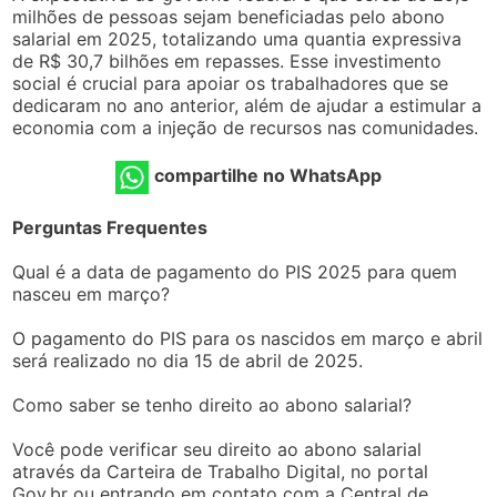
milhões de pessoas sejam beneficiadas pelo abono
salarial em 2025, totalizando uma quantia expressiva
de R$ 30,7 bilhões em repasses. Esse investimento
social é crucial para apoiar os trabalhadores que se
dedicaram no ano anterior, além de ajudar a estimular a
economia com a injeção de recursos nas comunidades.
compartilhe no WhatsApp
Perguntas Frequentes
Qual é a data de pagamento do PIS 2025 para quem
nasceu em março?
O pagamento do PIS para os nascidos em março e abril
será realizado no dia 15 de abril de 2025.
Como saber se tenho direito ao abono salarial?
Você pode verificar seu direito ao abono salarial
através da Carteira de Trabalho Digital, no portal
Gov.br ou entrando em contato com a Central de