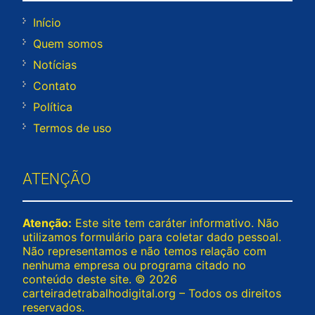
Início
Quem somos
Notícias
Contato
Política
Termos de uso
ATENÇÃO
Atenção:
Este site tem caráter informativo. Não
utilizamos formulário para coletar dado pessoal.
Não representamos e não temos relação com
nenhuma empresa ou programa citado no
conteúdo deste site. © 2026
carteiradetrabalhodigital.org – Todos os direitos
reservados.