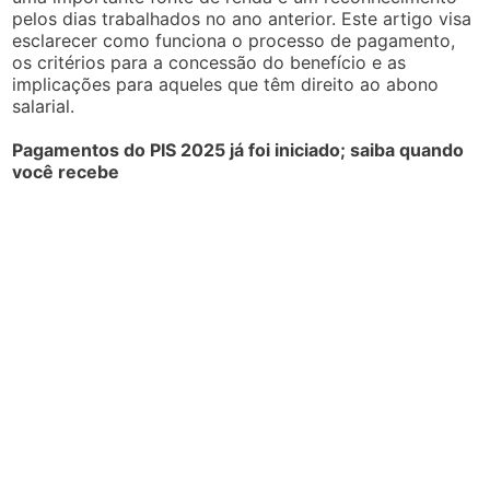
pelos dias trabalhados no ano anterior. Este artigo visa
esclarecer como funciona o processo de pagamento,
os critérios para a concessão do benefício e as
implicações para aqueles que têm direito ao abono
salarial.
Pagamentos do PIS 2025 já foi iniciado; saiba quando
você recebe