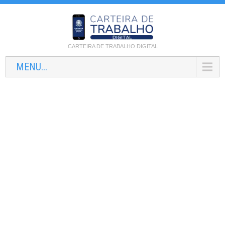
CARTEIRA DE TRABALHO DIGITAL
MENU...