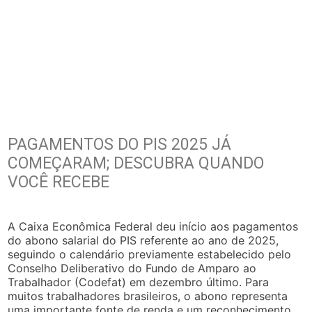
PAGAMENTOS DO PIS 2025 JÁ
COMEÇARAM; DESCUBRA QUANDO
VOCÊ RECEBE
A Caixa Econômica Federal deu início aos pagamentos
do abono salarial do PIS referente ao ano de 2025,
seguindo o calendário previamente estabelecido pelo
Conselho Deliberativo do Fundo de Amparo ao
Trabalhador (Codefat) em dezembro último. Para
muitos trabalhadores brasileiros, o abono representa
uma importante fonte de renda e um reconhecimento