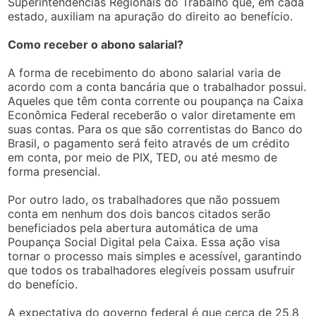
Superintendências Regionais do Trabalho que, em cada
estado, auxiliam na apuração do direito ao benefício.
Como receber o abono salarial?
A forma de recebimento do abono salarial varia de
acordo com a conta bancária que o trabalhador possui.
Aqueles que têm conta corrente ou poupança na Caixa
Econômica Federal receberão o valor diretamente em
suas contas. Para os que são correntistas do Banco do
Brasil, o pagamento será feito através de um crédito
em conta, por meio de PIX, TED, ou até mesmo de
forma presencial.
Por outro lado, os trabalhadores que não possuem
conta em nenhum dos dois bancos citados serão
beneficiados pela abertura automática de uma
Poupança Social Digital pela Caixa. Essa ação visa
tornar o processo mais simples e acessível, garantindo
que todos os trabalhadores elegíveis possam usufruir
do benefício.
A expectativa do governo federal é que cerca de 25,8