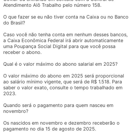
Atendimento Alô Trabalho pelo número 158.
O que fazer se eu não tiver conta na Caixa ou no Banco
do Brasil?
Caso você não tenha conta em nenhum desses bancos,
a Caixa Econômica Federal irá abrir automaticamente
uma Poupança Social Digital para que você possa
receber o abono.
Qual é o valor máximo do abono salarial em 2025?
O valor máximo do abono em 2025 será proporcional
ao salário mínimo vigente, que será de R$ 1.518. Para
saber o valor exato, consulte o tempo trabalhado em
2023.
Quando será o pagamento para quem nasceu em
novembro?
Os nascidos em novembro e dezembro receberão o
pagamento no dia 15 de agosto de 2025.