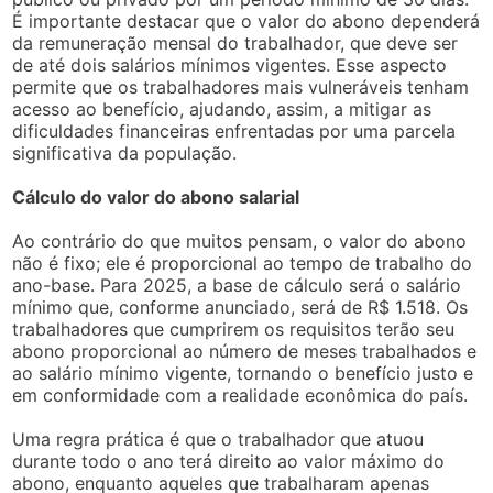
É importante destacar que o valor do abono dependerá
da remuneração mensal do trabalhador, que deve ser
de até dois salários mínimos vigentes. Esse aspecto
permite que os trabalhadores mais vulneráveis tenham
acesso ao benefício, ajudando, assim, a mitigar as
dificuldades financeiras enfrentadas por uma parcela
significativa da população.
Cálculo do valor do abono salarial
Ao contrário do que muitos pensam, o valor do abono
não é fixo; ele é proporcional ao tempo de trabalho do
ano-base. Para 2025, a base de cálculo será o salário
mínimo que, conforme anunciado, será de R$ 1.518. Os
trabalhadores que cumprirem os requisitos terão seu
abono proporcional ao número de meses trabalhados e
ao salário mínimo vigente, tornando o benefício justo e
em conformidade com a realidade econômica do país.
Uma regra prática é que o trabalhador que atuou
durante todo o ano terá direito ao valor máximo do
abono, enquanto aqueles que trabalharam apenas