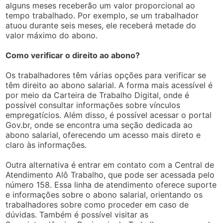
alguns meses receberão um valor proporcional ao
tempo trabalhado. Por exemplo, se um trabalhador
atuou durante seis meses, ele receberá metade do
valor máximo do abono.
Como verificar o direito ao abono?
Os trabalhadores têm várias opções para verificar se
têm direito ao abono salarial. A forma mais acessível é
por meio da Carteira de Trabalho Digital, onde é
possível consultar informações sobre vínculos
empregatícios. Além disso, é possível acessar o portal
Gov.br, onde se encontra uma seção dedicada ao
abono salarial, oferecendo um acesso mais direto e
claro às informações.
Outra alternativa é entrar em contato com a Central de
Atendimento Alô Trabalho, que pode ser acessada pelo
número 158. Essa linha de atendimento oferece suporte
e informações sobre o abono salarial, orientando os
trabalhadores sobre como proceder em caso de
dúvidas. Também é possível visitar as