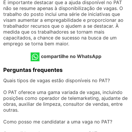
É importante destacar que a ajuda disponível no PAT
não se resume apenas à disponibilização de vagas. O
trabalho do posto inclui uma série de iniciativas que
visam aumentar a empregabilidade e proporcionar ao
trabalhador recursos que o ajudem a se destacar. À
medida que os trabalhadores se tornam mais
capacitados, a chance de sucesso na busca de um
emprego se torna bem maior.
compartilhe no WhatsApp
Perguntas frequentes
Quais tipos de vagas estão disponíveis no PAT?
O PAT oferece uma gama variada de vagas, incluindo
posições como operador de telemarketing, ajudante de
obras, auxiliar de limpeza, consultor de vendas, entre
outras.
Como posso me candidatar a uma vaga no PAT?