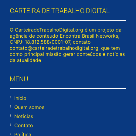
CARTEIRA DE TRABALHO DIGITAL
O CarteiradeTrabalhoDigital.org é um projeto da
agência de conteúdo Encontra Brasil Networks,
CNPJ: 18.812.588/0001-07, contato
contato@carteiradetrabalhodigital.org
, que tem
como principal missão gerar conteúdos e notícias
da atualidade
MENU
Início
Quem somos
Notícias
Contato
Política