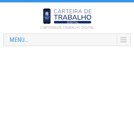
CARTEIRA DE TRABALHO DIGITAL
MENU...