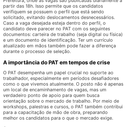
Prefeitura, onde as vagas são publicadas diariamente a
partir das 18h. Isso permite que os candidatos
verifiquem se possuem o perfil que está sendo
solicitado, evitando deslocamentos desnecessários.
Caso a vaga desejada esteja dentro do perfil, o
candidato deve parecer no PAT com os seguintes
documentos: carteira de trabalho (seja digital ou física)
e um documento de identificação. Ter um currículo
atualizado em mãos também pode fazer a diferença
durante o processo de seleção.
A importância do PAT em tempos de crise
O PAT desempenha um papel crucial no suporte ao
trabalhador, especialmente em períodos desafiadores
como o que vivemos atualmente. O posto não é apenas
um local de encaminhamento de vagas, mas um
verdadeiro ponto de apoio para quem busca
orientação sobre o mercado de trabalho. Por meio de
workshops, palestras e cursos, o PAT também contribui
para a capacitação de mão de obra, preparando
melhor os candidatos para o que o mercado exige.