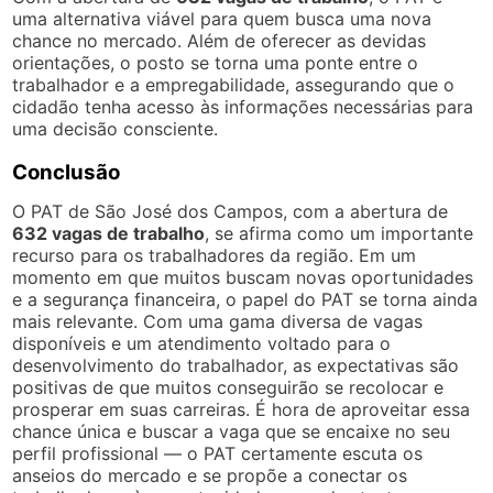
uma alternativa viável para quem busca uma nova
chance no mercado. Além de oferecer as devidas
orientações, o posto se torna uma ponte entre o
trabalhador e a empregabilidade, assegurando que o
cidadão tenha acesso às informações necessárias para
uma decisão consciente.
Conclusão
O PAT de São José dos Campos, com a abertura de
632 vagas de trabalho
, se afirma como um importante
recurso para os trabalhadores da região. Em um
momento em que muitos buscam novas oportunidades
e a segurança financeira, o papel do PAT se torna ainda
mais relevante. Com uma gama diversa de vagas
disponíveis e um atendimento voltado para o
desenvolvimento do trabalhador, as expectativas são
positivas de que muitos conseguirão se recolocar e
prosperar em suas carreiras. É hora de aproveitar essa
chance única e buscar a vaga que se encaixe no seu
perfil profissional — o PAT certamente escuta os
anseios do mercado e se propõe a conectar os