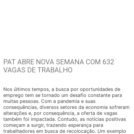
PAT ABRE NOVA SEMANA COM 632
VAGAS DE TRABALHO
Nos últimos tempos, a busca por oportunidades de
emprego tem se tornado um desafio constante para
muitas pessoas. Com a pandemia e suas
consequências, diversos setores da economia sofreram
alterações e, por consequência, a oferta de vagas
também foi impactada. Contudo, as notícias positivas
começam a surgir, trazendo esperança para
trabalhadores em busca de recolocação. Um exemplo