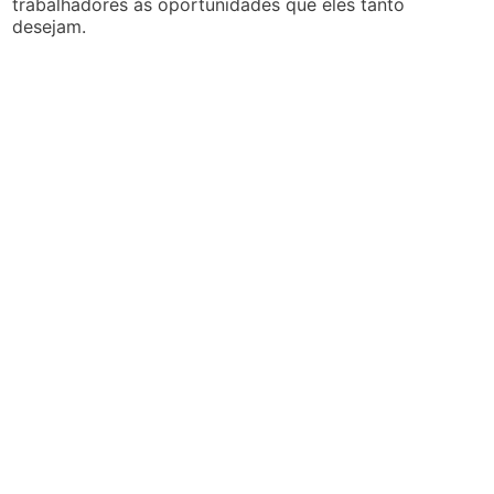
trabalhadores às oportunidades que eles tanto
desejam.