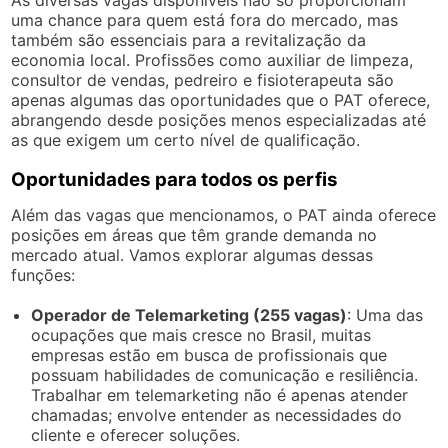
uma chance para quem está fora do mercado, mas
também são essenciais para a revitalização da
economia local. Profissões como auxiliar de limpeza,
consultor de vendas, pedreiro e fisioterapeuta são
apenas algumas das oportunidades que o PAT oferece,
abrangendo desde posições menos especializadas até
as que exigem um certo nível de qualificação.
Oportunidades para todos os perfis
Além das vagas que mencionamos, o PAT ainda oferece
posições em áreas que têm grande demanda no
mercado atual. Vamos explorar algumas dessas
funções:
Operador de Telemarketing (255 vagas)
: Uma das
ocupações que mais cresce no Brasil, muitas
empresas estão em busca de profissionais que
possuam habilidades de comunicação e resiliência.
Trabalhar em telemarketing não é apenas atender
chamadas; envolve entender as necessidades do
cliente e oferecer soluções.