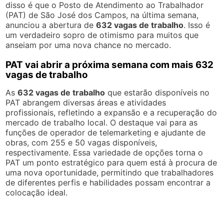
disso é que o Posto de Atendimento ao Trabalhador
(PAT) de São José dos Campos, na última semana,
anunciou a abertura de
632 vagas de trabalho
. Isso é
um verdadeiro sopro de otimismo para muitos que
anseiam por uma nova chance no mercado.
PAT vai abrir a próxima semana com mais 632
vagas de trabalho
As
632 vagas de trabalho
que estarão disponíveis no
PAT abrangem diversas áreas e atividades
profissionais, refletindo a expansão e a recuperação do
mercado de trabalho local. O destaque vai para as
funções de operador de telemarketing e ajudante de
obras, com 255 e 50 vagas disponíveis,
respectivamente. Essa variedade de opções torna o
PAT um ponto estratégico para quem está à procura de
uma nova oportunidade, permitindo que trabalhadores
de diferentes perfis e habilidades possam encontrar a
colocação ideal.