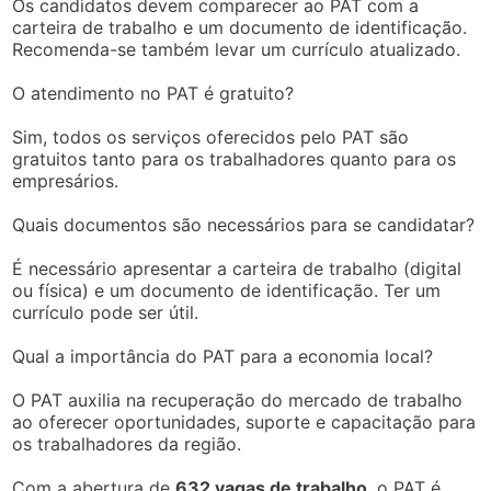
Os candidatos devem comparecer ao PAT com a
carteira de trabalho e um documento de identificação.
Recomenda-se também levar um currículo atualizado.
O atendimento no PAT é gratuito?
Sim, todos os serviços oferecidos pelo PAT são
gratuitos tanto para os trabalhadores quanto para os
empresários.
Quais documentos são necessários para se candidatar?
É necessário apresentar a carteira de trabalho (digital
ou física) e um documento de identificação. Ter um
currículo pode ser útil.
Qual a importância do PAT para a economia local?
O PAT auxilia na recuperação do mercado de trabalho
ao oferecer oportunidades, suporte e capacitação para
os trabalhadores da região.
Com a abertura de
632 vagas de trabalho
, o PAT é