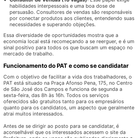
habilidades interpessoais e uma boa dose de
persuasão. Consultores de vendas são responsáveis
por conectar produtos aos clientes, entendendo suas
necessidades e superando objeções.
Essa diversidade de oportunidades mostra que a
economia local está recomeçando a se reerguer, e é um
sinal positivo para todos os que buscam um espaço no
mercado de trabalho.
Funcionamento do PAT e como se candidatar
Com o objetivo de facilitar a vida dos trabalhadores, o
PAT está situado na Praça Afonso Pena, 175, no Centro
de São José dos Campos e funciona de segunda a
sexta-feira, das 8h às 16h. Todos os serviços
oferecidos são gratuitos tanto para os empresários
quanto para os candidatos, um aspecto que geralmente
atrai muitos interessados.
Antes de se dirigir ao posto para se candidatar, é
aconselhável que os interessados acessem o site da