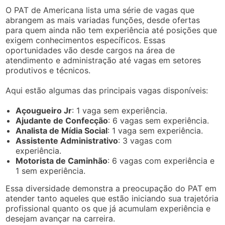
O PAT de Americana lista uma série de vagas que
abrangem as mais variadas funções, desde ofertas
para quem ainda não tem experiência até posições que
exigem conhecimentos específicos. Essas
oportunidades vão desde cargos na área de
atendimento e administração até vagas em setores
produtivos e técnicos.
Aqui estão algumas das principais vagas disponíveis:
Açougueiro Jr
: 1 vaga sem experiência.
Ajudante de Confecção
: 6 vagas sem experiência.
Analista de Mídia Social
: 1 vaga sem experiência.
Assistente Administrativo
: 3 vagas com
experiência.
Motorista de Caminhão
: 6 vagas com experiência e
1 sem experiência.
Essa diversidade demonstra a preocupação do PAT em
atender tanto aqueles que estão iniciando sua trajetória
profissional quanto os que já acumulam experiência e
desejam avançar na carreira.