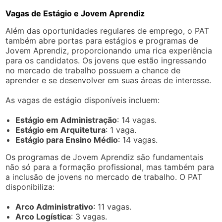
Vagas de Estágio e Jovem Aprendiz
Além das oportunidades regulares de emprego, o PAT
também abre portas para estágios e programas de
Jovem Aprendiz, proporcionando uma rica experiência
para os candidatos. Os jovens que estão ingressando
no mercado de trabalho possuem a chance de
aprender e se desenvolver em suas áreas de interesse.
As vagas de estágio disponíveis incluem:
Estágio em Administração
: 14 vagas.
Estágio em Arquitetura
: 1 vaga.
Estágio para Ensino Médio
: 14 vagas.
Os programas de Jovem Aprendiz são fundamentais
não só para a formação profissional, mas também para
a inclusão de jovens no mercado de trabalho. O PAT
disponibiliza:
Arco Administrativo
: 11 vagas.
Arco Logística
: 3 vagas.