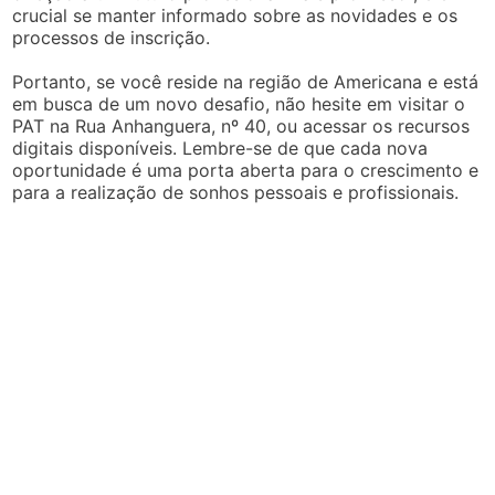
crucial se manter informado sobre as novidades e os
processos de inscrição.
Portanto, se você reside na região de Americana e está
em busca de um novo desafio, não hesite em visitar o
PAT na Rua Anhanguera, nº 40, ou acessar os recursos
digitais disponíveis. Lembre-se de que cada nova
oportunidade é uma porta aberta para o crescimento e
para a realização de sonhos pessoais e profissionais.