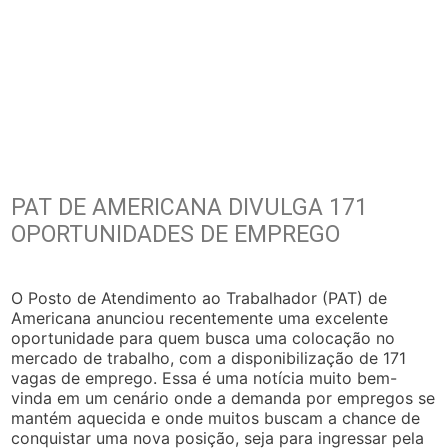
PAT DE AMERICANA DIVULGA 171
OPORTUNIDADES DE EMPREGO
O Posto de Atendimento ao Trabalhador (PAT) de
Americana anunciou recentemente uma excelente
oportunidade para quem busca uma colocação no
mercado de trabalho, com a disponibilização de 171
vagas de emprego. Essa é uma notícia muito bem-
vinda em um cenário onde a demanda por empregos se
mantém aquecida e onde muitos buscam a chance de
conquistar uma nova posição, seja para ingressar pela