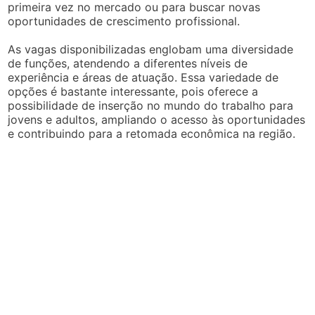
primeira vez no mercado ou para buscar novas
oportunidades de crescimento profissional.
As vagas disponibilizadas englobam uma diversidade
de funções, atendendo a diferentes níveis de
experiência e áreas de atuação. Essa variedade de
opções é bastante interessante, pois oferece a
possibilidade de inserção no mundo do trabalho para
jovens e adultos, ampliando o acesso às oportunidades
e contribuindo para a retomada econômica na região.