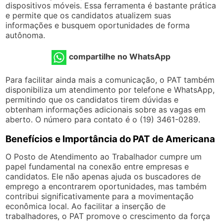
dispositivos móveis. Essa ferramenta é bastante prática
e permite que os candidatos atualizem suas
informações e busquem oportunidades de forma
autônoma.
compartilhe no WhatsApp
Para facilitar ainda mais a comunicação, o PAT também
disponibiliza um atendimento por telefone e WhatsApp,
permitindo que os candidatos tirem dúvidas e
obtenham informações adicionais sobre as vagas em
aberto. O número para contato é o (19) 3461-0289.
Benefícios e Importância do PAT de Americana
O Posto de Atendimento ao Trabalhador cumpre um
papel fundamental na conexão entre empresas e
candidatos. Ele não apenas ajuda os buscadores de
emprego a encontrarem oportunidades, mas também
contribui significativamente para a movimentação
econômica local. Ao facilitar a inserção de
trabalhadores, o PAT promove o crescimento da força