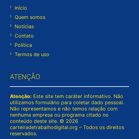
Início
Quem somos
Notícias
Contato
Política
Termos de uso
ATENÇÃO
Atenção:
Este site tem caráter informativo. Não
utilizamos formulário para coletar dado pessoal.
Não representamos e não temos relação com
nenhuma empresa ou programa citado no
conteúdo deste site. © 2026
carteiradetrabalhodigital.org – Todos os direitos
reservados.