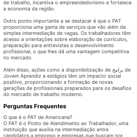
de trabalho, incentiva o empreendedorismo e fortalece
a economia da região.
Outro ponto importante a se destacar é que o PAT
proporciona uma gama de serviços que vão além da
simples intermediação de vagas. Os trabalhadores têm
acesso a orientações sobre elaboração de currículos,
preparação para entrevistas e desenvolvimento
profissional, o que lhes dá uma vantagem competitiva
no mercado.
Além disso, ações como a disponibilização de برامج de
Jovem Aprendiz e estágios têm um impacto social
positivo, proporcionando a formação de novas
gerações de profissionais preparados para os desafios
do mercado de trabalho moderno.
Perguntas Frequentes
O que é o PAT de Americana?
O PAT é o Posto de Atendimento ao Trabalhador, uma
instituição que auxilia na intermediação entre
candidatos a emprego e empresas que buscam por