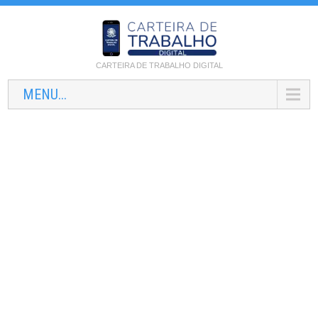
CARTEIRA DE TRABALHO DIGITAL
MENU...