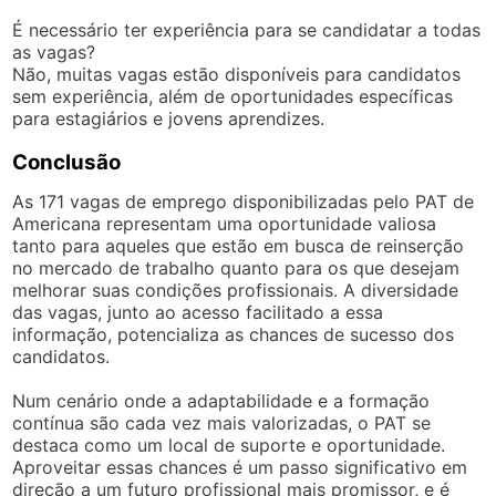
É necessário ter experiência para se candidatar a todas
as vagas?
Não, muitas vagas estão disponíveis para candidatos
sem experiência, além de oportunidades específicas
para estagiários e jovens aprendizes.
Conclusão
As 171 vagas de emprego disponibilizadas pelo PAT de
Americana representam uma oportunidade valiosa
tanto para aqueles que estão em busca de reinserção
no mercado de trabalho quanto para os que desejam
melhorar suas condições profissionais. A diversidade
das vagas, junto ao acesso facilitado a essa
informação, potencializa as chances de sucesso dos
candidatos.
Num cenário onde a adaptabilidade e a formação
contínua são cada vez mais valorizadas, o PAT se
destaca como um local de suporte e oportunidade.
Aproveitar essas chances é um passo significativo em
direção a um futuro profissional mais promissor, e é