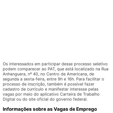
Os interessados em participar desse processo seletivo
podem comparecer ao PAT, que está localizado na Rua
Anhanguera, nº 40, no Centro de Americana, de
segunda a sexta-feira, entre 9h e 16h. Para facilitar o
processo de inscrição, também é possível fazer
cadastro de currículo e manifestar interesse pelas
vagas por meio do aplicativo Carteira de Trabalho
Digital ou do site oficial do governo federal.
Informações sobre as Vagas de Emprego