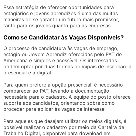
Essa estratégia de oferecer oportunidades para
estagiários e jovens aprendizes é uma das muitas
maneiras de se garantir um futuro mais promissor,
tanto para os jovens quanto para as empresas.
Como se Candidatar às Vagas Disponíveis?
O processo de candidatura às vagas de emprego,
estágio ou Jovem Aprendiz oferecidas pelo PAT de
Americana é simples e acessível. Os interessados
podem optar por duas formas principais de inscrição: a
presencial e a digital.
Para quem prefere a opção presencial, é necessário
comparecer ao PAT, levando a documentação
necessária para o cadastro. A equipe do posto oferece
suporte aos candidatos, orientando sobre como
proceder para aplicar às vagas de interesse.
Para aqueles que desejam utilizar os meios digitais, é
possível realizar o cadastro por meio da Carteira de
Trabalho Digital, disponível para download em