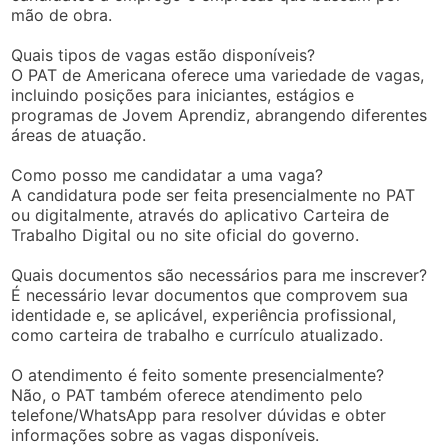
mão de obra.
Quais tipos de vagas estão disponíveis?
O PAT de Americana oferece uma variedade de vagas,
incluindo posições para iniciantes, estágios e
programas de Jovem Aprendiz, abrangendo diferentes
áreas de atuação.
Como posso me candidatar a uma vaga?
A candidatura pode ser feita presencialmente no PAT
ou digitalmente, através do aplicativo Carteira de
Trabalho Digital ou no site oficial do governo.
Quais documentos são necessários para me inscrever?
É necessário levar documentos que comprovem sua
identidade e, se aplicável, experiência profissional,
como carteira de trabalho e currículo atualizado.
O atendimento é feito somente presencialmente?
Não, o PAT também oferece atendimento pelo
telefone/WhatsApp para resolver dúvidas e obter
informações sobre as vagas disponíveis.