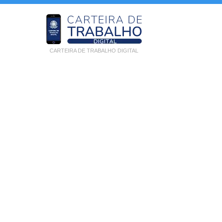
CARTEIRA DE TRABALHO DIGITAL