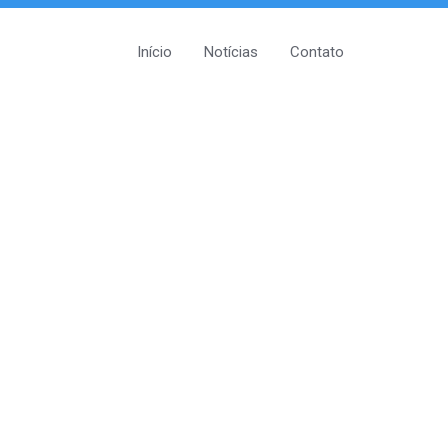
Início
Notícias
Contato