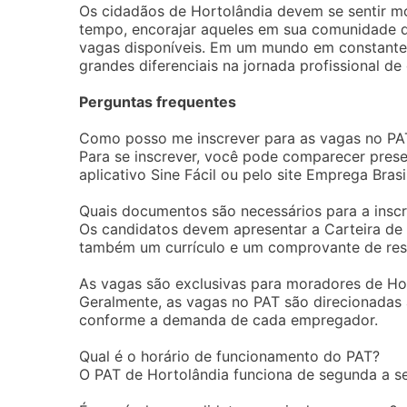
Os cidadãos de Hortolândia devem se sentir mo
tempo, encorajar aqueles em sua comunidade q
vagas disponíveis. Em um mundo em constante
grandes diferenciais na jornada profissional de
Perguntas frequentes
Como posso me inscrever para as vagas no PA
Para se inscrever, você pode comparecer prese
aplicativo Sine Fácil ou pelo site Emprega Brasil
Quais documentos são necessários para a inscr
Os candidatos devem apresentar a Carteira de 
também um currículo e um comprovante de res
As vagas são exclusivas para moradores de Ho
Geralmente, as vagas no PAT são direcionadas à
conforme a demanda de cada empregador.
Qual é o horário de funcionamento do PAT?
O PAT de Hortolândia funciona de segunda a se