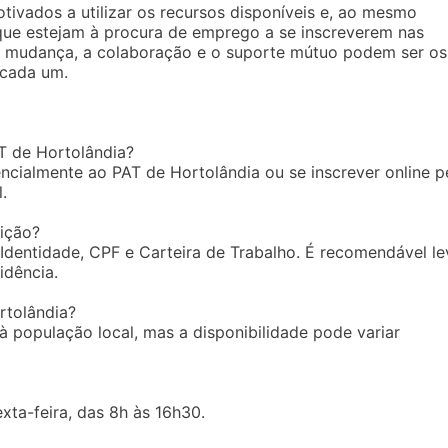
tivados a utilizar os recursos disponíveis e, ao mesmo
ue estejam à procura de emprego a se inscreverem nas
 mudança, a colaboração e o suporte mútuo podem ser os
 cada um.
T de Hortolândia?
ncialmente ao PAT de Hortolândia ou se inscrever online p
.
ição?
Identidade, CPF e Carteira de Trabalho. É recomendável le
idência.
rtolândia?
 população local, mas a disponibilidade pode variar
xta-feira, das 8h às 16h30.