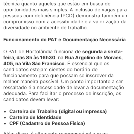
técnica quanto aqueles que estão em busca de
oportunidades mais simples. A inclusão de vagas para
pessoas com deficiência (PCD) demonstra também um
compromisso com a acessibilidade e a valorização da
diversidade no ambiente de trabalho.
Funcionamento do PAT e Documentação Necessária
O PAT de Hortolândia funciona de
segunda a sexta-
feira, das 8h às 16h30
, na
Rua Argolino de Moraes,
405, na Vila São Francisco
. É essencial que os
candidatos estejam cientes do horário de
funcionamento para que possam se inscrever da
melhor maneira possível. Um ponto importante a ser
ressaltado é a necessidade de levar a documentação
adequada. Para facilitar o processo de inscrição, os
candidatos devem levar:
Carteira de Trabalho (digital ou impressa)
Carteira de Identidade
CPF (Cadastro de Pessoa Física)
Além disso, é altamente recomendável que os