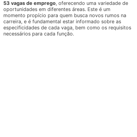
53 vagas de emprego
, oferecendo uma variedade de
oportunidades em diferentes áreas. Este é um
momento propício para quem busca novos rumos na
carreira, e é fundamental estar informado sobre as
especificidades de cada vaga, bem como os requisitos
necessários para cada função.