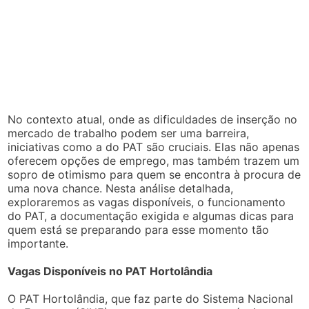
No contexto atual, onde as dificuldades de inserção no
mercado de trabalho podem ser uma barreira,
iniciativas como a do PAT são cruciais. Elas não apenas
oferecem opções de emprego, mas também trazem um
sopro de otimismo para quem se encontra à procura de
uma nova chance. Nesta análise detalhada,
exploraremos as vagas disponíveis, o funcionamento
do PAT, a documentação exigida e algumas dicas para
quem está se preparando para esse momento tão
importante.
Vagas Disponíveis no PAT Hortolândia
O PAT Hortolândia, que faz parte do Sistema Nacional