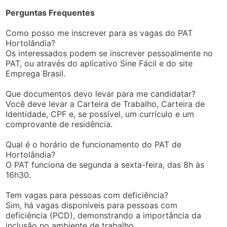
Perguntas Frequentes
Como posso me inscrever para as vagas do PAT
Hortolândia?
Os interessados podem se inscrever pessoalmente no
PAT, ou através do aplicativo Sine Fácil e do site
Emprega Brasil.
Que documentos devo levar para me candidatar?
Você deve levar a Carteira de Trabalho, Carteira de
Identidade, CPF e, se possível, um currículo e um
comprovante de residência.
Qual é o horário de funcionamento do PAT de
Hortolândia?
O PAT funciona de segunda a sexta-feira, das 8h às
16h30.
Tem vagas para pessoas com deficiência?
Sim, há vagas disponíveis para pessoas com
deficiência (PCD), demonstrando a importância da
inclusão no ambiente de trabalho.