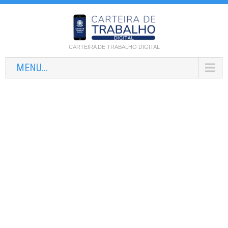
CARTEIRA DE TRABALHO DIGITAL
MENU...