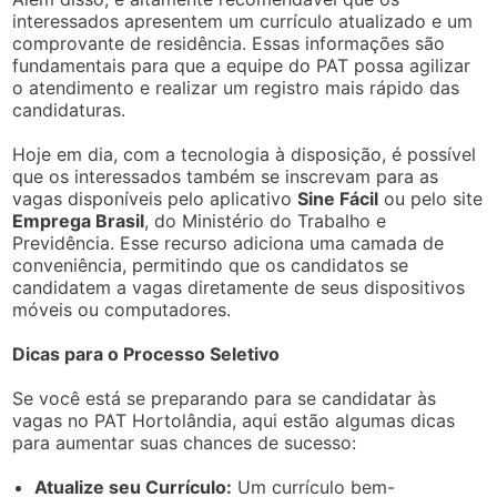
interessados apresentem um currículo atualizado e um
comprovante de residência. Essas informações são
fundamentais para que a equipe do PAT possa agilizar
o atendimento e realizar um registro mais rápido das
candidaturas.
Hoje em dia, com a tecnologia à disposição, é possível
que os interessados também se inscrevam para as
vagas disponíveis pelo aplicativo
Sine Fácil
ou pelo site
Emprega Brasil
, do Ministério do Trabalho e
Previdência. Esse recurso adiciona uma camada de
conveniência, permitindo que os candidatos se
candidatem a vagas diretamente de seus dispositivos
móveis ou computadores.
Dicas para o Processo Seletivo
Se você está se preparando para se candidatar às
vagas no PAT Hortolândia, aqui estão algumas dicas
para aumentar suas chances de sucesso:
Atualize seu Currículo:
Um currículo bem-