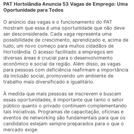
PAT Hortolândia Anuncia 53 Vagas de Emprego: Uma
Oportunidade para Todos
O anúncio das vagas e o funcionamento do PAT
mostram que essa é uma oportunidade que não deve
ser desconsiderada. Cada vaga representa uma
possibilidade de crescimento, aprendizado e, acima de
tudo, um novo começo para muitos cidadãos de
Hortolândia. O acesso facilitado a empregos em
diversas áreas é crucial para o desenvolvimento
econômico e social da região. Além disso, as vagas
para pessoas com deficiência reafirmam a importância
da inclusão social, promovendo um ambiente de
trabalho mais diversificado e igualitário.
À medida que mais pessoas se inscrevem e buscam
essas oportunidades, é importante que tanto o setor
público quanto o privado continuem complementando
tais iniciativas. Programas de capacitação, oficinas e
eventos de networking são fundamentais para que os
candidatos estejam sempre preparados para o que o
mercado exige.