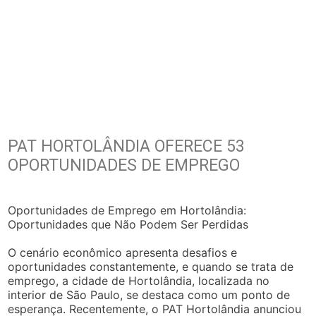
PAT HORTOLÂNDIA OFERECE 53
OPORTUNIDADES DE EMPREGO
Oportunidades de Emprego em Hortolândia:
Oportunidades que Não Podem Ser Perdidas
O cenário econômico apresenta desafios e
oportunidades constantemente, e quando se trata de
emprego, a cidade de Hortolândia, localizada no
interior de São Paulo, se destaca como um ponto de
esperança. Recentemente, o PAT Hortolândia anunciou