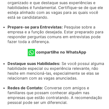
organizado e que destaque suas experiências e
habilidades é fundamental. Certifique-se de que ele
esteja alinhado com as vagas para as quais você
está se candidatando.
Prepare-se para Entrevistas:
Pesquise sobre a
empresa e a função desejada. Estar preparado para
responder perguntas comuns em entrevistas pode
fazer toda a diferença.
compartilhe no WhatsApp
Destaque suas Habilidades:
Se você possui alguma
habilidade especial ou experiência relevante, não
hesite em mencioná-las, especialmente se elas se
relacionam com as vagas anunciadas.
Redes de Contato:
Converse com amigos e
familiares que possam conhecer alguém nas
empresas que estão contratando. A recomendação
pessoal pode ser um diferencial.