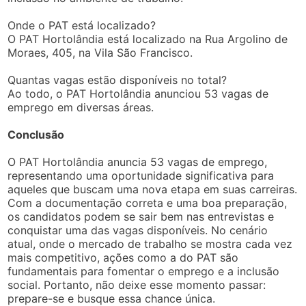
Onde o PAT está localizado?
O PAT Hortolândia está localizado na Rua Argolino de
Moraes, 405, na Vila São Francisco.
Quantas vagas estão disponíveis no total?
Ao todo, o PAT Hortolândia anunciou 53 vagas de
emprego em diversas áreas.
Conclusão
O PAT Hortolândia anuncia 53 vagas de emprego,
representando uma oportunidade significativa para
aqueles que buscam uma nova etapa em suas carreiras.
Com a documentação correta e uma boa preparação,
os candidatos podem se sair bem nas entrevistas e
conquistar uma das vagas disponíveis. No cenário
atual, onde o mercado de trabalho se mostra cada vez
mais competitivo, ações como a do PAT são
fundamentais para fomentar o emprego e a inclusão
social. Portanto, não deixe esse momento passar:
prepare-se e busque essa chance única.