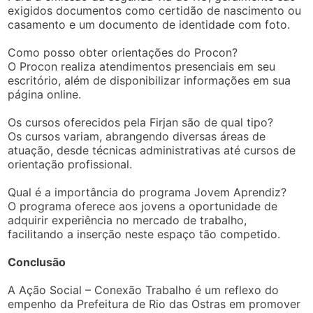
exigidos documentos como certidão de nascimento ou
casamento e um documento de identidade com foto.
Como posso obter orientações do Procon?
O Procon realiza atendimentos presenciais em seu
escritório, além de disponibilizar informações em sua
página online.
Os cursos oferecidos pela Firjan são de qual tipo?
Os cursos variam, abrangendo diversas áreas de
atuação, desde técnicas administrativas até cursos de
orientação profissional.
Qual é a importância do programa Jovem Aprendiz?
O programa oferece aos jovens a oportunidade de
adquirir experiência no mercado de trabalho,
facilitando a inserção neste espaço tão competido.
Conclusão
A Ação Social – Conexão Trabalho é um reflexo do
empenho da Prefeitura de Rio das Ostras em promover