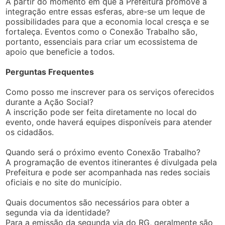
A partir do momento em que a Prefeitura promove a
integração entre essas esferas, abre-se um leque de
possibilidades para que a economia local cresça e se
fortaleça. Eventos como o Conexão Trabalho são,
portanto, essenciais para criar um ecossistema de
apoio que beneficie a todos.
Perguntas Frequentes
Como posso me inscrever para os serviços oferecidos
durante a Ação Social?
A inscrição pode ser feita diretamente no local do
evento, onde haverá equipes disponíveis para atender
os cidadãos.
Quando será o próximo evento Conexão Trabalho?
A programação de eventos itinerantes é divulgada pela
Prefeitura e pode ser acompanhada nas redes sociais
oficiais e no site do município.
Quais documentos são necessários para obter a
segunda via da identidade?
Para a emissão da segunda via do RG, geralmente são