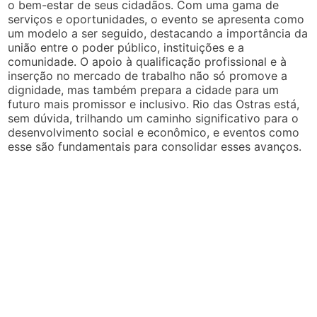
o bem-estar de seus cidadãos. Com uma gama de
serviços e oportunidades, o evento se apresenta como
um modelo a ser seguido, destacando a importância da
união entre o poder público, instituições e a
comunidade. O apoio à qualificação profissional e à
inserção no mercado de trabalho não só promove a
dignidade, mas também prepara a cidade para um
futuro mais promissor e inclusivo. Rio das Ostras está,
sem dúvida, trilhando um caminho significativo para o
desenvolvimento social e econômico, e eventos como
esse são fundamentais para consolidar esses avanços.