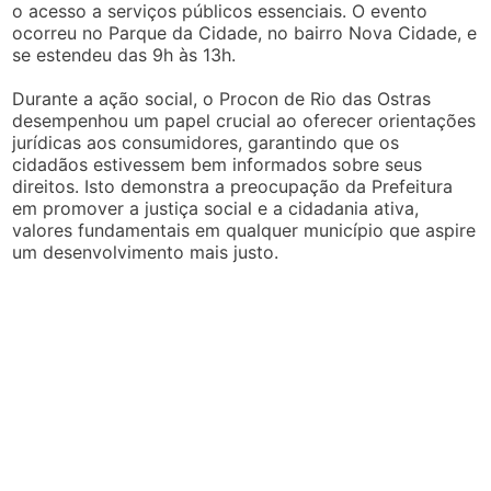
o acesso a serviços públicos essenciais. O evento
ocorreu no Parque da Cidade, no bairro Nova Cidade, e
se estendeu das 9h às 13h.
Durante a ação social, o Procon de Rio das Ostras
desempenhou um papel crucial ao oferecer orientações
jurídicas aos consumidores, garantindo que os
cidadãos estivessem bem informados sobre seus
direitos. Isto demonstra a preocupação da Prefeitura
em promover a justiça social e a cidadania ativa,
valores fundamentais em qualquer município que aspire
um desenvolvimento mais justo.