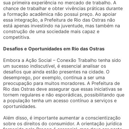
sua primeira experiência no mercado de trabalho. A
chance de trabalhar e obter vivências práticas durante
a formação acadêmica não possui preço. Ao apoiar
essa integração, a Prefeitura de Rio das Ostras não
está apenas investindo na juventude, mas também na
construção de uma sociedade mais capaz e
competitiva.
Desafios e Oportunidades em Rio das Ostras
Embora a Ação Social – Conexão Trabalho tenha sido
um sucesso indiscutível, é essencial analisar os
desafios que ainda estão presentes na cidade. O
desemprego, por exemplo, continua a ser uma
preocupação para muitos moradores. A Prefeitura de
Rio das Ostras deve assegurar que essas iniciativas se
tornem regulares e não esporádicas, possibilitando que
a população tenha um acesso contínuo a serviços e
oportunidades.
Além disso, é importante aumentar a conscientização
sobre os direitos do consumidor. A orientação jurídica