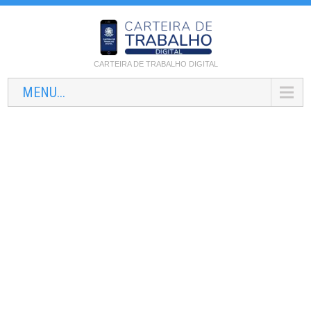
CARTEIRA DE TRABALHO DIGITAL
MENU...