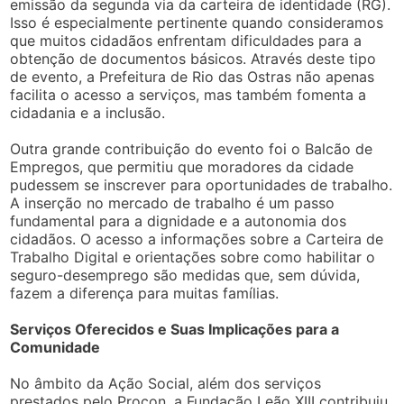
emissão da segunda via da carteira de identidade (RG).
Isso é especialmente pertinente quando consideramos
que muitos cidadãos enfrentam dificuldades para a
obtenção de documentos básicos. Através deste tipo
de evento, a Prefeitura de Rio das Ostras não apenas
facilita o acesso a serviços, mas também fomenta a
cidadania e a inclusão.
Outra grande contribuição do evento foi o Balcão de
Empregos, que permitiu que moradores da cidade
pudessem se inscrever para oportunidades de trabalho.
A inserção no mercado de trabalho é um passo
fundamental para a dignidade e a autonomia dos
cidadãos. O acesso a informações sobre a Carteira de
Trabalho Digital e orientações sobre como habilitar o
seguro-desemprego são medidas que, sem dúvida,
fazem a diferença para muitas famílias.
Serviços Oferecidos e Suas Implicações para a
Comunidade
No âmbito da Ação Social, além dos serviços
prestados pelo Procon, a Fundação Leão XIII contribuiu