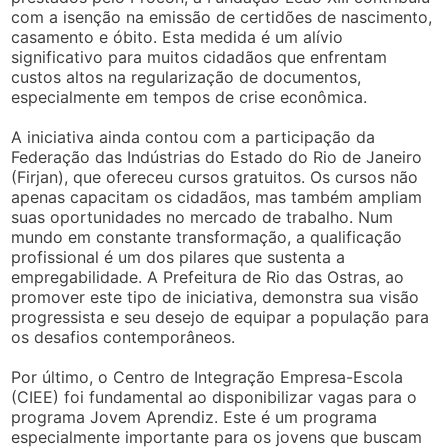
com a isenção na emissão de certidões de nascimento,
casamento e óbito. Esta medida é um alívio
significativo para muitos cidadãos que enfrentam
custos altos na regularização de documentos,
especialmente em tempos de crise econômica.
A iniciativa ainda contou com a participação da
Federação das Indústrias do Estado do Rio de Janeiro
(Firjan), que ofereceu cursos gratuitos. Os cursos não
apenas capacitam os cidadãos, mas também ampliam
suas oportunidades no mercado de trabalho. Num
mundo em constante transformação, a qualificação
profissional é um dos pilares que sustenta a
empregabilidade. A Prefeitura de Rio das Ostras, ao
promover este tipo de iniciativa, demonstra sua visão
progressista e seu desejo de equipar a população para
os desafios contemporâneos.
Por último, o Centro de Integração Empresa-Escola
(CIEE) foi fundamental ao disponibilizar vagas para o
programa Jovem Aprendiz. Este é um programa
especialmente importante para os jovens que buscam