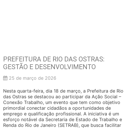
PREFEITURA DE RIO DAS OSTRAS:
GESTÃO E DESENVOLVIMENTO
25 de março de 2026
Nesta quarta-feira, dia 18 de março, a Prefeitura de Rio
das Ostras se destacou ao participar da Ação Social –
Conexão Trabalho, um evento que tem como objetivo
primordial conectar cidadãos a oportunidades de
emprego e qualificação profissional. A iniciativa é um
esforço notável da Secretaria de Estado de Trabalho e
Renda do Rio de Janeiro (SETRAB), que busca facilitar