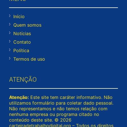
Início
Quem somos
Notícias
Contato
Política
Termos de uso
ATENÇÃO
Atenção:
Este site tem caráter informativo. Não
utilizamos formulário para coletar dado pessoal.
Não representamos e não temos relação com
nenhuma empresa ou programa citado no
conteúdo deste site. © 2026
carteiradetrabalhodigital.org – Todos os direitos