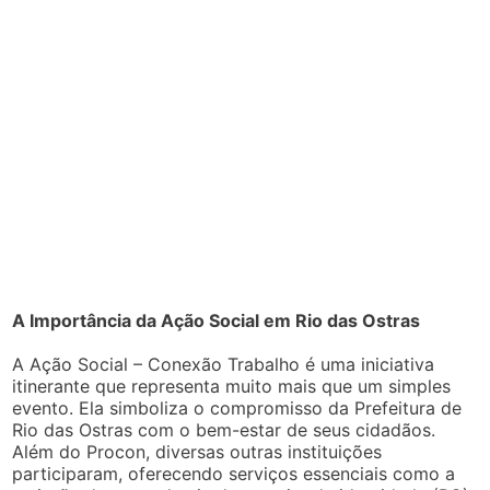
A Importância da Ação Social em Rio das Ostras
A Ação Social – Conexão Trabalho é uma iniciativa
itinerante que representa muito mais que um simples
evento. Ela simboliza o compromisso da Prefeitura de
Rio das Ostras com o bem-estar de seus cidadãos.
Além do Procon, diversas outras instituições
participaram, oferecendo serviços essenciais como a