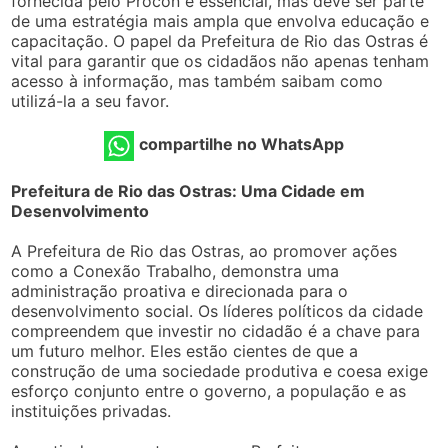
fornecida pelo Procon é essencial, mas deve ser parte
de uma estratégia mais ampla que envolva educação e
capacitação. O papel da Prefeitura de Rio das Ostras é
vital para garantir que os cidadãos não apenas tenham
acesso à informação, mas também saibam como
utilizá-la a seu favor.
compartilhe no WhatsApp
Prefeitura de Rio das Ostras: Uma Cidade em
Desenvolvimento
A Prefeitura de Rio das Ostras, ao promover ações
como a Conexão Trabalho, demonstra uma
administração proativa e direcionada para o
desenvolvimento social. Os líderes políticos da cidade
compreendem que investir no cidadão é a chave para
um futuro melhor. Eles estão cientes de que a
construção de uma sociedade produtiva e coesa exige
esforço conjunto entre o governo, a população e as
instituições privadas.