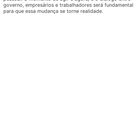
governo, empresários e trabalhadores será fundamental
para que essa mudança se torne realidade.