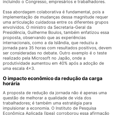
incluindo o Congresso, empresários e trabalhadores.
Essa abordagem colaborativa é fundamental, pois a
implementação de mudanças dessa magnitude requer
uma articulação cuidadosa entre os diferentes grupos
envolvidos. O ministro da Secretaria-Geral da
Presidência, Guilherme Boulos, também enfatizou essa
proposta, observando que as experiências
internacionais, como a da Islândia, que reduziu a
jornada para 35 horas com resultados positivos, devem
ser consideradas no debate. Outro exemplo é o teste
realizado pela Microsoft no Japão, onde a
produtividade aumentou em 40% após a adoção de
uma escala 4×3.
O impacto econômico da redução da carga
horária
A proposta de redução da jornada não é apenas uma
questão de melhorar a qualidade de vida dos
trabalhadores; é também uma estratégia para
impulsionar a economia. O Instituto de Pesquisa
Econômica Aplicada (Ipea) corroborou essa afirmação