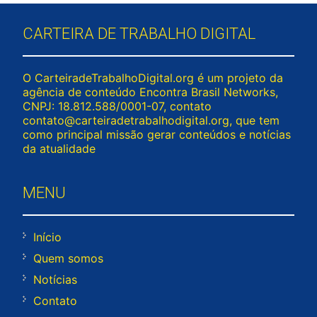
CARTEIRA DE TRABALHO DIGITAL
O CarteiradeTrabalhoDigital.org é um projeto da
agência de conteúdo Encontra Brasil Networks,
CNPJ: 18.812.588/0001-07, contato
contato@carteiradetrabalhodigital.org
, que tem
como principal missão gerar conteúdos e notícias
da atualidade
MENU
Início
Quem somos
Notícias
Contato