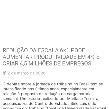
REDUÇÃO DA ESCALA 6×1 PODE
AUMENTAR PRODUTIVIDADE EM 4% E
CRIAR 4,5 MILHÕES DE EMPREGOS
2 de março de 2026
O debate sobre a jornada de trabalho no Brasil tem se
intensificado nos últimos anos, especialmente em
relação à proposta de redução da carga horária
semanal. Um estudo realizado por Marilane Teixeira,
pesquisadora do Centro de Estudos Sindicais e de
Economia do Trabalho (Cesit) da Universidade Estadual