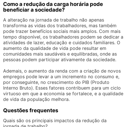
Como a redução da carga horária pode
beneficiar a sociedade?
A alteração na jornada de trabalho não apenas
transforma as vidas dos trabalhadores, mas também
pode trazer benefícios sociais mais amplos. Com mais
tempo disponível, os trabalhadores podem se dedicar a
atividades de lazer, educação e cuidados familiares. O
aumento da qualidade de vida pode resultar em
comunidades mais saudáveis e equilibradas, onde as
pessoas podem participar ativamente da sociedade.
Ademais, o aumento da renda com a criação de novos
empregos pode levar a um incremento no consumo e,
por conseguinte, no crescimento do PIB (Produto
Interno Bruto). Esses fatores contribuem para um ciclo
virtuoso em que a economia se fortalece, e a qualidade
de vida da população melhora.
Questões frequentes
Quais são os principais impactos da redução da
jornada de trabalho?