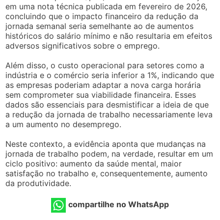
em uma nota técnica publicada em fevereiro de 2026,
concluindo que o impacto financeiro da redução da
jornada semanal seria semelhante ao de aumentos
históricos do salário mínimo e não resultaria em efeitos
adversos significativos sobre o emprego.
Além disso, o custo operacional para setores como a
indústria e o comércio seria inferior a 1%, indicando que
as empresas poderiam adaptar a nova carga horária
sem comprometer sua viabilidade financeira. Esses
dados são essenciais para desmistificar a ideia de que
a redução da jornada de trabalho necessariamente leva
a um aumento no desemprego.
Neste contexto, a evidência aponta que mudanças na
jornada de trabalho podem, na verdade, resultar em um
ciclo positivo: aumento da saúde mental, maior
satisfação no trabalho e, consequentemente, aumento
da produtividade.
compartilhe no WhatsApp