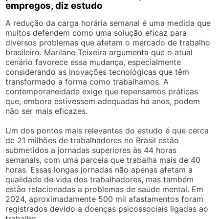
empregos, diz estudo
A redução da carga horária semanal é uma medida que
muitos defendem como uma solução eficaz para
diversos problemas que afetam o mercado de trabalho
brasileiro. Marilane Teixeira argumenta que o atual
cenário favorece essa mudança, especialmente
considerando as inovações tecnológicas que têm
transformado a forma como trabalhamos. A
contemporaneidade exige que repensamos práticas
que, embora estivessem adequadas há anos, podem
não ser mais eficazes.
Um dos pontos mais relevantes do estudo é que cerca
de 21 milhões de trabalhadores no Brasil estão
submetidos a jornadas superiores às 44 horas
semanais, com uma parcela que trabalha mais de 40
horas. Essas longas jornadas não apenas afetam a
qualidade de vida dos trabalhadores, mas também
estão relacionadas a problemas de saúde mental. Em
2024, aproximadamente 500 mil afastamentos foram
registrados devido a doenças psicossociais ligadas ao
trabalho.