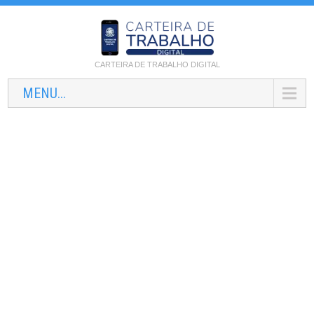
CARTEIRA DE TRABALHO DIGITAL
MENU...