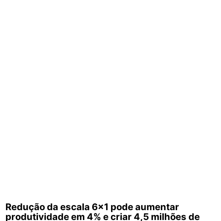
Redução da escala 6×1 pode aumentar
produtividade em 4% e criar 4,5 milhões de