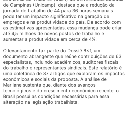
de Campinas (Unicamp), destaca que a redução da
jornada de trabalho de 44 para 36 horas semanais
pode ter um impacto significativo na geração de
empregos e na produtividade do país. De acordo com
as estimativas apresentadas, essa mudança pode criar
até 4,5 milhões de novos postos de trabalho e
aumentar a produtividade em cerca de 4%.
O levantamento faz parte do Dossiê 6×1, um
documento abrangente que reúne contribuições de 63
especialistas, incluindo acadêmicos, auditores fiscais
do trabalho e representantes sindicais. Este relatório é
uma coletânea de 37 artigos que exploram os impactos
econômicos e sociais da proposta. A análise de
Marilane sustenta que, diante dos avanços
tecnológicos e do crescimento econômico recente, o
Brasil possui as condições necessárias para essa
alteração na legislação trabalhista.