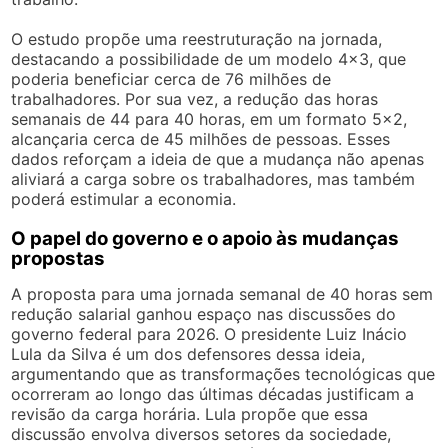
O estudo propõe uma reestruturação na jornada,
destacando a possibilidade de um modelo 4×3, que
poderia beneficiar cerca de 76 milhões de
trabalhadores. Por sua vez, a redução das horas
semanais de 44 para 40 horas, em um formato 5×2,
alcançaria cerca de 45 milhões de pessoas. Esses
dados reforçam a ideia de que a mudança não apenas
aliviará a carga sobre os trabalhadores, mas também
poderá estimular a economia.
O papel do governo e o apoio às mudanças
propostas
A proposta para uma jornada semanal de 40 horas sem
redução salarial ganhou espaço nas discussões do
governo federal para 2026. O presidente Luiz Inácio
Lula da Silva é um dos defensores dessa ideia,
argumentando que as transformações tecnológicas que
ocorreram ao longo das últimas décadas justificam a
revisão da carga horária. Lula propõe que essa
discussão envolva diversos setores da sociedade,