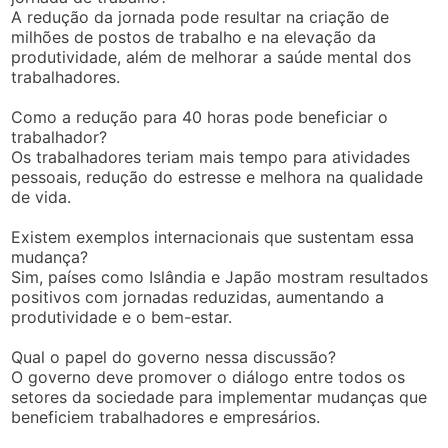
A redução da jornada pode resultar na criação de
milhões de postos de trabalho e na elevação da
produtividade, além de melhorar a saúde mental dos
trabalhadores.
Como a redução para 40 horas pode beneficiar o
trabalhador?
Os trabalhadores teriam mais tempo para atividades
pessoais, redução do estresse e melhora na qualidade
de vida.
Existem exemplos internacionais que sustentam essa
mudança?
Sim, países como Islândia e Japão mostram resultados
positivos com jornadas reduzidas, aumentando a
produtividade e o bem-estar.
Qual o papel do governo nessa discussão?
O governo deve promover o diálogo entre todos os
setores da sociedade para implementar mudanças que
beneficiem trabalhadores e empresários.