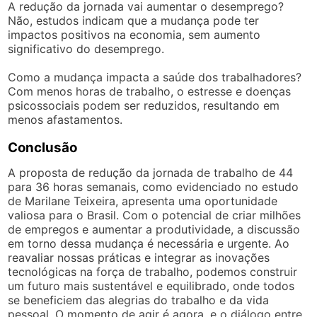
A redução da jornada vai aumentar o desemprego?
Não, estudos indicam que a mudança pode ter
impactos positivos na economia, sem aumento
significativo do desemprego.
Como a mudança impacta a saúde dos trabalhadores?
Com menos horas de trabalho, o estresse e doenças
psicossociais podem ser reduzidos, resultando em
menos afastamentos.
Conclusão
A proposta de redução da jornada de trabalho de 44
para 36 horas semanais, como evidenciado no estudo
de Marilane Teixeira, apresenta uma oportunidade
valiosa para o Brasil. Com o potencial de criar milhões
de empregos e aumentar a produtividade, a discussão
em torno dessa mudança é necessária e urgente. Ao
reavaliar nossas práticas e integrar as inovações
tecnológicas na força de trabalho, podemos construir
um futuro mais sustentável e equilibrado, onde todos
se beneficiem das alegrias do trabalho e da vida
pessoal. O momento de agir é agora, e o diálogo entre