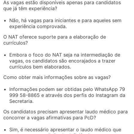
As vagas estão disponíveis apenas para candidatos
que já têm experiência?
Não, há vagas para iniciantes e para aqueles sem
experiência comprovada.
O NAT oferece suporte para a elaboração de
currículos?
Embora o foco do NAT seja na intermediação de
vagas, os candidatos são encorajados a trazer
currículos bem elaborados.
Como obter mais informações sobre as vagas?
Informações podem ser obtidas pelo WhatsApp 79
999 58-8865 e através dos perfis do Instagram da
Secretaria.
Os candidatos precisam apresentar laudo médico para
concorrer a vagas afirmativas para PcD?
Sim, é necessário apresentar o laudo médico que