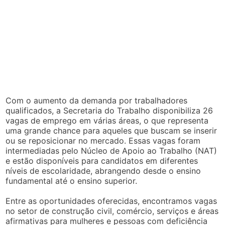
Com o aumento da demanda por trabalhadores
qualificados, a Secretaria do Trabalho disponibiliza 26
vagas de emprego em várias áreas, o que representa
uma grande chance para aqueles que buscam se inserir
ou se reposicionar no mercado. Essas vagas foram
intermediadas pelo Núcleo de Apoio ao Trabalho (NAT)
e estão disponíveis para candidatos em diferentes
níveis de escolaridade, abrangendo desde o ensino
fundamental até o ensino superior.
Entre as oportunidades oferecidas, encontramos vagas
no setor de construção civil, comércio, serviços e áreas
afirmativas para mulheres e pessoas com deficiência