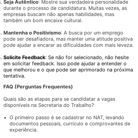
Seja Autêntico
: Mostre sua verdadeira personalidade
durante o processo de candidatura. Muitas vezes, as
empresas buscam não apenas habilidades, mas
também um bom encaixe cultural.
Mantenha o Positivismo
: A busca por um emprego
pode ser desafiadora, mas manter uma atitude positiva
pode ajudar a encarar as dificuldades com mais leveza.
Solicite Feedback
: Se não for selecionado, não hesite
em solicitar feedback. Isso pode ajudar a entender o
que melhorou e o que pode ser aprimorado na próxima
tentativa.
FAQ (Perguntas Frequentes)
Quais são as etapas para se candidatar a vagas
disponíveis na Secretaria do Trabalho?
O primeiro passo é se cadastrar no NAT, levando
documentos pessoais, currículo e comprovantes de
experiência.