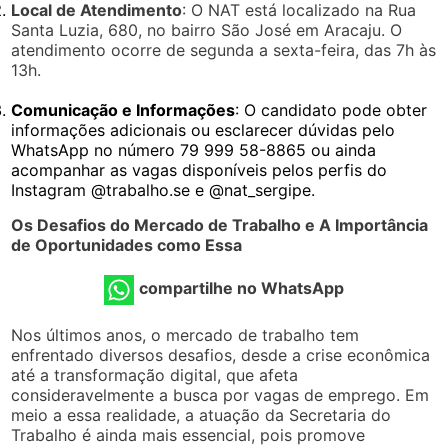
Local de Atendimento
: O NAT está localizado na Rua
Santa Luzia, 680, no bairro São José em Aracaju. O
atendimento ocorre de segunda a sexta-feira, das 7h às
13h.
Comunicação e Informações
: O candidato pode obter
informações adicionais ou esclarecer dúvidas pelo
WhatsApp no número 79 999 58-8865 ou ainda
acompanhar as vagas disponíveis pelos perfis do
Instagram @trabalho.se e @nat_sergipe.
Os Desafios do Mercado de Trabalho e A Importância
de Oportunidades como Essa
compartilhe no WhatsApp
Nos últimos anos, o mercado de trabalho tem
enfrentado diversos desafios, desde a crise econômica
até a transformação digital, que afeta
consideravelmente a busca por vagas de emprego. Em
meio a essa realidade, a atuação da Secretaria do
Trabalho é ainda mais essencial, pois promove