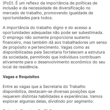
(PcD). É um reflexo da importância de políticas de
inclusão e da necessidade de diversificação no
mercado de trabalho, promovendo igualdade de
oportunidades para todos.
A importância do trabalho digno e do acesso a
oportunidades adequadas não pode ser subestimada.
O emprego não somente proporciona sustento
financeiro, mas também dá aos trabalhadores um senso
de propósito e pertencimento. Vagas como as
disponibilizadas pela Secretaria fortalecem a estrutura
da sociedade, permitindo que indivíduos contribuam
ativamente para o desenvolvimento econômico do seu
local de residência.
Vagas e Requisitos
Entre as vagas que a Secretaria do Trabalho
disponibiliza, destacam-se diversas posições que
requerem distintas habilidades e experiências. Vamos
explorar algumas delas, dividindo por segmento: