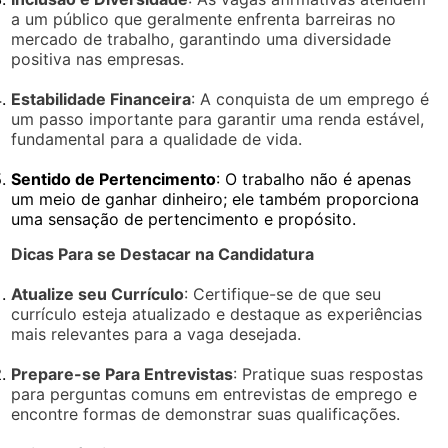
a um público que geralmente enfrenta barreiras no
mercado de trabalho, garantindo uma diversidade
positiva nas empresas.
Estabilidade Financeira
: A conquista de um emprego é
um passo importante para garantir uma renda estável,
fundamental para a qualidade de vida.
Sentido de Pertencimento
: O trabalho não é apenas
um meio de ganhar dinheiro; ele também proporciona
uma sensação de pertencimento e propósito.
Dicas Para se Destacar na Candidatura
Atualize seu Currículo
: Certifique-se de que seu
currículo esteja atualizado e destaque as experiências
mais relevantes para a vaga desejada.
Prepare-se Para Entrevistas
: Pratique suas respostas
para perguntas comuns em entrevistas de emprego e
encontre formas de demonstrar suas qualificações.