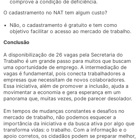
comprove a condição de deficiência.
O cadastramento no NAT tem algum custo?
Não, o cadastramento é gratuito e tem como
objetivo facilitar o acesso ao mercado de trabalho.
Conclusão
A disponibilização de 26 vagas pela Secretaria do
Trabalho é um grande passo para muitos que buscam
uma oportunidade de emprego. A intermediação de
vagas é fundamental, pois conecta trabalhadores a
empresas que necessitam de novos colaboradores.
Essa iniciativa, além de promover a inclusão, ajuda a
movimentar a economia e gera esperança em um
panorama que, muitas vezes, pode parecer desolador.
Em tempos de mudanças constantes e desafios no
mercado de trabalho, não podemos esquecer a
importância da iniciativa e da busca ativa por algo que
transforma vidas: o trabalho. Com a informação e o
apoio corretos, os cidadãos podem se preparar melhor,