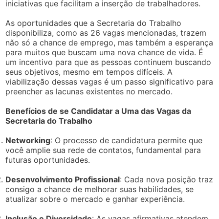
iniciativas que facilitam a inserção de trabalhadores.
As oportunidades que a Secretaria do Trabalho
disponibiliza, como as 26 vagas mencionadas, trazem
não só a chance de emprego, mas também a esperança
para muitos que buscam uma nova chance de vida. É
um incentivo para que as pessoas continuem buscando
seus objetivos, mesmo em tempos difíceis. A
viabilização dessas vagas é um passo significativo para
preencher as lacunas existentes no mercado.
Benefícios de se Candidatar a Uma das Vagas da
Secretaria do Trabalho
Networking
: O processo de candidatura permite que
você amplie sua rede de contatos, fundamental para
futuras oportunidades.
Desenvolvimento Profissional
: Cada nova posição traz
consigo a chance de melhorar suas habilidades, se
atualizar sobre o mercado e ganhar experiência.
Inclusão e Diversidade
: As vagas afirmativas atendem