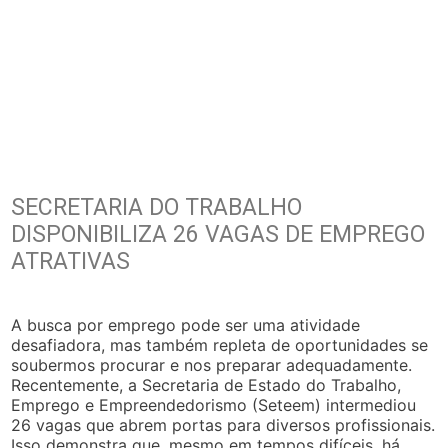
SECRETARIA DO TRABALHO
DISPONIBILIZA 26 VAGAS DE EMPREGO
ATRATIVAS
A busca por emprego pode ser uma atividade
desafiadora, mas também repleta de oportunidades se
soubermos procurar e nos preparar adequadamente.
Recentemente, a Secretaria de Estado do Trabalho,
Emprego e Empreendedorismo (Seteem) intermediou
26 vagas que abrem portas para diversos profissionais.
Isso demonstra que, mesmo em tempos difíceis, há