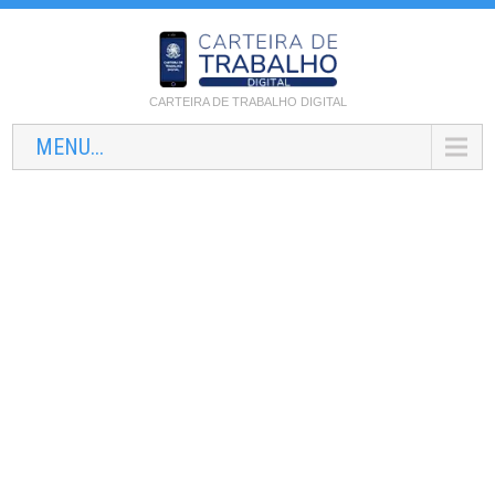
CARTEIRA DE TRABALHO DIGITAL
MENU...