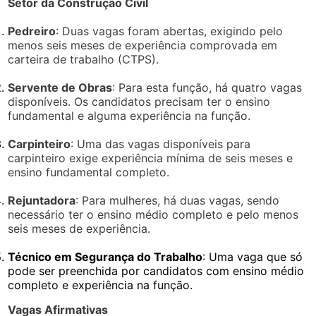
Setor da Construção Civil
Pedreiro
: Duas vagas foram abertas, exigindo pelo
menos seis meses de experiência comprovada em
carteira de trabalho (CTPS).
Servente de Obras
: Para esta função, há quatro vagas
disponíveis. Os candidatos precisam ter o ensino
fundamental e alguma experiência na função.
Carpinteiro
: Uma das vagas disponíveis para
carpinteiro exige experiência mínima de seis meses e
ensino fundamental completo.
Rejuntadora
: Para mulheres, há duas vagas, sendo
necessário ter o ensino médio completo e pelo menos
seis meses de experiência.
Técnico em Segurança do Trabalho
: Uma vaga que só
pode ser preenchida por candidatos com ensino médio
completo e experiência na função.
Vagas Afirmativas