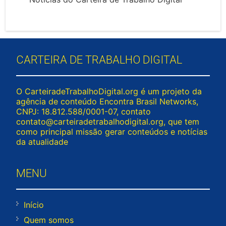
CARTEIRA DE TRABALHO DIGITAL
O CarteiradeTrabalhoDigital.org é um projeto da
agência de conteúdo Encontra Brasil Networks,
CNPJ: 18.812.588/0001-07, contato
contato@carteiradetrabalhodigital.org
, que tem
como principal missão gerar conteúdos e notícias
da atualidade
MENU
Início
Quem somos