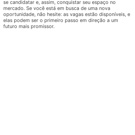
se candidatar e, assim, conquistar seu espaço no
mercado. Se você está em busca de uma nova
oportunidade, não hesite: as vagas estão disponíveis, e
elas podem ser o primeiro passo em direção a um
futuro mais promissor.