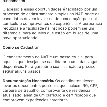
fundamental.
O acesso a essas oportunidades é facilitado por um
processo de cadastramento simples no NAT, onde os
candidatos devem levar sua documentação pessoal,
currículo e comprovantes de experiência. A burocracia
reduzida e a facilidade na inscrição podem ser um
diferencial para aqueles que estão em busca de uma
nova oportunidade.
Como se Cadastrar
O cadastramento no NAT é um passo crucial para
aqueles que desejam se candidatar a uma das vagas
disponíveis. Para garantir a sua inscrição, é preciso
seguir alguns passos:
Documentação Necessária
: Os candidatos devem
levar os documentos pessoais, que incluem RG, CPF,
carteira de trabalho, comprovante de residência
atualizado, além de um currículo e certificados que
comprovem experiências anteriores.