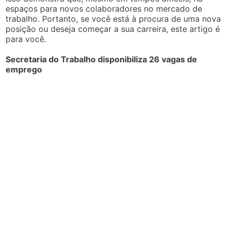
espaços para novos colaboradores no mercado de
trabalho. Portanto, se você está à procura de uma nova
posição ou deseja começar a sua carreira, este artigo é
para você.
Secretaria do Trabalho disponibiliza 26 vagas de
emprego