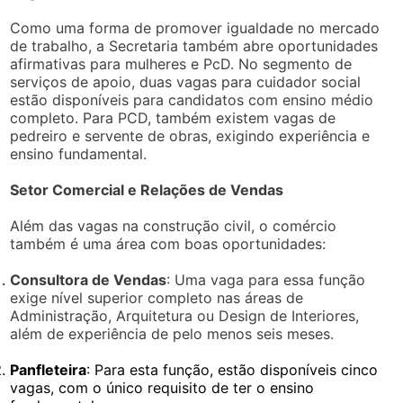
Como uma forma de promover igualdade no mercado
de trabalho, a Secretaria também abre oportunidades
afirmativas para mulheres e PcD. No segmento de
serviços de apoio, duas vagas para cuidador social
estão disponíveis para candidatos com ensino médio
completo. Para PCD, também existem vagas de
pedreiro e servente de obras, exigindo experiência e
ensino fundamental.
Setor Comercial e Relações de Vendas
Além das vagas na construção civil, o comércio
também é uma área com boas oportunidades:
Consultora de Vendas
: Uma vaga para essa função
exige nível superior completo nas áreas de
Administração, Arquitetura ou Design de Interiores,
além de experiência de pelo menos seis meses.
Panfleteira
: Para esta função, estão disponíveis cinco
vagas, com o único requisito de ter o ensino