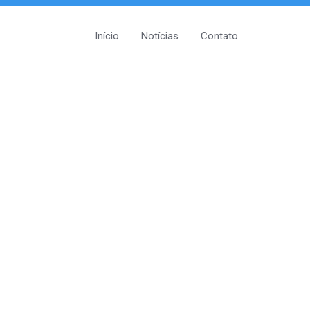
Início
Notícias
Contato