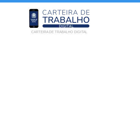
CARTEIRA DE TRABALHO DIGITAL