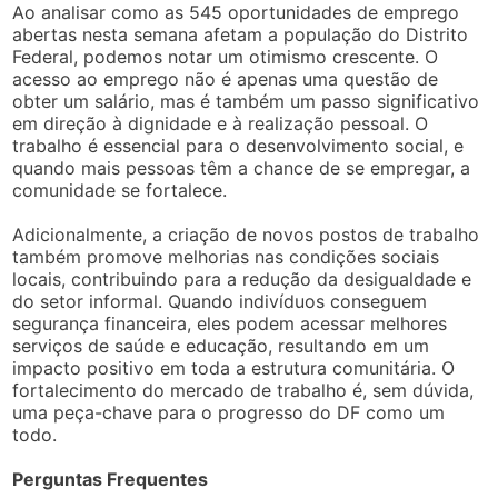
Ao analisar como as 545 oportunidades de emprego
abertas nesta semana afetam a população do Distrito
Federal, podemos notar um otimismo crescente. O
acesso ao emprego não é apenas uma questão de
obter um salário, mas é também um passo significativo
em direção à dignidade e à realização pessoal. O
trabalho é essencial para o desenvolvimento social, e
quando mais pessoas têm a chance de se empregar, a
comunidade se fortalece.
Adicionalmente, a criação de novos postos de trabalho
também promove melhorias nas condições sociais
locais, contribuindo para a redução da desigualdade e
do setor informal. Quando indivíduos conseguem
segurança financeira, eles podem acessar melhores
serviços de saúde e educação, resultando em um
impacto positivo em toda a estrutura comunitária. O
fortalecimento do mercado de trabalho é, sem dúvida,
uma peça-chave para o progresso do DF como um
todo.
Perguntas Frequentes