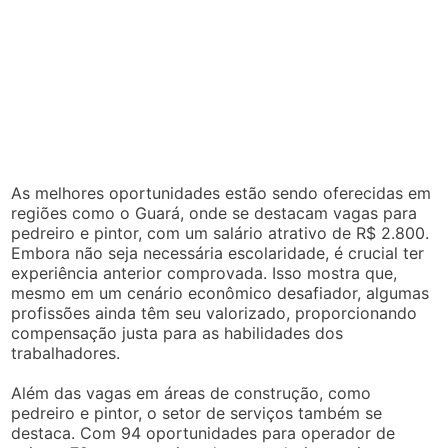
As melhores oportunidades estão sendo oferecidas em
regiões como o Guará, onde se destacam vagas para
pedreiro e pintor, com um salário atrativo de R$ 2.800.
Embora não seja necessária escolaridade, é crucial ter
experiência anterior comprovada. Isso mostra que,
mesmo em um cenário econômico desafiador, algumas
profissões ainda têm seu valorizado, proporcionando
compensação justa para as habilidades dos
trabalhadores.
Além das vagas em áreas de construção, como
pedreiro e pintor, o setor de serviços também se
destaca. Com 94 oportunidades para operador de