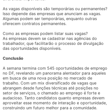
As vagas disponíveis são temporárias ou permanentes?
Isso depende das empresas que anunciam as vagas.
Algumas podem ser temporárias, enquanto outras
oferecem contratos permanentes.
Como as empresas podem listar suas vagas?
As empresas devem se cadastrar nas agências do
trabalhador, que facilitarão o processo de divulgação
das oportunidades disponíveis.
Conclusão
A semana termina com 545 oportunidades de emprego
no DF, revelando um panorama alentador para aqueles
em busca de uma nova posição no mercado de
trabalho. Com um mix diversificado de vagas que
abrangem desde funções técnicas até posições no
setor de serviços, o chamado ao emprego é forte e
audacioso. Tanto candidatos quanto empresas devem
aproveitar esse momento de interação e oportunidade,
construindo um futuro melhor para a comunidade.