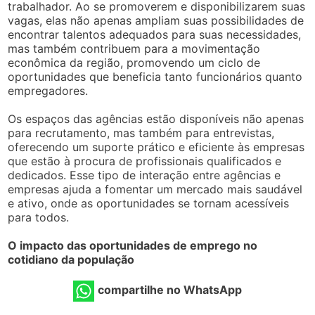
trabalhador. Ao se promoverem e disponibilizarem suas
vagas, elas não apenas ampliam suas possibilidades de
encontrar talentos adequados para suas necessidades,
mas também contribuem para a movimentação
econômica da região, promovendo um ciclo de
oportunidades que beneficia tanto funcionários quanto
empregadores.
Os espaços das agências estão disponíveis não apenas
para recrutamento, mas também para entrevistas,
oferecendo um suporte prático e eficiente às empresas
que estão à procura de profissionais qualificados e
dedicados. Esse tipo de interação entre agências e
empresas ajuda a fomentar um mercado mais saudável
e ativo, onde as oportunidades se tornam acessíveis
para todos.
O impacto das oportunidades de emprego no
cotidiano da população
compartilhe no WhatsApp