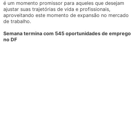
é um momento promissor para aqueles que desejam
ajustar suas trajetórias de vida e profissionais,
aproveitando este momento de expansão no mercado
de trabalho.
Semana termina com 545 oportunidades de emprego
no DF