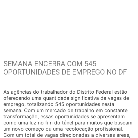
SEMANA ENCERRA COM 545
OPORTUNIDADES DE EMPREGO NO DF
As agências do trabalhador do Distrito Federal estão
oferecendo uma quantidade significativa de vagas de
emprego, totalizando 545 oportunidades nesta
semana. Com um mercado de trabalho em constante
transformação, essas oportunidades se apresentam
como uma luz no fim do túnel para muitos que buscam
um novo começo ou uma recolocação profissional.
Com um total de vagas direcionadas a diversas áreas,