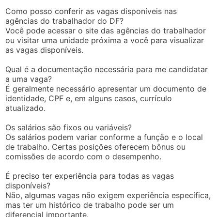
Como posso conferir as vagas disponíveis nas
agências do trabalhador do DF?
Você pode acessar o site das agências do trabalhador
ou visitar uma unidade próxima a você para visualizar
as vagas disponíveis.
Qual é a documentação necessária para me candidatar
a uma vaga?
É geralmente necessário apresentar um documento de
identidade, CPF e, em alguns casos, currículo
atualizado.
Os salários são fixos ou variáveis?
Os salários podem variar conforme a função e o local
de trabalho. Certas posições oferecem bônus ou
comissões de acordo com o desempenho.
É preciso ter experiência para todas as vagas
disponíveis?
Não, algumas vagas não exigem experiência específica,
mas ter um histórico de trabalho pode ser um
diferencial importante.