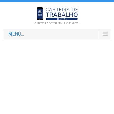
CARTEIRA DE TRABALHO DIGITAL
MENU...