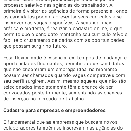
processo seletivo nas agências do trabalhador. A
primeira é visitar as agências de forma presencial, onde
os candidatos podem apresentar seus currículos e se
inscrever nas vagas disponíveis. A segunda, mais
prática e moderna, é realizar o cadastro online, o que
permite que o candidato mantenha seu currículo ativo e
facilite o cruzamento de dados com as oportunidades
que possam surgir no futuro.
Essa flexibilidade é essencial em tempos de mudança e
oportunidades fluctuantes, permitindo que candidatos
que não encontram um emprego ideal no momento
possam ser chamados quando vagas compatíveis com
seu perfil surgirem. Assim, mesmo aqueles que não são
selecionados imediatamente têm a chance de ser
convocados posteriormente, aumentando as chances
de inserção no mercado de trabalho.
Cadastro para empresas e empreendedores
É fundamental que as empresas que buscam novos
colaboradores também se inscrevam nas agências do