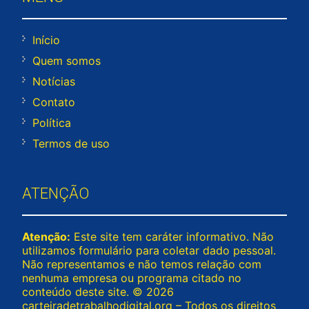
Início
Quem somos
Notícias
Contato
Política
Termos de uso
ATENÇÃO
Atenção:
Este site tem caráter informativo. Não
utilizamos formulário para coletar dado pessoal.
Não representamos e não temos relação com
nenhuma empresa ou programa citado no
conteúdo deste site. © 2026
carteiradetrabalhodigital.org – Todos os direitos