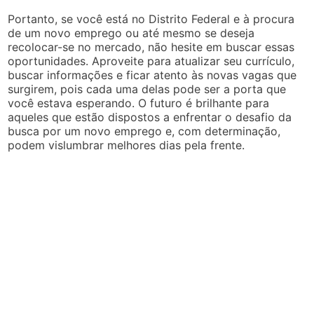
Portanto, se você está no Distrito Federal e à procura
de um novo emprego ou até mesmo se deseja
recolocar-se no mercado, não hesite em buscar essas
oportunidades. Aproveite para atualizar seu currículo,
buscar informações e ficar atento às novas vagas que
surgirem, pois cada uma delas pode ser a porta que
você estava esperando. O futuro é brilhante para
aqueles que estão dispostos a enfrentar o desafio da
busca por um novo emprego e, com determinação,
podem vislumbrar melhores dias pela frente.