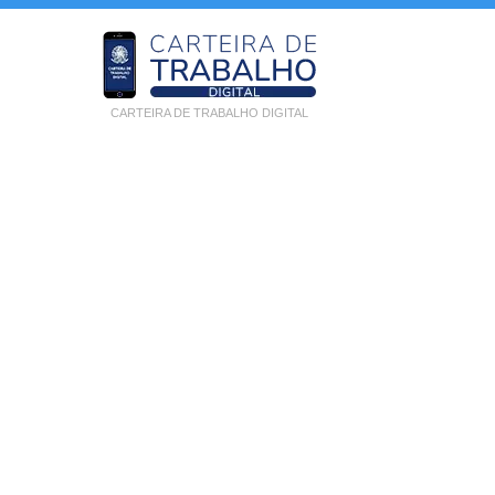
CARTEIRA DE TRABALHO DIGITAL