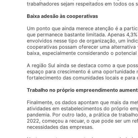
trabalhadores sejam respeitados em todos os s
Baixa adesão às cooperativas
Um ponto que ainda merece atenção é a partic
que permanece bastante limitada. Apenas 4,3%
envolvidos nesse tipo de organização, um índic
cooperativas possam oferecer uma alternativa 
baixa, especialmente considerando o potencial
A região Sul ainda se destaca como a que poss
espaço para crescimento é uma oportunidade 
fortalecimento das comunidades locais e para
Trabalho no próprio empreendimento aument
Finalmente, os dados apontam que mais da me
atividades em estabelecimentos do próprio emp
pandemia. Por outro lado, a prática de trabal
2022, começou a recuar, o que pode ser um re
necessidades das empresas.