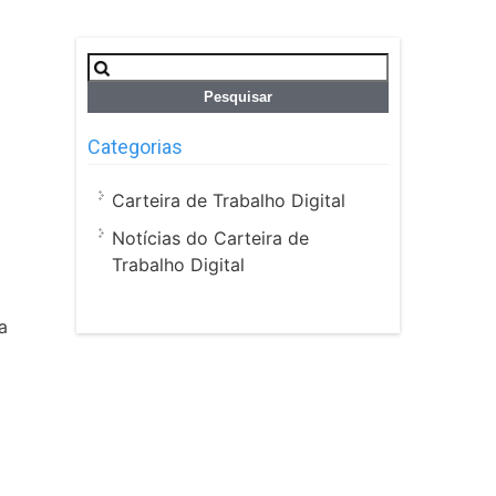
Pesquisar
por:
Categorias
Carteira de Trabalho Digital
Notícias do Carteira de
Trabalho Digital
a