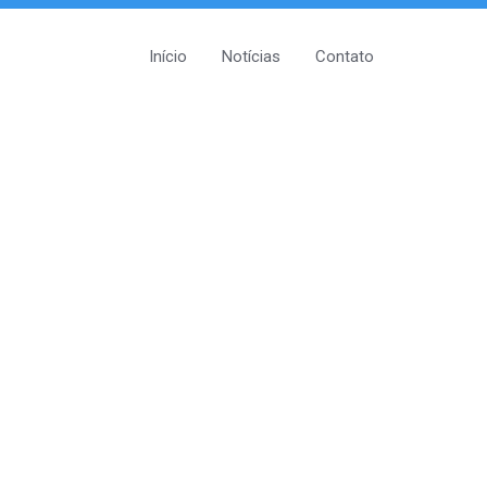
Início
Notícias
Contato