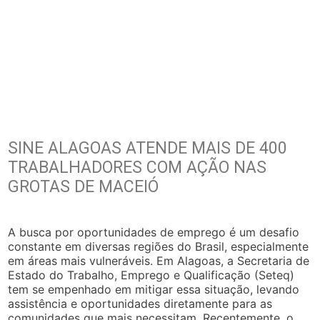
SINE ALAGOAS ATENDE MAIS DE 400
TRABALHADORES COM AÇÃO NAS
GROTAS DE MACEIÓ
A busca por oportunidades de emprego é um desafio
constante em diversas regiões do Brasil, especialmente
em áreas mais vulneráveis. Em Alagoas, a Secretaria de
Estado do Trabalho, Emprego e Qualificação (Seteq)
tem se empenhado em mitigar essa situação, levando
assistência e oportunidades diretamente para as
comunidades que mais necessitam. Recentemente, o