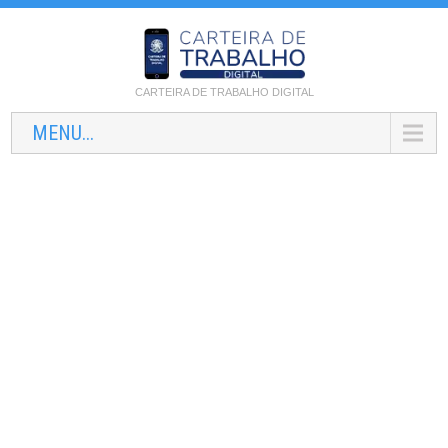
CARTEIRA DE TRABALHO DIGITAL
MENU...