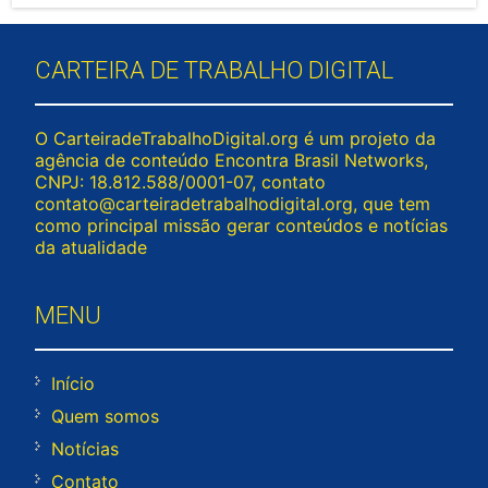
CARTEIRA DE TRABALHO DIGITAL
O CarteiradeTrabalhoDigital.org é um projeto da
agência de conteúdo Encontra Brasil Networks,
CNPJ: 18.812.588/0001-07, contato
contato@carteiradetrabalhodigital.org
, que tem
como principal missão gerar conteúdos e notícias
da atualidade
MENU
Início
Quem somos
Notícias
Contato