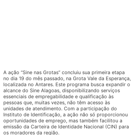
A ação “Sine nas Grotas” concluiu sua primeira etapa
no dia 19 do mês passado, na Grota Vale da Esperança,
localizada no Antares. Este programa busca expandir o
alcance do Sine Alagoas, disponibilizando serviços
essenciais de empregabilidade e qualificação às
pessoas que, muitas vezes, não têm acesso às
unidades de atendimento. Com a participação do
Instituto de Identificação, a ação não só proporcionou
oportunidades de emprego, mas também facilitou a
emissão da Carteira de Identidade Nacional (CIN) para
os moradores da região.