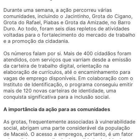
Durante uma semana, a ação percorreu várias
comunidades, incluindo o Jacintinho, Grota do Cigano,
Grota do Rafael, Piabas e Grota da Amizade, no Barro
Duro. Ao todo, foram seis dias repletos de atividades
voltadas para o fortalecimento do mercado de trabalho
e a promoção da cidadania.
Os números falam por si. Mais de 400 cidadãos foram
atendidos, com serviços que varriam desde a emissão
da carteira de trabalho digital, orientação na
elaboração de currículos, até o encaminhamento para
vagas de emprego disponíveis. Em colaboração com o
Instituto de Identificação, o programa conseguiu emitir
mais de 120 novas carteiras de identidade, uma
conquista significativa para a inclusão social.
A importância da ação para as comunidades
As grotas, frequentemente associadas à vulnerabilidade
social, abrigam uma parte considerável da população
de Maceió. O acesso a empregos, portanto, é um fator