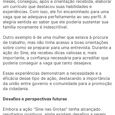
meses, conseguiu, após a orientação recebida, elaborar
um currículo que destacou suas habilidades e
experiências. Com isso, ele foi encaminhado para uma
vaga que se adequava perfeitamente ao seu perfil. A
alegria sentida ao saber que ele poderia sustentar sua
família novamente é indescritível.
Outro exemplo é de uma mulher que estava à procura
de trabalho, mas não tinha acesso a boas orientações
sobre como se preparar para uma entrevista. Durante a
ação do Sine, ela recebeu dicas valiosas e, mais
importante, a confiança necessária para acreditar que
poderia conseguir a vaga que tanto desejava.
Essas experiências demonstram a necessidade e a
eficácia desse tipo de ação, destacando a importância
da união entre governo e comunidade para a promoção
da cidadania.
Desafios e perspectivas futuras
Embora a ação “Sine nas Grotas” tenha alcançado
resultados positivos, ainda existem desafios a serem