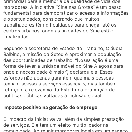
primordial para a melhoria da qualidade de vida dos
moradores. A iniciativa “Sine nas Grotas” é um passo
fundamental para democratizar o acesso a informações
e oportunidades, considerando que muitos
trabalhadores têm dificuldades para chegar até os
centros urbanos, onde as unidades do Sine estão
localizadas.
Segundo a secretária de Estado do Trabalho, Cláudia
Balbino, a missão da Seteq é aproximar a população
das oportunidades de trabalho. “Nossa ação é uma
forma de levar a unidade móvel do Sine Alagoas para
onde a necessidade é maior”, declarou ela. Esses
esforços não apenas garantem que mais pessoas
tenham acesso a serviços essenciais, mas também
reforçam a relevância do Estado na promoção de
políticas públicas voltadas à inclusão social.
Impacto positivo na geração de emprego
O impacto da iniciativa vai além da simples prestação
de serviços. Ele tem um efeito multiplicador na
comunidade. Ao reunir moradores locais em um espaço