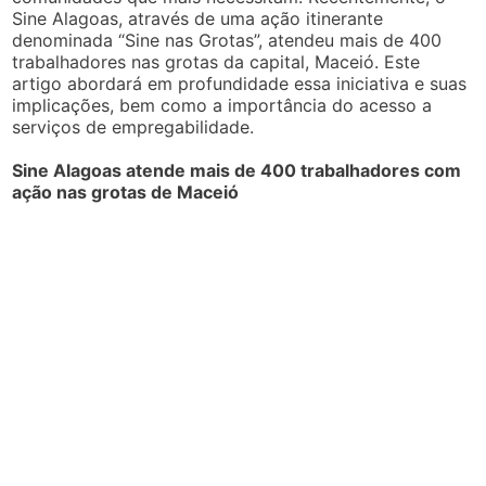
Sine Alagoas, através de uma ação itinerante
denominada “Sine nas Grotas”, atendeu mais de 400
trabalhadores nas grotas da capital, Maceió. Este
artigo abordará em profundidade essa iniciativa e suas
implicações, bem como a importância do acesso a
serviços de empregabilidade.
Sine Alagoas atende mais de 400 trabalhadores com
ação nas grotas de Maceió