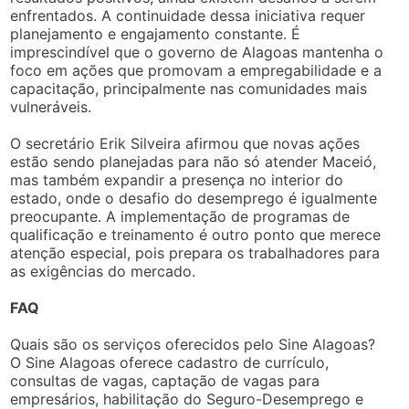
enfrentados. A continuidade dessa iniciativa requer
planejamento e engajamento constante. É
imprescindível que o governo de Alagoas mantenha o
foco em ações que promovam a empregabilidade e a
capacitação, principalmente nas comunidades mais
vulneráveis.
O secretário Erik Silveira afirmou que novas ações
estão sendo planejadas para não só atender Maceió,
mas também expandir a presença no interior do
estado, onde o desafio do desemprego é igualmente
preocupante. A implementação de programas de
qualificação e treinamento é outro ponto que merece
atenção especial, pois prepara os trabalhadores para
as exigências do mercado.
FAQ
Quais são os serviços oferecidos pelo Sine Alagoas?
O Sine Alagoas oferece cadastro de currículo,
consultas de vagas, captação de vagas para
empresários, habilitação do Seguro-Desemprego e