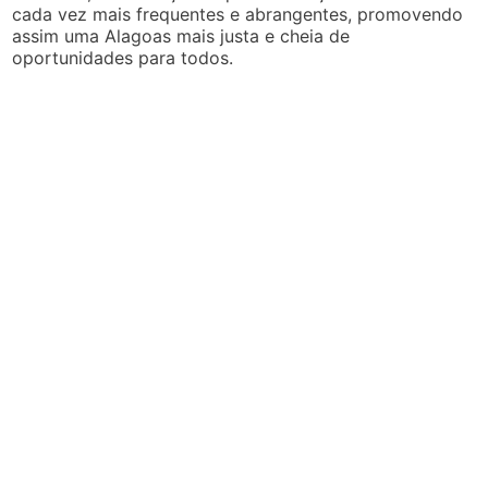
cada vez mais frequentes e abrangentes, promovendo
assim uma Alagoas mais justa e cheia de
oportunidades para todos.