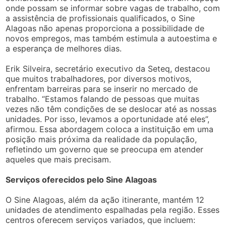
onde possam se informar sobre vagas de trabalho, com
a assistência de profissionais qualificados, o Sine
Alagoas não apenas proporciona a possibilidade de
novos empregos, mas também estimula a autoestima e
a esperança de melhores dias.
Erik Silveira, secretário executivo da Seteq, destacou
que muitos trabalhadores, por diversos motivos,
enfrentam barreiras para se inserir no mercado de
trabalho. “Estamos falando de pessoas que muitas
vezes não têm condições de se deslocar até as nossas
unidades. Por isso, levamos a oportunidade até eles”,
afirmou. Essa abordagem coloca a instituição em uma
posição mais próxima da realidade da população,
refletindo um governo que se preocupa em atender
aqueles que mais precisam.
Serviços oferecidos pelo Sine Alagoas
O Sine Alagoas, além da ação itinerante, mantém 12
unidades de atendimento espalhadas pela região. Esses
centros oferecem serviços variados, que incluem: