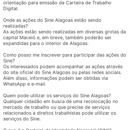
orientação para emissão da Carteira de Trabalho
Digital.
Onde as ações do Sine Alagoas estão sendo
realizadas?
As ações estão sendo realizadas em diversas grotas da
capital Maceió e, em breve, também poderão ser
expandidas para o interior de Alagoas.
Como posso me inscrever para participar das ações do
Sine?
Os interessados podem acompanhar as ações através
do site oficial do Sine Alagoas ou pelas redes sociais.
Além disso, informações podem ser obtidas via
WhatsApp e e-mail.
Quem pode utilizar os serviços do Sine Alagoas?
Qualquer cidadão em busca de uma recolocação no
mercado de trabalho ou que precise de serviços
relacionados a direitos trabalhistas pode utilizar os
serviços do Sine.