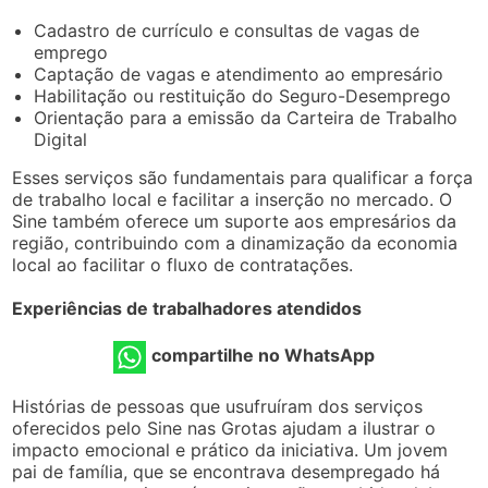
Cadastro de currículo e consultas de vagas de
emprego
Captação de vagas e atendimento ao empresário
Habilitação ou restituição do Seguro-Desemprego
Orientação para a emissão da Carteira de Trabalho
Digital
Esses serviços são fundamentais para qualificar a força
de trabalho local e facilitar a inserção no mercado. O
Sine também oferece um suporte aos empresários da
região, contribuindo com a dinamização da economia
local ao facilitar o fluxo de contratações.
Experiências de trabalhadores atendidos
compartilhe no WhatsApp
Histórias de pessoas que usufruíram dos serviços
oferecidos pelo Sine nas Grotas ajudam a ilustrar o
impacto emocional e prático da iniciativa. Um jovem
pai de família, que se encontrava desempregado há