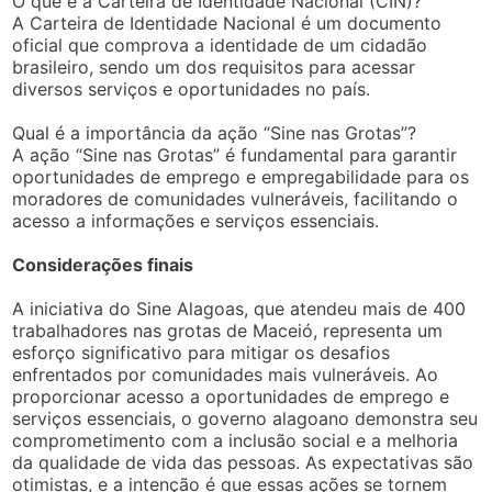
O que é a Carteira de Identidade Nacional (CIN)?
A Carteira de Identidade Nacional é um documento
oficial que comprova a identidade de um cidadão
brasileiro, sendo um dos requisitos para acessar
diversos serviços e oportunidades no país.
Qual é a importância da ação “Sine nas Grotas”?
A ação “Sine nas Grotas” é fundamental para garantir
oportunidades de emprego e empregabilidade para os
moradores de comunidades vulneráveis, facilitando o
acesso a informações e serviços essenciais.
Considerações finais
A iniciativa do Sine Alagoas, que atendeu mais de 400
trabalhadores nas grotas de Maceió, representa um
esforço significativo para mitigar os desafios
enfrentados por comunidades mais vulneráveis. Ao
proporcionar acesso a oportunidades de emprego e
serviços essenciais, o governo alagoano demonstra seu
comprometimento com a inclusão social e a melhoria
da qualidade de vida das pessoas. As expectativas são
otimistas, e a intenção é que essas ações se tornem