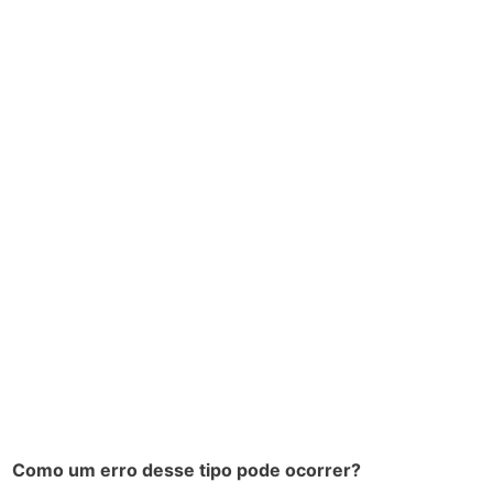
Como um erro desse tipo pode ocorrer?