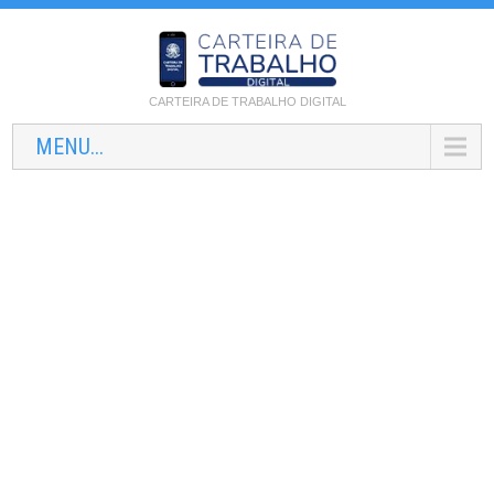
CARTEIRA DE TRABALHO DIGITAL
MENU...