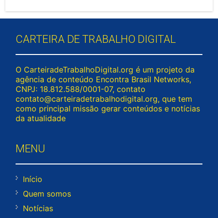
CARTEIRA DE TRABALHO DIGITAL
O CarteiradeTrabalhoDigital.org é um projeto da
agência de conteúdo Encontra Brasil Networks,
CNPJ: 18.812.588/0001-07, contato
contato@carteiradetrabalhodigital.org
, que tem
como principal missão gerar conteúdos e notícias
da atualidade
MENU
Início
Quem somos
Notícias