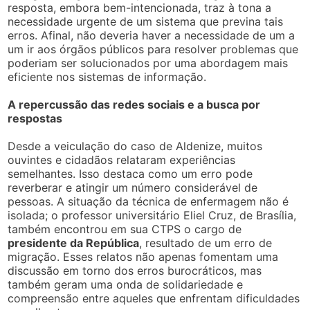
resposta, embora bem-intencionada, traz à tona a
necessidade urgente de um sistema que previna tais
erros. Afinal, não deveria haver a necessidade de um a
um ir aos órgãos públicos para resolver problemas que
poderiam ser solucionados por uma abordagem mais
eficiente nos sistemas de informação.
A repercussão das redes sociais e a busca por
respostas
Desde a veiculação do caso de Aldenize, muitos
ouvintes e cidadãos relataram experiências
semelhantes. Isso destaca como um erro pode
reverberar e atingir um número considerável de
pessoas. A situação da técnica de enfermagem não é
isolada; o professor universitário Eliel Cruz, de Brasília,
também encontrou em sua CTPS o cargo de
presidente da República
, resultado de um erro de
migração. Esses relatos não apenas fomentam uma
discussão em torno dos erros burocráticos, mas
também geram uma onda de solidariedade e
compreensão entre aqueles que enfrentam dificuldades