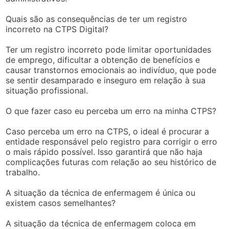
Quais são as consequências de ter um registro
incorreto na CTPS Digital?
Ter um registro incorreto pode limitar oportunidades
de emprego, dificultar a obtenção de benefícios e
causar transtornos emocionais ao indivíduo, que pode
se sentir desamparado e inseguro em relação à sua
situação profissional.
O que fazer caso eu perceba um erro na minha CTPS?
Caso perceba um erro na CTPS, o ideal é procurar a
entidade responsável pelo registro para corrigir o erro
o mais rápido possível. Isso garantirá que não haja
complicações futuras com relação ao seu histórico de
trabalho.
A situação da técnica de enfermagem é única ou
existem casos semelhantes?
A situação da técnica de enfermagem coloca em