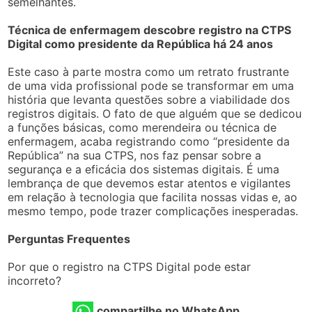
semelhantes.
Técnica de enfermagem descobre registro na CTPS
Digital como presidente da República há 24 anos
Este caso à parte mostra como um retrato frustrante
de uma vida profissional pode se transformar em uma
história que levanta questões sobre a viabilidade dos
registros digitais. O fato de que alguém que se dedicou
a funções básicas, como merendeira ou técnica de
enfermagem, acaba registrando como “presidente da
República” na sua CTPS, nos faz pensar sobre a
segurança e a eficácia dos sistemas digitais. É uma
lembrança de que devemos estar atentos e vigilantes
em relação à tecnologia que facilita nossas vidas e, ao
mesmo tempo, pode trazer complicações inesperadas.
Perguntas Frequentes
Por que o registro na CTPS Digital pode estar
incorreto?
compartilhe no WhatsApp