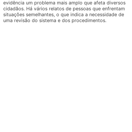
evidência um problema mais amplo que afeta diversos
cidadãos. Há vários relatos de pessoas que enfrentam
situações semelhantes, o que indica a necessidade de
uma revisão do sistema e dos procedimentos.