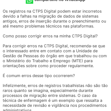
Os registros na CTPS Digital podem estar incorretos
devido a falhas na migração de dados de sistemas
antigos, erros de inserção durante o preenchimento ou
até mesmo problemas técnicos nas plataformas.
Como posso corrigir erros na minha CTPS Digital?
Para corrigir erros na CTPS Digital, recomenda-se que
o interessado entre em contato com a Unidade de
Gestão de Pessoas do órgão em que trabalhou ou com
o Ministério do Trabalho e Emprego (MTE) para
orientações sobre como proceder regularmente.
É comum erros desse tipo ocorrerem?
Infelizmente, erros de registros trabalhistas não são tão
raros quanto se imagina, especialmente durante
processos de migração entre sistemas. O caso da
técnica de enfermagem é um exemplo que ressalta a
necessidade de revisão e vigilância nos procedimentos
administrativos.