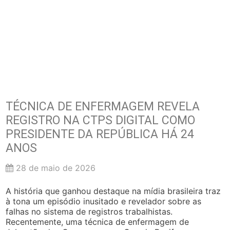
TÉCNICA DE ENFERMAGEM REVELA
REGISTRO NA CTPS DIGITAL COMO
PRESIDENTE DA REPÚBLICA HÁ 24
ANOS
28 de maio de 2026
A história que ganhou destaque na mídia brasileira traz
à tona um episódio inusitado e revelador sobre as
falhas no sistema de registros trabalhistas.
Recentemente, uma técnica de enfermagem de