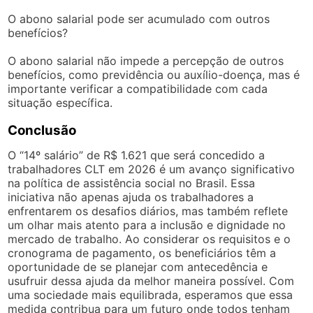
O abono salarial pode ser acumulado com outros
benefícios?
O abono salarial não impede a percepção de outros
benefícios, como previdência ou auxílio-doença, mas é
importante verificar a compatibilidade com cada
situação específica.
Conclusão
O “14º salário” de R$ 1.621 que será concedido a
trabalhadores CLT em 2026 é um avanço significativo
na política de assistência social no Brasil. Essa
iniciativa não apenas ajuda os trabalhadores a
enfrentarem os desafios diários, mas também reflete
um olhar mais atento para a inclusão e dignidade no
mercado de trabalho. Ao considerar os requisitos e o
cronograma de pagamento, os beneficiários têm a
oportunidade de se planejar com antecedência e
usufruir dessa ajuda da melhor maneira possível. Com
uma sociedade mais equilibrada, esperamos que essa
medida contribua para um futuro onde todos tenham