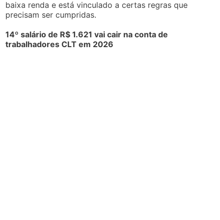
baixa renda e está vinculado a certas regras que
precisam ser cumpridas.
14º salário de R$ 1.621 vai cair na conta de
trabalhadores CLT em 2026