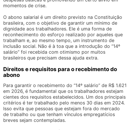
momentos de crise.
O abono salarial é um direito previsto na Constituição
brasileira, com o objetivo de garantir um mínimo de
dignidade aos trabalhadores. Ele é uma forma de
reconhecimento do esforço realizado por aqueles que
trabalham e, ao mesmo tempo, um instrumento de
inclusão social. Não é à toa que a introdução do “14º
salário” foi recebida com otimismo por muitos
brasileiros que precisam dessa ajuda extra.
Direitos e requisitos para o recebimento do
abono
Para garantir o recebimento do “14º salário” de R$ 1.621
em 2026, é fundamental que os trabalhadores estejam
cientes dos requisitos estabelecidos. Um dos principais
critérios é ter trabalhado pelo menos 30 dias em 2024.
Isso evita que pessoas que estejam fora do mercado
de trabalho ou que tenham vínculos empregatícios
breves sejam contempladas.