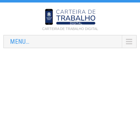
CARTEIRA DE TRABALHO DIGITAL
MENU...