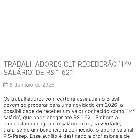
TRABALHADORES CLT RECEBERÃO ’14º
SALÁRIO’ DE R$ 1.621
8 de maio de 2026
Os trabalhadores com carteira assinada no Brasil
devem se preparar para uma novidade em 2026: a
possibilidade de receber um valor conhecido como “14º
salário”, que pode chegar até R$ 1.621. Embora a
nomenclatura sugira um salário extra, na verdade,
trata-se de um benefício já conhecido, o abono salarial
PIS/Pasep. Esse auxílio é destinado a profissionais de