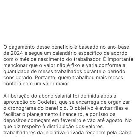
O pagamento desse benefício é baseado no ano-base
de 2024 e segue um calendário específico de acordo
com o mês de nascimento do trabalhador. É importante
mencionar que o valor não é fixo e varia conforme a
quantidade de meses trabalhados durante o período
considerado. Portanto, quem trabalhou mais meses
contará com um valor maior.
A liberação do abono salarial foi definida após a
aprovação do Codefat, que se encarrega de organizar
o cronograma do benefício. O objetivo é evitar filas e
facilitar o planejamento financeiro, e por isso os
depósitos começam em fevereiro e vão até agosto. No
que diz respeito à distribuição dos valores,
trabalhadores da iniciativa privada recebem pela Caixa