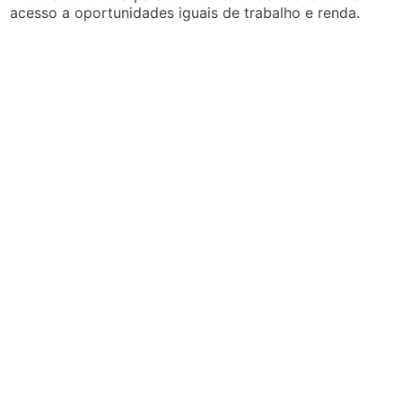
acesso a oportunidades iguais de trabalho e renda.