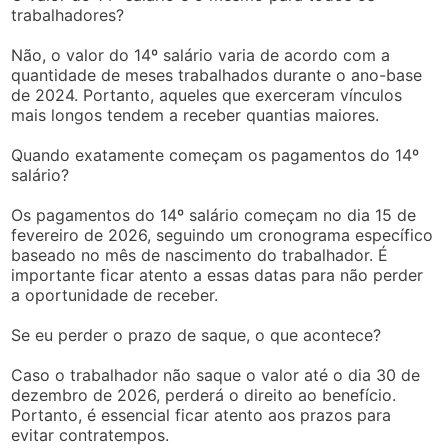
trabalhadores?
Não, o valor do 14º salário varia de acordo com a
quantidade de meses trabalhados durante o ano-base
de 2024. Portanto, aqueles que exerceram vínculos
mais longos tendem a receber quantias maiores.
Quando exatamente começam os pagamentos do 14º
salário?
Os pagamentos do 14º salário começam no dia 15 de
fevereiro de 2026, seguindo um cronograma específico
baseado no mês de nascimento do trabalhador. É
importante ficar atento a essas datas para não perder
a oportunidade de receber.
Se eu perder o prazo de saque, o que acontece?
Caso o trabalhador não saque o valor até o dia 30 de
dezembro de 2026, perderá o direito ao benefício.
Portanto, é essencial ficar atento aos prazos para
evitar contratempos.