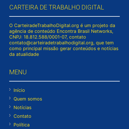
CARTEIRA DE TRABALHO DIGITAL
O CarteiradeTrabalhoDigital.org é um projeto da
agência de conteúdo Encontra Brasil Networks,
CNPJ: 18.812.588/0001-07, contato
contato@carteiradetrabalhodigital.org
, que tem
como principal missão gerar conteúdos e notícias
da atualidade
MENU
Início
Quem somos
Notícias
Contato
Política