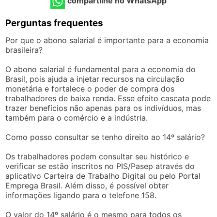
compartilhe no WhatsApp
Perguntas frequentes
Por que o abono salarial é importante para a economia
brasileira?
O abono salarial é fundamental para a economia do
Brasil, pois ajuda a injetar recursos na circulação
monetária e fortalece o poder de compra dos
trabalhadores de baixa renda. Esse efeito cascata pode
trazer benefícios não apenas para os indivíduos, mas
também para o comércio e a indústria.
Como posso consultar se tenho direito ao 14º salário?
Os trabalhadores podem consultar seu histórico e
verificar se estão inscritos no PIS/Pasep através do
aplicativo Carteira de Trabalho Digital ou pelo Portal
Emprega Brasil. Além disso, é possível obter
informações ligando para o telefone 158.
O valor do 14º salário é o mesmo para todos os