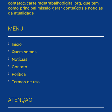
contato@carteiradetrabalhodigital.org
, que tem
como principal missão gerar conteúdos e notícias
da atualidade
MENU
Início
Quem somos
Notícias
Contato
Política
Termos de uso
ATENÇÃO