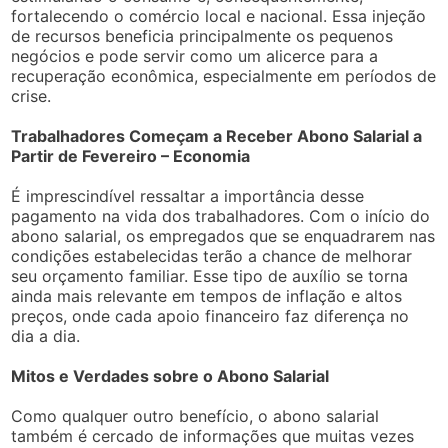
fortalecendo o comércio local e nacional. Essa injeção
de recursos beneficia principalmente os pequenos
negócios e pode servir como um alicerce para a
recuperação econômica, especialmente em períodos de
crise.
Trabalhadores Começam a Receber Abono Salarial a
Partir de Fevereiro – Economia
É imprescindível ressaltar a importância desse
pagamento na vida dos trabalhadores. Com o início do
abono salarial, os empregados que se enquadrarem nas
condições estabelecidas terão a chance de melhorar
seu orçamento familiar. Esse tipo de auxílio se torna
ainda mais relevante em tempos de inflação e altos
preços, onde cada apoio financeiro faz diferença no
dia a dia.
Mitos e Verdades sobre o Abono Salarial
Como qualquer outro benefício, o abono salarial
também é cercado de informações que muitas vezes