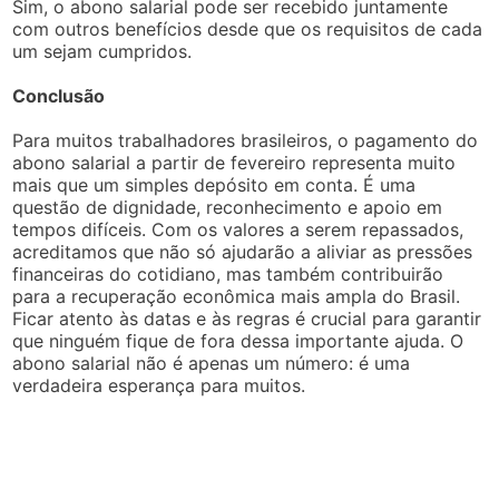
Sim, o abono salarial pode ser recebido juntamente
com outros benefícios desde que os requisitos de cada
um sejam cumpridos.
Conclusão
Para muitos trabalhadores brasileiros, o pagamento do
abono salarial a partir de fevereiro representa muito
mais que um simples depósito em conta. É uma
questão de dignidade, reconhecimento e apoio em
tempos difíceis. Com os valores a serem repassados,
acreditamos que não só ajudarão a aliviar as pressões
financeiras do cotidiano, mas também contribuirão
para a recuperação econômica mais ampla do Brasil.
Ficar atento às datas e às regras é crucial para garantir
que ninguém fique de fora dessa importante ajuda. O
abono salarial não é apenas um número: é uma
verdadeira esperança para muitos.