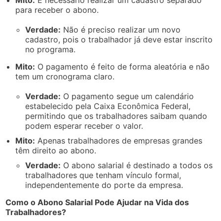
para receber o abono.
Verdade:
Não é preciso realizar um novo
cadastro, pois o trabalhador já deve estar inscrito
no programa.
Mito:
O pagamento é feito de forma aleatória e não
tem um cronograma claro.
Verdade:
O pagamento segue um calendário
estabelecido pela Caixa Econômica Federal,
permitindo que os trabalhadores saibam quando
podem esperar receber o valor.
Mito:
Apenas trabalhadores de empresas grandes
têm direito ao abono.
Verdade:
O abono salarial é destinado a todos os
trabalhadores que tenham vínculo formal,
independentemente do porte da empresa.
Como o Abono Salarial Pode Ajudar na Vida dos
Trabalhadores?