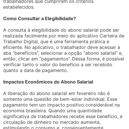
trabalhadores que cumprirem os critérios
estabelecidos.
Como Consultar a Elegibilidade?
A consulta à elegibilidade do abono salarial pode ser
realizada facilmente por meio do aplicativo Carteira de
Trabalho Digital, que é uma ferramenta prática e
eficiente. No aplicativo, o trabalhador deve acessar a
aba “benefícios”, selecionar a opção “abono salarial” e,
então, clicar em “pagamentos”. Dessa forma, é possível
verificar tanto o valor do benefício a ser recebido
quanto a data de pagamento.
Impactos Econômicos do Abono Salarial
A liberação do abono salarial em fevereiro não é
somente uma questão de bem-estar individual. Esse
pagamento tem um impacto positivo considerável na
economia brasileira. Quando uma quantidade
significativa de trabalhadores recebe esse benefício, a
circulação de dinheiro no mercado aumenta,
estimulando o consumo e, consequentemente,