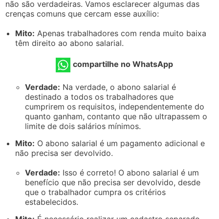
não são verdadeiras. Vamos esclarecer algumas das
crenças comuns que cercam esse auxílio:
Mito:
Apenas trabalhadores com renda muito baixa
têm direito ao abono salarial.
compartilhe no WhatsApp
Verdade:
Na verdade, o abono salarial é
destinado a todos os trabalhadores que
cumprirem os requisitos, independentemente do
quanto ganham, contanto que não ultrapassem o
limite de dois salários mínimos.
Mito:
O abono salarial é um pagamento adicional e
não precisa ser devolvido.
Verdade:
Isso é correto! O abono salarial é um
benefício que não precisa ser devolvido, desde
que o trabalhador cumpra os critérios
estabelecidos.
Mito:
É necessário realizar um cadastro separado