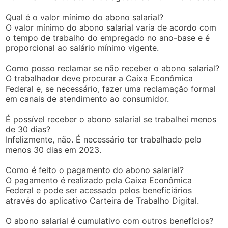
Qual é o valor mínimo do abono salarial?
O valor mínimo do abono salarial varia de acordo com
o tempo de trabalho do empregado no ano-base e é
proporcional ao salário mínimo vigente.
Como posso reclamar se não receber o abono salarial?
O trabalhador deve procurar a Caixa Econômica
Federal e, se necessário, fazer uma reclamação formal
em canais de atendimento ao consumidor.
É possível receber o abono salarial se trabalhei menos
de 30 dias?
Infelizmente, não. É necessário ter trabalhado pelo
menos 30 dias em 2023.
Como é feito o pagamento do abono salarial?
O pagamento é realizado pela Caixa Econômica
Federal e pode ser acessado pelos beneficiários
através do aplicativo Carteira de Trabalho Digital.
O abono salarial é cumulativo com outros benefícios?