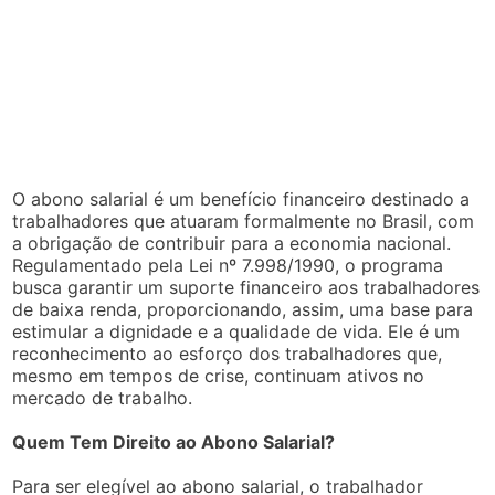
O abono salarial é um benefício financeiro destinado a
trabalhadores que atuaram formalmente no Brasil, com
a obrigação de contribuir para a economia nacional.
Regulamentado pela Lei nº 7.998/1990, o programa
busca garantir um suporte financeiro aos trabalhadores
de baixa renda, proporcionando, assim, uma base para
estimular a dignidade e a qualidade de vida. Ele é um
reconhecimento ao esforço dos trabalhadores que,
mesmo em tempos de crise, continuam ativos no
mercado de trabalho.
Quem Tem Direito ao Abono Salarial?
Para ser elegível ao abono salarial, o trabalhador