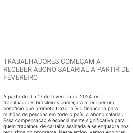
TRABALHADORES COMEÇAM A
RECEBER ABONO SALARIAL A PARTIR DE
FEVEREIRO
A partir do dia 17 de fevereiro de 2024, os
trabalhadores brasileiros começará a receber um
benefício que promete trazer alívio financeiro para
milhões de pessoas em todo o país: o abono salarial.
Essa compensação é especialmente significativa para
quem trabalhou de carteira assinada e se enquadra nos
requisitos do programa. Neste artigo, vamos explorar