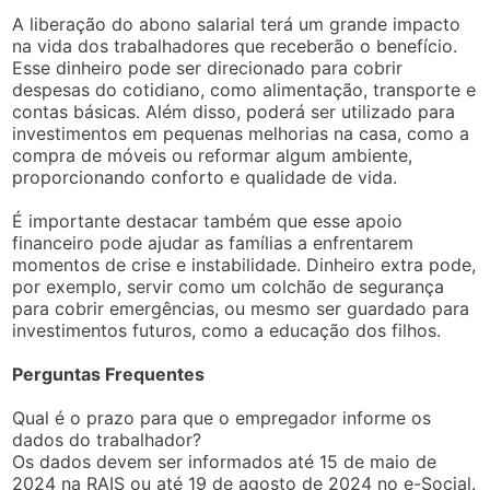
A liberação do abono salarial terá um grande impacto
na vida dos trabalhadores que receberão o benefício.
Esse dinheiro pode ser direcionado para cobrir
despesas do cotidiano, como alimentação, transporte e
contas básicas. Além disso, poderá ser utilizado para
investimentos em pequenas melhorias na casa, como a
compra de móveis ou reformar algum ambiente,
proporcionando conforto e qualidade de vida.
É importante destacar também que esse apoio
financeiro pode ajudar as famílias a enfrentarem
momentos de crise e instabilidade. Dinheiro extra pode,
por exemplo, servir como um colchão de segurança
para cobrir emergências, ou mesmo ser guardado para
investimentos futuros, como a educação dos filhos.
Perguntas Frequentes
Qual é o prazo para que o empregador informe os
dados do trabalhador?
Os dados devem ser informados até 15 de maio de
2024 na RAIS ou até 19 de agosto de 2024 no e-Social.