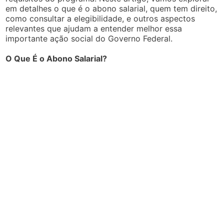
em detalhes o que é o abono salarial, quem tem direito,
como consultar a elegibilidade, e outros aspectos
relevantes que ajudam a entender melhor essa
importante ação social do Governo Federal.
O Que É o Abono Salarial?