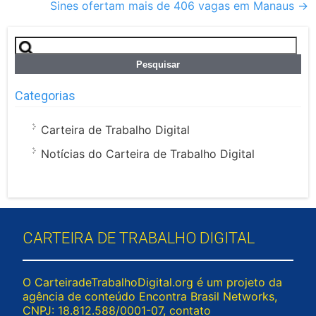
Sines ofertam mais de 406 vagas em Manaus
→
Pesquisar
por:
Categorias
Carteira de Trabalho Digital
Notícias do Carteira de Trabalho Digital
CARTEIRA DE TRABALHO DIGITAL
O CarteiradeTrabalhoDigital.org é um projeto da
agência de conteúdo Encontra Brasil Networks,
CNPJ: 18.812.588/0001-07, contato