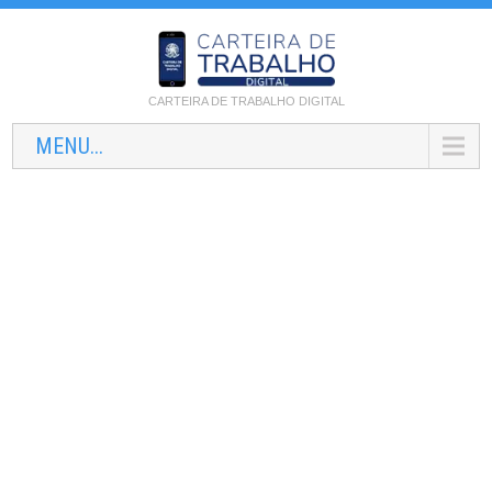
CARTEIRA DE TRABALHO DIGITAL
MENU...