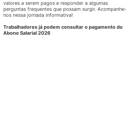
valores a serem pagos e responder a algumas
perguntas frequentes que possam surgir. Acompanhe-
nos nessa jornada informativa!
Trabalhadores já podem consultar o pagamento do
Abono Salarial 2026