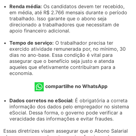
Renda média:
Os candidatos devem ter recebido,
em média, até R$ 2.766 mensais durante o período
trabalhado. Isso garante que o abono seja
direcionado a trabalhadores que necessitam de
apoio financeiro adicional.
Tempo de serviço:
O trabalhador precisa ter
exercido atividade remunerada por, no mínimo, 30
dias no ano-base. Essa condição é vital para
assegurar que o benefício seja justo e atenda
aqueles que efetivamente contribuíram para a
economia.
compartilhe no WhatsApp
Dados corretos no eSocial:
É obrigatória a correta
informação dos dados pelo empregador no sistema
eSocial. Dessa forma, o governo pode verificar a
veracidade das informações e evitar fraudes.
Essas diretrizes visam assegurar que o Abono Salarial