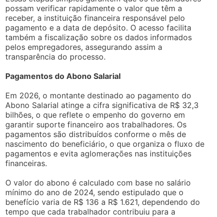
possam verificar rapidamente o valor que têm a
receber, a instituição financeira responsável pelo
pagamento e a data de depósito. O acesso facilita
também a fiscalização sobre os dados informados
pelos empregadores, assegurando assim a
transparência do processo.
Pagamentos do Abono Salarial
Em 2026, o montante destinado ao pagamento do
Abono Salarial atinge a cifra significativa de R$ 32,3
bilhões, o que reflete o empenho do governo em
garantir suporte financeiro aos trabalhadores. Os
pagamentos são distribuídos conforme o mês de
nascimento do beneficiário, o que organiza o fluxo de
pagamentos e evita aglomerações nas instituições
financeiras.
O valor do abono é calculado com base no salário
mínimo do ano de 2024, sendo estipulado que o
benefício varia de R$ 136 a R$ 1.621, dependendo do
tempo que cada trabalhador contribuiu para a