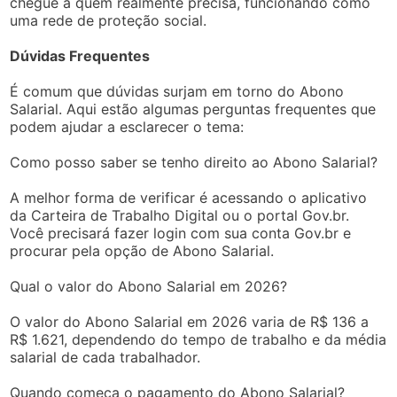
chegue a quem realmente precisa, funcionando como
uma rede de proteção social.
Dúvidas Frequentes
É comum que dúvidas surjam em torno do Abono
Salarial. Aqui estão algumas perguntas frequentes que
podem ajudar a esclarecer o tema:
Como posso saber se tenho direito ao Abono Salarial?
A melhor forma de verificar é acessando o aplicativo
da Carteira de Trabalho Digital ou o portal Gov.br.
Você precisará fazer login com sua conta Gov.br e
procurar pela opção de Abono Salarial.
Qual o valor do Abono Salarial em 2026?
O valor do Abono Salarial em 2026 varia de R$ 136 a
R$ 1.621, dependendo do tempo de trabalho e da média
salarial de cada trabalhador.
Quando começa o pagamento do Abono Salarial?