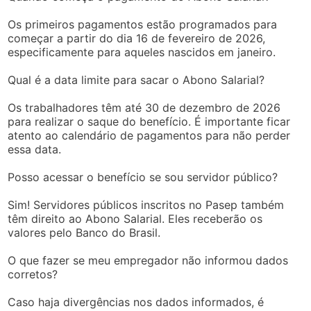
Os primeiros pagamentos estão programados para
começar a partir do dia 16 de fevereiro de 2026,
especificamente para aqueles nascidos em janeiro.
Qual é a data limite para sacar o Abono Salarial?
Os trabalhadores têm até 30 de dezembro de 2026
para realizar o saque do benefício. É importante ficar
atento ao calendário de pagamentos para não perder
essa data.
Posso acessar o benefício se sou servidor público?
Sim! Servidores públicos inscritos no Pasep também
têm direito ao Abono Salarial. Eles receberão os
valores pelo Banco do Brasil.
O que fazer se meu empregador não informou dados
corretos?
Caso haja divergências nos dados informados, é