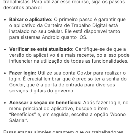
trabalhistas. Para utilizar esse recurso, siga os passos
descritos abaixo:
Baixar o aplicativo:
O primeiro passo é garantir que
o aplicativo da Carteira de Trabalho Digital está
instalado no seu celular. Ele está disponível tanto
para sistemas Android quanto iOS.
Verificar se está atualizado:
Certifique-se de que a
versão do aplicativo é a mais recente, pois isso pode
influenciar na utilização de todas as funcionalidades.
Fazer login:
Utilize sua conta Gov.br para realizar o
login. É crucial lembrar que é preciso ter a senha do
Gov.br, que é a porta de entrada para diversos
serviços digitais do governo.
Acessar a seção de benefícios:
Após fazer login, no
menu principal do aplicativo, busque o item
“Benefícios” e, em seguida, escolha a opção “Abono
Salarial”.
Essas etapas simples garantem que os trabalhadores