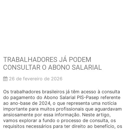
TRABALHADORES JÁ PODEM
CONSULTAR O ABONO SALARIAL
26 de fevereiro de 2026
Os trabalhadores brasileiros já têm acesso à consulta
do pagamento do Abono Salarial PIS-Pasep referente
ao ano-base de 2024, o que representa uma notícia
importante para muitos profissionais que aguardavam
ansiosamente por essa informação. Neste artigo,
vamos explorar a fundo o processo de consulta, os
requisitos necessários para ter direito ao benefício, os