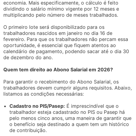
economia. Mais especificamente, o cálculo é feito
dividindo o salário mínimo vigente por 12 meses e
multiplicando pelo número de meses trabalhados.
O primeiro lote será disponibilizado para os
trabalhadores nascidos em janeiro no dia 16 de
fevereiro. Para que os trabalhadores não percam essa
oportunidade, é essencial que fiquem atentos ao
calendário de pagamento, podendo sacar até o dia 30
de dezembro do ano.
Quem tem direito ao Abono Salarial em 2026?
Para garantir o recebimento do Abono Salarial, os
trabalhadores devem cumprir alguns requisitos. Abaixo,
listamos as condições necessárias:
Cadastro no PIS/Pasep:
É imprescindível que o
trabalhador esteja cadastrado no PIS ou Pasep há
pelo menos cinco anos, uma maneira de garantir que
o benefício seja destinado a quem tem um histórico
de contribuição.