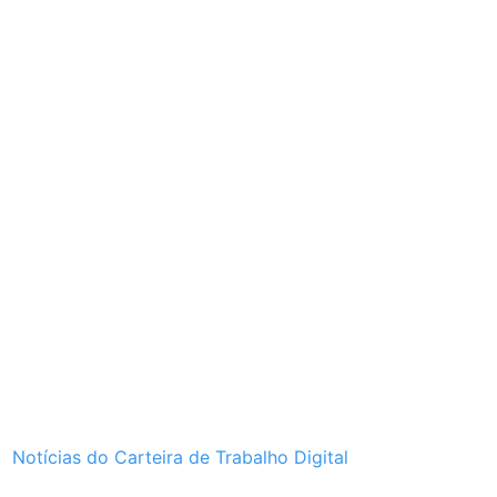
Notícias do Carteira de Trabalho Digital