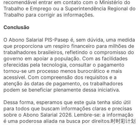
recomendável entrar em contato com o Ministério do
Trabalho e Emprego ou a Superintendência Regional do
Trabalho para corrigir as informações.
Conclusão
O Abono Salarial PIS-Pasep é, sem dúvida, uma medida
que proporciona um respiro financeiro para milhões de
trabalhadores brasileiros, refletindo o compromisso do
governo em apoiar a população. Com as facilidades
oferecidas pela tecnologia, consultar o pagamento
tornou-se um processo menos burocrático e mais
acessível. Com compreensão dos requisitos e a
atenção às datas de pagamento, os trabalhadores
podem se beneficiar plenamente dessa iniciativa.
Dessa forma, esperamos que este guia tenha sido útil
para todos que buscam informações claras e precisas
sobre o Abono Salarial 2026. Lembre-se: a informação
é uma poderosa aliada na busca por direitos.时时彩计划