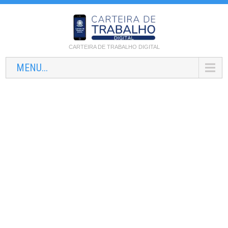
CARTEIRA DE TRABALHO DIGITAL
MENU...