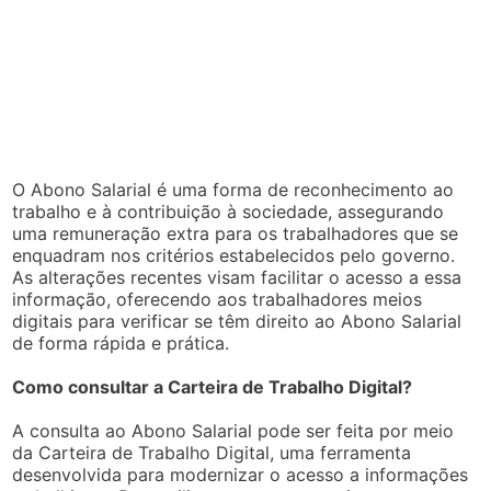
O Abono Salarial é uma forma de reconhecimento ao
trabalho e à contribuição à sociedade, assegurando
uma remuneração extra para os trabalhadores que se
enquadram nos critérios estabelecidos pelo governo.
As alterações recentes visam facilitar o acesso a essa
informação, oferecendo aos trabalhadores meios
digitais para verificar se têm direito ao Abono Salarial
de forma rápida e prática.
Como consultar a Carteira de Trabalho Digital?
A consulta ao Abono Salarial pode ser feita por meio
da Carteira de Trabalho Digital, uma ferramenta
desenvolvida para modernizar o acesso a informações