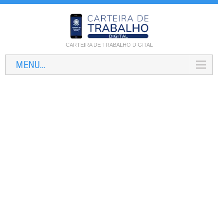
CARTEIRA DE TRABALHO DIGITAL
MENU...