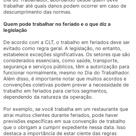
trabalhar até quais danos podem ocorrer em caso de
descumprimento das normas.
Quem pode trabalhar no feriado e o que diz a
legislação
De acordo com a CLT, o trabalho em feriados deve ser
evitado como regra geral. A legislação, no entanto,
estabelece exceções significativas. Os setores que são
considerados essenciais, como saúde, transporte,
segurança e serviços públicos, têm a autorização para
funcionar normalmente, mesmo no Dia do Trabalhador.
Além disso, é importante notar que muitos acordos e
convenções coletivas podem prever a necessidade de
trabalho em feriados para certos segmentos,
dependendo da natureza da operação.
Por exemplo, se você trabalha em um restaurante que
atrai muitos clientes durante feriados, pode haver
previsões específicas em sua convenção de trabalho
que o obrigam a cumprir expediente nessa data. Isso
destaca a importância de estar ciente das regras