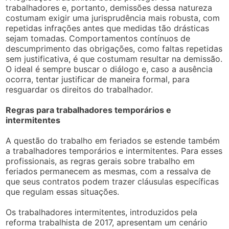
trabalhadores e, portanto, demissões dessa natureza
costumam exigir uma jurisprudência mais robusta, com
repetidas infrações antes que medidas tão drásticas
sejam tomadas. Comportamentos contínuos de
descumprimento das obrigações, como faltas repetidas
sem justificativa, é que costumam resultar na demissão.
O ideal é sempre buscar o diálogo e, caso a ausência
ocorra, tentar justificar de maneira formal, para
resguardar os direitos do trabalhador.
Regras para trabalhadores temporários e
intermitentes
A questão do trabalho em feriados se estende também
a trabalhadores temporários e intermitentes. Para esses
profissionais, as regras gerais sobre trabalho em
feriados permanecem as mesmas, com a ressalva de
que seus contratos podem trazer cláusulas específicas
que regulam essas situações.
Os trabalhadores intermitentes, introduzidos pela
reforma trabalhista de 2017, apresentam um cenário