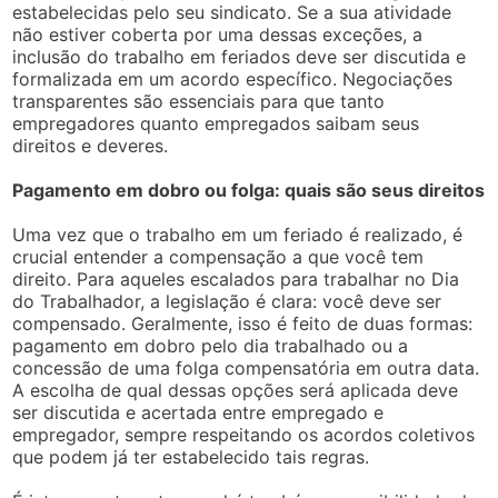
estabelecidas pelo seu sindicato. Se a sua atividade
não estiver coberta por uma dessas exceções, a
inclusão do trabalho em feriados deve ser discutida e
formalizada em um acordo específico. Negociações
transparentes são essenciais para que tanto
empregadores quanto empregados saibam seus
direitos e deveres.
Pagamento em dobro ou folga: quais são seus direitos
Uma vez que o trabalho em um feriado é realizado, é
crucial entender a compensação a que você tem
direito. Para aqueles escalados para trabalhar no Dia
do Trabalhador, a legislação é clara: você deve ser
compensado. Geralmente, isso é feito de duas formas:
pagamento em dobro pelo dia trabalhado ou a
concessão de uma folga compensatória em outra data.
A escolha de qual dessas opções será aplicada deve
ser discutida e acertada entre empregado e
empregador, sempre respeitando os acordos coletivos
que podem já ter estabelecido tais regras.