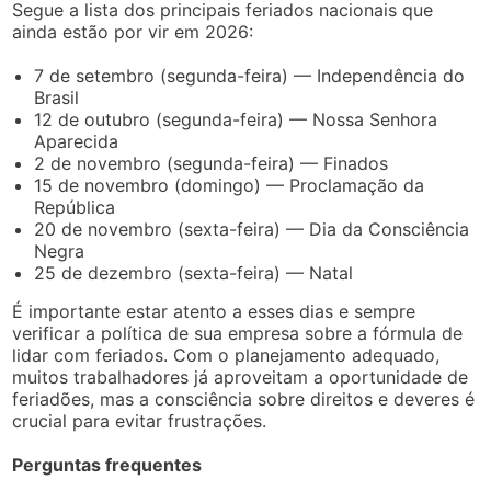
Segue a lista dos principais feriados nacionais que
ainda estão por vir em 2026:
7 de setembro (segunda-feira) — Independência do
Brasil
12 de outubro (segunda-feira) — Nossa Senhora
Aparecida
2 de novembro (segunda-feira) — Finados
15 de novembro (domingo) — Proclamação da
República
20 de novembro (sexta-feira) — Dia da Consciência
Negra
25 de dezembro (sexta-feira) — Natal
É importante estar atento a esses dias e sempre
verificar a política de sua empresa sobre a fórmula de
lidar com feriados. Com o planejamento adequado,
muitos trabalhadores já aproveitam a oportunidade de
feriadões, mas a consciência sobre direitos e deveres é
crucial para evitar frustrações.
Perguntas frequentes