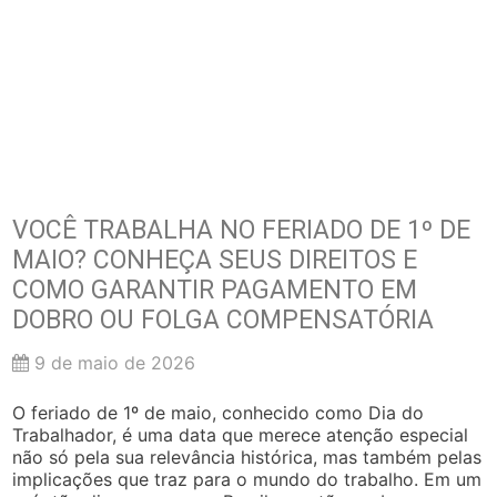
VOCÊ TRABALHA NO FERIADO DE 1º DE
MAIO? CONHEÇA SEUS DIREITOS E
COMO GARANTIR PAGAMENTO EM
DOBRO OU FOLGA COMPENSATÓRIA
9 de maio de 2026
O feriado de 1º de maio, conhecido como Dia do
Trabalhador, é uma data que merece atenção especial
não só pela sua relevância histórica, mas também pelas
implicações que traz para o mundo do trabalho. Em um