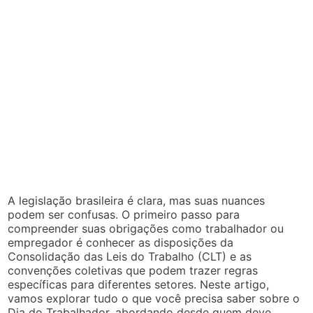
A legislação brasileira é clara, mas suas nuances
podem ser confusas. O primeiro passo para
compreender suas obrigações como trabalhador ou
empregador é conhecer as disposições da
Consolidação das Leis do Trabalho (CLT) e as
convenções coletivas que podem trazer regras
específicas para diferentes setores. Neste artigo,
vamos explorar tudo o que você precisa saber sobre o
Dia do Trabalhador, abordando desde quem deve