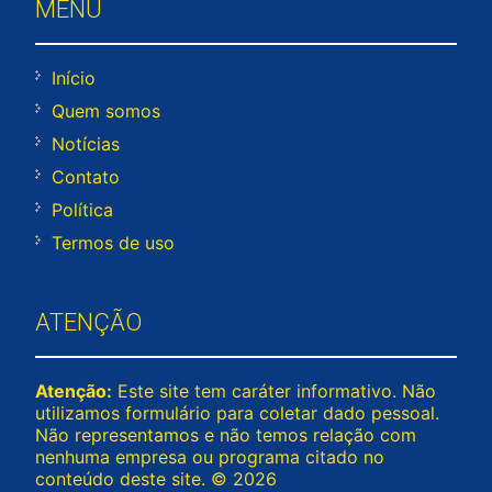
MENU
Início
Quem somos
Notícias
Contato
Política
Termos de uso
ATENÇÃO
Atenção:
Este site tem caráter informativo. Não
utilizamos formulário para coletar dado pessoal.
Não representamos e não temos relação com
nenhuma empresa ou programa citado no
conteúdo deste site. © 2026