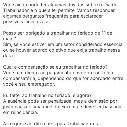
Você ainda pode ter algumas dúvidas sobre o Dia do
Trabalhador e o que a lei permite. Vamos responder
algumas perguntas frequentes para esclarecer
possíveis incertezas:
Posso ser obrigado a trabalhar no feriado de 1º de
maio?
Sim, se você estiver em um setor considerado essencial
ou se houver acordo coletivo que exija trabalho nessa
data.
Qual a compensação se eu trabalhar no feriado?
Você tem direito ao pagamento em dobro ou folga
compensatória, dependendo do que for acordado entre
você e seu empregador.
Eu faltei ao trabalho no feriado, e agora?
A ausência pode ser penalizada, mas a demissão por
justa causa é uma medida extrema e deve ser baseada
em reincidência.
As regras são diferentes para trabalhadores