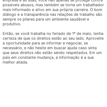
possíveis abusos, mas também se torna um trabalhador
mais informado e ativo em sua própria carreira. O bom
diálogo e a transparência nas relações de trabalho são
sempre os pilares para um ambiente saudável e
produtivo.
Então, se você trabalha no feriado de 1º de maio, tenha
certeza de que os direitos estão ao seu lado. Aproveite
a oportunidade para se informar e negociar, se
necessário, e não hesite em buscar ajuda caso sinta
que seus direitos não estão sendo respeitados. Em um
país em constante mudança, a informação é a sua
melhor aliada.