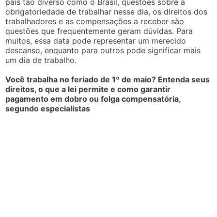
país tão diverso como o Brasil, questões sobre a
obrigatoriedade de trabalhar nesse dia, os direitos dos
trabalhadores e as compensações a receber são
questões que frequentemente geram dúvidas. Para
muitos, essa data pode representar um merecido
descanso, enquanto para outros pode significar mais
um dia de trabalho.
Você trabalha no feriado de 1º de maio? Entenda seus
direitos, o que a lei permite e como garantir
pagamento em dobro ou folga compensatória,
segundo especialistas