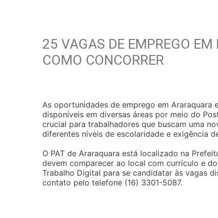
25 VAGAS DE EMPREGO EM 
COMO CONCORRER
As oportunidades de emprego em Araraquara es
disponíveis em diversas áreas por meio do Po
crucial para trabalhadores que buscam uma no
diferentes níveis de escolaridade e exigência d
O PAT de Araraquara está localizado na Prefeit
devem comparecer ao local com currículo e doc
Trabalho Digital para se candidatar às vagas di
contato pelo telefone (16) 3301-5087.