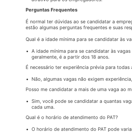
Perguntas Frequentes
É normal ter dúvidas ao se candidatar a empr
estão algumas perguntas frequentes e suas res
Qual é a idade mínima para se candidatar às v
A idade mínima para se candidatar às vagas 
geralmente, é a partir dos 18 anos.
É necessário ter experiência prévia para todas
Não, algumas vagas não exigem experiência,
Posso me candidatar a mais de uma vaga ao 
Sim, você pode se candidatar a quantas vaga
cada uma.
Qual é o horário de atendimento do PAT?
O horário de atendimento do PAT pode variar