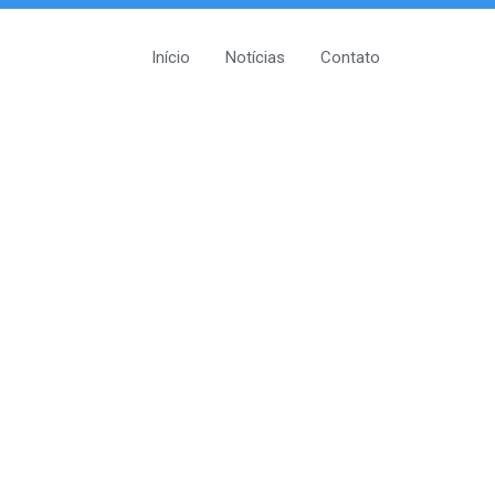
Início
Notícias
Contato