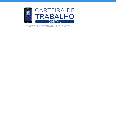
CARTEIRA DE TRABALHO DIGITAL