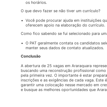
os horários.
O que devo fazer se não tiver um currículo?
Você pode procurar ajuda em instituições qu
oferecem apoio na elaboração do currículo.
Como fico sabendo se fui selecionado para uma
O PAT geralmente contata os candidatos sele
manter seus dados de contato atualizados.
Conclusão
A abertura de 25 vagas em Araraquara represe
buscando uma reconstrução profissional como 
pela primeira vez. O importante é estar prepar
inscrições e as exigências de cada vaga. Este 
garantir uma colocação nesse mercado em cres
e busque as melhores oportunidades que Arara