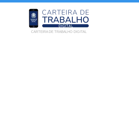
CARTEIRA DE TRABALHO DIGITAL