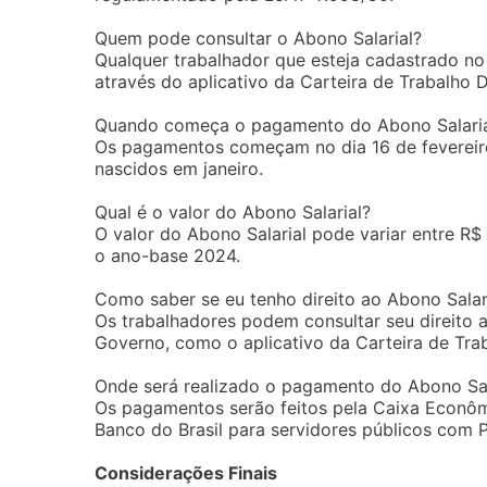
Quem pode consultar o Abono Salarial?
Qualquer trabalhador que esteja cadastrado no 
através do aplicativo da Carteira de Trabalho Di
Quando começa o pagamento do Abono Salaria
Os pagamentos começam no dia 16 de fevereiro
nascidos em janeiro.
Qual é o valor do Abono Salarial?
O valor do Abono Salarial pode variar entre R
o ano-base 2024.
Como saber se eu tenho direito ao Abono Salar
Os trabalhadores podem consultar seu direito a
Governo, como o aplicativo da Carteira de Trab
Onde será realizado o pagamento do Abono Sal
Os pagamentos serão feitos pela Caixa Econôm
Banco do Brasil para servidores públicos com 
Considerações Finais