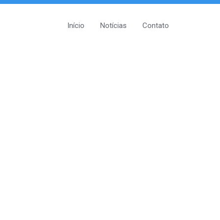
Início
Notícias
Contato