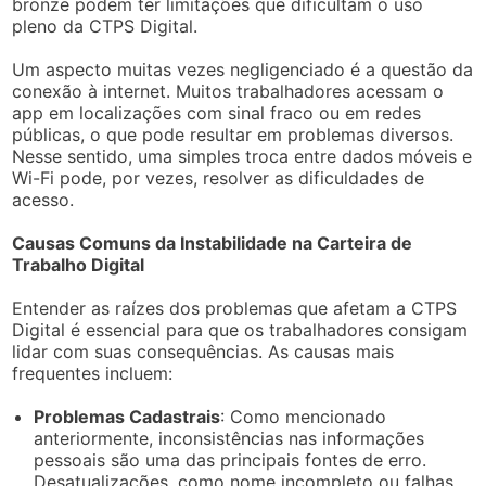
bronze podem ter limitações que dificultam o uso
pleno da CTPS Digital.
Um aspecto muitas vezes negligenciado é a questão da
conexão à internet. Muitos trabalhadores acessam o
app em localizações com sinal fraco ou em redes
públicas, o que pode resultar em problemas diversos.
Nesse sentido, uma simples troca entre dados móveis e
Wi-Fi pode, por vezes, resolver as dificuldades de
acesso.
Causas Comuns da Instabilidade na Carteira de
Trabalho Digital
Entender as raízes dos problemas que afetam a CTPS
Digital é essencial para que os trabalhadores consigam
lidar com suas consequências. As causas mais
frequentes incluem:
Problemas Cadastrais
: Como mencionado
anteriormente, inconsistências nas informações
pessoais são uma das principais fontes de erro.
Desatualizações, como nome incompleto ou falhas