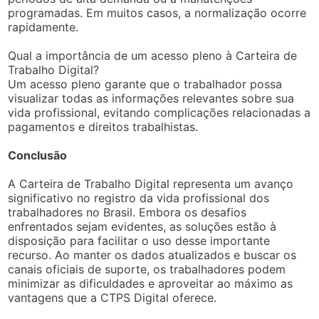
programadas. Em muitos casos, a normalização ocorre
rapidamente.
Qual a importância de um acesso pleno à Carteira de
Trabalho Digital?
Um acesso pleno garante que o trabalhador possa
visualizar todas as informações relevantes sobre sua
vida profissional, evitando complicações relacionadas a
pagamentos e direitos trabalhistas.
Conclusão
A Carteira de Trabalho Digital representa um avanço
significativo no registro da vida profissional dos
trabalhadores no Brasil. Embora os desafios
enfrentados sejam evidentes, as soluções estão à
disposição para facilitar o uso desse importante
recurso. Ao manter os dados atualizados e buscar os
canais oficiais de suporte, os trabalhadores podem
minimizar as dificuldades e aproveitar ao máximo as
vantagens que a CTPS Digital oferece.