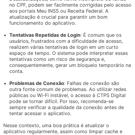
no CPF, podem ser facilmente corrigidas pelo acesso
aos portais Meu INSS ou Receita Federal. A
atualização é crucial para garantir um bom
funcionamento do aplicativo.
Tentativas Repetidas de Login
: É comum que os
usuários, frustrados com a dificuldade de acesso,
realizem várias tentativas de login em um curto
espaço de tempo. O sistema pode interpretar essas
tentativas como um risco de segurança e,
consequentemente, gerar um bloqueio temporário na
conta.
Problemas de Conexão
: Falhas de conexão são
outra fonte comum de problemas. Ao utilizar redes
públicas ou Wi-Fi instável, o acesso à CTPS Digital
pode se tornar difícil. Por isso, recomenda-se
sempre verificar a qualidade da conexão antes de
tentar acessar o aplicativo.
Nesse contexto, uma boa prática é atualizar o
aplicativo regularmente, assim como limpar cache e