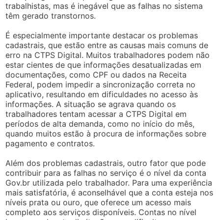
trabalhistas, mas é inegável que as falhas no sistema
têm gerado transtornos.
É especialmente importante destacar os problemas
cadastrais, que estão entre as causas mais comuns de
erro na CTPS Digital. Muitos trabalhadores podem não
estar cientes de que informações desatualizadas em
documentações, como CPF ou dados na Receita
Federal, podem impedir a sincronização correta no
aplicativo, resultando em dificuldades no acesso às
informações. A situação se agrava quando os
trabalhadores tentam acessar a CTPS Digital em
períodos de alta demanda, como no início do mês,
quando muitos estão à procura de informações sobre
pagamento e contratos.
Além dos problemas cadastrais, outro fator que pode
contribuir para as falhas no serviço é o nível da conta
Gov.br utilizada pelo trabalhador. Para uma experiência
mais satisfatória, é aconselhável que a conta esteja nos
níveis prata ou ouro, que oferece um acesso mais
completo aos serviços disponíveis. Contas no nível