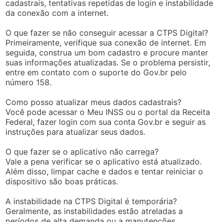
cadastrais, tentativas repetidas de login e instabilidade
da conexão com a internet.
O que fazer se não conseguir acessar a CTPS Digital?
Primeiramente, verifique sua conexão de internet. Em
seguida, construa um bom cadastro e procure manter
suas informações atualizadas. Se o problema persistir,
entre em contato com o suporte do Gov.br pelo
número 158.
Como posso atualizar meus dados cadastrais?
Você pode acessar o Meu INSS ou o portal da Receita
Federal, fazer login com sua conta Gov.br e seguir as
instruções para atualizar seus dados.
O que fazer se o aplicativo não carrega?
Vale a pena verificar se o aplicativo está atualizado.
Além disso, limpar cache e dados e tentar reiniciar o
dispositivo são boas práticas.
A instabilidade na CTPS Digital é temporária?
Geralmente, as instabilidades estão atreladas a
períodos de alta demanda ou a manutenções