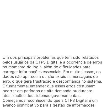
Um dos principais problemas que têm sido relatados
pelos usuários da CTPS Digital é a ocorrência de erros
no momento do login, além de dificuldades para
carregar informações essenciais. Em muitos casos, os
dados não aparecem ou são exibidas mensagens de
erro, o que gera frustração e desconfiança no sistema.
É fundamental entender que esses erros costumam
ocorrer em períodos de alta demanda ou durante
atualizações dos sistemas governamentais.
Começamos reconhecendo que a CTPS Digital é um
avanço significativo para a gestão de informações