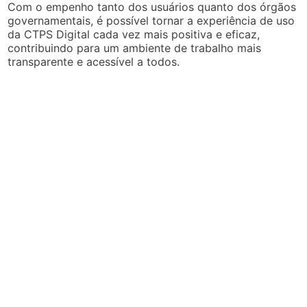
Com o empenho tanto dos usuários quanto dos órgãos
governamentais, é possível tornar a experiência de uso
da CTPS Digital cada vez mais positiva e eficaz,
contribuindo para um ambiente de trabalho mais
transparente e acessível a todos.