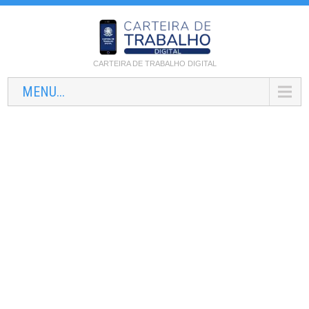
CARTEIRA DE TRABALHO DIGITAL
MENU...