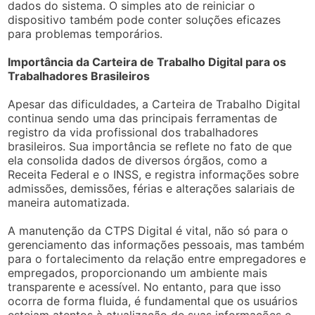
dados do sistema. O simples ato de reiniciar o
dispositivo também pode conter soluções eficazes
para problemas temporários.
Importância da Carteira de Trabalho Digital para os
Trabalhadores Brasileiros
Apesar das dificuldades, a Carteira de Trabalho Digital
continua sendo uma das principais ferramentas de
registro da vida profissional dos trabalhadores
brasileiros. Sua importância se reflete no fato de que
ela consolida dados de diversos órgãos, como a
Receita Federal e o INSS, e registra informações sobre
admissões, demissões, férias e alterações salariais de
maneira automatizada.
A manutenção da CTPS Digital é vital, não só para o
gerenciamento das informações pessoais, mas também
para o fortalecimento da relação entre empregadores e
empregados, proporcionando um ambiente mais
transparente e acessível. No entanto, para que isso
ocorra de forma fluida, é fundamental que os usuários
estejam atentos à atualização de suas informações e