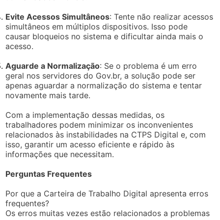
Evite Acessos Simultâneos
: Tente não realizar acessos
simultâneos em múltiplos dispositivos. Isso pode
causar bloqueios no sistema e dificultar ainda mais o
acesso.
Aguarde a Normalização
: Se o problema é um erro
geral nos servidores do Gov.br, a solução pode ser
apenas aguardar a normalização do sistema e tentar
novamente mais tarde.
Com a implementação dessas medidas, os
trabalhadores podem minimizar os inconvenientes
relacionados às instabilidades na CTPS Digital e, com
isso, garantir um acesso eficiente e rápido às
informações que necessitam.
Perguntas Frequentes
Por que a Carteira de Trabalho Digital apresenta erros
frequentes?
Os erros muitas vezes estão relacionados a problemas