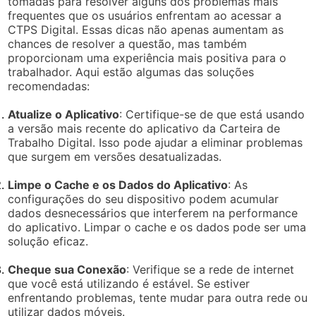
tomadas para resolver alguns dos problemas mais
frequentes que os usuários enfrentam ao acessar a
CTPS Digital. Essas dicas não apenas aumentam as
chances de resolver a questão, mas também
proporcionam uma experiência mais positiva para o
trabalhador. Aqui estão algumas das soluções
recomendadas:
Atualize o Aplicativo
: Certifique-se de que está usando
a versão mais recente do aplicativo da Carteira de
Trabalho Digital. Isso pode ajudar a eliminar problemas
que surgem em versões desatualizadas.
Limpe o Cache e os Dados do Aplicativo
: As
configurações do seu dispositivo podem acumular
dados desnecessários que interferem na performance
do aplicativo. Limpar o cache e os dados pode ser uma
solução eficaz.
Cheque sua Conexão
: Verifique se a rede de internet
que você está utilizando é estável. Se estiver
enfrentando problemas, tente mudar para outra rede ou
utilizar dados móveis.