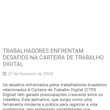
TRABALHADORES ENFRENTAM
DESAFIOS NA CARTEIRA DE TRABALHO
DIGITAL
27 de fevereiro de 2026
Os desafios enfrentados pelos trabalhadores brasileiros
relacionados à Carteira de Trabalho Digital (CTPS
Digital) têm gerado preocupações crescente entre os
cidadãos. Este aplicativo, que surgiu como uma
ferramenta moderna e prática para registrar a vida
profissional, tem enfrentado instabilidades que