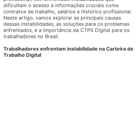
dificultam o acesso a informações cruciais como
contratos de trabalho, salários e histórico profissional.
Neste artigo, vamos explorar as principais causas
dessas instabilidades, as soluções para os problemas
enfrentados, e a importância da CTPS Digital para os
trabalhadores no Brasil.
Trabalhadores enfrentam instabilidade na Carteira de
Trabalho Digital