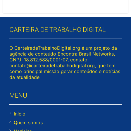
CARTEIRA DE TRABALHO DIGITAL
O CarteiradeTrabalhoDigital.org é um projeto da
agência de conteúdo Encontra Brasil Networks,
CNPJ: 18.812.588/0001-07, contato
contato@carteiradetrabalhodigital.org
, que tem
como principal missão gerar conteúdos e notícias
da atualidade
MENU
Início
Quem somos