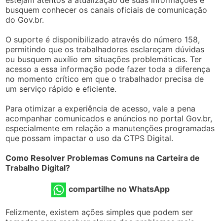
busquem conhecer os canais oficiais de comunicação
do Gov.br.
O suporte é disponibilizado através do número 158,
permitindo que os trabalhadores esclareçam dúvidas
ou busquem auxílio em situações problemáticas. Ter
acesso a essa informação pode fazer toda a diferença
no momento crítico em que o trabalhador precisa de
um serviço rápido e eficiente.
Para otimizar a experiência de acesso, vale a pena
acompanhar comunicados e anúncios no portal Gov.br,
especialmente em relação a manutenções programadas
que possam impactar o uso da CTPS Digital.
Como Resolver Problemas Comuns na Carteira de
Trabalho Digital?
compartilhe no WhatsApp
Felizmente, existem ações simples que podem ser