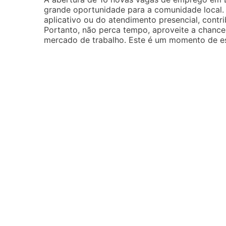
grande oportunidade para a comunidade local. 
aplicativo ou do atendimento presencial, contri
Portanto, não perca tempo, aproveite a chance
mercado de trabalho. Este é um momento de es