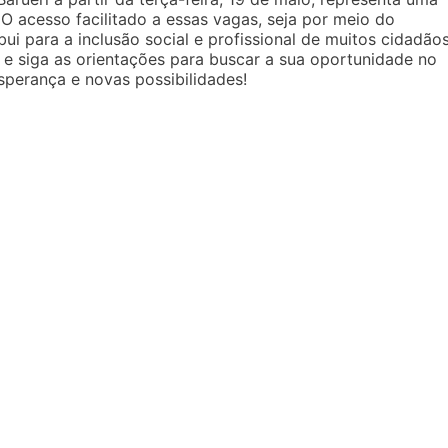
O acesso facilitado a essas vagas, seja por meio do
bui para a inclusão social e profissional de muitos cidadãos
 e siga as orientações para buscar a sua oportunidade no
perança e novas possibilidades!