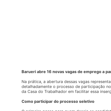
Barueri abre 16 novas vagas de emprego a part
Na prática, a abertura dessas vagas represent
detalhadamente o processo de participação no 
da Casa do Trabalhador em facilitar essa inse
Como participar do processo seletivo