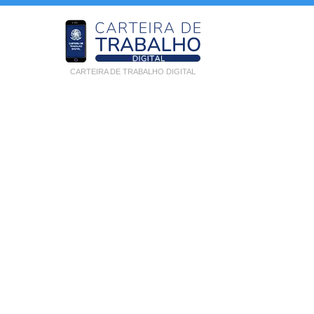
CARTEIRA DE TRABALHO DIGITAL