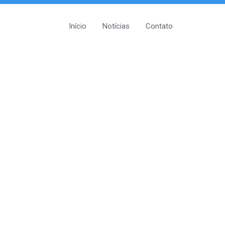
Início
Notícias
Contato