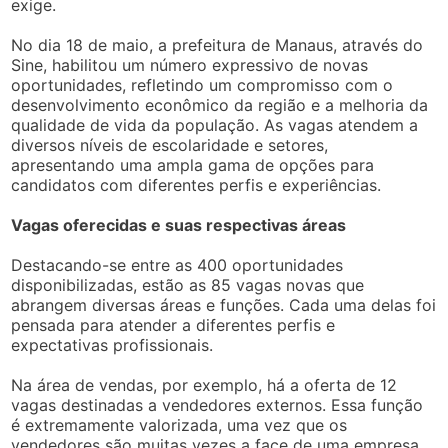
exige.
No dia 18 de maio, a prefeitura de Manaus, através do
Sine, habilitou um número expressivo de novas
oportunidades, refletindo um compromisso com o
desenvolvimento econômico da região e a melhoria da
qualidade de vida da população. As vagas atendem a
diversos níveis de escolaridade e setores,
apresentando uma ampla gama de opções para
candidatos com diferentes perfis e experiências.
Vagas oferecidas e suas respectivas áreas
Destacando-se entre as 400 oportunidades
disponibilizadas, estão as 85 vagas novas que
abrangem diversas áreas e funções. Cada uma delas foi
pensada para atender a diferentes perfis e
expectativas profissionais.
Na área de vendas, por exemplo, há a oferta de 12
vagas destinadas a vendedores externos. Essa função
é extremamente valorizada, uma vez que os
vendedores são muitas vezes a face de uma empresa