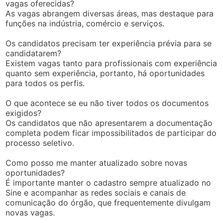
vagas oferecidas?
As vagas abrangem diversas áreas, mas destaque para
funções na indústria, comércio e serviços.
Os candidatos precisam ter experiência prévia para se
candidatarem?
Existem vagas tanto para profissionais com experiência
quanto sem experiência, portanto, há oportunidades
para todos os perfis.
O que acontece se eu não tiver todos os documentos
exigidos?
Os candidatos que não apresentarem a documentação
completa podem ficar impossibilitados de participar do
processo seletivo.
Como posso me manter atualizado sobre novas
oportunidades?
É importante manter o cadastro sempre atualizado no
Sine e acompanhar as redes sociais e canais de
comunicação do órgão, que frequentemente divulgam
novas vagas.