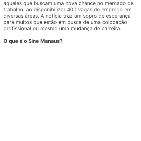
aqueles que buscam uma nova chance no mercado de
trabalho, ao disponibilizar 400 vagas de emprego em
diversas áreas. A notícia traz um sopro de esperança
para muitos que estão em busca de uma colocação
profissional ou mesmo uma mudança de carreira.
O que é o Sine Manaus?