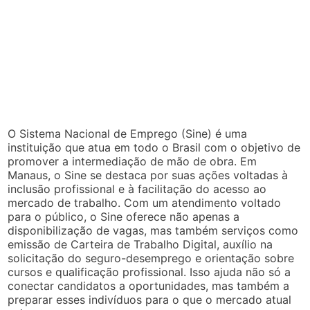
O Sistema Nacional de Emprego (Sine) é uma
instituição que atua em todo o Brasil com o objetivo de
promover a intermediação de mão de obra. Em
Manaus, o Sine se destaca por suas ações voltadas à
inclusão profissional e à facilitação do acesso ao
mercado de trabalho. Com um atendimento voltado
para o público, o Sine oferece não apenas a
disponibilização de vagas, mas também serviços como
emissão de Carteira de Trabalho Digital, auxílio na
solicitação do seguro-desemprego e orientação sobre
cursos e qualificação profissional. Isso ajuda não só a
conectar candidatos a oportunidades, mas também a
preparar esses indivíduos para o que o mercado atual