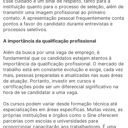
Esse cuidado é um sinal de respeito, tanto para a
instituição quanto para o processo de seleção, além de
transmitir uma imagem profissional ao primeiro
contato. A apresentação pessoal frequentemente conta
pontos a favor do candidato durante entrevistas e
processos seletivos.
A importância da qualificação profissional
Além da busca por uma vaga de emprego, é
fundamental que os candidatos estejam atentos à
importância da qualificação profissional. O mercado de
trabalho está em constante evolução e exige, cada vez
mais, pessoas preparadas e atualizadas nas suas áreas
de atuação. Portanto, investir em cursos e
certificações pode ser um diferencial significativo na
hora de se candidatar a uma vaga.
Os cursos podem variar desde formação técnica até
especializações em áreas específicas. Muitas vezes, as
próprias instituições e órgãos como o Sine oferecem
parcerias com escolas e universidades para
proporcionar capacitação aos trabalhadores. É uma