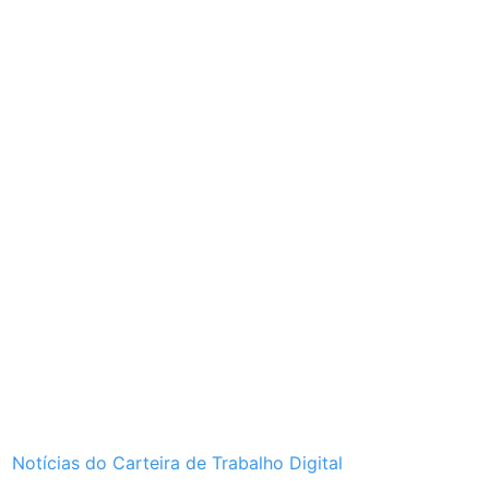
Notícias do Carteira de Trabalho Digital