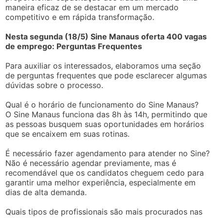
maneira eficaz de se destacar em um mercado
competitivo e em rápida transformação.
Nesta segunda (18/5) Sine Manaus oferta 400 vagas
de emprego: Perguntas Frequentes
Para auxiliar os interessados, elaboramos uma seção
de perguntas frequentes que pode esclarecer algumas
dúvidas sobre o processo.
Qual é o horário de funcionamento do Sine Manaus?
O Sine Manaus funciona das 8h às 14h, permitindo que
as pessoas busquem suas oportunidades em horários
que se encaixem em suas rotinas.
É necessário fazer agendamento para atender no Sine?
Não é necessário agendar previamente, mas é
recomendável que os candidatos cheguem cedo para
garantir uma melhor experiência, especialmente em
dias de alta demanda.
Quais tipos de profissionais são mais procurados nas