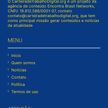
O CarteiradeTrabalhoDigital.org é um projeto da
agência de conteúdo Encontra Brasil Networks,
CNPJ: 18.812.588/0001-07, contato
contato@carteiradetrabalhodigital.org
, que tem
como principal missão gerar conteúdos e notícias
da atualidade
MENU
Início
Quem somos
Notícias
Contato
Política
Termos de uso