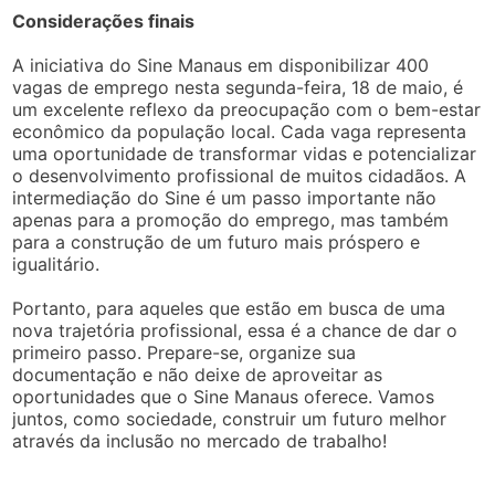
Considerações finais
A iniciativa do Sine Manaus em disponibilizar 400
vagas de emprego nesta segunda-feira, 18 de maio, é
um excelente reflexo da preocupação com o bem-estar
econômico da população local. Cada vaga representa
uma oportunidade de transformar vidas e potencializar
o desenvolvimento profissional de muitos cidadãos. A
intermediação do Sine é um passo importante não
apenas para a promoção do emprego, mas também
para a construção de um futuro mais próspero e
igualitário.
Portanto, para aqueles que estão em busca de uma
nova trajetória profissional, essa é a chance de dar o
primeiro passo. Prepare-se, organize sua
documentação e não deixe de aproveitar as
oportunidades que o Sine Manaus oferece. Vamos
juntos, como sociedade, construir um futuro melhor
através da inclusão no mercado de trabalho!