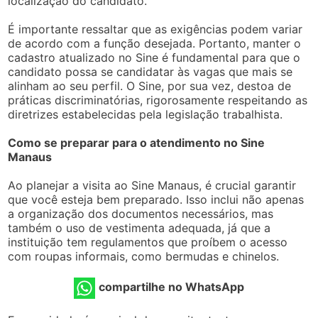
localização do candidato.
É importante ressaltar que as exigências podem variar
de acordo com a função desejada. Portanto, manter o
cadastro atualizado no Sine é fundamental para que o
candidato possa se candidatar às vagas que mais se
alinham ao seu perfil. O Sine, por sua vez, destoa de
práticas discriminatórias, rigorosamente respeitando as
diretrizes estabelecidas pela legislação trabalhista.
Como se preparar para o atendimento no Sine
Manaus
Ao planejar a visita ao Sine Manaus, é crucial garantir
que você esteja bem preparado. Isso inclui não apenas
a organização dos documentos necessários, mas
também o uso de vestimenta adequada, já que a
instituição tem regulamentos que proíbem o acesso
com roupas informais, como bermudas e chinelos.
compartilhe no WhatsApp