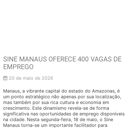
SINE MANAUS OFERECE 400 VAGAS DE
EMPREGO
20 de maio de 2026
Manaus, a vibrante capital do estado do Amazonas, é
um ponto estratégico não apenas por sua localização,
mas também por sua rica cultura e economia em
crescimento. Este dinamismo revela-se de forma
significativa nas oportunidades de emprego disponíveis
na cidade. Nesta segunda-feira, 18 de maio, o Sine
Manaus torna-se um importante facilitador para