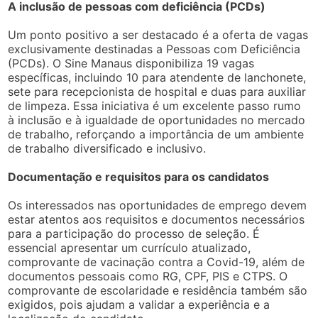
A inclusão de pessoas com deficiência (PCDs)
Um ponto positivo a ser destacado é a oferta de vagas
exclusivamente destinadas a Pessoas com Deficiência
(PCDs). O Sine Manaus disponibiliza 19 vagas
específicas, incluindo 10 para atendente de lanchonete,
sete para recepcionista de hospital e duas para auxiliar
de limpeza. Essa iniciativa é um excelente passo rumo
à inclusão e à igualdade de oportunidades no mercado
de trabalho, reforçando a importância de um ambiente
de trabalho diversificado e inclusivo.
Documentação e requisitos para os candidatos
Os interessados nas oportunidades de emprego devem
estar atentos aos requisitos e documentos necessários
para a participação do processo de seleção. É
essencial apresentar um currículo atualizado,
comprovante de vacinação contra a Covid-19, além de
documentos pessoais como RG, CPF, PIS e CTPS. O
comprovante de escolaridade e residência também são
exigidos, pois ajudam a validar a experiência e a