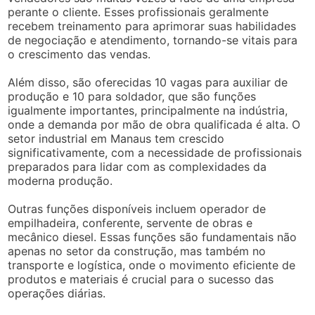
perante o cliente. Esses profissionais geralmente
recebem treinamento para aprimorar suas habilidades
de negociação e atendimento, tornando-se vitais para
o crescimento das vendas.
Além disso, são oferecidas 10 vagas para auxiliar de
produção e 10 para soldador, que são funções
igualmente importantes, principalmente na indústria,
onde a demanda por mão de obra qualificada é alta. O
setor industrial em Manaus tem crescido
significativamente, com a necessidade de profissionais
preparados para lidar com as complexidades da
moderna produção.
Outras funções disponíveis incluem operador de
empilhadeira, conferente, servente de obras e
mecânico diesel. Essas funções são fundamentais não
apenas no setor da construção, mas também no
transporte e logística, onde o movimento eficiente de
produtos e materiais é crucial para o sucesso das
operações diárias.