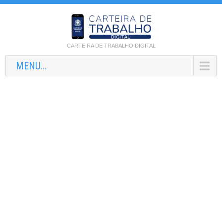
CARTEIRA DE TRABALHO DIGITAL
MENU...