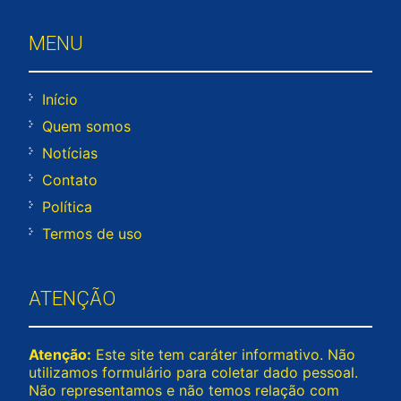
MENU
Início
Quem somos
Notícias
Contato
Política
Termos de uso
ATENÇÃO
Atenção:
Este site tem caráter informativo. Não
utilizamos formulário para coletar dado pessoal.
Não representamos e não temos relação com