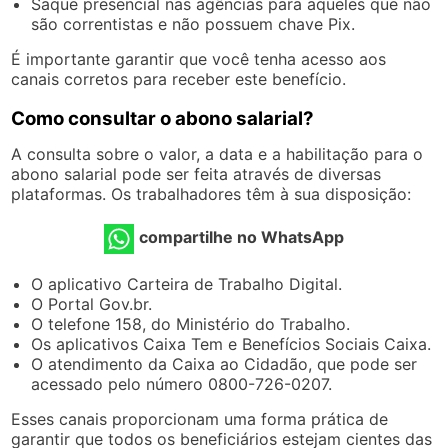
Saque presencial nas agências para aqueles que não
são correntistas e não possuem chave Pix.
É importante garantir que você tenha acesso aos
canais corretos para receber este benefício.
Como consultar o abono salarial?
A consulta sobre o valor, a data e a habilitação para o
abono salarial pode ser feita através de diversas
plataformas. Os trabalhadores têm à sua disposição:
compartilhe no WhatsApp
O aplicativo Carteira de Trabalho Digital.
O Portal Gov.br.
O telefone 158, do Ministério do Trabalho.
Os aplicativos Caixa Tem e Benefícios Sociais Caixa.
O atendimento da Caixa ao Cidadão, que pode ser
acessado pelo número 0800-726-0207.
Esses canais proporcionam uma forma prática de
garantir que todos os beneficiários estejam cientes das