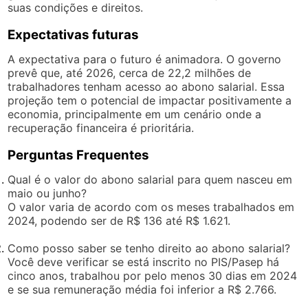
suas condições e direitos.
Expectativas futuras
A expectativa para o futuro é animadora. O governo
prevê que, até 2026, cerca de 22,2 milhões de
trabalhadores tenham acesso ao abono salarial. Essa
projeção tem o potencial de impactar positivamente a
economia, principalmente em um cenário onde a
recuperação financeira é prioritária.
Perguntas Frequentes
Qual é o valor do abono salarial para quem nasceu em
maio ou junho?
O valor varia de acordo com os meses trabalhados em
2024, podendo ser de R$ 136 até R$ 1.621.
Como posso saber se tenho direito ao abono salarial?
Você deve verificar se está inscrito no PIS/Pasep há
cinco anos, trabalhou por pelo menos 30 dias em 2024
e se sua remuneração média foi inferior a R$ 2.766.