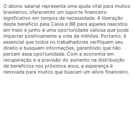
O abono salarial representa uma ajuda vital para muitos
brasileiros, oferecendo um suporte financeiro
significativo em tempos de necessidade. A liberação
deste benefício pela Caixa e BB para aqueles nascidos
em maio e junho é uma oportunidade valiosa que pode
impactar positivamente a vida de milhões. Portanto, é
essencial que todos os trabalhadores verifiquem seu
direito e busquem informações, garantindo que não
percam essa oportunidade. Com a economia em
recuperação e a previsão do aumento na distribuição
de benefícios nos próximos anos, a esperança é
renovada para muitos que buscam um alívio financeiro.