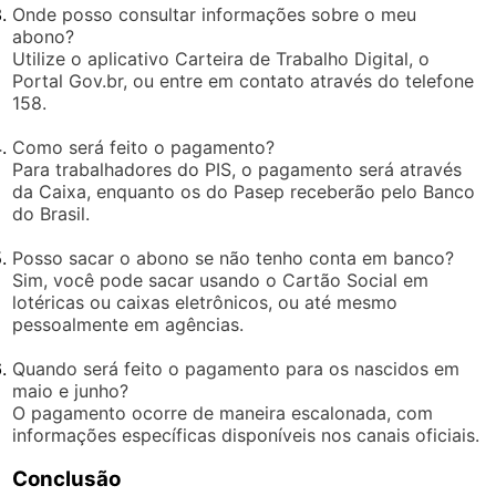
Onde posso consultar informações sobre o meu
abono?
Utilize o aplicativo Carteira de Trabalho Digital, o
Portal Gov.br, ou entre em contato através do telefone
158.
Como será feito o pagamento?
Para trabalhadores do PIS, o pagamento será através
da Caixa, enquanto os do Pasep receberão pelo Banco
do Brasil.
Posso sacar o abono se não tenho conta em banco?
Sim, você pode sacar usando o Cartão Social em
lotéricas ou caixas eletrônicos, ou até mesmo
pessoalmente em agências.
Quando será feito o pagamento para os nascidos em
maio e junho?
O pagamento ocorre de maneira escalonada, com
informações específicas disponíveis nos canais oficiais.
Conclusão