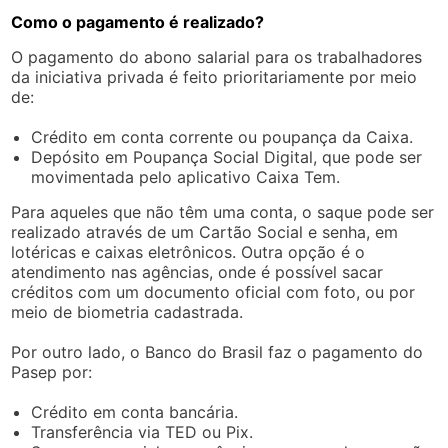
Como o pagamento é realizado?
O pagamento do abono salarial para os trabalhadores
da iniciativa privada é feito prioritariamente por meio
de:
Crédito em conta corrente ou poupança da Caixa.
Depósito em Poupança Social Digital, que pode ser
movimentada pelo aplicativo Caixa Tem.
Para aqueles que não têm uma conta, o saque pode ser
realizado através de um Cartão Social e senha, em
lotéricas e caixas eletrônicos. Outra opção é o
atendimento nas agências, onde é possível sacar
créditos com um documento oficial com foto, ou por
meio de biometria cadastrada.
Por outro lado, o Banco do Brasil faz o pagamento do
Pasep por:
Crédito em conta bancária.
Transferência via TED ou Pix.