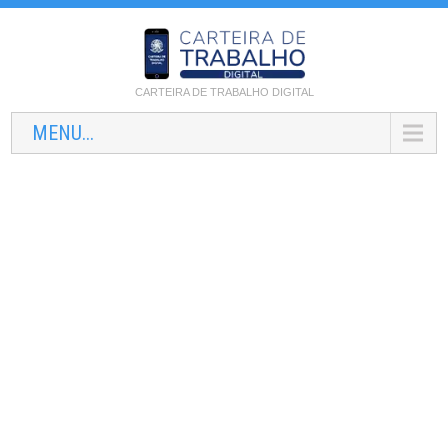
CARTEIRA DE TRABALHO DIGITAL
MENU...