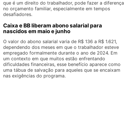
que é um direito do trabalhador, pode fazer a diferença
no orçamento familiar, especialmente em tempos
desafiadores.
Caixa e BB liberam abono salarial para
nascidos em maio e junho
O valor do abono salarial varia de R$ 136 a R$ 1.621,
dependendo dos meses em que o trabalhador esteve
empregado formalmente durante o ano de 2024. Em
um contexto em que muitos estão enfrentando
dificuldades financeiras, esse benefício aparece como
uma tábua de salvação para aqueles que se encaixam
nas exigências do programa.