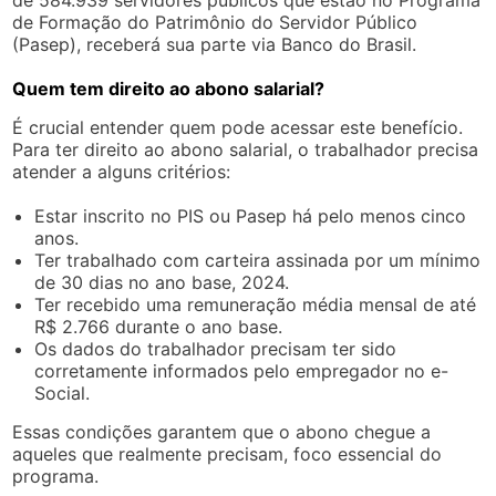
de Formação do Patrimônio do Servidor Público
(Pasep), receberá sua parte via Banco do Brasil.
Quem tem direito ao abono salarial?
É crucial entender quem pode acessar este benefício.
Para ter direito ao abono salarial, o trabalhador precisa
atender a alguns critérios:
Estar inscrito no PIS ou Pasep há pelo menos cinco
anos.
Ter trabalhado com carteira assinada por um mínimo
de 30 dias no ano base, 2024.
Ter recebido uma remuneração média mensal de até
R$ 2.766 durante o ano base.
Os dados do trabalhador precisam ter sido
corretamente informados pelo empregador no e-
Social.
Essas condições garantem que o abono chegue a
aqueles que realmente precisam, foco essencial do
programa.