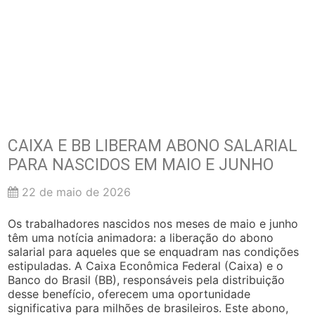
CAIXA E BB LIBERAM ABONO SALARIAL
PARA NASCIDOS EM MAIO E JUNHO
22 de maio de 2026
Os trabalhadores nascidos nos meses de maio e junho
têm uma notícia animadora: a liberação do abono
salarial para aqueles que se enquadram nas condições
estipuladas. A Caixa Econômica Federal (Caixa) e o
Banco do Brasil (BB), responsáveis pela distribuição
desse benefício, oferecem uma oportunidade
significativa para milhões de brasileiros. Este abono,