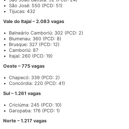
São José: 550 (PCD: 51)
Tijucas: 432
Vale do Itajaí – 2.083 vagas
Balneário Camboriú: 302 (PCD: 2)
Blumenau: 360 (PCD: 8)
Brusque: 327 (PCD: 12)
Camboriú: 87
Itajaí: 260 (PCD: 19)
Oeste – 775 vagas
Chapecó: 339 (PCD: 2)
Concórdia: 220 (PCD: 41)
Sul – 1.261 vagas
Criciúma: 245 (PCD: 10)
Garopaba: 176 (PCD: 1)
Norte – 1.217 vagas