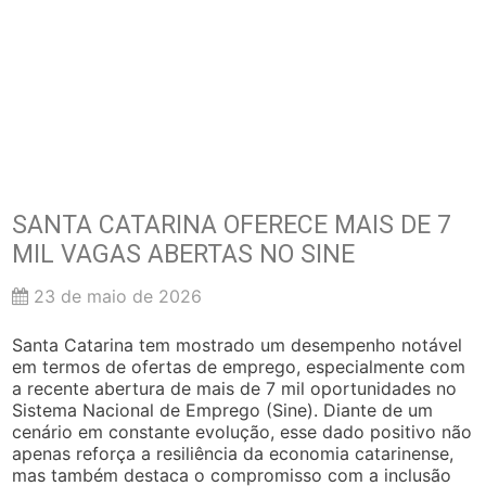
SANTA CATARINA OFERECE MAIS DE 7
MIL VAGAS ABERTAS NO SINE
23 de maio de 2026
Santa Catarina tem mostrado um desempenho notável
em termos de ofertas de emprego, especialmente com
a recente abertura de mais de 7 mil oportunidades no
Sistema Nacional de Emprego (Sine). Diante de um
cenário em constante evolução, esse dado positivo não
apenas reforça a resiliência da economia catarinense,
mas também destaca o compromisso com a inclusão