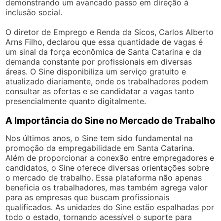
demonstrando um avancado passo em direção à
inclusão social.
O diretor de Emprego e Renda da Sicos, Carlos Alberto
Arns Filho, declarou que essa quantidade de vagas é
um sinal da força econômica de Santa Catarina e da
demanda constante por profissionais em diversas
áreas. O Sine disponibiliza um serviço gratuito e
atualizado diariamente, onde os trabalhadores podem
consultar as ofertas e se candidatar a vagas tanto
presencialmente quanto digitalmente.
A Importância do Sine no Mercado de Trabalho
Nos últimos anos, o Sine tem sido fundamental na
promoção da empregabilidade em Santa Catarina.
Além de proporcionar a conexão entre empregadores e
candidatos, o Sine oferece diversas orientações sobre
o mercado de trabalho. Essa plataforma não apenas
beneficia os trabalhadores, mas também agrega valor
para as empresas que buscam profissionais
qualificados. As unidades do Sine estão espalhadas por
todo o estado, tornando acessível o suporte para