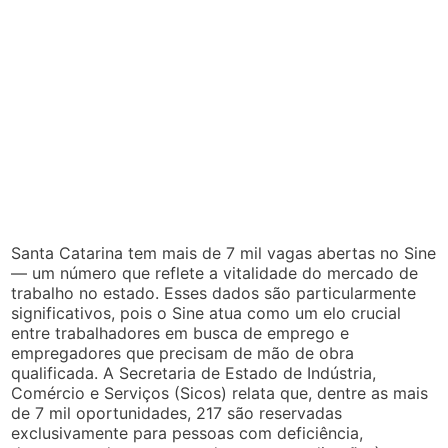
Santa Catarina tem mais de 7 mil vagas abertas no Sine
— um número que reflete a vitalidade do mercado de
trabalho no estado. Esses dados são particularmente
significativos, pois o Sine atua como um elo crucial
entre trabalhadores em busca de emprego e
empregadores que precisam de mão de obra
qualificada. A Secretaria de Estado de Indústria,
Comércio e Serviços (Sicos) relata que, dentre as mais
de 7 mil oportunidades, 217 são reservadas
exclusivamente para pessoas com deficiência,