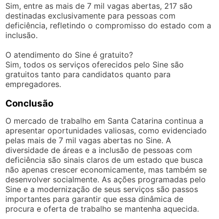
Sim, entre as mais de 7 mil vagas abertas, 217 são
destinadas exclusivamente para pessoas com
deficiência, refletindo o compromisso do estado com a
inclusão.
O atendimento do Sine é gratuito?
Sim, todos os serviços oferecidos pelo Sine são
gratuitos tanto para candidatos quanto para
empregadores.
Conclusão
O mercado de trabalho em Santa Catarina continua a
apresentar oportunidades valiosas, como evidenciado
pelas mais de 7 mil vagas abertas no Sine. A
diversidade de áreas e a inclusão de pessoas com
deficiência são sinais claros de um estado que busca
não apenas crescer economicamente, mas também se
desenvolver socialmente. As ações programadas pelo
Sine e a modernização de seus serviços são passos
importantes para garantir que essa dinâmica de
procura e oferta de trabalho se mantenha aquecida.