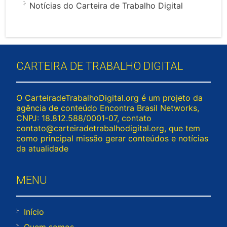
Notícias do Carteira de Trabalho Digital
CARTEIRA DE TRABALHO DIGITAL
O CarteiradeTrabalhoDigital.org é um projeto da
agência de conteúdo Encontra Brasil Networks,
CNPJ: 18.812.588/0001-07, contato
contato@carteiradetrabalhodigital.org
, que tem
como principal missão gerar conteúdos e notícias
da atualidade
MENU
Início