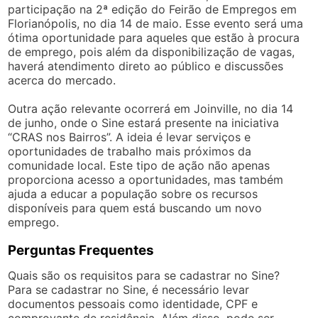
participação na 2ª edição do Feirão de Empregos em
Florianópolis, no dia 14 de maio. Esse evento será uma
ótima oportunidade para aqueles que estão à procura
de emprego, pois além da disponibilização de vagas,
haverá atendimento direto ao público e discussões
acerca do mercado.
Outra ação relevante ocorrerá em Joinville, no dia 14
de junho, onde o Sine estará presente na iniciativa
“CRAS nos Bairros”. A ideia é levar serviços e
oportunidades de trabalho mais próximos da
comunidade local. Este tipo de ação não apenas
proporciona acesso a oportunidades, mas também
ajuda a educar a população sobre os recursos
disponíveis para quem está buscando um novo
emprego.
Perguntas Frequentes
Quais são os requisitos para se cadastrar no Sine?
Para se cadastrar no Sine, é necessário levar
documentos pessoais como identidade, CPF e
comprovante de residência. Além disso, pode ser