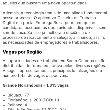
aqueles que buscam uma nova oportunidade.
Ademais, a tecnologia tem sido uma aliada fundamental
nesse processo. O aplicativo Carteira de Trabalho
Digital e o portal Emprega Brasil permitem que os
candidatos busquem as oportunidades disponíveis sem
sair de casa. Só isso já melhora a eficiência do
processo de recrutamento e seleção, alinhando, assim,
as necessidades de empregadores e trabalhadores.
Vagas por Região
As oportunidades de trabalho em Santa Catarina estão
distribuídas de forma equitativa pelas diversas regiões.
A seguir, apresentamos as principais localizações e o
número total de vagas disponíveis:
Grande Florianópolis – 1.315 vagas
Biguaçu: 77
Florianópolis: 200 (PCD: 11)
Palhoça: 4
São João Batista: 52 (PCD: 24)