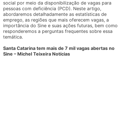
social por meio da disponibilização de vagas para
pessoas com deficiência (PCD). Neste artigo,
abordaremos detalhadamente as estatísticas de
emprego, as regiões que mais oferecem vagas, a
importância do Sine e suas ações futuras, bem como
responderemos a perguntas frequentes sobre essa
temática.
Santa Catarina tem mais de 7 mil vagas abertas no
Sine – Michel Teixeira Notícias