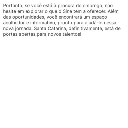
Portanto, se você está à procura de emprego, não
hesite em explorar o que o Sine tem a oferecer. Além
das oportunidades, você encontrará um espaço
acolhedor e informativo, pronto para ajudá-lo nessa
nova jornada. Santa Catarina, definitivamente, está de
portas abertas para novos talentos!