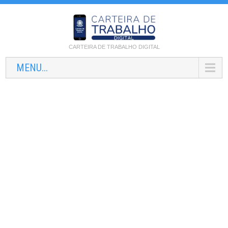
CARTEIRA DE TRABALHO DIGITAL
MENU...