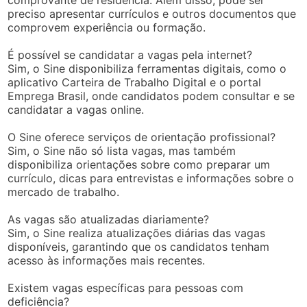
preciso apresentar currículos e outros documentos que
comprovem experiência ou formação.
É possível se candidatar a vagas pela internet?
Sim, o Sine disponibiliza ferramentas digitais, como o
aplicativo Carteira de Trabalho Digital e o portal
Emprega Brasil, onde candidatos podem consultar e se
candidatar a vagas online.
O Sine oferece serviços de orientação profissional?
Sim, o Sine não só lista vagas, mas também
disponibiliza orientações sobre como preparar um
currículo, dicas para entrevistas e informações sobre o
mercado de trabalho.
As vagas são atualizadas diariamente?
Sim, o Sine realiza atualizações diárias das vagas
disponíveis, garantindo que os candidatos tenham
acesso às informações mais recentes.
Existem vagas específicas para pessoas com
deficiência?