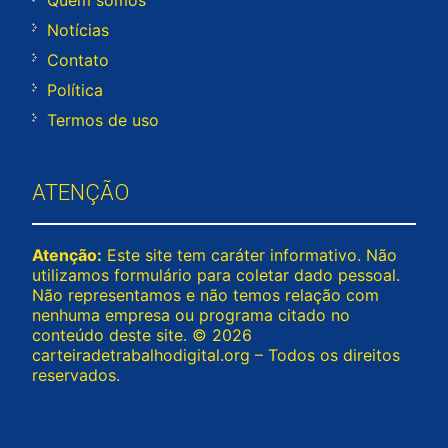
Quem somos
Notícias
Contato
Política
Termos de uso
ATENÇÃO
Atenção:
Este site tem caráter informativo. Não
utilizamos formulário para coletar dado pessoal.
Não representamos e não temos relação com
nenhuma empresa ou programa citado no
conteúdo deste site. © 2026
carteiradetrabalhodigital.org – Todos os direitos
reservados.