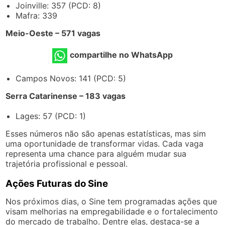
Joinville: 357 (PCD: 8)
Mafra: 339
Meio-Oeste – 571 vagas
compartilhe no WhatsApp
Campos Novos: 141 (PCD: 5)
Serra Catarinense – 183 vagas
Lages: 57 (PCD: 1)
Esses números não são apenas estatísticas, mas sim
uma oportunidade de transformar vidas. Cada vaga
representa uma chance para alguém mudar sua
trajetória profissional e pessoal.
Ações Futuras do Sine
Nos próximos dias, o Sine tem programadas ações que
visam melhorias na empregabilidade e o fortalecimento
do mercado de trabalho. Dentre elas, destaca-se a