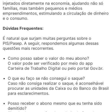
injetados diretamente na economia, ajudando não só
famílias, mas também pequenos e médios
empreendimentos, estimulando a circulação de dinheiro
e o consumo.
Dúvidas Frequentes:
É natural que surjam muitas perguntas sobre o
PIS/Pasep. A seguir, respondemos algumas dessas
questões mais recorrentes.
Como posso saber o valor do meu abono?
O valor pode ser verificado por meio do app
Carteira de Trabalho Digital ou pelo portal Gov.br.
O que eu faço se não consegui o saque?
Caso não consiga realizar o saque, é aconselhável
procurar as unidades da Caixa ou do Banco do Brasil
para esclarecimentos.
Posso receber o abono mesmo que eu tenha sido
demitido?