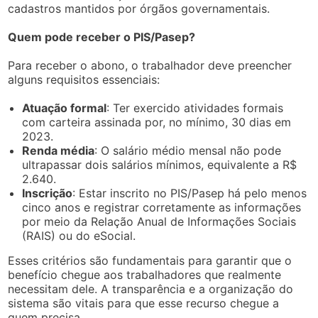
cadastros mantidos por órgãos governamentais.
Quem pode receber o PIS/Pasep?
Para receber o abono, o trabalhador deve preencher
alguns requisitos essenciais:
Atuação formal
: Ter exercido atividades formais
com carteira assinada por, no mínimo, 30 dias em
2023.
Renda média
: O salário médio mensal não pode
ultrapassar dois salários mínimos, equivalente a R$
2.640.
Inscrição
: Estar inscrito no PIS/Pasep há pelo menos
cinco anos e registrar corretamente as informações
por meio da Relação Anual de Informações Sociais
(RAIS) ou do eSocial.
Esses critérios são fundamentais para garantir que o
benefício chegue aos trabalhadores que realmente
necessitam dele. A transparência e a organização do
sistema são vitais para que esse recurso chegue a
quem precisa.