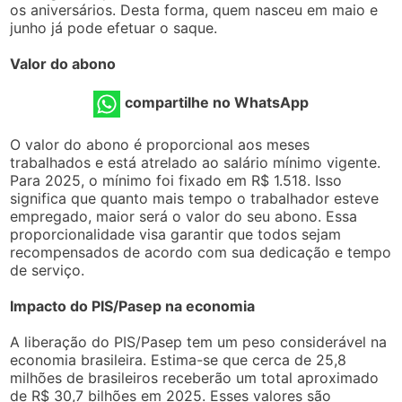
os aniversários. Desta forma, quem nasceu em maio e
junho já pode efetuar o saque.
Valor do abono
compartilhe no WhatsApp
O valor do abono é proporcional aos meses
trabalhados e está atrelado ao salário mínimo vigente.
Para 2025, o mínimo foi fixado em R$ 1.518. Isso
significa que quanto mais tempo o trabalhador esteve
empregado, maior será o valor do seu abono. Essa
proporcionalidade visa garantir que todos sejam
recompensados de acordo com sua dedicação e tempo
de serviço.
Impacto do PIS/Pasep na economia
A liberação do PIS/Pasep tem um peso considerável na
economia brasileira. Estima-se que cerca de 25,8
milhões de brasileiros receberão um total aproximado
de R$ 30,7 bilhões em 2025. Esses valores são