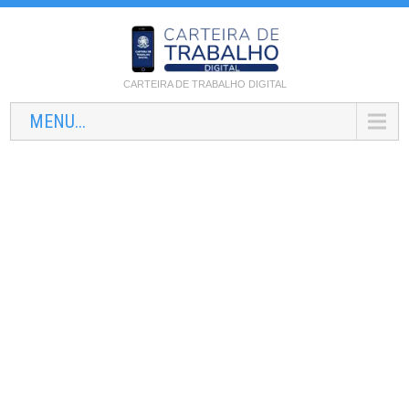
CARTEIRA DE TRABALHO DIGITAL
MENU...