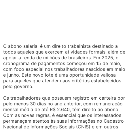
O abono salarial é um direito trabalhista destinado a
todos aqueles que exercem atividades formais, além de
apoiar a renda de milhões de brasileiros. Em 2025, o
cronograma de pagamentos começou em 15 de maio,
com foco especial nos trabalhadores nascidos em maio
e junho. Este novo lote é uma oportunidade valiosa
para aqueles que atendem aos critérios estabelecidos
pelo governo.
Os trabalhadores que possuem registro em carteira por
pelo menos 30 dias no ano anterior, com remuneração
mensal média de até R$ 2.640, têm direito ao abono.
Com as novas regras, é essencial que os interessados
permaneçam atentos às suas informações no Cadastro
Nacional de Informações Sociais (CNIS) e em outros