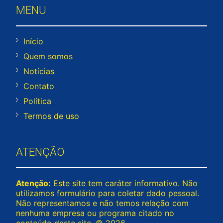
MENU
Início
Quem somos
Notícias
Contato
Política
Termos de uso
ATENÇÃO
Atenção:
Este site tem caráter informativo. Não
utilizamos formulário para coletar dado pessoal.
Não representamos e não temos relação com
nenhuma empresa ou programa citado no