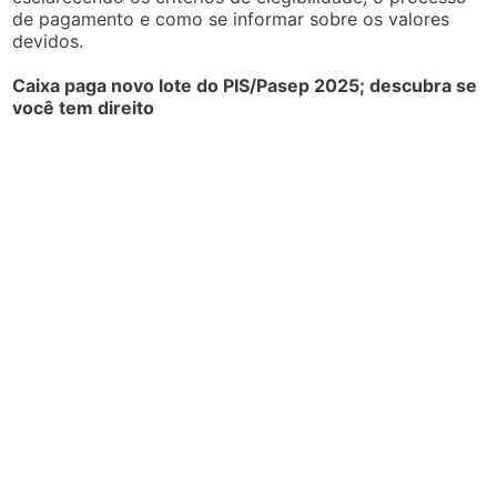
de pagamento e como se informar sobre os valores
devidos.
Caixa paga novo lote do PIS/Pasep 2025; descubra se
você tem direito