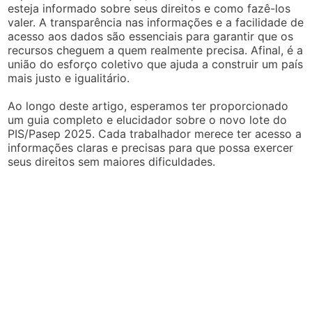
esteja informado sobre seus direitos e como fazê-los
valer. A transparência nas informações e a facilidade de
acesso aos dados são essenciais para garantir que os
recursos cheguem a quem realmente precisa. Afinal, é a
união do esforço coletivo que ajuda a construir um país
mais justo e igualitário.
Ao longo deste artigo, esperamos ter proporcionado
um guia completo e elucidador sobre o novo lote do
PIS/Pasep 2025. Cada trabalhador merece ter acesso a
informações claras e precisas para que possa exercer
seus direitos sem maiores dificuldades.