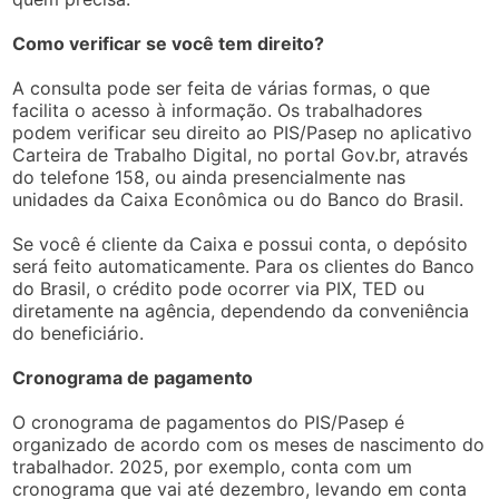
Como verificar se você tem direito?
A consulta pode ser feita de várias formas, o que
facilita o acesso à informação. Os trabalhadores
podem verificar seu direito ao PIS/Pasep no aplicativo
Carteira de Trabalho Digital, no portal Gov.br, através
do telefone 158, ou ainda presencialmente nas
unidades da Caixa Econômica ou do Banco do Brasil.
Se você é cliente da Caixa e possui conta, o depósito
será feito automaticamente. Para os clientes do Banco
do Brasil, o crédito pode ocorrer via PIX, TED ou
diretamente na agência, dependendo da conveniência
do beneficiário.
Cronograma de pagamento
O cronograma de pagamentos do PIS/Pasep é
organizado de acordo com os meses de nascimento do
trabalhador. 2025, por exemplo, conta com um
cronograma que vai até dezembro, levando em conta