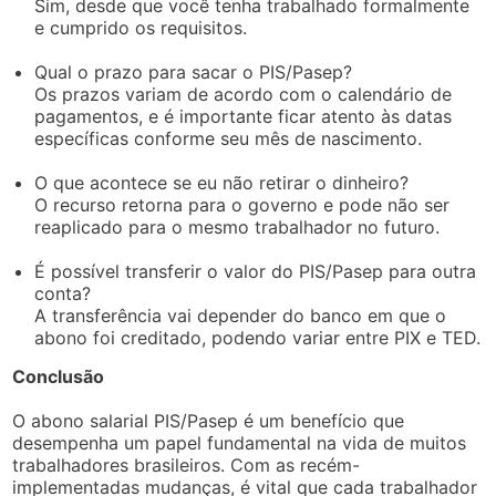
Sim, desde que você tenha trabalhado formalmente
e cumprido os requisitos.
Qual o prazo para sacar o PIS/Pasep?
Os prazos variam de acordo com o calendário de
pagamentos, e é importante ficar atento às datas
específicas conforme seu mês de nascimento.
O que acontece se eu não retirar o dinheiro?
O recurso retorna para o governo e pode não ser
reaplicado para o mesmo trabalhador no futuro.
É possível transferir o valor do PIS/Pasep para outra
conta?
A transferência vai depender do banco em que o
abono foi creditado, podendo variar entre PIX e TED.
Conclusão
O abono salarial PIS/Pasep é um benefício que
desempenha um papel fundamental na vida de muitos
trabalhadores brasileiros. Com as recém-
implementadas mudanças, é vital que cada trabalhador