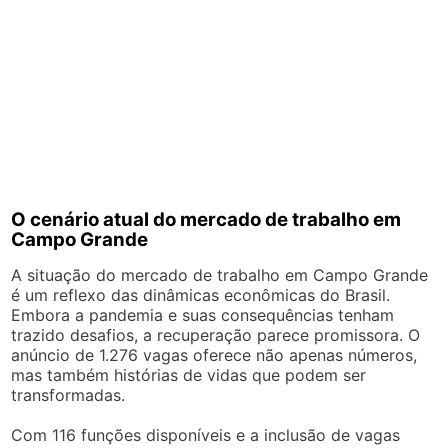
O cenário atual do mercado de trabalho em
Campo Grande
A situação do mercado de trabalho em Campo Grande
é um reflexo das dinâmicas econômicas do Brasil.
Embora a pandemia e suas consequências tenham
trazido desafios, a recuperação parece promissora. O
anúncio de 1.276 vagas oferece não apenas números,
mas também histórias de vidas que podem ser
transformadas.
Com 116 funções disponíveis e a inclusão de vagas