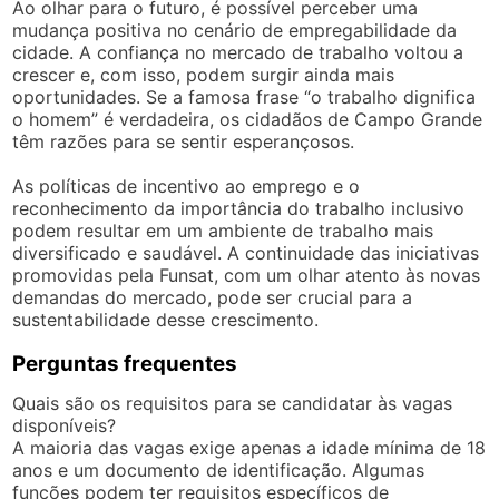
Ao olhar para o futuro, é possível perceber uma
mudança positiva no cenário de empregabilidade da
cidade. A confiança no mercado de trabalho voltou a
crescer e, com isso, podem surgir ainda mais
oportunidades. Se a famosa frase “o trabalho dignifica
o homem” é verdadeira, os cidadãos de Campo Grande
têm razões para se sentir esperançosos.
As políticas de incentivo ao emprego e o
reconhecimento da importância do trabalho inclusivo
podem resultar em um ambiente de trabalho mais
diversificado e saudável. A continuidade das iniciativas
promovidas pela Funsat, com um olhar atento às novas
demandas do mercado, pode ser crucial para a
sustentabilidade desse crescimento.
Perguntas frequentes
Quais são os requisitos para se candidatar às vagas
disponíveis?
A maioria das vagas exige apenas a idade mínima de 18
anos e um documento de identificação. Algumas
funções podem ter requisitos específicos de