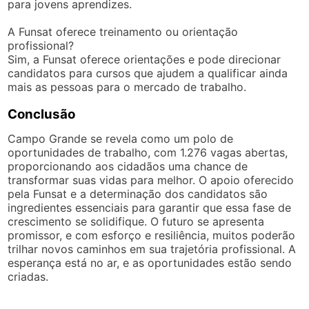
para jovens aprendizes.
A Funsat oferece treinamento ou orientação
profissional?
Sim, a Funsat oferece orientações e pode direcionar
candidatos para cursos que ajudem a qualificar ainda
mais as pessoas para o mercado de trabalho.
Conclusão
Campo Grande se revela como um polo de
oportunidades de trabalho, com 1.276 vagas abertas,
proporcionando aos cidadãos uma chance de
transformar suas vidas para melhor. O apoio oferecido
pela Funsat e a determinação dos candidatos são
ingredientes essenciais para garantir que essa fase de
crescimento se solidifique. O futuro se apresenta
promissor, e com esforço e resiliência, muitos poderão
trilhar novos caminhos em sua trajetória profissional. A
esperança está no ar, e as oportunidades estão sendo
criadas.