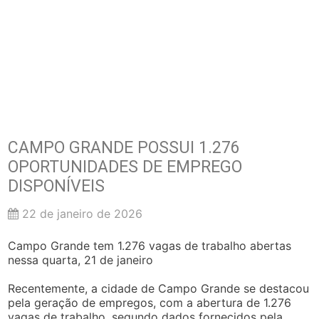
CAMPO GRANDE POSSUI 1.276
OPORTUNIDADES DE EMPREGO
DISPONÍVEIS
22 de janeiro de 2026
Campo Grande tem 1.276 vagas de trabalho abertas
nessa quarta, 21 de janeiro
Recentemente, a cidade de Campo Grande se destacou
pela geração de empregos, com a abertura de 1.276
vagas de trabalho, segundo dados fornecidos pela