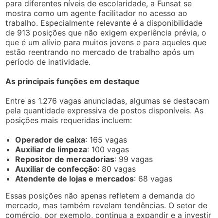
para diferentes níveis de escolaridade, a Funsat se
mostra como um agente facilitador no acesso ao
trabalho. Especialmente relevante é a disponibilidade
de 913 posições que não exigem experiência prévia, o
que é um alívio para muitos jovens e para aqueles que
estão reentrando no mercado de trabalho após um
período de inatividade.
As principais funções em destaque
Entre as 1.276 vagas anunciadas, algumas se destacam
pela quantidade expressiva de postos disponíveis. As
posições mais requeridas incluem:
Operador de caixa
: 165 vagas
Auxiliar de limpeza
: 100 vagas
Repositor de mercadorias
: 99 vagas
Auxiliar de confecção
: 80 vagas
Atendente de lojas e mercados
: 68 vagas
Essas posições não apenas refletem a demanda do
mercado, mas também revelam tendências. O setor de
comércio, por exemplo, continua a expandir e a investir