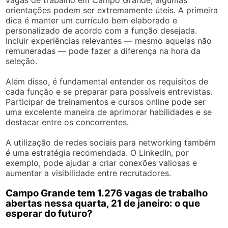
orientações podem ser extremamente úteis. A primeira
dica é manter um currículo bem elaborado e
personalizado de acordo com a função desejada.
Incluir experiências relevantes — mesmo aquelas não
remuneradas — pode fazer a diferença na hora da
seleção.
Além disso, é fundamental entender os requisitos de
cada função e se preparar para possíveis entrevistas.
Participar de treinamentos e cursos online pode ser
uma excelente maneira de aprimorar habilidades e se
destacar entre os concorrentes.
A utilização de redes sociais para networking também
é uma estratégia recomendada. O LinkedIn, por
exemplo, pode ajudar a criar conexões valiosas e
aumentar a visibilidade entre recrutadores.
Campo Grande tem 1.276 vagas de trabalho
abertas nessa quarta, 21 de janeiro: o que
esperar do futuro?