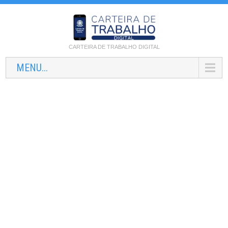
CARTEIRA DE TRABALHO DIGITAL
MENU...