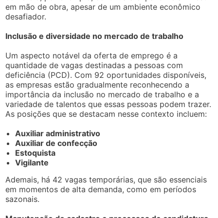
em mão de obra, apesar de um ambiente econômico
desafiador.
Inclusão e diversidade no mercado de trabalho
Um aspecto notável da oferta de emprego é a
quantidade de vagas destinadas a pessoas com
deficiência (PCD). Com 92 oportunidades disponíveis,
as empresas estão gradualmente reconhecendo a
importância da inclusão no mercado de trabalho e a
variedade de talentos que essas pessoas podem trazer.
As posições que se destacam nesse contexto incluem:
Auxiliar administrativo
Auxiliar de confecção
Estoquista
Vigilante
Ademais, há 42 vagas temporárias, que são essenciais
em momentos de alta demanda, como em períodos
sazonais.