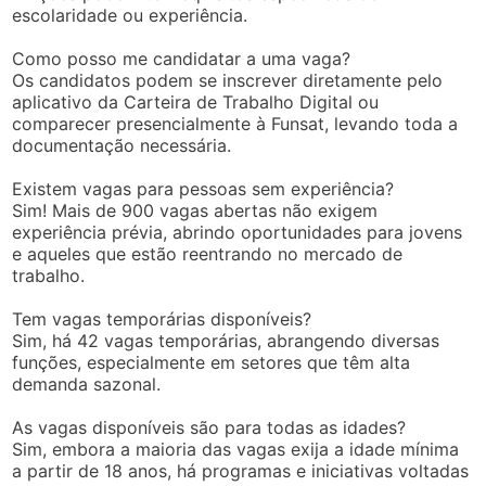
escolaridade ou experiência.
Como posso me candidatar a uma vaga?
Os candidatos podem se inscrever diretamente pelo
aplicativo da Carteira de Trabalho Digital ou
comparecer presencialmente à Funsat, levando toda a
documentação necessária.
Existem vagas para pessoas sem experiência?
Sim! Mais de 900 vagas abertas não exigem
experiência prévia, abrindo oportunidades para jovens
e aqueles que estão reentrando no mercado de
trabalho.
Tem vagas temporárias disponíveis?
Sim, há 42 vagas temporárias, abrangendo diversas
funções, especialmente em setores que têm alta
demanda sazonal.
As vagas disponíveis são para todas as idades?
Sim, embora a maioria das vagas exija a idade mínima
a partir de 18 anos, há programas e iniciativas voltadas