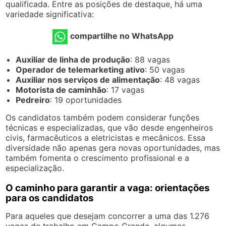
qualificada. Entre as posições de destaque, há uma
variedade significativa:
compartilhe no WhatsApp
Auxiliar de linha de produção
: 88 vagas
Operador de telemarketing ativo
: 50 vagas
Auxiliar nos serviços de alimentação
: 48 vagas
Motorista de caminhão
: 17 vagas
Pedreiro
: 19 oportunidades
Os candidatos também podem considerar funções
técnicas e especializadas, que vão desde engenheiros
civis, farmacêuticos a eletricistas e mecânicos. Essa
diversidade não apenas gera novas oportunidades, mas
também fomenta o crescimento profissional e a
especialização.
O caminho para garantir a vaga: orientações
para os candidatos
Para aqueles que desejam concorrer a uma das 1.276
vagas de trabalho em Campo Grande, algumas