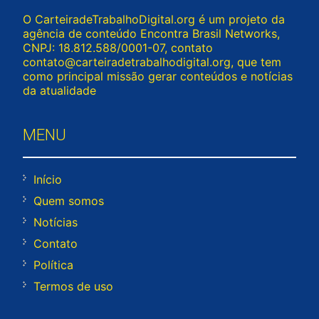
O CarteiradeTrabalhoDigital.org é um projeto da
agência de conteúdo Encontra Brasil Networks,
CNPJ: 18.812.588/0001-07, contato
contato@carteiradetrabalhodigital.org
, que tem
como principal missão gerar conteúdos e notícias
da atualidade
MENU
Início
Quem somos
Notícias
Contato
Política
Termos de uso