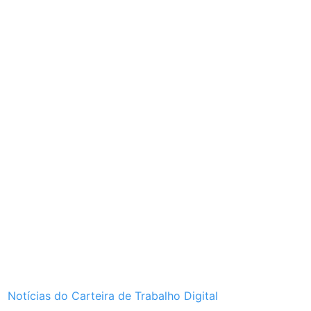
Notícias do Carteira de Trabalho Digital