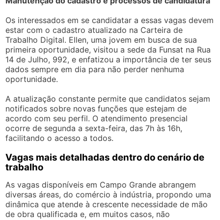
Manutenção do cadastro e processos de candidatura
Os interessados em se candidatar a essas vagas devem
estar com o cadastro atualizado na Carteira de
Trabalho Digital. Ellen, uma jovem em busca de sua
primeira oportunidade, visitou a sede da Funsat na Rua
14 de Julho, 992, e enfatizou a importância de ter seus
dados sempre em dia para não perder nenhuma
oportunidade.
A atualização constante permite que candidatos sejam
notificados sobre novas funções que estejam de
acordo com seu perfil. O atendimento presencial
ocorre de segunda a sexta-feira, das 7h às 16h,
facilitando o acesso a todos.
Vagas mais detalhadas dentro do cenário de
trabalho
As vagas disponíveis em Campo Grande abrangem
diversas áreas, do comércio à indústria, propondo uma
dinâmica que atende à crescente necessidade de mão
de obra qualificada e, em muitos casos, não