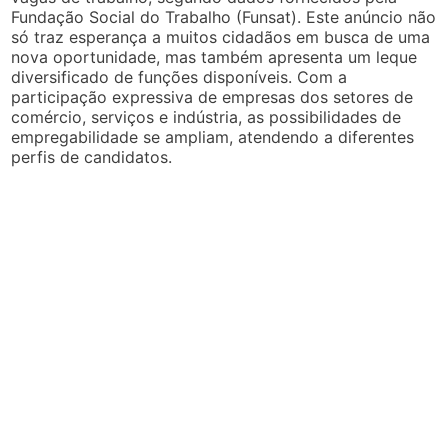
Fundação Social do Trabalho (Funsat). Este anúncio não
só traz esperança a muitos cidadãos em busca de uma
nova oportunidade, mas também apresenta um leque
diversificado de funções disponíveis. Com a
participação expressiva de empresas dos setores de
comércio, serviços e indústria, as possibilidades de
empregabilidade se ampliam, atendendo a diferentes
perfis de candidatos.