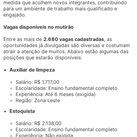
medida que acolhem novos integrantes, contribuindo
para um ambiente de trabalho mais qualificado e
engajado.
Vagas disponíveis no mutirão
Entre as mais de
2.680 vagas cadastradas
, as
oportunidades já divulgadas são diversas e costumam
atrair a atenção de muitos. Abaixo estão algumas das
posições que estarão disponíveis:
Auxiliar de limpeza
Salário: R$ 1.717,00
Escolaridade: Ensino fundamental completo
Experiência: Até 6 meses (exigida)
Região: Zona Leste
Estoquista
Salário: R$ 2.138,00
Escolaridade: Ensino fundamental completo
Experiência: Não exigida