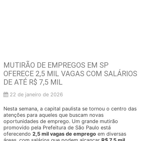
MUTIRÃO DE EMPREGOS EM SP
OFERECE 2,5 MIL VAGAS COM SALÁRIOS
DE ATÉ R$ 7,5 MIL
22 de janeiro de 2026
Nesta semana, a capital paulista se tornou o centro das
atenções para aqueles que buscam novas
oportunidades de emprego. Um grande mutirão
promovido pela Prefeitura de São Paulo está
oferecendo
2,5 mil vagas de emprego
em diversas
áreas, com salários que podem alcançar
R$ 7,5 mil
.