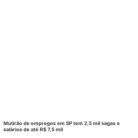
Mutirão de empregos em SP tem 2,5 mil vagas e
salários de até R$ 7,5 mil