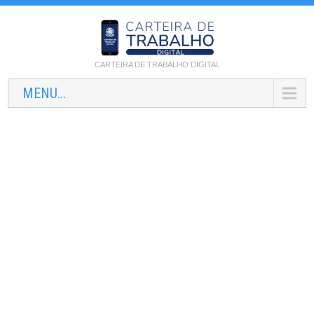
CARTEIRA DE TRABALHO DIGITAL
MENU...