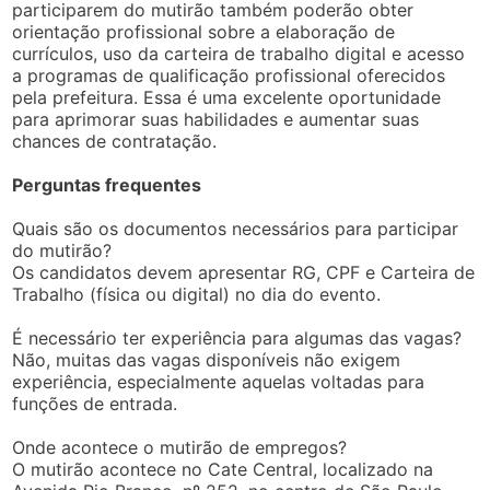
participarem do mutirão também poderão obter
orientação profissional sobre a elaboração de
currículos, uso da carteira de trabalho digital e acesso
a programas de qualificação profissional oferecidos
pela prefeitura. Essa é uma excelente oportunidade
para aprimorar suas habilidades e aumentar suas
chances de contratação.
Perguntas frequentes
Quais são os documentos necessários para participar
do mutirão?
Os candidatos devem apresentar RG, CPF e Carteira de
Trabalho (física ou digital) no dia do evento.
É necessário ter experiência para algumas das vagas?
Não, muitas das vagas disponíveis não exigem
experiência, especialmente aquelas voltadas para
funções de entrada.
Onde acontece o mutirão de empregos?
O mutirão acontece no Cate Central, localizado na