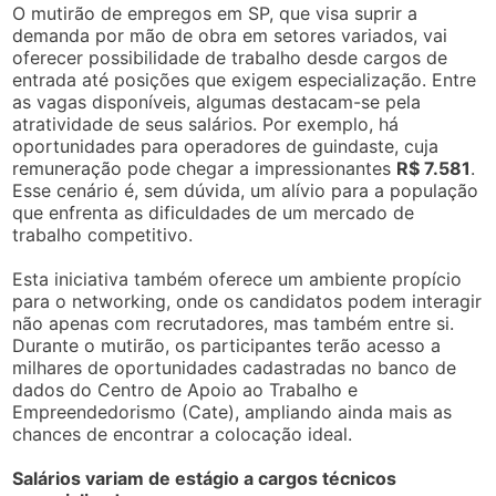
O mutirão de empregos em SP, que visa suprir a
demanda por mão de obra em setores variados, vai
oferecer possibilidade de trabalho desde cargos de
entrada até posições que exigem especialização. Entre
as vagas disponíveis, algumas destacam-se pela
atratividade de seus salários. Por exemplo, há
oportunidades para operadores de guindaste, cuja
remuneração pode chegar a impressionantes
R$ 7.581
.
Esse cenário é, sem dúvida, um alívio para a população
que enfrenta as dificuldades de um mercado de
trabalho competitivo.
Esta iniciativa também oferece um ambiente propício
para o networking, onde os candidatos podem interagir
não apenas com recrutadores, mas também entre si.
Durante o mutirão, os participantes terão acesso a
milhares de oportunidades cadastradas no banco de
dados do Centro de Apoio ao Trabalho e
Empreendedorismo (Cate), ampliando ainda mais as
chances de encontrar a colocação ideal.
Salários variam de estágio a cargos técnicos