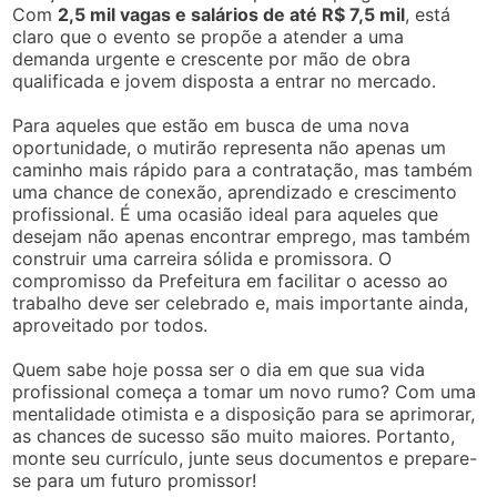
Com
2,5 mil vagas e salários de até R$ 7,5 mil
, está
claro que o evento se propõe a atender a uma
demanda urgente e crescente por mão de obra
qualificada e jovem disposta a entrar no mercado.
Para aqueles que estão em busca de uma nova
oportunidade, o mutirão representa não apenas um
caminho mais rápido para a contratação, mas também
uma chance de conexão, aprendizado e crescimento
profissional. É uma ocasião ideal para aqueles que
desejam não apenas encontrar emprego, mas também
construir uma carreira sólida e promissora. O
compromisso da Prefeitura em facilitar o acesso ao
trabalho deve ser celebrado e, mais importante ainda,
aproveitado por todos.
Quem sabe hoje possa ser o dia em que sua vida
profissional começa a tomar um novo rumo? Com uma
mentalidade otimista e a disposição para se aprimorar,
as chances de sucesso são muito maiores. Portanto,
monte seu currículo, junte seus documentos e prepare-
se para um futuro promissor!