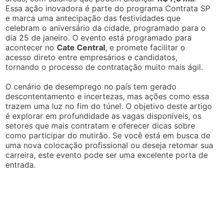
Essa ação inovadora é parte do programa Contrata SP
e marca uma antecipação das festividades que
celebram o aniversário da cidade, programado para o
dia 25 de janeiro. O evento está programado para
acontecer no
Cate Central
, e promete facilitar o
acesso direto entre empresários e candidatos,
tornando o processo de contratação muito mais ágil.
O cenário de desemprego no país tem gerado
descontentamento e incertezas, mas ações como essa
trazem uma luz no fim do túnel. O objetivo deste artigo
é explorar em profundidade as vagas disponíveis, os
setores que mais contratam e oferecer dicas sobre
como participar do mutirão. Se você está em busca de
uma nova colocação profissional ou deseja retomar sua
carreira, este evento pode ser uma excelente porta de
entrada.