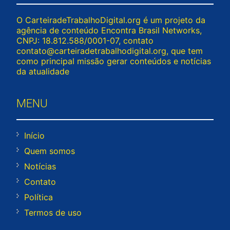
O CarteiradeTrabalhoDigital.org é um projeto da
agência de conteúdo Encontra Brasil Networks,
CNPJ: 18.812.588/0001-07, contato
contato@carteiradetrabalhodigital.org
, que tem
como principal missão gerar conteúdos e notícias
da atualidade
MENU
Início
Quem somos
Notícias
Contato
Política
Termos de uso