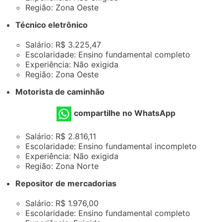
Região: Zona Oeste
Técnico eletrônico
Salário: R$ 3.225,47
Escolaridade: Ensino fundamental completo
Experiência: Não exigida
Região: Zona Oeste
Motorista de caminhão
compartilhe no WhatsApp
Salário: R$ 2.816,11
Escolaridade: Ensino fundamental incompleto
Experiência: Não exigida
Região: Zona Norte
Repositor de mercadorias
Salário: R$ 1.976,00
Escolaridade: Ensino fundamental completo