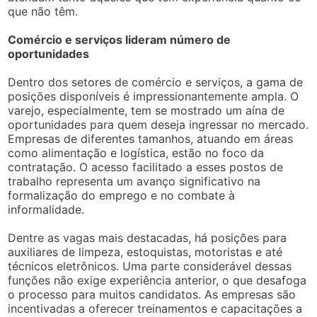
que não têm.
Comércio e serviços lideram número de
oportunidades
Dentro dos setores de comércio e serviços, a gama de
posições disponíveis é impressionantemente ampla. O
varejo, especialmente, tem se mostrado um aína de
oportunidades para quem deseja ingressar no mercado.
Empresas de diferentes tamanhos, atuando em áreas
como alimentação e logística, estão no foco da
contratação. O acesso facilitado a esses postos de
trabalho representa um avanço significativo na
formalização do emprego e no combate à
informalidade.
Dentre as vagas mais destacadas, há posições para
auxiliares de limpeza, estoquistas, motoristas e até
técnicos eletrônicos. Uma parte considerável dessas
funções não exige experiência anterior, o que desafoga
o processo para muitos candidatos. As empresas são
incentivadas a oferecer treinamentos e capacitações a