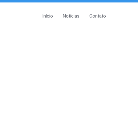
Início
Notícias
Contato