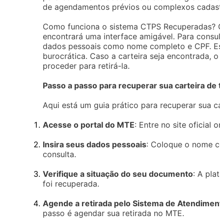
de agendamentos prévios ou complexos cadast
Como funciona o sistema CTPS Recuperadas? O 
encontrará uma interface amigável. Para consult
dados pessoais como nome completo e CPF. Ess
burocrática. Caso a carteira seja encontrada, 
proceder para retirá-la.
Passo a passo para recuperar sua carteira de 
Aqui está um guia prático para recuperar sua 
Acesse o portal do MTE
: Entre no site oficial
Insira seus dados pessoais
: Coloque o nome c
consulta.
Verifique a situação do seu documento
: A pla
foi recuperada.
Agende a retirada pelo Sistema de Atendime
passo é agendar sua retirada no MTE.