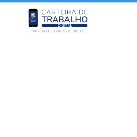
CARTEIRA DE TRABALHO DIGITAL